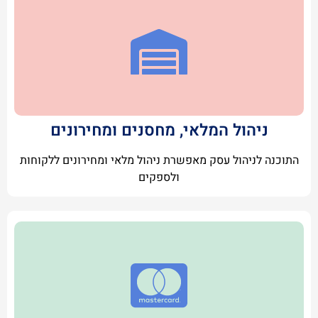
ניהול המלאי, מחסנים ומחירונים
התוכנה לניהול עסק מאפשרת ניהול מלאי ומחירונים ללקוחות
ולספקים