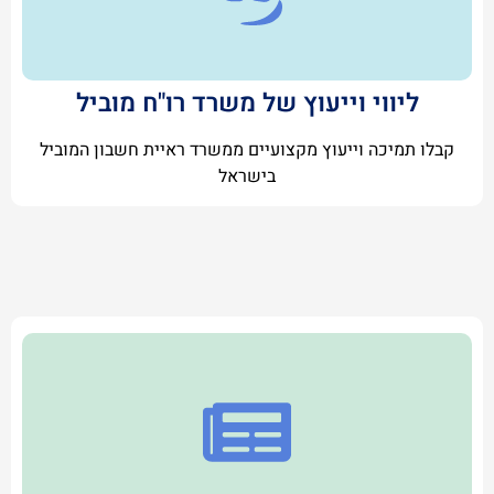
ליווי וייעוץ של משרד רו"ח מוביל
קבלו תמיכה וייעוץ מקצועיים ממשרד ראיית חשבון המוביל
בישראל