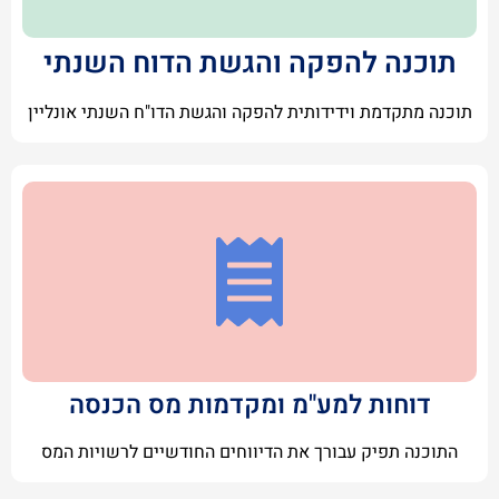
תוכנה להפקה והגשת הדוח השנתי
תוכנה מתקדמת וידידותית להפקה והגשת הדו"ח השנתי אונליין
דוחות למע"מ ומקדמות מס הכנסה
התוכנה תפיק עבורך את הדיווחים החודשיים לרשויות המס