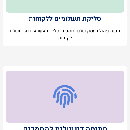
סליקת תשלומים ללקוחות
תוכנת ניהול העסק שלנו תומכת בסליקת אשראי ודפי תשלום
לקוחות
חתימה דיגיטלית למסמכים