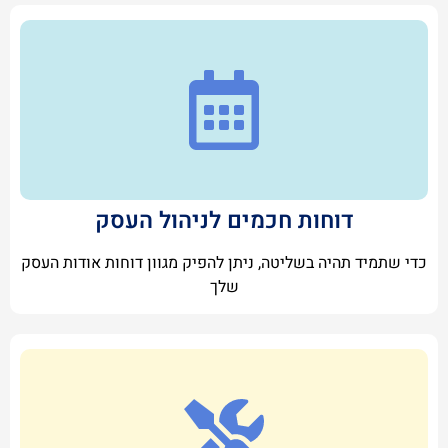
דוחות חכמים לניהול העסק
כדי שתמיד תהיה בשליטה, ניתן להפיק מגוון דוחות אודות העסק
שלך