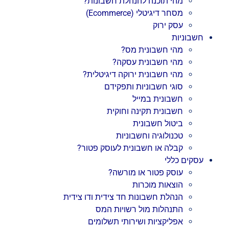
מהי תוכנה להנהלת חשבונות?
מסחר דיגיטלי (Ecommerce)
עסק ירוק
חשבוניות
מהי חשבונית מס?
מהי חשבונית עסקה?
מהי חשבונית ירוקה דיגיטלית?
סוגי חשבוניות ותפקידם
חשבונית במייל
חשבונית תקינה וחוקית
ביטול חשבונית
טכנולוגיה וחשבוניות
קבלה או חשבונית לעוסק פטור?
עסקים כללי
עוסק פטור או מורשה?
הוצאות מוכרות
הנהלת חשבונות חד צידית ודו צידית
התנהלות מול רשויות המס
אפליקציות ושירותי תשלומים