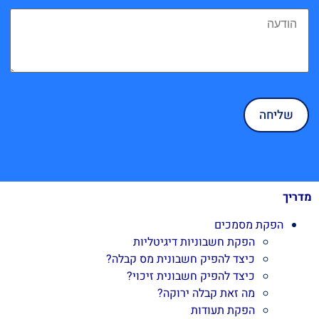
מדריך
הפקת מסמכים
הפקת חשבוניות דיגיטליות
כיצד להפיק חשבונית מס קבלה?
כיצד להפיק חשבונית זיכוי?
מה זאת קבלה ירוקה?
הפקת תעודות