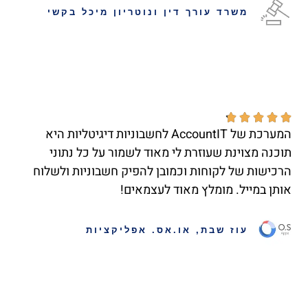
משרד עורך דין ונוטריון מיכל בקשי





המערכת של AccountIT לחשבוניות דיגיטליות היא
תוכנה מצוינת שעוזרת לי מאוד לשמור על כל נתוני
הרכישות של לקוחות וכמובן להפיק חשבוניות ולשלוח
אותן במייל. מומלץ מאוד לעצמאים!
עוז שבת, או.אס. אפליקציות