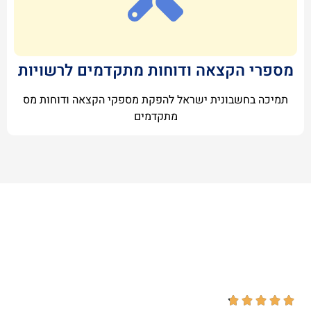
מספרי הקצאה ודוחות מתקדמים לרשויות
תמיכה בחשבונית ישראל להפקת מספקי הקצאה ודוחות מס
מתקדמים




