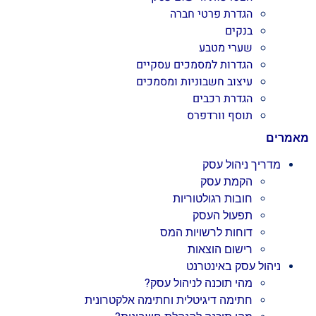
הגדרת פרטי חברה
בנקים
שערי מטבע
הגדרות למסמכים עסקיים
עיצוב חשבוניות ומסמכים
הגדרת רכבים
תוסף וורדפרס
מאמרים
מדריך ניהול עסק
הקמת עסק
חובות רגולטוריות
תפעול העסק
דוחות לרשויות המס
רישום הוצאות
ניהול עסק באינטרנט
מהי תוכנה לניהול עסק?
חתימה דיגיטלית וחתימה אלקטרונית