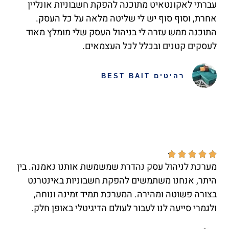
עברתי לאקונטאיט מתוכנה להפקת חשבוניות אונליין
אחרת, וסוף סוף יש לי שליטה מלאה על כל העסק.
התוכנה ממש עזרה לי בניהול העסק שלי מומלץ מאוד
לעסקים קטנים ובכלל לכל העצמאים.
רהיטים BEST BAIT





מערכת לניהול עסק נהדרת שמשמשת אותנו נאמנה. בין
היתר, אנחנו משתמשים להפקת חשבוניות באינטרנט
בצורה פשוטה ומהירה. המערכת תמיד זמינה ונוחה,
ולגמרי סייעה לנו לעבור לעולם הדיגיטלי באופן חלק.