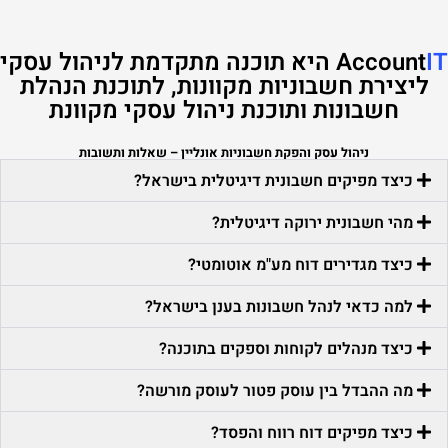
IT
Account
היא תוכנה מתקדמת לניהול עסקי
ליצירת חשבוניות מקוונות, לתוכנת הנהלת
חשבונות ותוכנת ניהול עסקי מקוונת
ניהול עסק והפקת חשבוניות אונליין – שאלות ותשובות
כיצד מפיקים חשבונית דיגיטלית בישראל?
מהי חשבונית ירוקה דיגיטלית?
כיצד מגדירים דוח מע"מ אוטומטי?
למה כדאי לנהל חשבונות בענן בישראל?
כיצד מנהלים לקוחות וספקים בתוכנה?
מה ההבדל בין עוסק פטור לעוסק מורשה?
כיצד מפיקים דוח רווח והפסד?