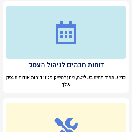
דוחות חכמים לניהול העסק
כדי שתמיד תהיה בשליטה, ניתן להפיק מגוון דוחות אודות העסק
שלך