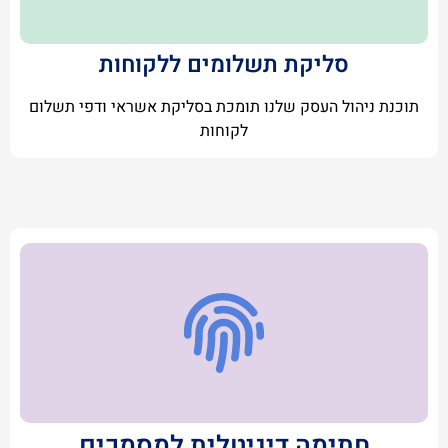
סליקת תשלומים ללקוחות
תוכנת ניהול העסק שלנו תומכת בסליקת אשראי ודפי תשלום
לקוחות
חתימה דיגיטלית למסמכים