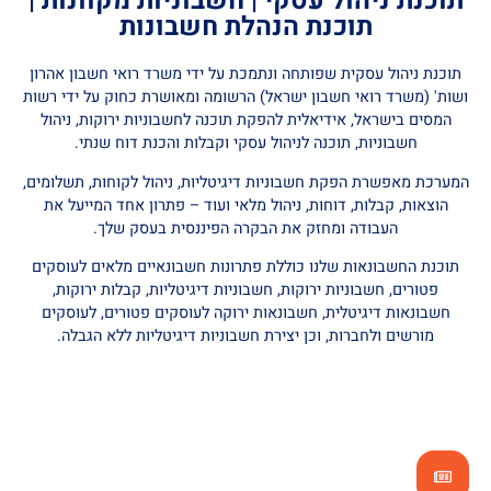
תוכנת ניהול עסקי | חשבוניות מקוונות |
תוכנת הנהלת חשבונות
תוכנת ניהול עסקית שפותחה ונתמכת על ידי משרד רואי חשבון אהרון
ושות' (משרד רואי חשבון ישראל) הרשומה ומאושרת כחוק על ידי רשות
המסים בישראל, אידיאלית להפקת תוכנה לחשבוניות ירוקות, ניהול
חשבוניות, תוכנה לניהול עסקי וקבלות והכנת דוח שנתי.
המערכת מאפשרת הפקת חשבוניות דיגיטליות, ניהול לקוחות, תשלומים,
הוצאות, קבלות, דוחות, ניהול מלאי ועוד – פתרון אחד המייעל את
העבודה ומחזק את הבקרה הפיננסית בעסק שלך.
תוכנת החשבונאות שלנו כוללת פתרונות חשבונאיים מלאים לעוסקים
פטורים, חשבוניות ירוקות, חשבוניות דיגיטליות, קבלות ירוקות,
חשבונאות דיגיטלית, חשבונאות ירוקה לעוסקים פטורים, לעוסקים
מורשים ולחברות, וכן יצירת חשבוניות דיגיטליות ללא הגבלה.