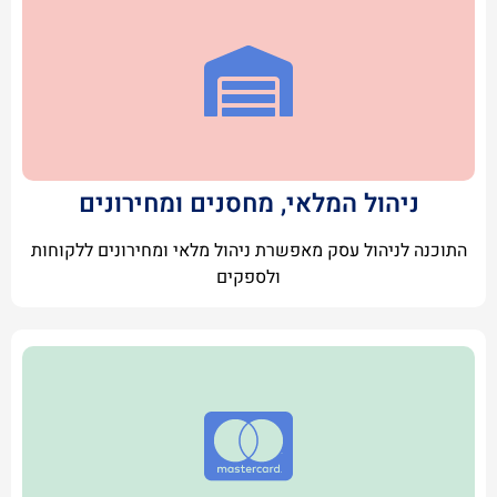
ניהול המלאי, מחסנים ומחירונים
התוכנה לניהול עסק מאפשרת ניהול מלאי ומחירונים ללקוחות
ולספקים