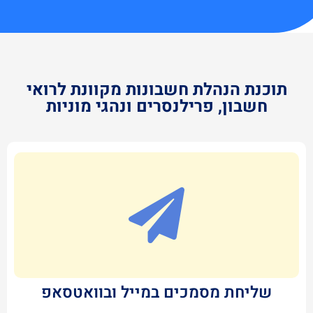
תוכנת הנהלת חשבונות מקוונת לרואי
חשבון, פרילנסרים ונהגי מוניות
שליחת מסמכים במייל ובוואטסאפ