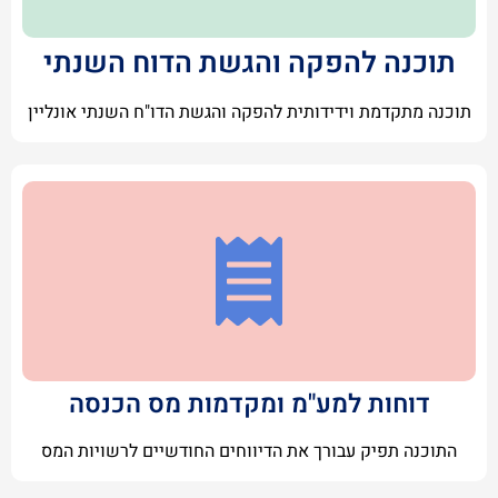
תוכנה להפקה והגשת הדוח השנתי
תוכנה מתקדמת וידידותית להפקה והגשת הדו"ח השנתי אונליין
דוחות למע"מ ומקדמות מס הכנסה
התוכנה תפיק עבורך את הדיווחים החודשיים לרשויות המס