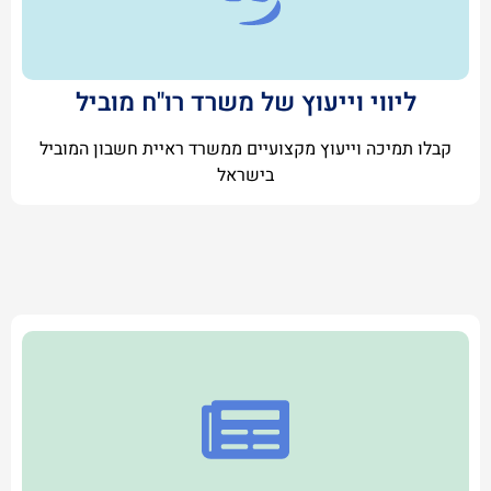
ליווי וייעוץ של משרד רו"ח מוביל
קבלו תמיכה וייעוץ מקצועיים ממשרד ראיית חשבון המוביל
בישראל