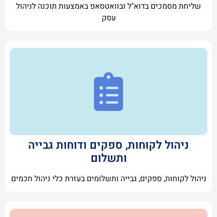
שליחת מסמכים בדוא"ל ובוואטסאפ באמצעות תוכנה לניהול
עסק
ניהול לקוחות, ספקים ודוחות גבייה
ותשלום
ניהול לקוחות, ספקים, גבייה ותשלומים בעזרת כלי ניהול חכמים