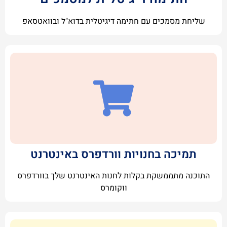
שליחת מסמכים עם חתימה דיגיטלית בדוא"ל ובוואטסאפ
תמיכה בחנויות וורדפרס באינטרנט
התוכנה מתממשקת בקלות לחנות האינטרנט שלך בוורדפרס
ווקומרס