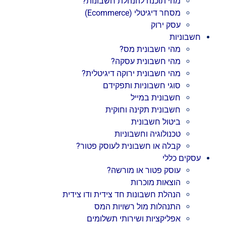
מהי תוכנה להנהלת חשבונות?
מסחר דיגיטלי (Ecommerce)
עסק ירוק
חשבוניות
מהי חשבונית מס?
מהי חשבונית עסקה?
מהי חשבונית ירוקה דיגיטלית?
סוגי חשבוניות ותפקידם
חשבונית במייל
חשבונית תקינה וחוקית
ביטול חשבונית
טכנולוגיה וחשבוניות
קבלה או חשבונית לעוסק פטור?
עסקים כללי
עוסק פטור או מורשה?
הוצאות מוכרות
הנהלת חשבונות חד צידית ודו צידית
התנהלות מול רשויות המס
אפליקציות ושירותי תשלומים