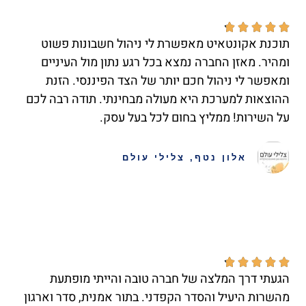





תוכנת אקונטאיט מאפשרת לי ניהול חשבונות פשוט
ומהיר. מאזן החברה נמצא בכל רגע נתון מול העיניים
ומאפשר לי ניהול חכם יותר של הצד הפיננסי. הזנת
ההוצאות למערכת היא מעולה מבחינתי. תודה רבה לכם
על השירות! ממליץ בחום לכל בעל עסק.
אלון נטף, צלילי עולם





הגעתי דרך המלצה של חברה טובה והייתי מופתעת
מהשרות היעיל והסדר הקפדני. בתור אמנית, סדר וארגון