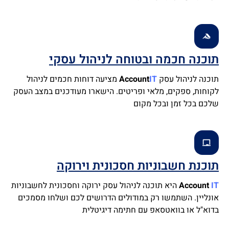
תוכנה חכמה ובטוחה לניהול עסקי
תוכנה לניהול עסק
IT
Account
מציעה דוחות חכמים לניהול
לקוחות, ספקים, מלאי ופריטים. הישארו מעודכנים במצב העסק
שלכם בכל זמן ובכל מקום
תוכנת חשבוניות חסכונית וירוקה
IT
Account
היא תוכנה לניהול עסק ירוקה וחסכונית לחשבוניות
אונליין. השתמשו רק במודולים הדרושים לכם ושלחו מסמכים
בדוא"ל או בוואטסאפ עם חתימה דיגיטלית