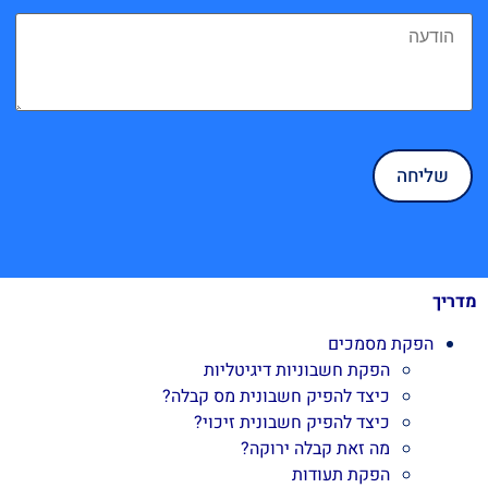
מדריך
הפקת מסמכים
הפקת חשבוניות דיגיטליות
כיצד להפיק חשבונית מס קבלה?
כיצד להפיק חשבונית זיכוי?
מה זאת קבלה ירוקה?
הפקת תעודות