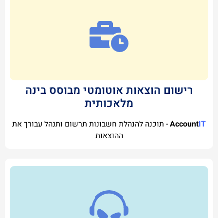
רישום הוצאות אוטומטי מבוסס בינה
מלאכותית
IT
Account
- תוכנה להנהלת חשבונות תרשום ותנהל עבורך את
ההוצאות