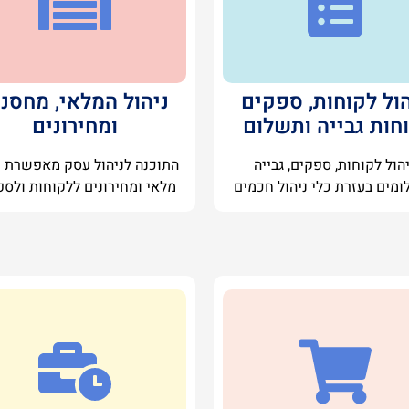
הול לקוחות, ספקים
ניהול המלאי, מחסנ
וחות גבייה ותשלום
ומחירונים
הול לקוחות, ספקים, גבייה
התוכנה לניהול עסק מאפשרת נ
ומים בעזרת כלי ניהול חכמים
מלאי ומחירונים ללקוחות ולס