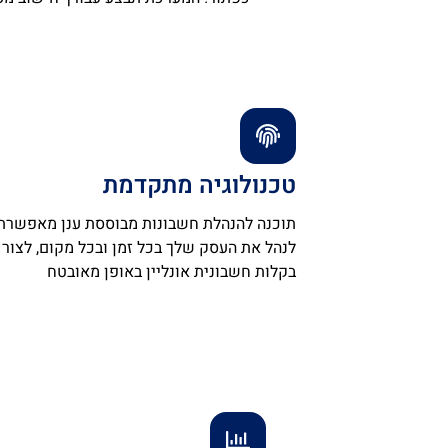
טכנולוגיה מתקדמת
תוכנה להנהלת חשבונות מבוססת ענן מאפשרת
לנהל את העסק שלך בכל זמן ובכל מקום, לצור
בקלות חשבונית אונליין באופן מאובטח