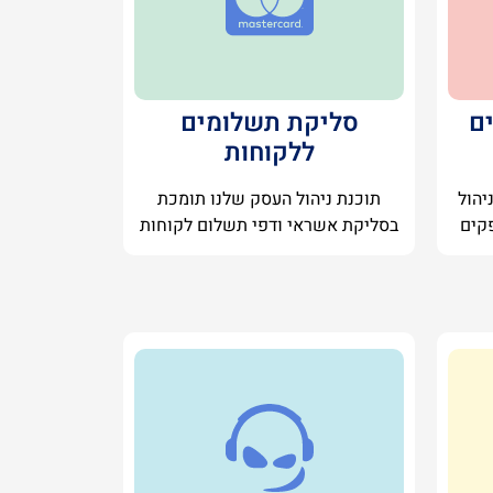
ים
סליקת תשלומים
ללקוחות
יהול
תוכנת ניהול העסק שלנו תומכת
פקים
בסליקת אשראי ודפי תשלום לקוחות