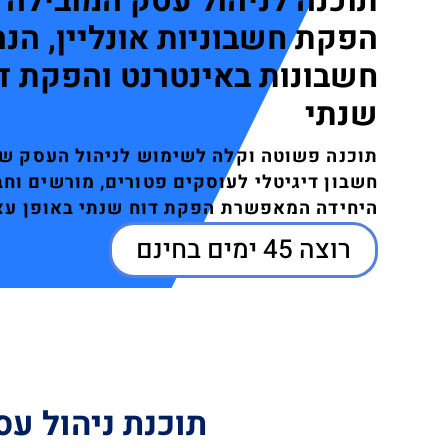
תוכנה לניהול עסק המובילה 
הפקת חשבוניות אונליין, הנ
חשבונות באינטרנט והפקת דו
שנתי
תוכנה פשוטה וקלה לשימוש לניהול העסק של
חשבון דיגיטלי לעוסקים פטורים, מורשים וחב
היחידה המאפשרת הפקת דוח שנתי באופן עצ
רוצה 45 ימים בחינם
תוכנת ניהול עס