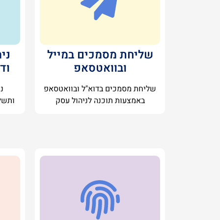
שליחת מסמכים במייל
ני
ובוואטסאפ
וד
שליחת מסמכים בדוא"ל ובוואטסאפ
ני
באמצעות תוכנה לניהול עסק
ותשל