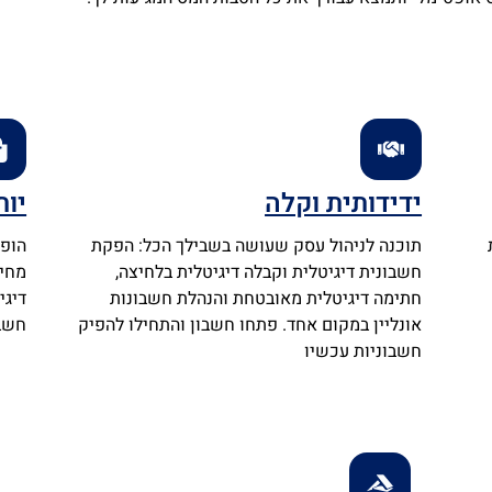
ידידותית וקלה
יות
תוכנה לניהול עסק שעושה בשבילך הכל: הפקת
הופכ
חשבונית דיגיטלית וקבלה דיגיטלית בלחיצה,
מחיר
חתימה דיגיטלית מאובטחת והנהלת חשבונות
דיגי
אונליין במקום אחד. פתחו חשבון והתחילו להפיק
חשב
חשבוניות עכשיו