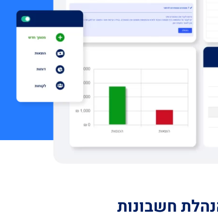
הנהלת חשבונות