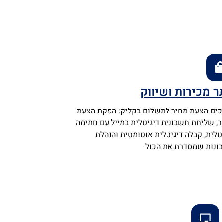
ר מכירות ושיווק
ים הצעת מחיר לתשלום בקליק: הפקת הצעת
, שליחת חשבונית דיגיטלית במייל עם חתימה
טלית, קבלה דיגיטלית אוטומטית והנהלת
ונות שמסדרת את הכול