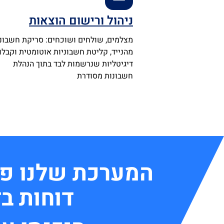
ניהול ורישום הוצאות
מצלמים, שולחים ושוכחים: סריקת חשבוני
מהנייד, קליטת חשבוניות אוטומטית וקבלו
דיגיטליות שנרשמות לבד בתוך הנהלת
חשבונות מסודרת
המערכת שלנו פש
דוחות ב