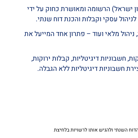
ון ישראל) הרשומה ומאושרת כחוק על ידי
לניהול עסקי וקבלות והכנת דוח שנתי.
ניהול מלאי ועוד – פתרון אחד המייעל את
, חשבוניות דיגיטליות, קבלות ירוקות,
ירת חשבוניות דיגיטליות ללא הגבלה.
דוח השנתי ולהגיש אותו לרשויות בלחיצת