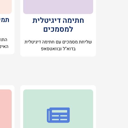
חתימה דיגיטלית
תמי
למסמכים
התוכ
שליחת מסמכים עם חתימה דיגיטלית
האינ
בדוא"ל ובוואטסאפ