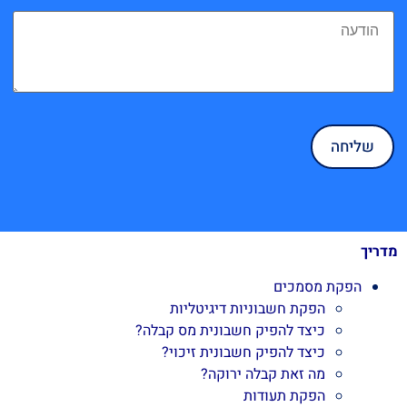
מדריך
הפקת מסמכים
הפקת חשבוניות דיגיטליות
כיצד להפיק חשבונית מס קבלה?
כיצד להפיק חשבונית זיכוי?
מה זאת קבלה ירוקה?
הפקת תעודות