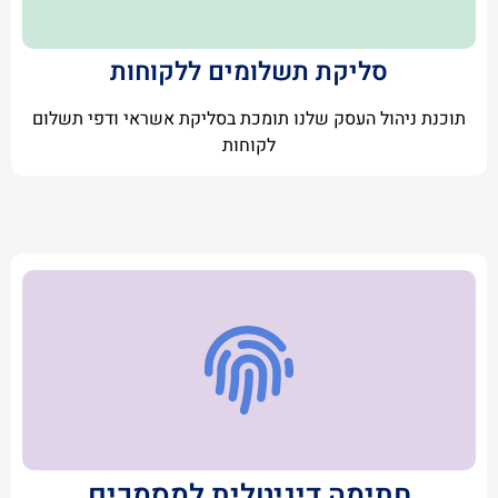
סליקת תשלומים ללקוחות
תוכנת ניהול העסק שלנו תומכת בסליקת אשראי ודפי תשלום
לקוחות
חתימה דיגיטלית למסמכים