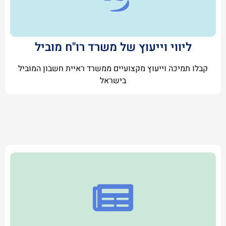
ליווי וייעוץ של משרד רו"ח מוביל
קבלו תמיכה וייעוץ מקצועיים ממשרד ראיית חשבון המוביל
בישראל