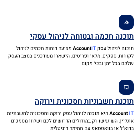
תוכנה חכמה ובטוחה לניהול עסקי
תוכנה לניהול עסק
IT
Account
מציעה דוחות חכמים לניהול
לקוחות, ספקים, מלאי ופריטים. הישארו מעודכנים במצב העסק
שלכם בכל זמן ובכל מקום
תוכנת חשבוניות חסכונית וירוקה
IT
Account
היא תוכנה לניהול עסק ירוקה וחסכונית לחשבוניות
אונליין. השתמשו רק במודולים הדרושים לכם ושלחו מסמכים
בדוא"ל או בוואטסאפ עם חתימה דיגיטלית