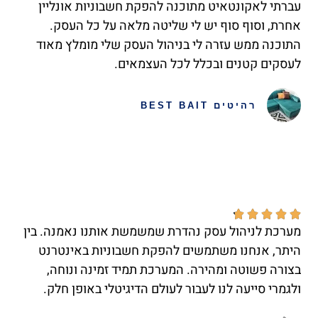
עברתי לאקונטאיט מתוכנה להפקת חשבוניות אונליין
אחרת, וסוף סוף יש לי שליטה מלאה על כל העסק.
התוכנה ממש עזרה לי בניהול העסק שלי מומלץ מאוד
לעסקים קטנים ובכלל לכל העצמאים.
רהיטים BEST BAIT





מערכת לניהול עסק נהדרת שמשמשת אותנו נאמנה. בין
היתר, אנחנו משתמשים להפקת חשבוניות באינטרנט
בצורה פשוטה ומהירה. המערכת תמיד זמינה ונוחה,
ולגמרי סייעה לנו לעבור לעולם הדיגיטלי באופן חלק.