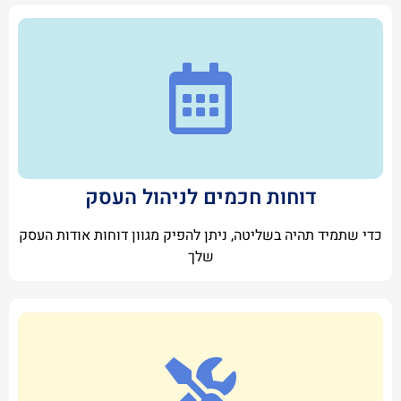
דוחות חכמים לניהול העסק
כדי שתמיד תהיה בשליטה, ניתן להפיק מגוון דוחות אודות העסק
שלך