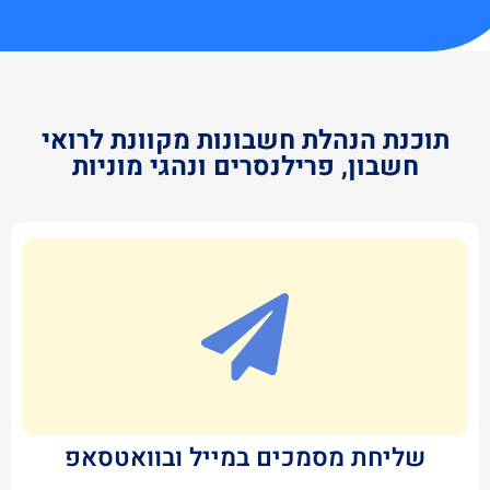
תוכנת הנהלת חשבונות מקוונת לרואי
חשבון, פרילנסרים ונהגי מוניות
שליחת מסמכים במייל ובוואטסאפ