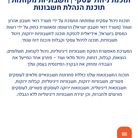
תוכנת ניהול עסקי | חשבוניות מקוונות |
תוכנת הנהלת חשבונות
תוכנת ניהול עסקית שפותחה ונתמכת על ידי משרד רואי חשבון אהרון
ושות' (משרד רואי חשבון ישראל) הרשומה ומאושרת כחוק על ידי רשות
המסים בישראל, אידיאלית להפקת תוכנה לחשבוניות ירוקות, ניהול
חשבוניות, תוכנה לניהול עסקי וקבלות והכנת דוח שנתי.
המערכת מאפשרת הפקת חשבוניות דיגיטליות, ניהול לקוחות, תשלומים,
הוצאות, קבלות, דוחות, ניהול מלאי ועוד – פתרון אחד המייעל את
העבודה ומחזק את הבקרה הפיננסית בעסק שלך.
תוכנת החשבונאות שלנו כוללת פתרונות חשבונאיים מלאים לעוסקים
פטורים, חשבוניות ירוקות, חשבוניות דיגיטליות, קבלות ירוקות,
חשבונאות דיגיטלית, חשבונאות ירוקה לעוסקים פטורים, לעוסקים
מורשים ולחברות, וכן יצירת חשבוניות דיגיטליות ללא הגבלה.