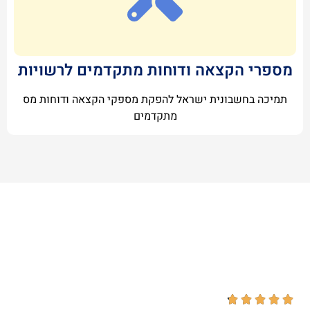
מספרי הקצאה ודוחות מתקדמים לרשויות
תמיכה בחשבונית ישראל להפקת מספקי הקצאה ודוחות מס
מתקדמים




