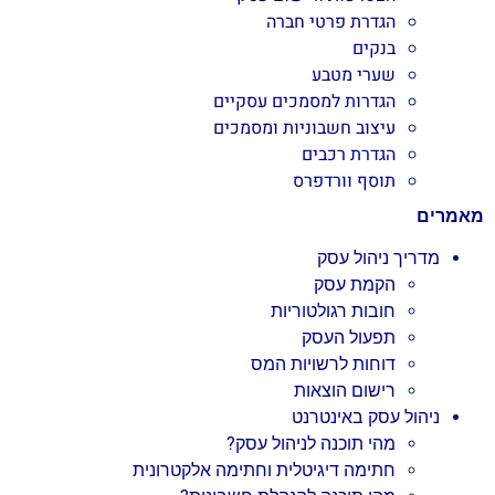
הגדרת פרטי חברה
בנקים
שערי מטבע
הגדרות למסמכים עסקיים
עיצוב חשבוניות ומסמכים
הגדרת רכבים
תוסף וורדפרס
מאמרים
מדריך ניהול עסק
הקמת עסק
חובות רגולטוריות
תפעול העסק
דוחות לרשויות המס
רישום הוצאות
ניהול עסק באינטרנט
מהי תוכנה לניהול עסק?
חתימה דיגיטלית וחתימה אלקטרונית