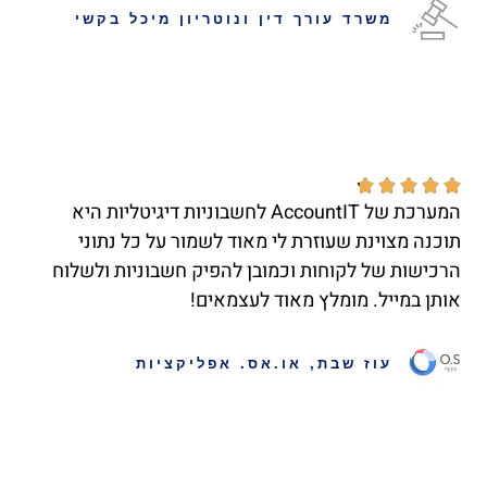
משרד עורך דין ונוטריון מיכל בקשי





המערכת של AccountIT לחשבוניות דיגיטליות היא
תוכנה מצוינת שעוזרת לי מאוד לשמור על כל נתוני
הרכישות של לקוחות וכמובן להפיק חשבוניות ולשלוח
אותן במייל. מומלץ מאוד לעצמאים!
עוז שבת, או.אס. אפליקציות