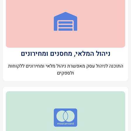
ניהול המלאי, מחסנים ומחירונים
התוכנה לניהול עסק מאפשרת ניהול מלאי ומחירונים ללקוחות
ולספקים