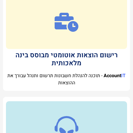
רישום הוצאות אוטומטי מבוסס בינה
מלאכותית
IT
Account
- תוכנה להנהלת חשבונות תרשום ותנהל עבורך את
ההוצאות