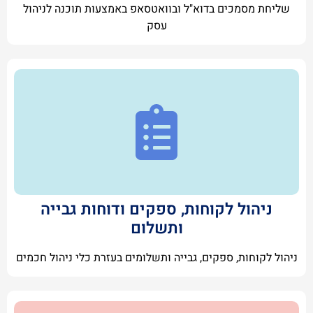
שליחת מסמכים בדוא"ל ובוואטסאפ באמצעות תוכנה לניהול
עסק
ניהול לקוחות, ספקים ודוחות גבייה
ותשלום
ניהול לקוחות, ספקים, גבייה ותשלומים בעזרת כלי ניהול חכמים