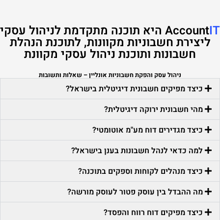
IT
Account
היא תוכנה מתקדמת לניהול עסקי
ליצירת חשבוניות מקוונות, לתוכנת הנהלת
חשבונות ותוכנת ניהול עסקי מקוונת
ניהול עסק והפקת חשבוניות אונליין – שאלות ותשובות
כיצד מפיקים חשבונית דיגיטלית בישראל?
מהי חשבונית ירוקה דיגיטלית?
כיצד מגדירים דוח מע"מ אוטומטי?
למה כדאי לנהל חשבונות בענן בישראל?
כיצד מנהלים לקוחות וספקים בתוכנה?
מה ההבדל בין עוסק פטור לעוסק מורשה?
כיצד מפיקים דוח רווח והפסד?