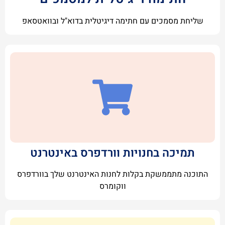
שליחת מסמכים עם חתימה דיגיטלית בדוא"ל ובוואטסאפ
תמיכה בחנויות וורדפרס באינטרנט
התוכנה מתממשקת בקלות לחנות האינטרנט שלך בוורדפרס
ווקומרס