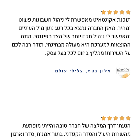





תוכנת אקונטאיט מאפשרת לי ניהול חשבונות פשוט
ומהיר. מאזן החברה נמצא בכל רגע נתון מול העיניים
ומאפשר לי ניהול חכם יותר של הצד הפיננסי. הזנת
ההוצאות למערכת היא מעולה מבחינתי. תודה רבה לכם
על השירות! ממליץ בחום לכל בעל עסק.
אלון נטף, צלילי עולם





הגעתי דרך המלצה של חברה טובה והייתי מופתעת
מהשרות היעיל והסדר הקפדני. בתור אמנית, סדר וארגון