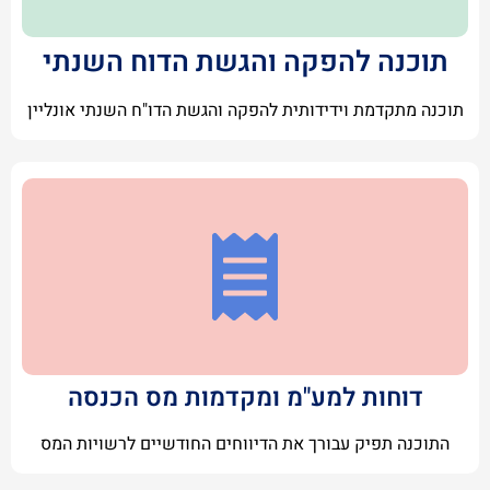
תוכנה להפקה והגשת הדוח השנתי
תוכנה מתקדמת וידידותית להפקה והגשת הדו"ח השנתי אונליין
דוחות למע"מ ומקדמות מס הכנסה
התוכנה תפיק עבורך את הדיווחים החודשיים לרשויות המס