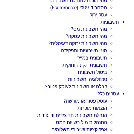
מהי תוכנה להנהלת חשבונות?
מסחר דיגיטלי (Ecommerce)
עסק ירוק
חשבוניות
מהי חשבונית מס?
מהי חשבונית עסקה?
מהי חשבונית ירוקה דיגיטלית?
סוגי חשבוניות ותפקידם
חשבונית במייל
חשבונית תקינה וחוקית
ביטול חשבונית
טכנולוגיה וחשבוניות
קבלה או חשבונית לעוסק פטור?
עסקים כללי
עוסק פטור או מורשה?
הוצאות מוכרות
הנהלת חשבונות חד צידית ודו צידית
התנהלות מול רשויות המס
אפליקציות ושירותי תשלומים