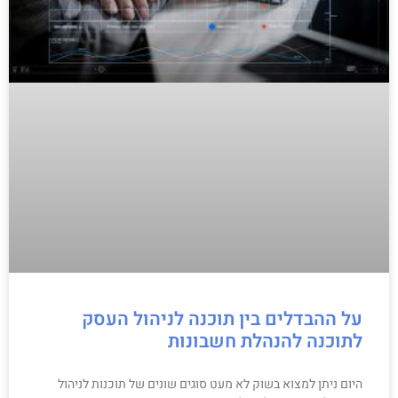
על ההבדלים בין תוכנה לניהול העסק
לתוכנה להנהלת חשבונות
היום ניתן למצוא בשוק לא מעט סוגים שונים של תוכנות לניהול