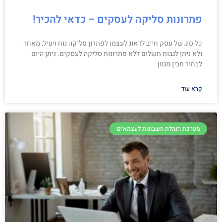
פתרונות סליקה לעסקים – כדאי להכיר!
כל סוג של עסק חייב לדאוג לעצמו לפתרון סליקה נוח ויעיל, מאחר
ולא ניתן לגבות תשלום ללא פתרונות סליקה לעסקים. ניתן היום
לבחור מבין מגוון
קרא עוד
מערכת הנהלת חשבונות לעצמאים