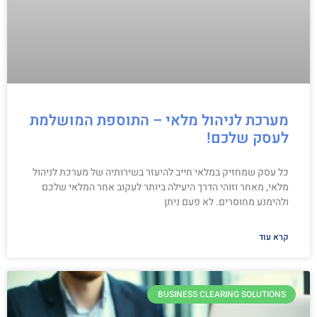
מערכת לניהול מלאי – התוספת המושלמת
לעסק שלכם!
כל עסק שמחזיק במלאי חייב להיעזר בשירותיה של מערכת לניהול
מלאי, מאחר וזוהי הדרך היעילה ביותר לעקוב אחר המלאי שלכם
ולהימנע מחוסרים. לא פעם ניתן
קרא עוד
BUSINESS CLEARING SOLUTIONS