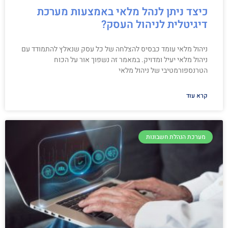
כיצד ניתן לנהל מלאי באמצעות מערכת
דיגיטלית לניהול העסק?
ניהול מלאי עומד כבסיס להצלחה של כל עסק שנאלץ להתמודד עם
ניהול מלאי יעיל ומדויק. במאמר זה נשפוך אור על הכוח
הטרנספורמטיבי של ניהול מלאי
קרא עוד
מערכת הנהלת חשבונות