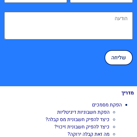
מדריך
הפקת מסמכים
הפקת חשבוניות דיגיטליות
כיצד להפיק חשבונית מס קבלה?
כיצד להפיק חשבונית זיכוי?
מה זאת קבלה ירוקה?