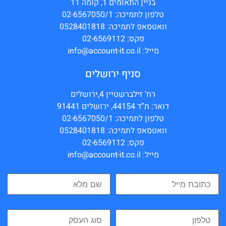
בניין התאומים 1, קומה 11
טלפון לתמיכה: 02-6567050/1
וואטסאפ לתמיכה: 0528401818
פקס: 02-6569112
מייל: info@account-it.co.il
סניף ירושלים
רח’ זילברשטיין 4,ירושלים
דואר: ת”ד 44154, ירושלים 91441
טלפון לתמיכה: 02-6567050/1
וואטסאפ לתמיכה: 0528401818
פקס: 02-6569112
מייל: info@account-it.co.il