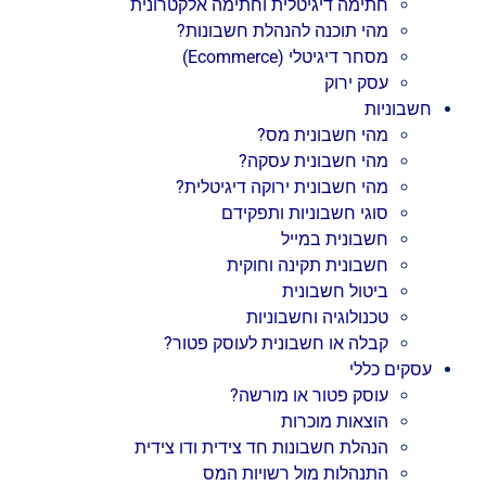
חתימה דיגיטלית וחתימה אלקטרונית
מהי תוכנה להנהלת חשבונות?
מסחר דיגיטלי (Ecommerce)
עסק ירוק
חשבוניות
מהי חשבונית מס?
מהי חשבונית עסקה?
מהי חשבונית ירוקה דיגיטלית?
סוגי חשבוניות ותפקידם
חשבונית במייל
חשבונית תקינה וחוקית
ביטול חשבונית
טכנולוגיה וחשבוניות
קבלה או חשבונית לעוסק פטור?
עסקים כללי
עוסק פטור או מורשה?
הוצאות מוכרות
הנהלת חשבונות חד צידית ודו צידית
התנהלות מול רשויות המס