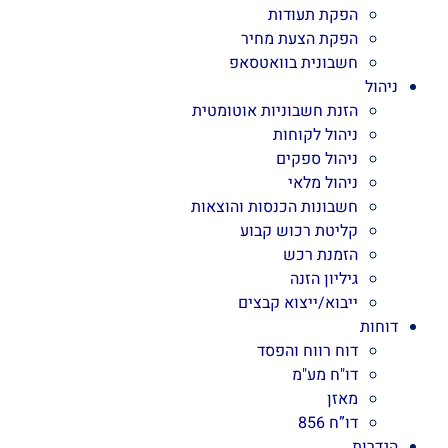
הפקת תעודות
הפקת הצעת מחיר
חשבונית בוואטסאפ
ניהול
הזנת חשבוניות אוטומטית
ניהול לקוחות
ניהול ספקים
ניהול מלאי
חשבונות הכנסות והוצאות
קליטת רכוש קבוע
הזמנת רכש
גיליון הזנה
ייבוא/ייצוא קבצים
דוחות
דוח רווח והפסד
דו"ח מע"מ
מאזן
דו”ח 856
הגדרות