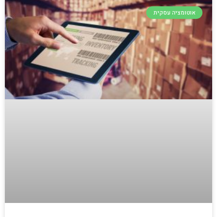
אוטומציה עסקית