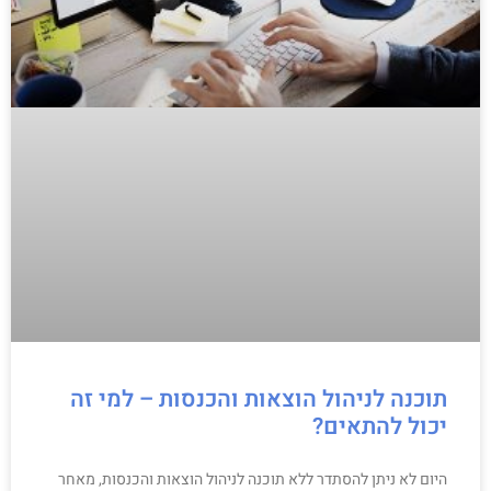
תוכנה לניהול הוצאות והכנסות – למי זה
יכול להתאים?
היום לא ניתן להסתדר ללא תוכנה לניהול הוצאות והכנסות, מאחר