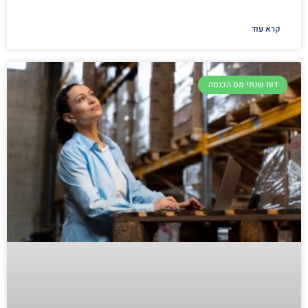
קרא עוד
דוח שנתי מס הכנסה