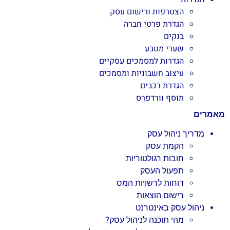
הצטרפות ורישום עסק
הגדרת פרטי חברה
בנקים
שערי מטבע
הגדרות למסמכים עסקיים
עיצוב חשבוניות ומסמכים
הגדרת רכבים
תוסף וורדפרס
מאמרים
מדריך ניהול עסק
הקמת עסק
חובות רגולטוריות
תפעול העסק
דוחות לרשויות המס
רישום הוצאות
ניהול עסק באינטרנט
מהי תוכנה לניהול עסק?