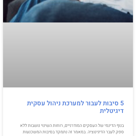
5 סיבות לעבור למערכת ניהול עסקית
דיגיטלית
בנוף הדינמי של העסקים המודרניים, רוחות השינוי נושבות ללא
ספק לעבר הדיגיטציה. במאמר זה נתמקד בסיבות המשכנעות