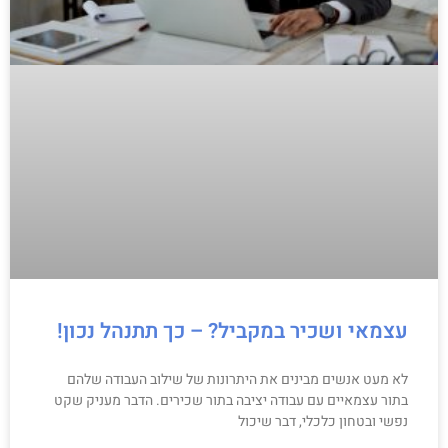
עצמאי ושכיר במקביל? – כך תתנהל נכון!
לא מעט אנשים מבינים את היתרונות של שילוב העבודה שלהם
בתור עצמאיים עם עבודה יציבה בתור שכירים. הדבר מעניק שקט
נפשי ובטחון כלכלי, דבר שיכול