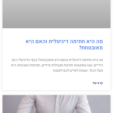
מה היא חתימה דיגיטלית והאם היא
מאובטחת?
מה היא חתימה דיגיטלית והאם היא מאובטחת? בנוף הדיגיטלי רחב
הידיים, שבו עסקאות חורגות מגבולות פיזיים, תפיסת האבטחה היא
מעל הכול. נשמח לסייע לכם לפענח
קרא עוד