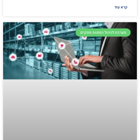
קרא עוד
מערכת לניהול הזמנות ספקים