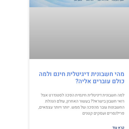
מהי חשבונית דיגיטלית חינם ולמה
כולם עוברים אליה?
למה חשבונית דיגיטלית חינמית הפכה לסטנדרט אצל
רואי חשבון בישראל? בעשור האחרון, עולם הנהלת
החשבונות עובר מהפכה של ממש. יותר ויותר עצמאים,
פרילנסרים ועסקים קטנים
קרא עוד