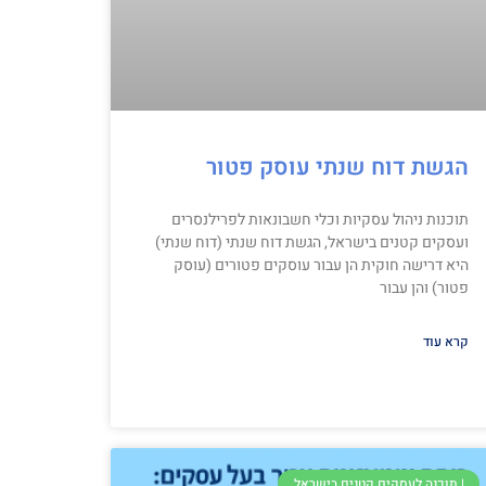
הגשת דוח שנתי עוסק פטור
תוכנות ניהול עסקיות וכלי חשבונאות לפרילנסרים
ועסקים קטנים בישראל, הגשת דוח שנתי (דוח שנתי)
היא דרישה חוקית הן עבור עוסקים פטורים (עוסק
פטור) והן עבור
קרא עוד
| תוכנה לעסקים קטנים בישראל