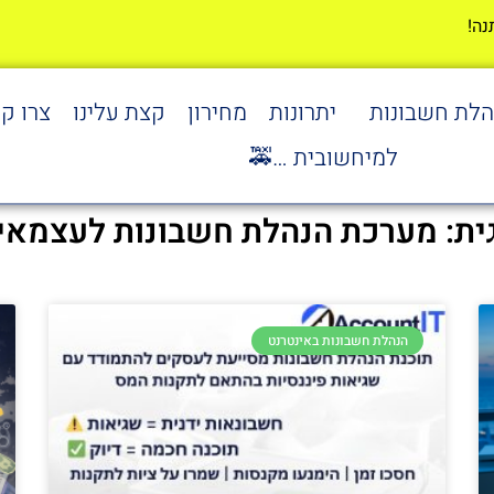
הלת חשבונות
יתרונות
מחירון
קצת עלינו
צרו ק
למיחשובית …🚕
ית: מערכת הנהלת חשבונות לעצמאי
הנהלת חשבונות באינטרנט