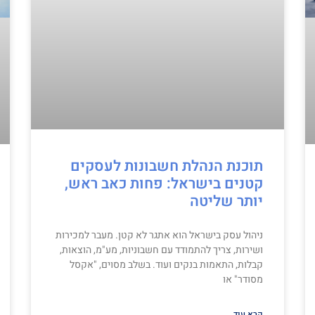
תוכנת הנהלת חשבונות לעסקים
קטנים בישראל: פחות כאב ראש,
יותר שליטה
ניהול עסק בישראל הוא אתגר לא קטן. מעבר למכירות
ושירות, צריך להתמודד עם חשבוניות, מע"מ, הוצאות,
קבלות, התאמות בנקים ועוד. בשלב מסוים, "אקסל
מסודר" או
קרא עוד