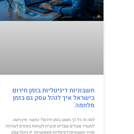
חשבוניות דיגיטליות בזמן חירום
בישראל איך לנהל עסק גם בזמן
מלחמה
למה זה כל כך חשוב בזמן חירום? כאשר: אין גישה
למשרד עובדים עובדים מהבית לקוחות מצפים לשירות
מהיר חשבוניות דיגיטליות מאפשרות: ✔ ניהול עסק