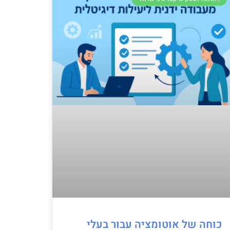
כוחה של אוטומציה עבור בעלי