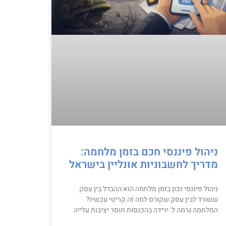
ניהול פיננסי חכם בזמן מלחמה:
מדריך לחשבוניות אונליין בישראל
ניהול פיננסי נכון בזמן מלחמה הוא ההבדל בין עסק
ששורד לבין עסק שקורס למה זה קריטי עכשיו?
המלחמה גרמה ל: ירידה בהכנסות חוסר יציבות עלייה