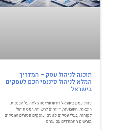
תוכנה לניהול עסק – המדריך
המלא לניהול פיננסי חכם לעסקים
בישראל
ניהול עסק בישראל דורש שליטה מלאה על הכנסות,
הוצאות, חשבוניות, דיווחים לרשויות המס וניהול
לקוחות. בעלי עסקים קטנים, עוסקים פטורים ועוסקים
מורשים מתמודדים עם עומס