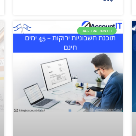
דוח שנתי מס הכנסה