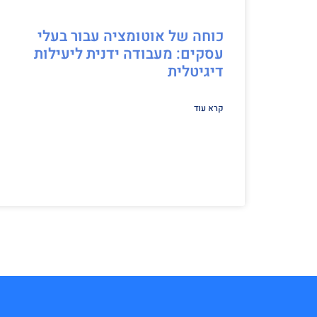
כוחה של אוטומציה עבור בעלי
עסקים: מעבודה ידנית ליעילות
דיגיטלית
קרא עוד