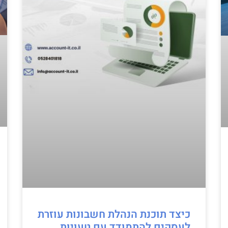
כיצד תוכנת הנהלת חשבונות עוזרת
לעסקים להתמודד עם טעויות