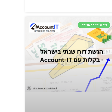
דוח שנתי מס הכנסה