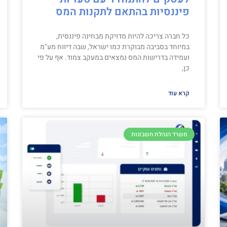
פיננסיות בהתאם לתקנות המס
כל חברה צריכה להיות מדויקת מבחינה פיננסית,
במיוחד בסביבה מבוקרת כמו ישראל, שבה דיווח מע"מ
ועמידה בדרישות המס נמצאים במעקב צמוד. אף על פי
כן,
קרא עוד
משרד הנהלת חשבונות