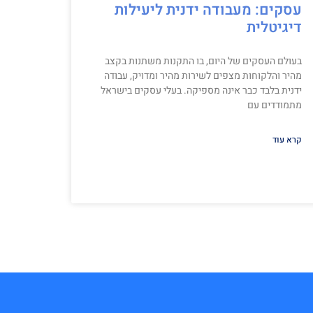
עסקים: מעבודה ידנית ליעילות
דיגיטלית
בעולם העסקים של היום, בו התקנות משתנות בקצב
מהיר והלקוחות מצפים לשירות מהיר ומדויק, עבודה
ידנית בלבד כבר אינה מספיקה. בעלי עסקים בישראל
מתמודדים עם
קרא עוד