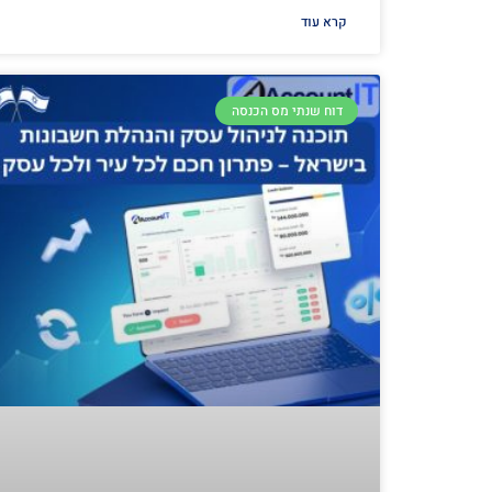
קרא עוד
דוח שנתי מס הכנסה