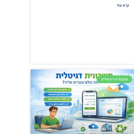
קרא עוד
חשבונית דיגיטלית