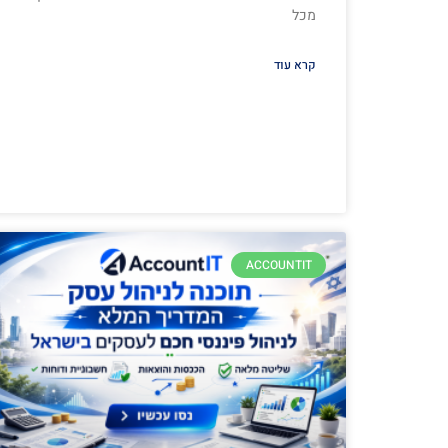
מכל
קרא עוד
ACCOUNTIT