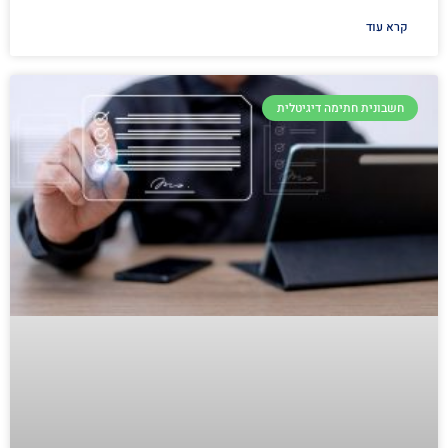
קרא עוד
חשבונית חתימה דיגיטלית