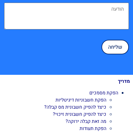
מדריך
הפקת מסמכים
הפקת חשבוניות דיגיטליות
כיצד להפיק חשבונית מס קבלה?
כיצד להפיק חשבונית זיכוי?
מה זאת קבלה ירוקה?
הפקת תעודות