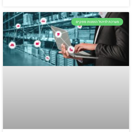
מערכת לניהול הזמנות ספקים