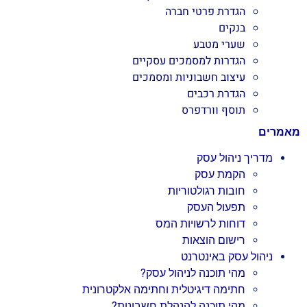
הגדרת פרטי חברה
בנקים
שערי מטבע
הגדרות למסמכים עסקיים
עיצוב חשבוניות ומסמכים
הגדרת רכבים
תוסף וורדפרס
מאמרים
מדריך ניהול עסק
הקמת עסק
חובות רגולטוריות
תפעול העסק
דוחות לרשויות המס
רישום הוצאות
ניהול עסק באינטרנט
מהי תוכנה לניהול עסק?
חתימה דיגיטלית וחתימה אלקטרונית
מהי תוכנה להנהלת חשבונות?