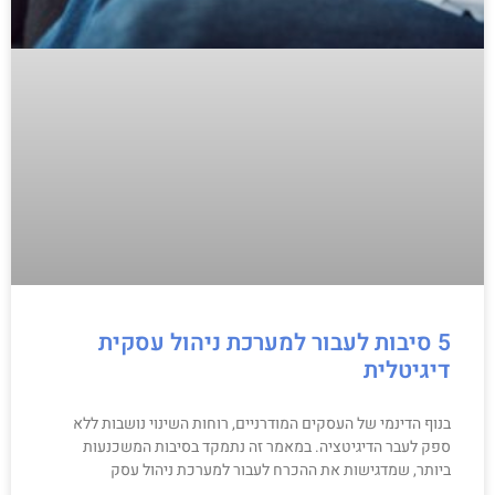
5 סיבות לעבור למערכת ניהול עסקית
דיגיטלית
בנוף הדינמי של העסקים המודרניים, רוחות השינוי נושבות ללא
ספק לעבר הדיגיטציה. במאמר זה נתמקד בסיבות המשכנעות
ביותר, שמדגישות את ההכרח לעבור למערכת ניהול עסק