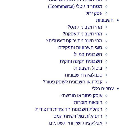
מסחר דיגיטלי (Ecommerce)
עסק ירוק
חשבוניות
מהי חשבונית מס?
מהי חשבונית עסקה?
מהי חשבונית ירוקה דיגיטלית?
סוגי חשבוניות ותפקידם
חשבונית במייל
חשבונית תקינה וחוקית
ביטול חשבונית
טכנולוגיה וחשבוניות
קבלה או חשבונית לעוסק פטור?
עסקים כללי
עוסק פטור או מורשה?
הוצאות מוכרות
הנהלת חשבונות חד צידית ודו צידית
התנהלות מול רשויות המס
אפליקציות ושירותי תשלומים