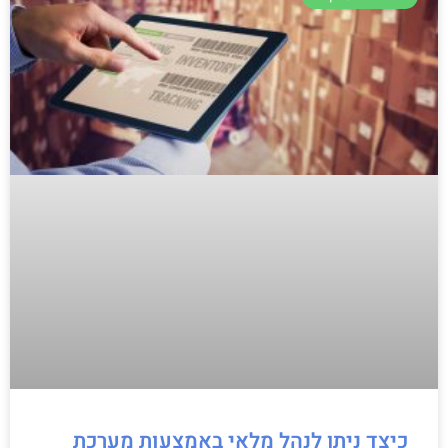
כיצד ניתן לנהל מלאי באמצעות מערכת