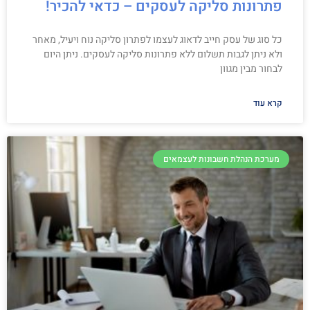
פתרונות סליקה לעסקים – כדאי להכיר!
כל סוג של עסק חייב לדאוג לעצמו לפתרון סליקה נוח ויעיל, מאחר
ולא ניתן לגבות תשלום ללא פתרונות סליקה לעסקים. ניתן היום
לבחור מבין מגוון
קרא עוד
מערכת הנהלת חשבונות לעצמאים