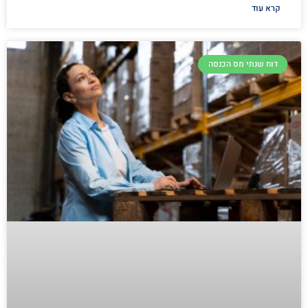
קרא עוד
דוח שנתי מס הכנסה