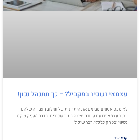
עצמאי ושכיר במקביל? – כך תתנהל נכון!
לא מעט אנשים מבינים את היתרונות של שילוב העבודה שלהם
בתור עצמאיים עם עבודה יציבה בתור שכירים. הדבר מעניק שקט
נפשי ובטחון כלכלי, דבר שיכול
קרא עוד