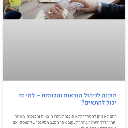
תוכנה לניהול הוצאות והכנסות – למי זה
יכול להתאים?
היום לא ניתן להסתדר ללא תוכנה לניהול הוצאות והכנסות, מאחר
וזוהי הדרך היעילה ביותר לעקוב אחר המצב הפיננסי של העסק. אם