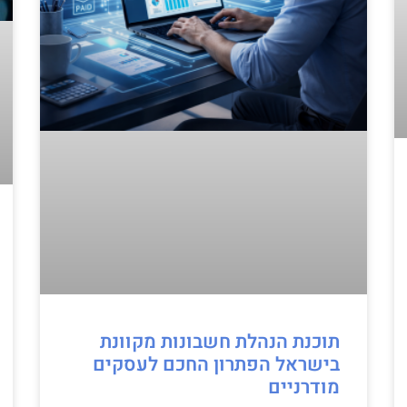
תוכנת הנהלת חשבונות מקוונת
בישראל הפתרון החכם לעסקים
מודרניים