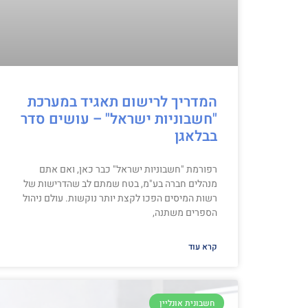
המדריך לרישום תאגיד במערכת
"חשבוניות ישראל" – עושים סדר
בבלאגן
רפורמת "חשבוניות ישראל" כבר כאן, ואם אתם
מנהלים חברה בע"מ, בטח שמתם לב שהדרישות של
רשות המיסים הפכו לקצת יותר נוקשות. עולם ניהול
הספרים משתנה,
קרא עוד
חשבונית אונליין