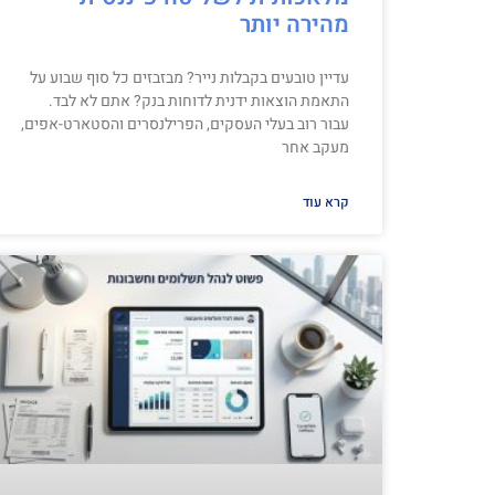
מהירה יותר
עדיין טובעים בקבלות נייר? מבזבזים כל סוף שבוע על
התאמת הוצאות ידנית לדוחות בנק? אתם לא לבד.
עבור רוב בעלי העסקים, הפרילנסרים והסטארט-אפים,
מעקב אחר
קרא עוד