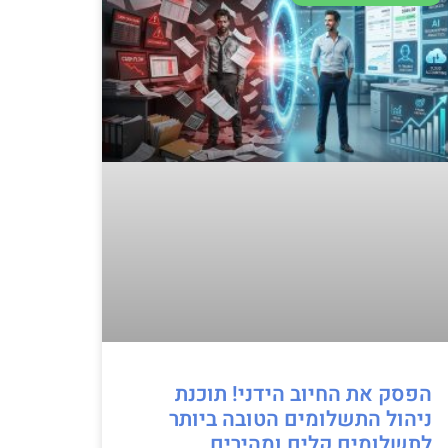
הפסק את החיוב הידני! תוכנת
ניהול התשלומים הטובה ביותר
לתשלומים קלים ומהירים