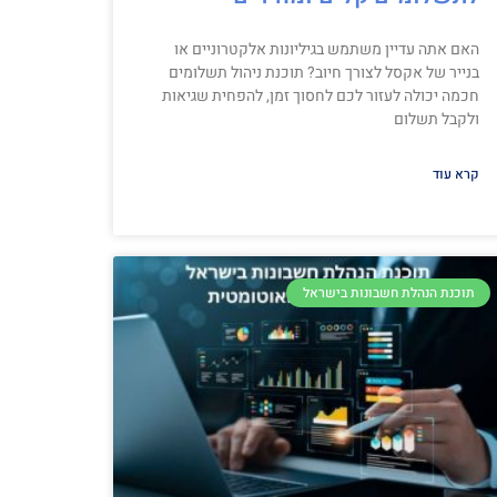
האם אתה עדיין משתמש בגיליונות אלקטרוניים או
בנייר של אקסל לצורך חיוב? תוכנת ניהול תשלומים
חכמה יכולה לעזור לכם לחסוך זמן, להפחית שגיאות
ולקבל תשלום
קרא עוד
תוכנת הנהלת חשבונות בישראל