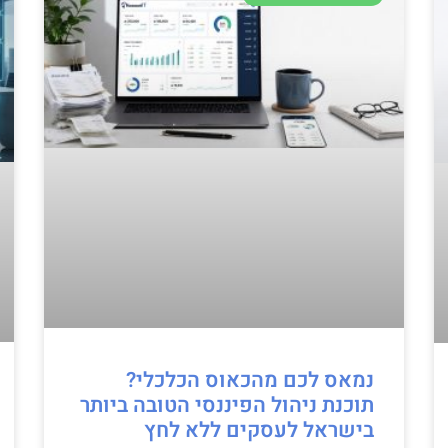
נמאס לכם מהכאוס הכלכלי?
תוכנת ניהול הפיננסי הטובה ביותר
בישראל לעסקים ללא לחץ