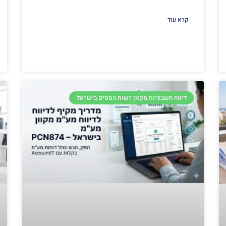
קרא עוד
דיווח חשבוניות מקוון רשות המסים בישראל