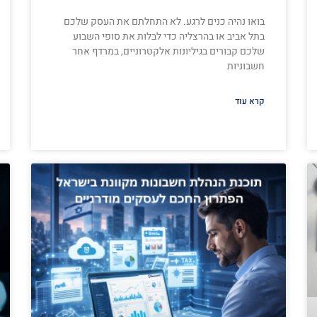
בואו נהיה כנים לרגע. לא התחלתם את העסק שלכם
בתל אביב או בהרצליה כדי לבלות את סופי השבוע
שלכם קבורים בגיליונות אלקטרוניים, במרדף אחר
חשבוניות
קרא עוד