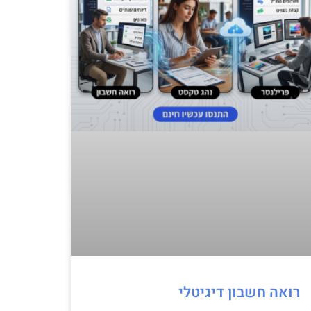
רואה חשבון דיגיטלי