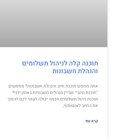
תוכנה קלה לניהול תשלומים
והנהלת חשבונות
אתה מחפש תוכנת חיוב והנהלת חשבונות? מחפשים
"תוכנת חיובי" ועדיין מנהלים חשבוניות באופן ידני?
תוכנת ניהול תשלומים חכמה יכולה לעזור לכם להפוך
את החיוב לאוטומטי,
קרא עוד