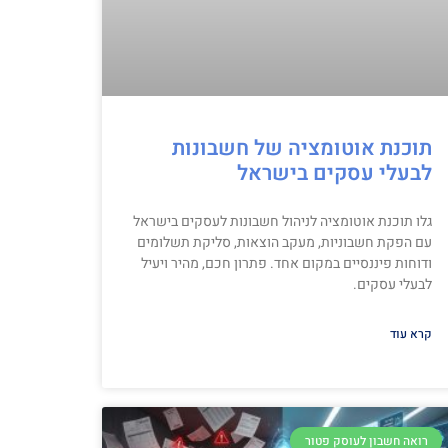
תוכנת אוטומציה של חשבונות
לבעלי עסקים בישראל
גלו תוכנת אוטומציה לניהול חשבונות לעסקים בישראל
עם הפקת חשבוניות, מעקב הוצאות, סליקת תשלומים
ודוחות פיננסיים במקום אחד. פתרון חכם, מהיר ויעיל
לבעלי עסקים.
קרא עוד
רואה חשבון לעוסק פטור