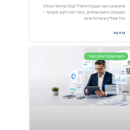
מחפשים רואה חשבון דיגיטלי? קבלו שירותי הנהלת
חשבונות, דוחות שנתיים, החזרי מס וייעוץ מקצועי –
הכל אונליין ובשירות אישי.
קרא עוד
רואה חשבון לעוסק פטור