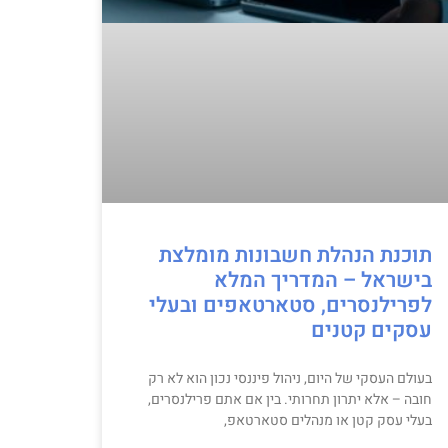
תוכנת הנהלת חשבונות מומלצת
בישראל – המדריך המלא
לפרילנסרים, סטארטאפים ובעלי
עסקים קטנים
בעולם העסקי של היום, ניהול פיננסי נכון הוא לא רק
חובה – אלא יתרון תחרותי. בין אם אתם פרילנסרים,
בעלי עסק קטן או מנהלים סטארטאפ,