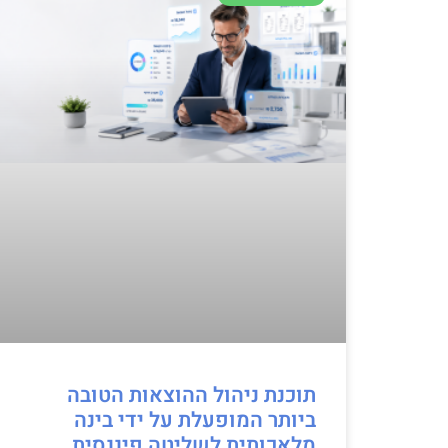
תוכנת ניהול ההוצאות הטובה
ביותר המופעלת על ידי בינה
מלאכותית לשליטה פיננסית