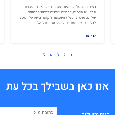
בעידן הדיגיטלי של היום, עסקים בישראל מחפשים
פתרונות חכמים, מהירים ויעילים לניהול הכספים
שלהם. תוכנת הנהלת חשבונות מקוונת בישראל הפכה
לכלי מרכזי שמאפשר לבעלי עסקים לנהל
קרא עוד
5
4
3
2
1
אנו כאן בשבילך בכל עת
סניף ירושלים