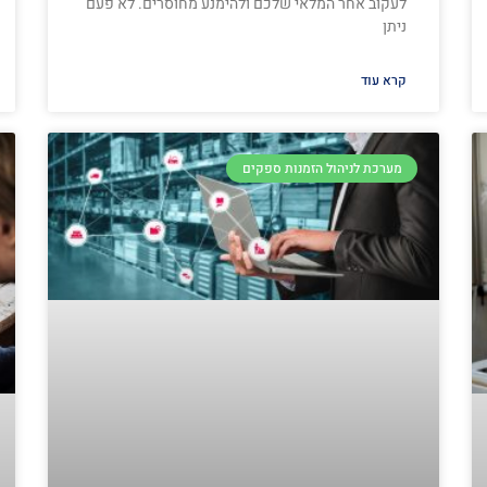
לעקוב אחר המלאי שלכם ולהימנע מחוסרים. לא פעם
ניתן
קרא עוד
מערכת לניהול הזמנות ספקים