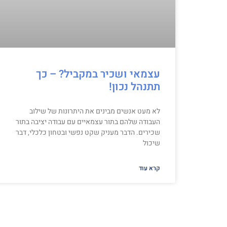
עצמאי ושכיר במקביל? – כך
תתנהל נכון!
לא מעט אנשים מבינים את היתרונות של שילוב
העבודה שלהם בתור עצמאיים עם עבודה יציבה בתור
שכירים. הדבר מעניק שקט נפשי ובטחון כלכלי, דבר
שיכול
קרא עוד