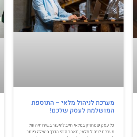
מערכת לניהול מלאי – התוספת
המושלמת לעסק שלכם!
כל עסק שמחזיק במלאי חייב להיעזר בשירותיה של
מערכת לניהול מלאי, מאחר וזוהי הדרך היעילה ביותר