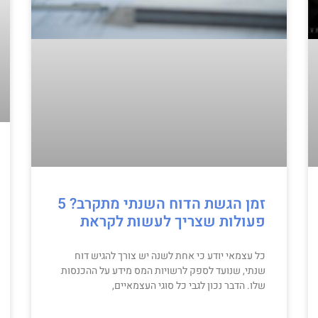
זמן הגשת הדוח השנתי מתקרב? 5
פעולות שצריך לעשות לקראת
כל עצמאי יודע כי אחת לשנה יש צורך להגיש דוח
שנתי, שנועד לספק לרשויות המס מידע על ההכנסות
שלו. הדבר נכון לגבי כל סוגי העצמאיים,