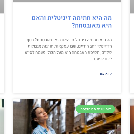
מה היא חתימה דיגיטלית והאם
היא מאובטחת?
מה היא חתימה דיגיטלית והאם היא מאובטחת? בנוף
הדיגיטלי רחב הידיים, שבו עסקאות חורגות מגבולות
פיזיים, תפיסת האבטחה היא מעל הכול. נשמח לסייע
לכם לפענח
קרא עוד
דוח שנתי מס הכנסה