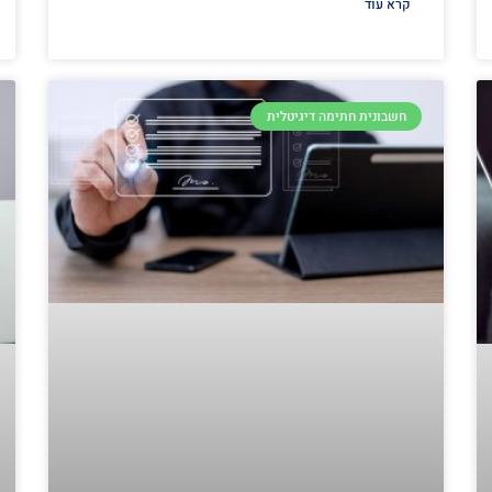
קרא עוד
חשבונית חתימה דיגיטלית