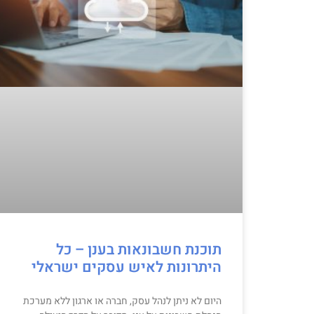
תוכנת חשבונאות בענן – כל
היתרונות לאיש עסקים ישראלי
היום לא ניתן לנהל עסק, חברה או ארגון ללא מערכת