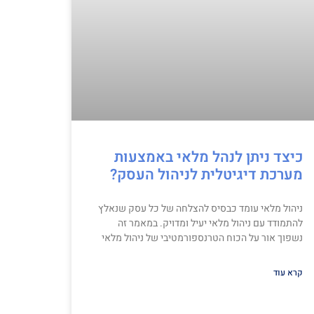
כיצד ניתן לנהל מלאי באמצעות
מערכת דיגיטלית לניהול העסק?
ניהול מלאי עומד כבסיס להצלחה של כל עסק שנאלץ
להתמודד עם ניהול מלאי יעיל ומדויק. במאמר זה
נשפוך אור על הכוח הטרנספורמטיבי של ניהול מלאי
קרא עוד