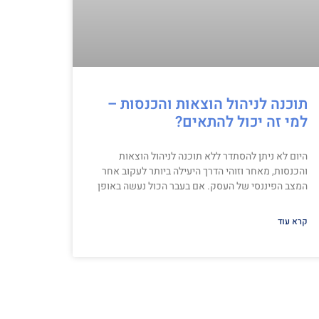
תוכנה לניהול הוצאות והכנסות –
למי זה יכול להתאים?
היום לא ניתן להסתדר ללא תוכנה לניהול הוצאות
והכנסות, מאחר וזוהי הדרך היעילה ביותר לעקוב אחר
המצב הפיננסי של העסק. אם בעבר הכול נעשה באופן
קרא עוד