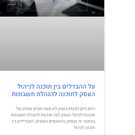
על ההבדלים בין תוכנה לניהול
העסק לתוכנה להנהלת חשבונות
היום ניתן למצוא בשוק לא מעט סוגים שונים של
תוכנות לניהול העסק לצד תוכנות להנהלת חשבונות.
במאמר זה נעסוק בניואנסים השונים, המבדילים בין
תוכנה לניהול