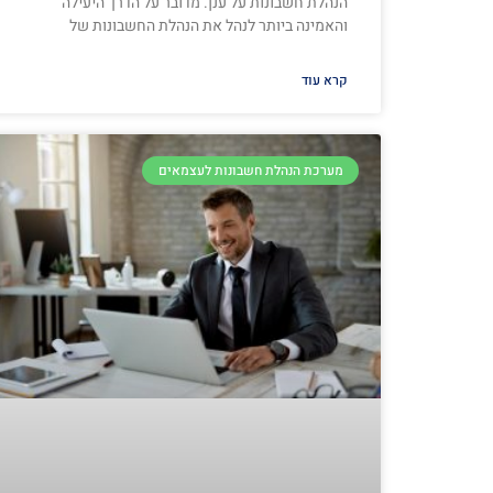
הנהלת חשבונות על ענן. מדובר על הדרך היעילה
והאמינה ביותר לנהל את הנהלת החשבונות של
קרא עוד
מערכת הנהלת חשבונות לעצמאים