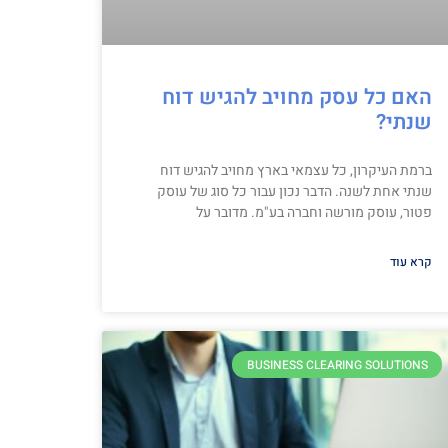
האם כל עסק מחויב להגיש דוח
שנתי?
ברמת העיקרון, כל עצמאי בארץ מחויב להגיש דוח
שנתי אחת לשנה. הדבר נכון עבור כל סוג של עוסק
פטור, עוסק מורשה וחברה בע"מ. מדובר על
קרא עוד
BUSINESS CLEARING SOLUTIONS