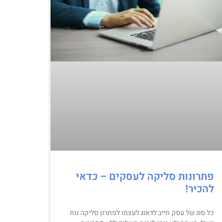
פתרונות סליקה לעסקים – כדאי
להכיר!
כל סוג של עסק חייב לדאוג לעצמו לפתרון סליקה נוח