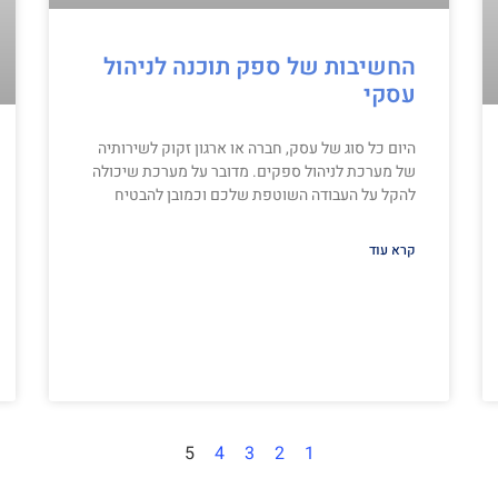
החשיבות של ספק תוכנה לניהול
עסקי
היום כל סוג של עסק, חברה או ארגון זקוק לשירותיה
של מערכת לניהול ספקים. מדובר על מערכת שיכולה
להקל על העבודה השוטפת שלכם וכמובן להבטיח
קרא עוד
5
4
3
2
1