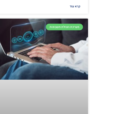
קרא עוד
מערכת הנהלת חשבונות