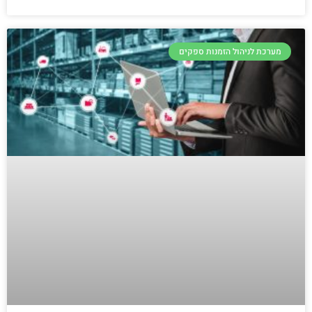
מערכת לניהול הזמנות ספקים