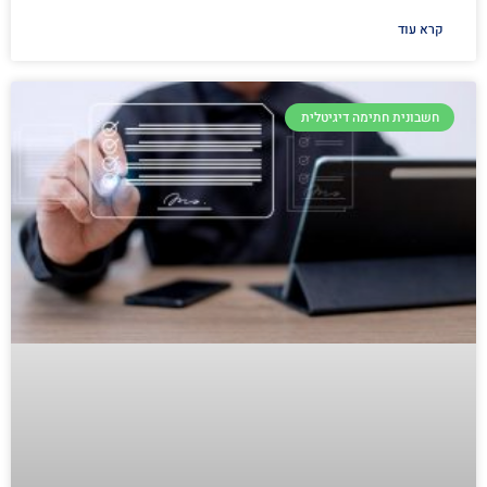
קרא עוד
חשבונית חתימה דיגיטלית