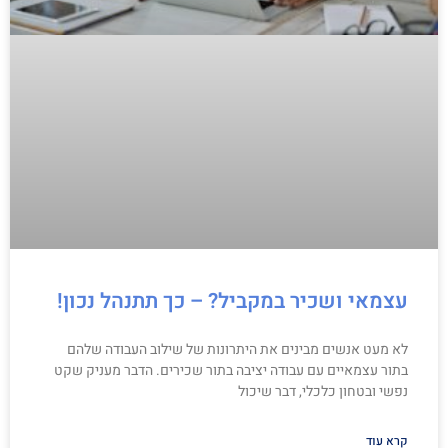
עצמאי ושכיר במקביל? – כך תתנהל נכון!
לא מעט אנשים מבינים את היתרונות של שילוב העבודה שלהם
בתור עצמאיים עם עבודה יציבה בתור שכירים. הדבר מעניק שקט
נפשי ובטחון כלכלי, דבר שיכול
קרא עוד