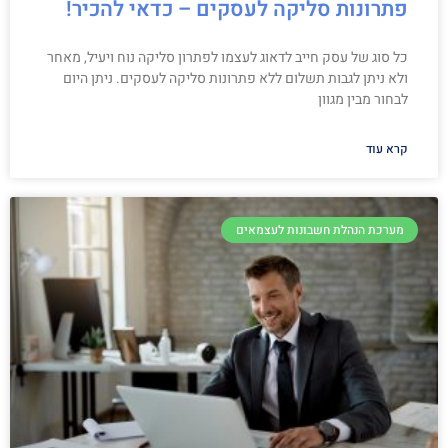
פתרונות סליקה לעסקים – כדאי להכיר!
כל סוג של עסק חייב לדאוג לעצמו לפתרון סליקה נוח ויעיל, מאחר
ולא ניתן לגבות תשלום ללא פתרונות סליקה לעסקים. ניתן היום
לבחור מבין מגוון
קרא עוד
מערכת הנהלת חשבונות לעצמאים