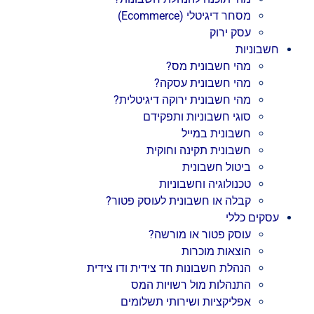
מסחר דיגיטלי (Ecommerce)
עסק ירוק
חשבוניות
מהי חשבונית מס?
מהי חשבונית עסקה?
מהי חשבונית ירוקה דיגיטלית?
סוגי חשבוניות ותפקידם
חשבונית במייל
חשבונית תקינה וחוקית
ביטול חשבונית
טכנולוגיה וחשבוניות
קבלה או חשבונית לעוסק פטור?
עסקים כללי
עוסק פטור או מורשה?
הוצאות מוכרות
הנהלת חשבונות חד צידית ודו צידית
התנהלות מול רשויות המס
אפליקציות ושירותי תשלומים