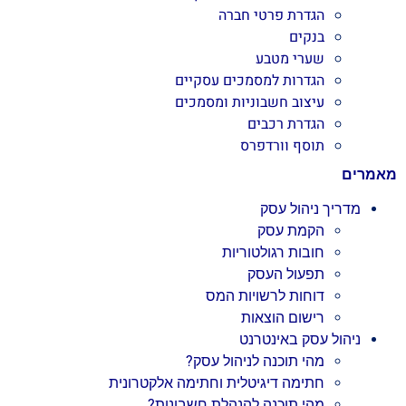
הגדרת פרטי חברה
בנקים
שערי מטבע
הגדרות למסמכים עסקיים
עיצוב חשבוניות ומסמכים
הגדרת רכבים
תוסף וורדפרס
מאמרים
מדריך ניהול עסק
הקמת עסק
חובות רגולטוריות
תפעול העסק
דוחות לרשויות המס
רישום הוצאות
ניהול עסק באינטרנט
מהי תוכנה לניהול עסק?
חתימה דיגיטלית וחתימה אלקטרונית
מהי תוכנה להנהלת חשבונות?