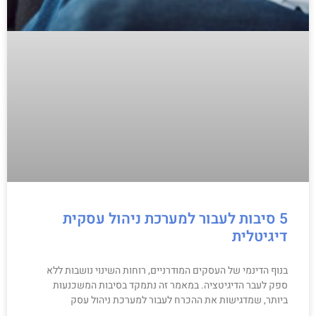
5 סיבות לעבור למערכת ניהול עסקית
דיגיטלית
בנוף הדינמי של העסקים המודרניים, רוחות השינוי נושבות ללא
ספק לעבר הדיגיטציה. במאמר זה נתמקד בסיבות המשכנעות
ביותר, שמדגישות את ההכרח לעבור למערכת ניהול עסק