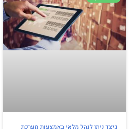
כיצד ניתן לנהל מלאי באמצעות מערכת