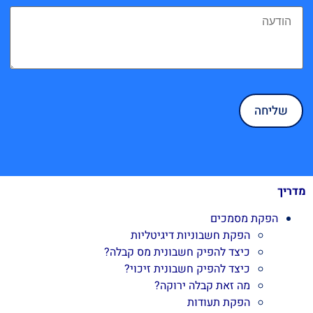
מדריך
הפקת מסמכים
הפקת חשבוניות דיגיטליות
כיצד להפיק חשבונית מס קבלה?
כיצד להפיק חשבונית זיכוי?
מה זאת קבלה ירוקה?
הפקת תעודות