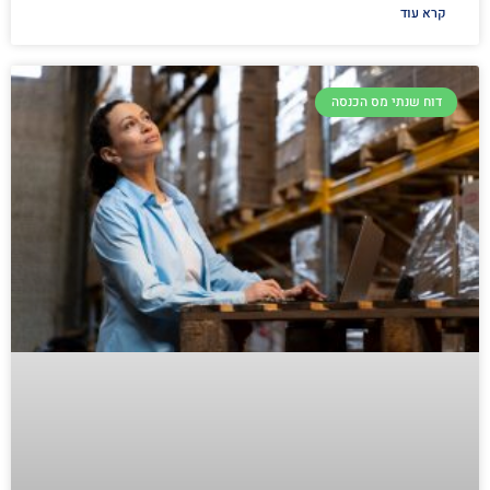
קרא עוד
דוח שנתי מס הכנסה