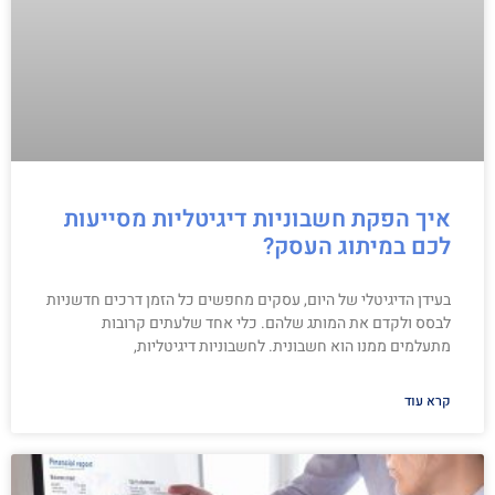
איך הפקת חשבוניות דיגיטליות מסייעות
לכם במיתוג העסק?
בעידן הדיגיטלי של היום, עסקים מחפשים כל הזמן דרכים חדשניות
לבסס ולקדם את המותג שלהם. כלי אחד שלעתים קרובות
מתעלמים ממנו הוא חשבונית. לחשבוניות דיגיטליות,
קרא עוד