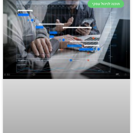
תוכנה לניהול עסקי