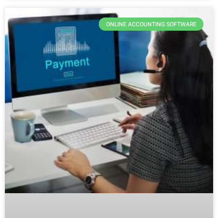
ONLINE ACCOUNTING SOFTWARE