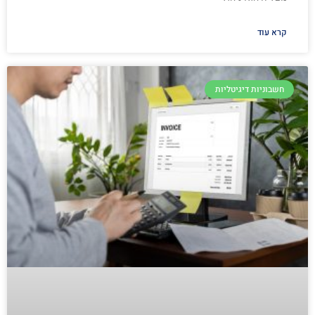
קרא עוד
חשבוניות דיגיטליות