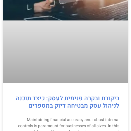
ביקורת ובקרה פנימית לעסק: כיצד תוכנה
לניהול עסק מבטיחה דיוק במספרים
Maintaining financial accuracy and robust internal
controls is paramount for businesses of all sizes. In this