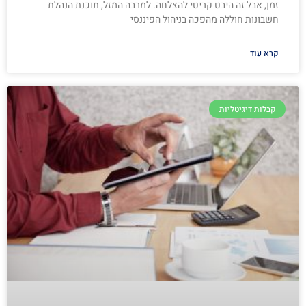
זמן, אבל זה היבט קריטי להצלחה. למרבה המזל, תוכנת הנהלת
חשבונות חוללה מהפכה בניהול הפיננסי
קרא עוד
קבלות דיגיטליות