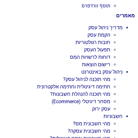
תוסף וורדפרס
מאמרים
מדריך ניהול עסק
הקמת עסק
חובות רגולטוריות
תפעול העסק
דוחות לרשויות המס
רישום הוצאות
ניהול עסק באינטרנט
מהי תוכנה לניהול עסק?
חתימה דיגיטלית וחתימה אלקטרונית
מהי תוכנה להנהלת חשבונות?
מסחר דיגיטלי (Ecommerce)
עסק ירוק
חשבוניות
מהי חשבונית מס?
מהי חשבונית עסקה?