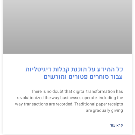
כל המידע על תוכנת קבלות דיגיטליות
עבור סוחרים פטורים ומורשים
There is no doubt that digital transformation has
revolutionized the way businesses operate, including the
way transactions are recorded. Traditional paper receipts
are gradually giving
קרא עוד