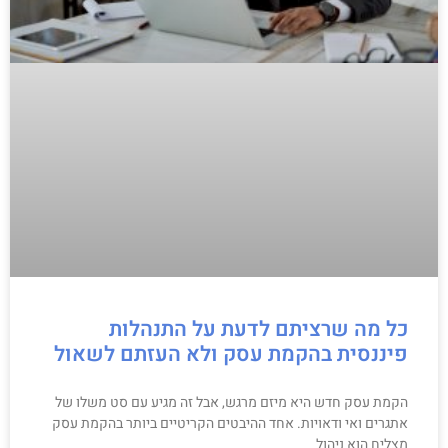
כל מה שרציתם לדעת על התנהלות
פיננסית בהקמת עסק ולא העזתם לשאול
הקמת עסק חדש היא מיזם מרגש, אבל זה מגיע עם סט משלו של
אתגרים ואי ודאויות. אחד ההיבטים הקריטיים ביותר בהקמת עסק
מצליח הוא ניהול