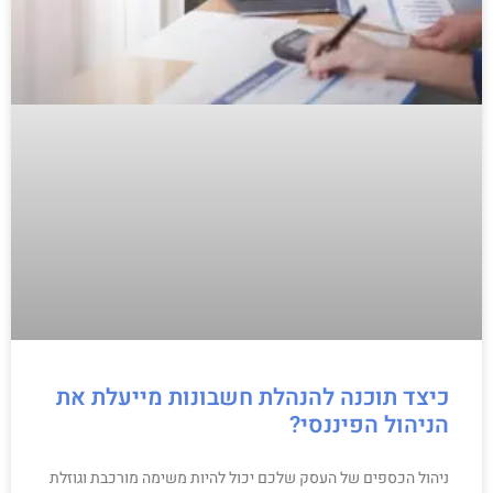
כיצד תוכנה להנהלת חשבונות מייעלת את
הניהול הפיננסי?
ניהול הכספים של העסק שלכם יכול להיות משימה מורכבת וגוזלת