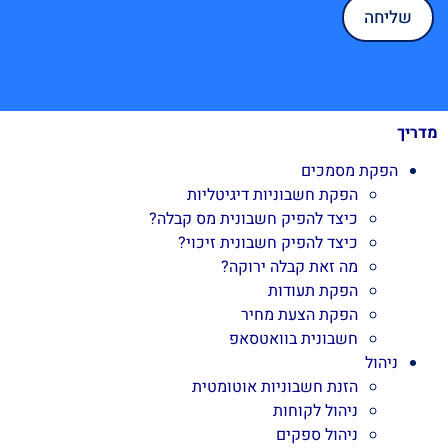
מדריך
הפקת מסמכים
הפקת חשבוניות דיגיטליות
כיצד להפיק חשבונית מס קבלה?
כיצד להפיק חשבונית זיכוי?
מה זאת קבלה ירוקה?
הפקת תעודות
הפקת הצעת מחיר
חשבונית בוואטסאפ
ניהול
הזנת חשבוניות אוטומטית
ניהול לקוחות
ניהול ספקים