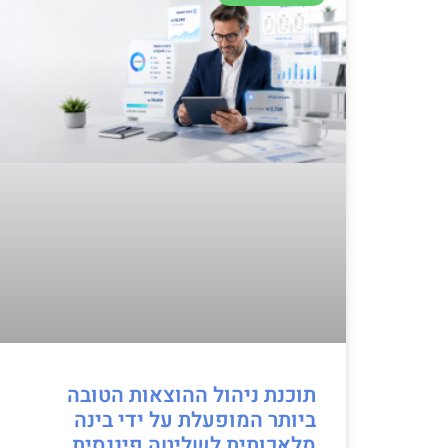
תוכנת ניהול ההוצאות הטובה
ביותר המופעלת על ידי בינה
מלאכותית לשליטה פיננסית