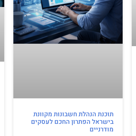
תוכנת הנהלת חשבונות מקוונת
בישראל הפתרון החכם לעסקים
מודרניים