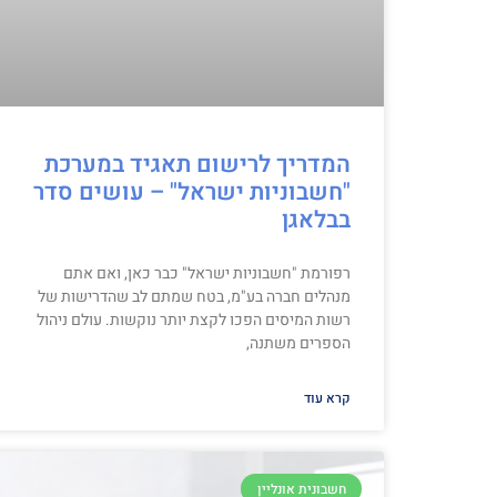
המדריך לרישום תאגיד במערכת
"חשבוניות ישראל" – עושים סדר
בבלאגן
רפורמת "חשבוניות ישראל" כבר כאן, ואם אתם
מנהלים חברה בע"מ, בטח שמתם לב שהדרישות של
רשות המיסים הפכו לקצת יותר נוקשות. עולם ניהול
הספרים משתנה,
קרא עוד
חשבונית אונליין