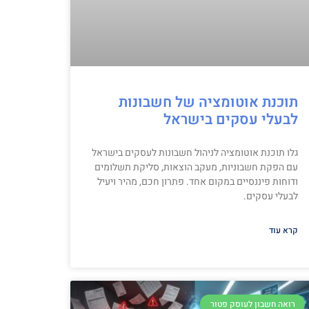
תוכנת אוטומציה של חשבונות
לבעלי עסקים בישראל
גלו תוכנת אוטומציה לניהול חשבונות לעסקים בישראל
עם הפקת חשבוניות, מעקב הוצאות, סליקת תשלומים
ודוחות פיננסיים במקום אחד. פתרון חכם, מהיר ויעיל
לבעלי עסקים.
קרא עוד
רואה חשבון לעוסק פטור