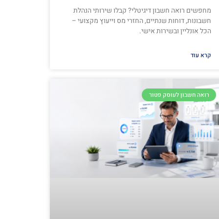
מחפשים רואה חשבון דיגיטלי? קבלו שירותי הנהלת
חשבונות, דוחות שנתיים, החזרי מס וייעוץ מקצועי –
הכל אונליין ובשירות אישי.
קרא עוד
רואה חשבון לעוסק פטור