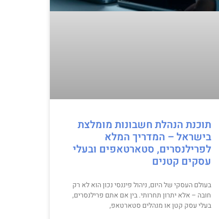
תוכנת הנהלת חשבונות מומלצת
בישראל – המדריך המלא
לפרילנסרים, סטארטאפים ובעלי
עסקים קטנים
בעולם העסקי של היום, ניהול פיננסי נכון הוא לא רק
חובה – אלא יתרון תחרותי. בין אם אתם פרילנסרים,
בעלי עסק קטן או מנהלים סטארטאפ,