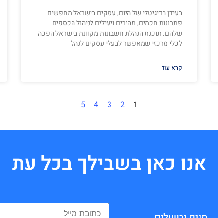
בעידן הדיגיטלי של היום, עסקים בישראל מחפשים
פתרונות חכמים, מהירים ויעילים לניהול הכספים
שלהם. תוכנת הנהלת חשבונות מקוונת בישראל הפכה
לכלי מרכזי שמאפשר לבעלי עסקים לנהל
קרא עוד
5
4
3
2
1
אנו כאן בשבילך בכל עת
סניף ירושלים