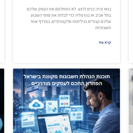
בואו נהיה כנים לרגע. לא התחלתם את העסק שלכם
בתל אביב או בהרצליה כדי לבלות את סופי השבוע
שלכם קבורים בגיליונות אלקטרוניים, במרדף אחר
חשבוניות
קרא עוד