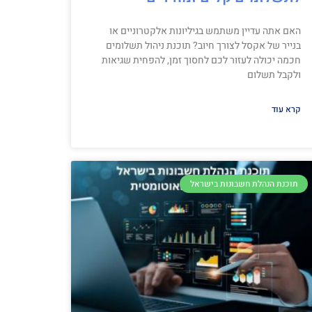
האם אתה עדיין משתמש בגיליונות אלקטרוניים או
בנייר של אקסל לצורך חיוב? תוכנת ניהול תשלומים
חכמה יכולה לעזור לכם לחסוך זמן, להפחית שגיאות
ולקבל תשלום
קרא עוד
תוכנת הנהלת חשבונות בישראל