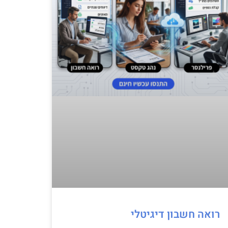
רואה חשבון דיגיטלי