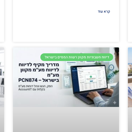
קרא עוד
דיווח חשבוניות מקוון רשות המסים בישראל