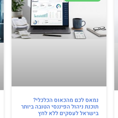
נמאס לכם מהכאוס הכלכלי?
תוכנת ניהול הפיננסי הטובה ביותר
בישראל לעסקים ללא לחץ