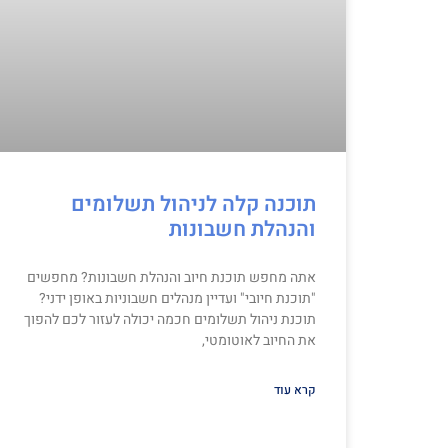
תוכנה קלה לניהול תשלומים
והנהלת חשבונות
אתה מחפש תוכנת חיוב והנהלת חשבונות? מחפשים
"תוכנת חיובי" ועדיין מנהלים חשבוניות באופן ידני?
תוכנת ניהול תשלומים חכמה יכולה לעזור לכם להפוך
את החיוב לאוטומטי,
קרא עוד