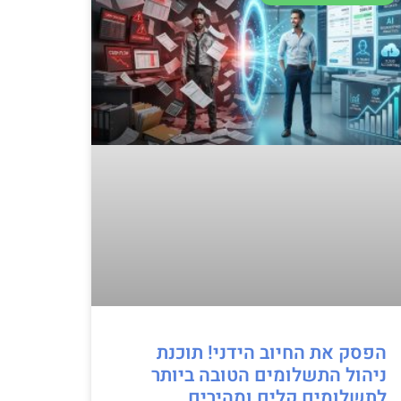
הפסק את החיוב הידני! תוכנת
ניהול התשלומים הטובה ביותר
לתשלומים קלים ומהירים