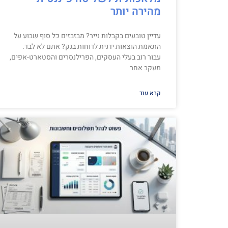
מהירה יותר
עדיין טובעים בקבלות נייר? מבזבזים כל סוף שבוע על
התאמת הוצאות ידנית לדוחות בנק? אתם לא לבד.
עבור רוב בעלי העסקים, הפרילנסרים והסטארט-אפים,
מעקב אחר
קרא עוד