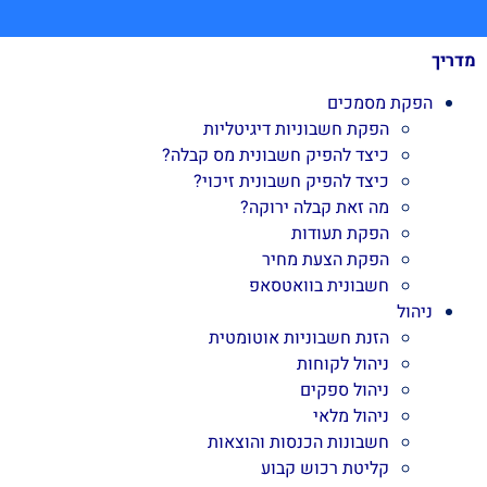
מדריך
הפקת מסמכים
הפקת חשבוניות דיגיטליות
כיצד להפיק חשבונית מס קבלה?
כיצד להפיק חשבונית זיכוי?
מה זאת קבלה ירוקה?
הפקת תעודות
הפקת הצעת מחיר
חשבונית בוואטסאפ
ניהול
הזנת חשבוניות אוטומטית
ניהול לקוחות
ניהול ספקים
ניהול מלאי
חשבונות הכנסות והוצאות
קליטת רכוש קבוע