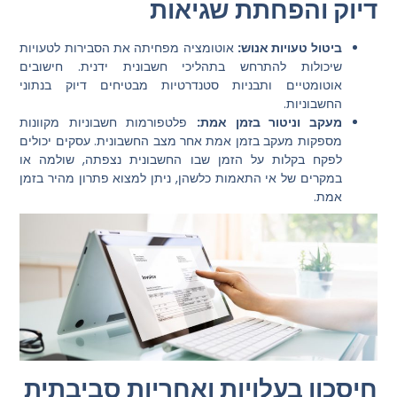
דיוק והפחתת שגיאות
ביטול טעויות אנוש:
אוטומציה מפחיתה את הסבירות לטעויות
שיכולות להתרחש בתהליכי חשבונית ידנית. חישובים
אוטומטיים ותבניות סטנדרטיות מבטיחים דיוק בנתוני
החשבוניות.
מעקב וניטור בזמן אמת:
פלטפורמות חשבוניות מקוונות
מספקות מעקב בזמן אמת אחר מצב החשבונית. עסקים יכולים
לפקח בקלות על הזמן שבו החשבונית נצפתה, שולמה או
במקרים של אי התאמות כלשהן, ניתן למצוא פתרון מהיר בזמן
אמת.
חיסכון בעלויות ואחריות סביבתית