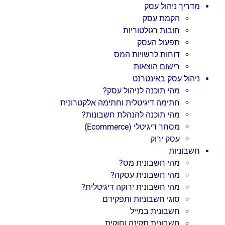
מדריך ניהול עסק
הקמת עסק
חובות רגולטוריות
תפעול העסק
דוחות לרשויות המס
רישום הוצאות
ניהול עסק באינטרנט
מהי תוכנה לניהול עסק?
חתימה דיגיטלית וחתימה אלקטרונית
מהי תוכנה להנהלת חשבונות?
מסחר דיגיטלי (Ecommerce)
עסק ירוק
חשבוניות
מהי חשבונית מס?
מהי חשבונית עסקה?
מהי חשבונית ירוקה דיגיטלית?
סוגי חשבוניות ותפקידם
חשבונית במייל
חשבונית תקינה וחוקית