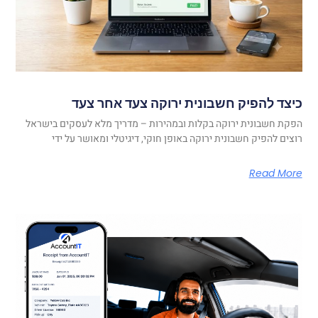
כיצד להפיק חשבונית ירוקה צעד אחר צעד
הפקת חשבונית ירוקה בקלות ובמהירות – מדריך מלא לעסקים בישראל
רוצים להפיק חשבונית ירוקה באופן חוקי, דיגיטלי ומאושר על ידי
Read More