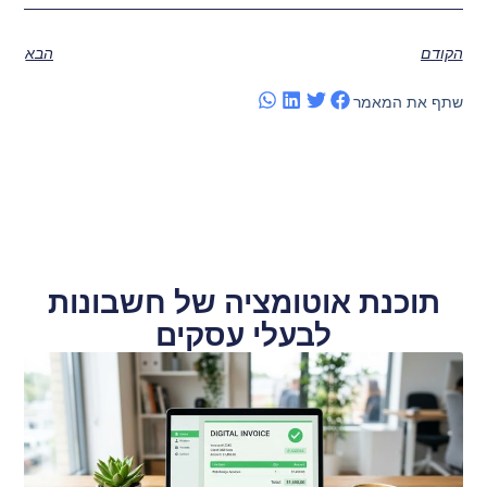
הקודם
הבא
שתף את המאמר
תוכנת אוטומציה של חשבונות
לבעלי עסקים