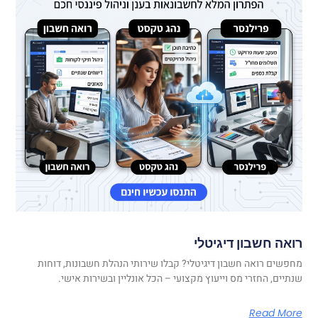
רואה חשבון דיגיטלי
מחפשים רואה חשבון דיגיטלי? קבלו שירותי הנהלת חשבונות, דוחות
שנתיים, החזרי מס וייעוץ מקצועי – הכל אונליין ובשירות אישי.
Read More