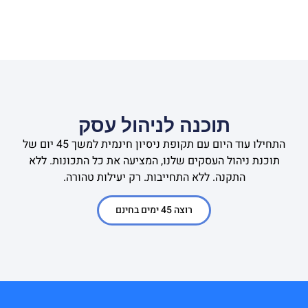
תוכנה לניהול עסק
התחילו עוד היום עם תקופת ניסיון חינמית למשך 45 יום של
תוכנת ניהול העסקים שלנו, המציעה את כל התכונות. ללא
התקנה. ללא התחייבות. רק יעילות טהורה.
רוצה 45 ימים בחינם