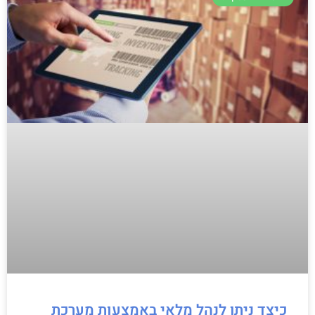
כיצד ניתן לנהל מלאי באמצעות מערכת