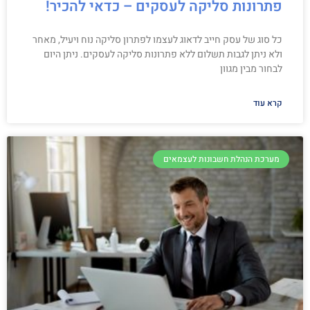
פתרונות סליקה לעסקים – כדאי להכיר!
כל סוג של עסק חייב לדאוג לעצמו לפתרון סליקה נוח ויעיל, מאחר
ולא ניתן לגבות תשלום ללא פתרונות סליקה לעסקים. ניתן היום
לבחור מבין מגוון
קרא עוד
מערכת הנהלת חשבונות לעצמאים