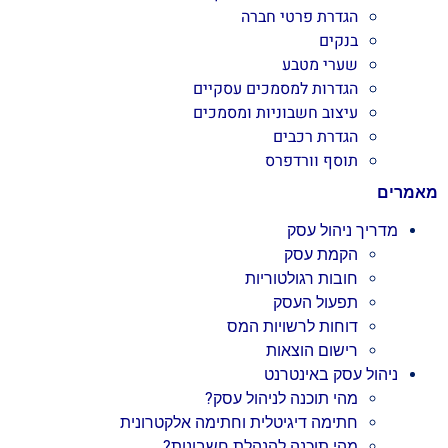
הגדרת פרטי חברה
בנקים
שערי מטבע
הגדרות למסמכים עסקיים
עיצוב חשבוניות ומסמכים
הגדרת רכבים
תוסף וורדפרס
מאמרים
מדריך ניהול עסק
הקמת עסק
חובות רגולטוריות
תפעול העסק
דוחות לרשויות המס
רישום הוצאות
ניהול עסק באינטרנט
מהי תוכנה לניהול עסק?
חתימה דיגיטלית וחתימה אלקטרונית
מהי תוכנה להנהלת חשבונות?