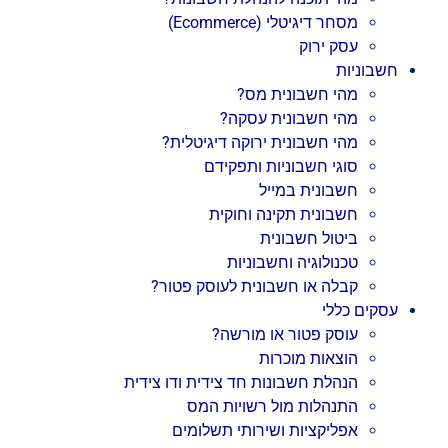
מסחר דיגיטלי (Ecommerce)
עסק ירוק
חשבוניות
מהי חשבונית מס?
מהי חשבונית עסקה?
מהי חשבונית ירוקה דיגיטלית?
סוגי חשבוניות ותפקידם
חשבונית במייל
חשבונית תקינה וחוקית
ביטול חשבונית
טכנולוגיה וחשבוניות
קבלה או חשבונית לעוסק פטור?
עסקים כללי
עוסק פטור או מורשה?
הוצאות מוכרות
הנהלת חשבונות חד צידית ודו צידית
התנהלות מול רשויות המס
אפליקציות ושירותי תשלומים