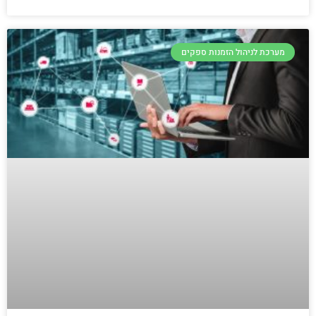
מערכת לניהול הזמנות ספקים