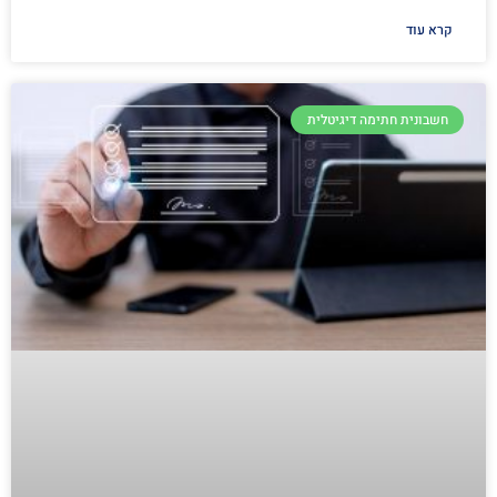
קרא עוד
חשבונית חתימה דיגיטלית