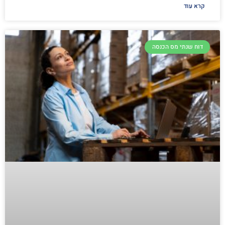
קרא עוד
דוח שנתי מס הכנסה