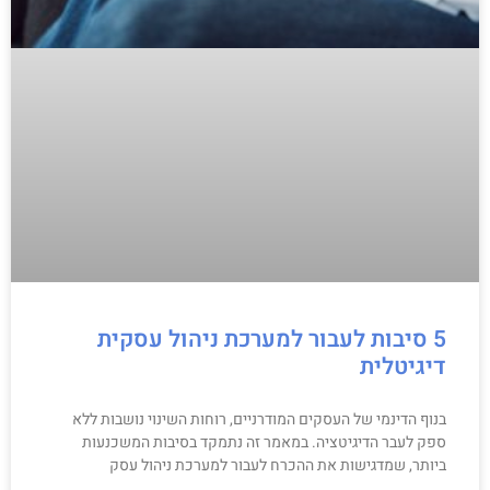
5 סיבות לעבור למערכת ניהול עסקית
דיגיטלית
בנוף הדינמי של העסקים המודרניים, רוחות השינוי נושבות ללא
ספק לעבר הדיגיטציה. במאמר זה נתמקד בסיבות המשכנעות
ביותר, שמדגישות את ההכרח לעבור למערכת ניהול עסק