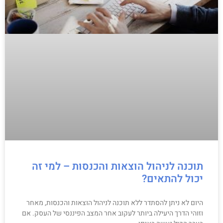
תוכנה לניהול הוצאות והכנסות – למי זה
יכול להתאים?
היום לא ניתן להסתדר ללא תוכנה לניהול הוצאות והכנסות, מאחר
וזוהי הדרך היעילה ביותר לעקוב אחר המצב הפיננסי של העסק. אם