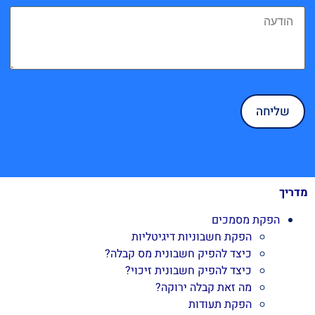
מדריך
הפקת מסמכים
הפקת חשבוניות דיגיטליות
כיצד להפיק חשבונית מס קבלה?
כיצד להפיק חשבונית זיכוי?
מה זאת קבלה ירוקה?
הפקת תעודות