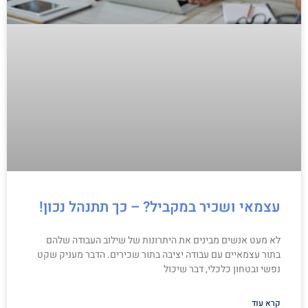
עצמאי ושכיר במקביל? – כך תתנהל נכון!
לא מעט אנשים מבינים את היתרונות של שילוב העבודה שלהם
בתור עצמאיים עם עבודה יציבה בתור שכירים. הדבר מעניק שקט
נפשי ובטחון כלכלי, דבר שיכול
קרא עוד