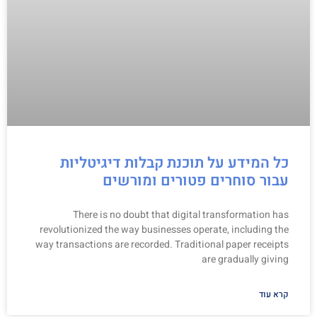
כל המידע על תוכנת קבלות דיגיטליות
עבור סוחרים פטורים ומורשים
There is no doubt that digital transformation has
revolutionized the way businesses operate, including the
way transactions are recorded. Traditional paper receipts
are gradually giving
קרא עוד