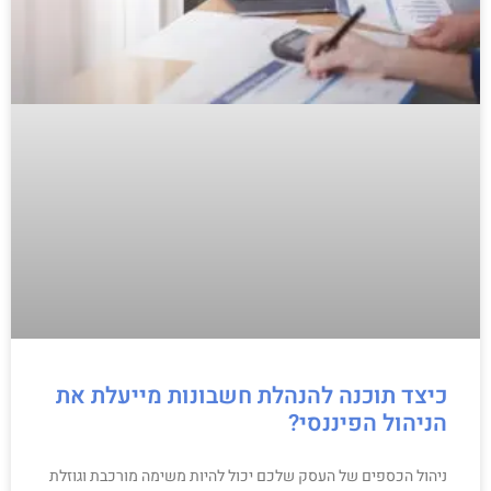
כיצד תוכנה להנהלת חשבונות מייעלת את
הניהול הפיננסי?
ניהול הכספים של העסק שלכם יכול להיות משימה מורכבת וגוזלת