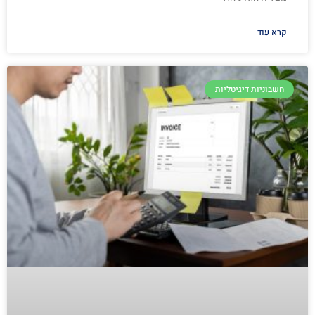
קרא עוד
חשבוניות דיגיטליות