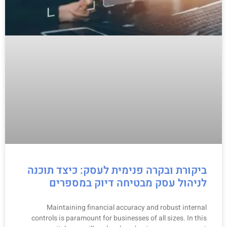
ביקורת ובקרה פנימית לעסק: כיצד תוכנה
לניהול עסק מבטיחה דיוק במספרים
Maintaining financial accuracy and robust internal
controls is paramount for businesses of all sizes. In this