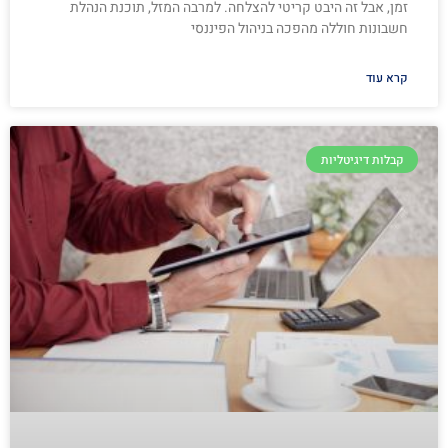
זמן, אבל זה היבט קריטי להצלחה. למרבה המזל, תוכנת הנהלת
חשבונות חוללה מהפכה בניהול הפיננסי
קרא עוד
קבלות דיגיטליות