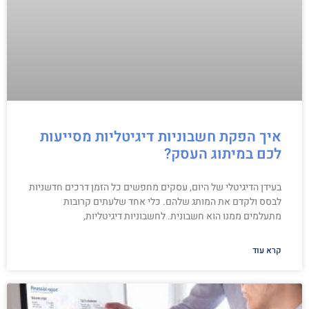
איך הפקת חשבוניות דיגיטליות מסייעות
לכם במיתוג העסק?
בעידן הדיגיטלי של היום, עסקים מחפשים כל הזמן דרכים חדשניות
לבסס ולקדם את המותג שלהם. כלי אחד שלעתים קרובות
מתעלמים ממנו הוא חשבונית. לחשבוניות דיגיטליות,
קרא עוד