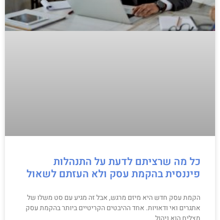
כל מה שרציתם לדעת על התנהלות
פיננסית בהקמת עסק ולא העזתם לשאול
הקמת עסק חדש היא מיזם מרגש, אבל זה מגיע עם סט משלו של
אתגרים ואי ודאויות. אחד ההיבטים הקריטיים ביותר בהקמת עסק
מצליח הוא ניהול