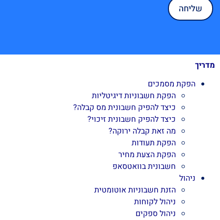
מדריך
הפקת מסמכים
הפקת חשבוניות דיגיטליות
כיצד להפיק חשבונית מס קבלה?
כיצד להפיק חשבונית זיכוי?
מה זאת קבלה ירוקה?
הפקת תעודות
הפקת הצעת מחיר
חשבונית בוואטסאפ
ניהול
הזנת חשבוניות אוטומטית
ניהול לקוחות
ניהול ספקים