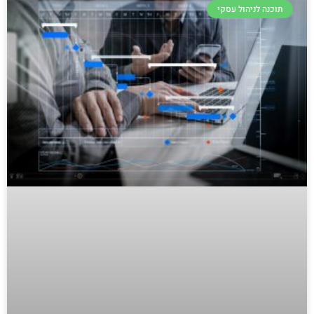
תוכנה לניהול עסקי