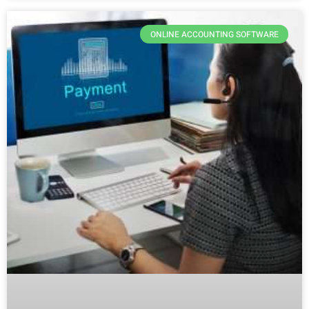
ONLINE ACCOUNTING SOFTWARE