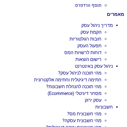
תוסף וורדפרס
מאמרים
מדריך ניהול עסק
הקמת עסק
חובות רגולטוריות
תפעול העסק
דוחות לרשויות המס
רישום הוצאות
ניהול עסק באינטרנט
מהי תוכנה לניהול עסק?
חתימה דיגיטלית וחתימה אלקטרונית
מהי תוכנה להנהלת חשבונות?
מסחר דיגיטלי (Ecommerce)
עסק ירוק
חשבוניות
מהי חשבונית מס?
מהי חשבונית עסקה?