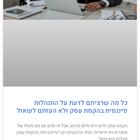
כל מה שרציתם לדעת על התנהלות
פיננסית בהקמת עסק ולא העזתם לשאול
הקמת עסק חדש היא מיזם מרגש, אבל זה מגיע עם סט משלו של
אתגרים ואי ודאויות. אחד ההיבטים הקריטיים ביותר בהקמת עסק
מצליח הוא ניהול