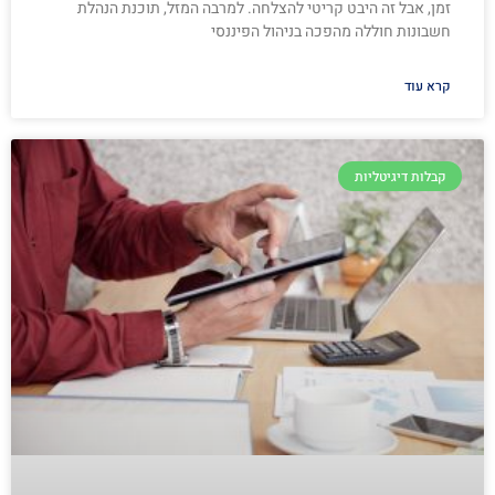
זמן, אבל זה היבט קריטי להצלחה. למרבה המזל, תוכנת הנהלת
חשבונות חוללה מהפכה בניהול הפיננסי
קרא עוד
קבלות דיגיטליות