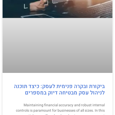
ביקורת ובקרה פנימית לעסק: כיצד תוכנה
לניהול עסק מבטיחה דיוק במספרים
Maintaining financial accuracy and robust internal
controls is paramount for businesses of all sizes. In this