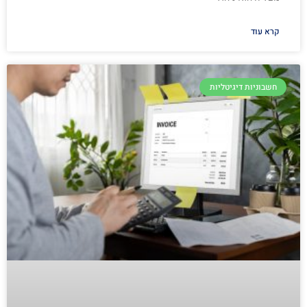
קרא עוד
חשבוניות דיגיטליות