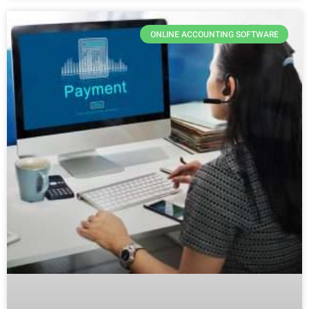
ONLINE ACCOUNTING SOFTWARE