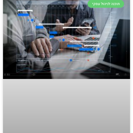
תוכנה לניהול עסקי