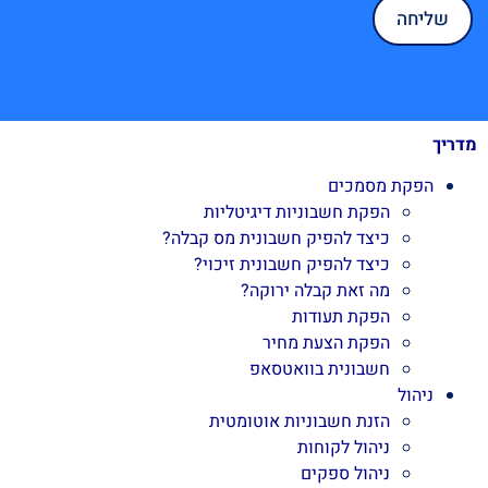
מדריך
הפקת מסמכים
הפקת חשבוניות דיגיטליות
כיצד להפיק חשבונית מס קבלה?
כיצד להפיק חשבונית זיכוי?
מה זאת קבלה ירוקה?
הפקת תעודות
הפקת הצעת מחיר
חשבונית בוואטסאפ
ניהול
הזנת חשבוניות אוטומטית
ניהול לקוחות
ניהול ספקים