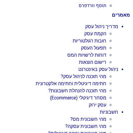
תוסף וורדפרס
מאמרים
מדריך ניהול עסק
הקמת עסק
חובות רגולטוריות
תפעול העסק
דוחות לרשויות המס
רישום הוצאות
ניהול עסק באינטרנט
מהי תוכנה לניהול עסק?
חתימה דיגיטלית וחתימה אלקטרונית
מהי תוכנה להנהלת חשבונות?
מסחר דיגיטלי (Ecommerce)
עסק ירוק
חשבוניות
מהי חשבונית מס?
מהי חשבונית עסקה?