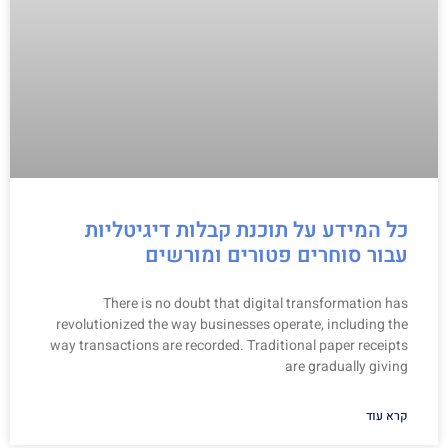
כל המידע על תוכנת קבלות דיגיטליות
עבור סוחרים פטורים ומורשים
There is no doubt that digital transformation has
revolutionized the way businesses operate, including the
way transactions are recorded. Traditional paper receipts
are gradually giving
קרא עוד