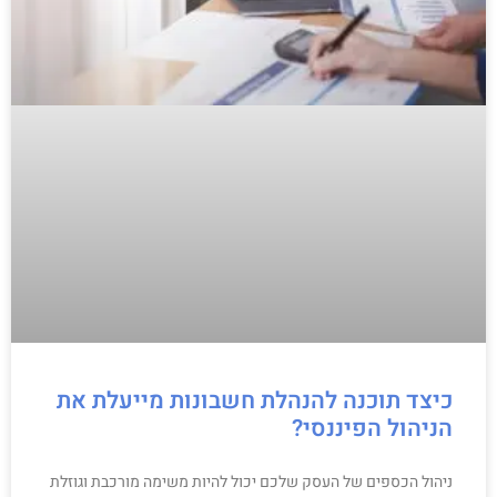
כיצד תוכנה להנהלת חשבונות מייעלת את
הניהול הפיננסי?
ניהול הכספים של העסק שלכם יכול להיות משימה מורכבת וגוזלת