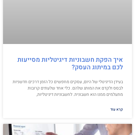
איך הפקת חשבוניות דיגיטליות מסייעות
לכם במיתוג העסק?
בעידן הדיגיטלי של היום, עסקים מחפשים כל הזמן דרכים חדשניות
לבסס ולקדם את המותג שלהם. כלי אחד שלעתים קרובות
מתעלמים ממנו הוא חשבונית. לחשבוניות דיגיטליות,
קרא עוד