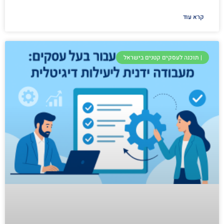
קרא עוד
| תוכנה לעסקים קטנים בישראל