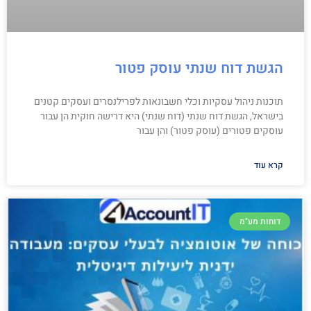
הגשת דוח שנתי עוסק פטור
תוכנות ניהול עסקיות וכלי חשבונאות לפרילנסרים ועסקים קטנים
בישראל, הגשת דוח שנתי (דוח שנתי) היא דרישה חוקית הן עבור
עוסקים פטורים (עוסק פטור) והן עבור
קרא עוד
דוחות מע"מ