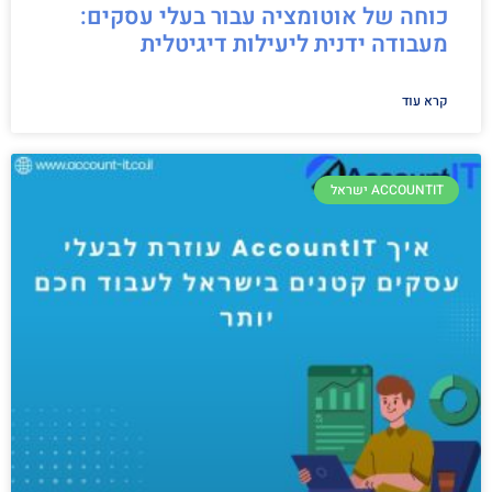
כוחה של אוטומציה עבור בעלי עסקים:
מעבודה ידנית ליעילות דיגיטלית
קרא עוד
ACCOUNTIT ישראל