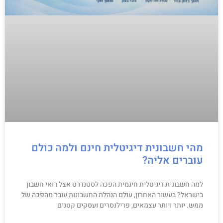
מהי חשבונית דיגיטלית חינם ולמה כולם
עוברים אליה?
למה חשבונית דיגיטלית חינמית הפכה לסטנדרט אצל רואי חשבון
בישראל? בעשור האחרון, עולם הנהלת החשבונות עובר מהפכה של
ממש. יותר ויותר עצמאים, פרילנסרים ועסקים קטנים