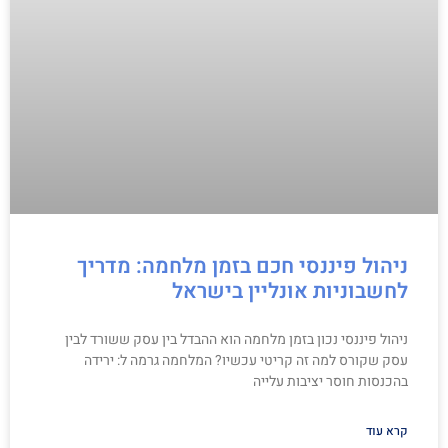
ניהול פיננסי חכם בזמן מלחמה: מדריך
לחשבוניות אונליין בישראל
ניהול פיננסי נכון בזמן מלחמה הוא ההבדל בין עסק ששורד לבין
עסק שקורס למה זה קריטי עכשיו? המלחמה גרמה ל: ירידה
בהכנסות חוסר יציבות עלייה
קרא עוד