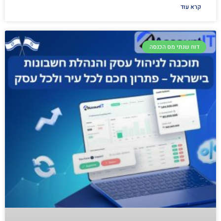
קרא עוד
דוח שנתי מס הכנסה