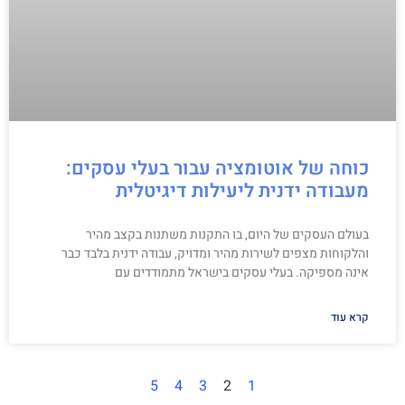
כוחה של אוטומציה עבור בעלי עסקים:
מעבודה ידנית ליעילות דיגיטלית
בעולם העסקים של היום, בו התקנות משתנות בקצב מהיר
והלקוחות מצפים לשירות מהיר ומדויק, עבודה ידנית בלבד כבר
אינה מספיקה. בעלי עסקים בישראל מתמודדים עם
קרא עוד
5
4
3
2
1