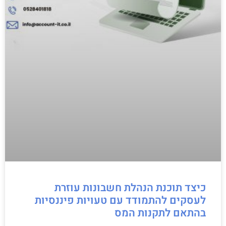
כיצד תוכנת הנהלת חשבונות עוזרת
לעסקים להתמודד עם טעויות פיננסיות
בהתאם לתקנות המס