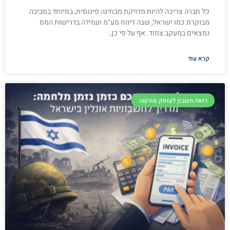
כל חברה צריכה להיות מדויקת מבחינה פיננסית, במיוחד בסביבה
מבוקרת כמו ישראל, שבה דיווח מע"מ ועמידה בדרישות המס
נמצאים במעקב צמוד. אף על פי כן,
קרא עוד
רואה חשבון לעוסק מורשה