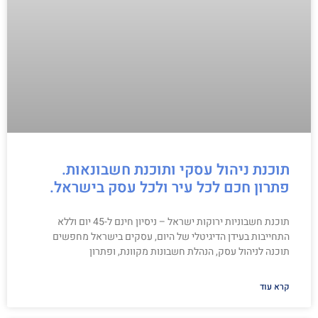
תוכנת ניהול עסקי ותוכנת חשבונאות.
פתרון חכם לכל עיר ולכל עסק בישראל.
תוכנת חשבוניות ירוקות ישראל – ניסיון חינם ל-45 יום וללא
התחייבות בעידן הדיגיטלי של היום, עסקים בישראל מחפשים
תוכנה לניהול עסק, הנהלת חשבונות מקוונת, ופתרון
קרא עוד