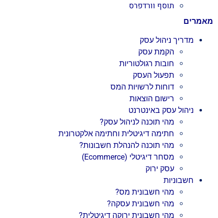
תוסף וורדפרס
מאמרים
מדריך ניהול עסק
הקמת עסק
חובות רגולטוריות
תפעול העסק
דוחות לרשויות המס
רישום הוצאות
ניהול עסק באינטרנט
מהי תוכנה לניהול עסק?
חתימה דיגיטלית וחתימה אלקטרונית
מהי תוכנה להנהלת חשבונות?
מסחר דיגיטלי (Ecommerce)
עסק ירוק
חשבוניות
מהי חשבונית מס?
מהי חשבונית עסקה?
מהי חשבונית ירוקה דיגיטלית?