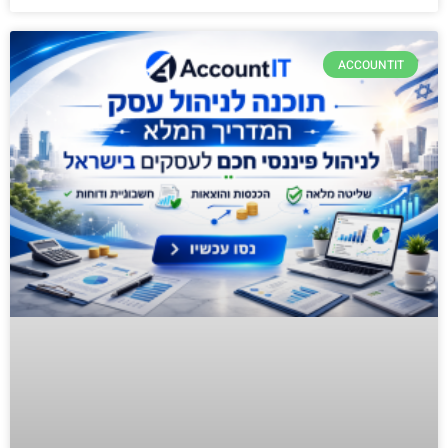
ACCOUNTIT