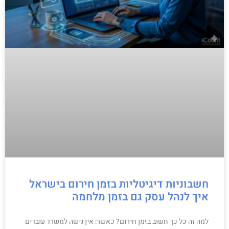
חשבוניות דיגיטליות בזמן חירום בישראל
איך לנהל עסק גם בזמן מלחמה
למה זה כל כך חשוב בזמן חירום? כאשר: אין גישה למשרד עובדים