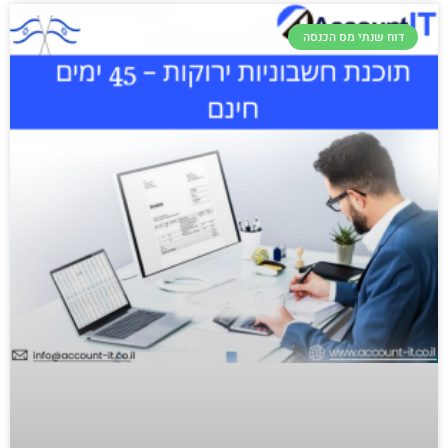
דוח שנתי מס הכנסה