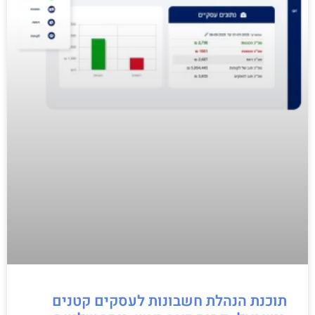
תוכנת הנהלת חשבונות לעסקים קטנים