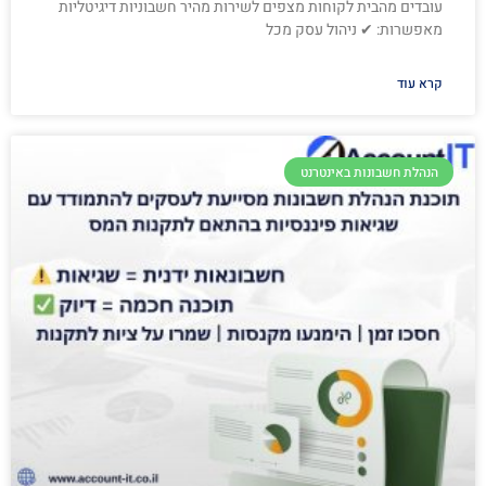
עובדים מהבית לקוחות מצפים לשירות מהיר חשבוניות דיגיטליות
מאפשרות: ✔ ניהול עסק מכל
קרא עוד
הנהלת חשבונות באינטרנט