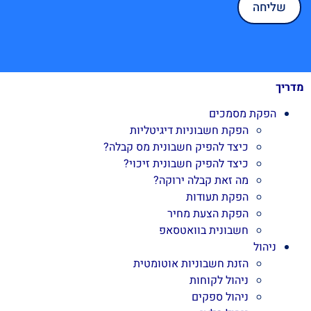
מדריך
הפקת מסמכים
הפקת חשבוניות דיגיטליות
כיצד להפיק חשבונית מס קבלה?
כיצד להפיק חשבונית זיכוי?
מה זאת קבלה ירוקה?
הפקת תעודות
הפקת הצעת מחיר
חשבונית בוואטסאפ
ניהול
הזנת חשבוניות אוטומטית
ניהול לקוחות
ניהול ספקים