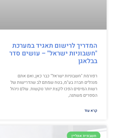
המדריך לרישום תאגיד במערכת
"חשבוניות ישראל" – עושים סדר
בבלאגן
רפורמת "חשבוניות ישראל" כבר כאן, ואם אתם
מנהלים חברה בע"מ, בטח שמתם לב שהדרישות של
רשות המיסים הפכו לקצת יותר נוקשות. עולם ניהול
הספרים משתנה,
קרא עוד
חשבונית אונליין