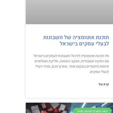
תוכנת אוטומציה של חשבונות
לבעלי עסקים בישראל
גלו תוכנת אוטומציה לניהול חשבונות לעסקים בישראל
עם הפקת חשבוניות, מעקב הוצאות, סליקת תשלומים
ודוחות פיננסיים במקום אחד. פתרון חכם, מהיר ויעיל
לבעלי עסקים.
קרא עוד
רואה חשבון לעוסק פטור