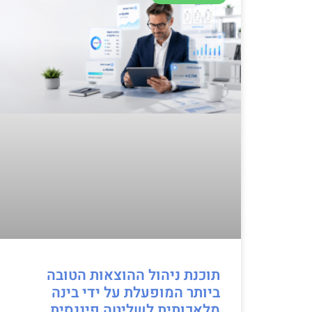
תוכנת ניהול ההוצאות הטובה
ביותר המופעלת על ידי בינה
מלאכותית לשליטה פיננסית