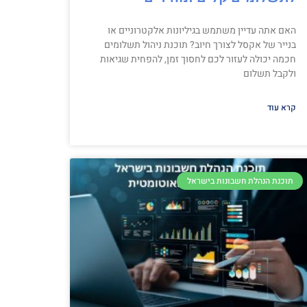
האם אתה עדיין משתמש בגיליונות אלקטרוניים או
בנייר של אקסל לצורך חיוב? תוכנת ניהול תשלומים
חכמה יכולה לעזור לכם לחסוך זמן, להפחית שגיאות
ולקבל תשלום
קרא עוד
תוכנת הנהלת חשבונות בישראל