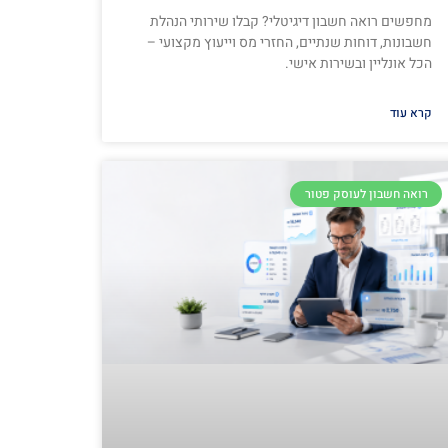
מחפשים רואה חשבון דיגיטלי? קבלו שירותי הנהלת
חשבונות, דוחות שנתיים, החזרי מס וייעוץ מקצועי –
הכל אונליין ובשירות אישי.
קרא עוד
רואה חשבון לעוסק פטור