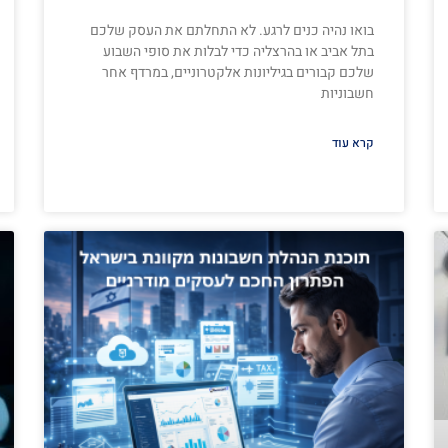
בואו נהיה כנים לרגע. לא התחלתם את העסק שלכם
בתל אביב או בהרצליה כדי לבלות את סופי השבוע
שלכם קבורים בגיליונות אלקטרוניים, במרדף אחר
חשבוניות
קרא עוד