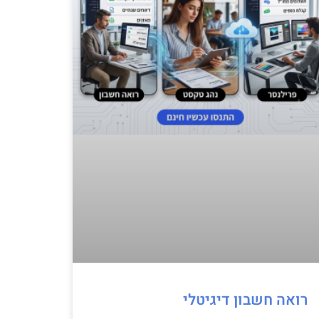
רואה חשבון דיגיטלי