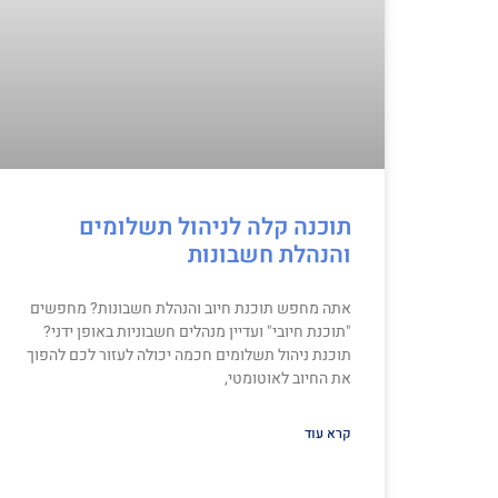
תוכנה קלה לניהול תשלומים
והנהלת חשבונות
אתה מחפש תוכנת חיוב והנהלת חשבונות? מחפשים
"תוכנת חיובי" ועדיין מנהלים חשבוניות באופן ידני?
תוכנת ניהול תשלומים חכמה יכולה לעזור לכם להפוך
את החיוב לאוטומטי,
קרא עוד