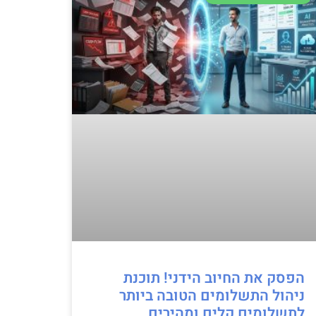
הפסק את החיוב הידני! תוכנת
ניהול התשלומים הטובה ביותר
לתשלומים קלים ומהירים