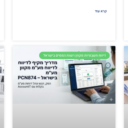
קרא עוד
דיווח חשבוניות מקוון רשות המסים בישראל