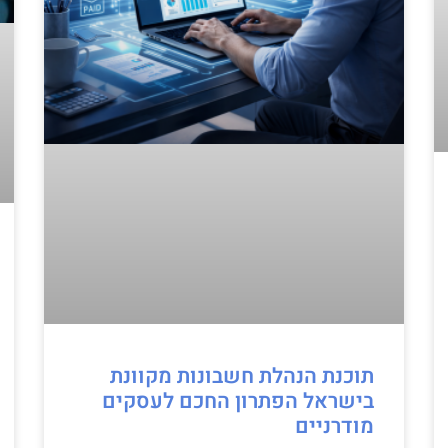
תוכנת הנהלת חשבונות מקוונת
בישראל הפתרון החכם לעסקים
מודרניים