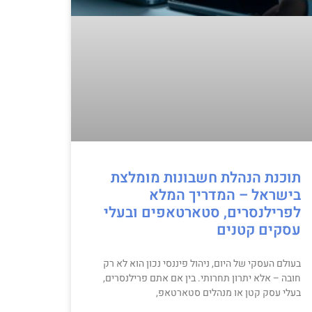
תוכנת הנהלת חשבונות מומלצת
בישראל – המדריך המלא
לפרילנסרים, סטארטאפים ובעלי
עסקים קטנים
בעולם העסקי של היום, ניהול פיננסי נכון הוא לא רק
חובה – אלא יתרון תחרותי. בין אם אתם פרילנסרים,
בעלי עסק קטן או מנהלים סטארטאפ,