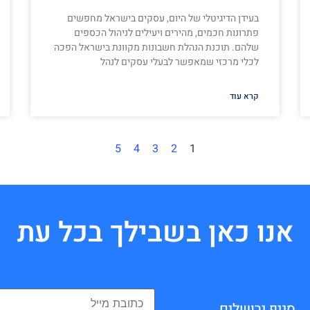
בעידן הדיגיטלי של היום, עסקים בישראל מחפשים
פתרונות חכמים, מהירים ויעילים לניהול הכספים
שלהם. תוכנת הנהלת חשבונות מקוונת בישראל הפכה
לכלי מרכזי שמאפשר לבעלי עסקים לנהל
קרא עוד
5
4
3
2
1
אנו כאן בשבילך בכל עת
סניף ירושלים