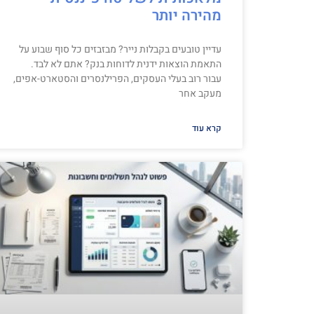
מהירה יותר
עדיין טובעים בקבלות נייר? מבזבזים כל סוף שבוע על
התאמת הוצאות ידנית לדוחות בנק? אתם לא לבד.
עבור רוב בעלי העסקים, הפרילנסרים והסטארט-אפים,
מעקב אחר
קרא עוד