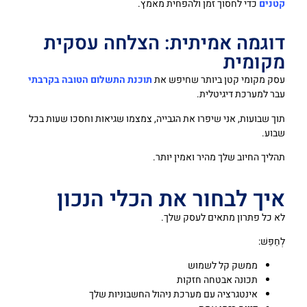
קטנים
כדי לחסוך זמן ולהפחית מאמץ.
דוגמה אמיתית: הצלחה עסקית
מקומית
עסק מקומי קטן ביותר שחיפש את
תוכנת התשלום הטובה בקרבתי
עבר למערכת דיגיטלית.
תוך שבועות, אני שיפרו את הגבייה, צמצמו שגיאות וחסכו שעות בכל
שבוע.
תהליך החיוב שלך מהיר ואמין יותר.
איך לבחור את הכלי הנכון
לא כל פתרון מתאים לעסק שלך.
לְחַפֵּשׁ:
ממשק קל לשמוש
תכונה אבטחה חזקות
אינטגרציה עם מערכת ניהול החשבוניות שלך