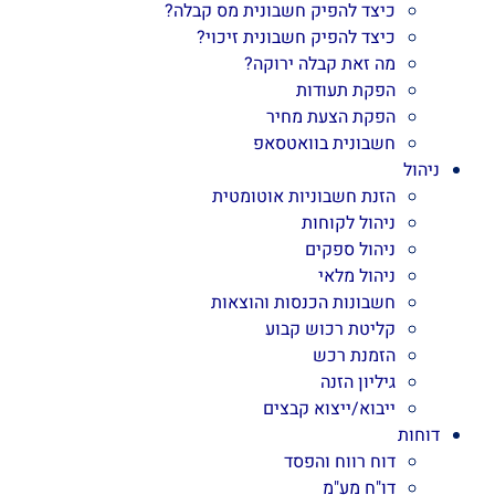
כיצד להפיק חשבונית מס קבלה?
כיצד להפיק חשבונית זיכוי?
מה זאת קבלה ירוקה?
הפקת תעודות
הפקת הצעת מחיר
חשבונית בוואטסאפ
ניהול
הזנת חשבוניות אוטומטית
ניהול לקוחות
ניהול ספקים
ניהול מלאי
חשבונות הכנסות והוצאות
קליטת רכוש קבוע
הזמנת רכש
גיליון הזנה
ייבוא/ייצוא קבצים
דוחות
דוח רווח והפסד
דו"ח מע"מ