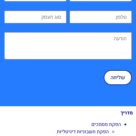
מדריך
הפקת מסמכים
הפקת חשבוניות דיגיטליות