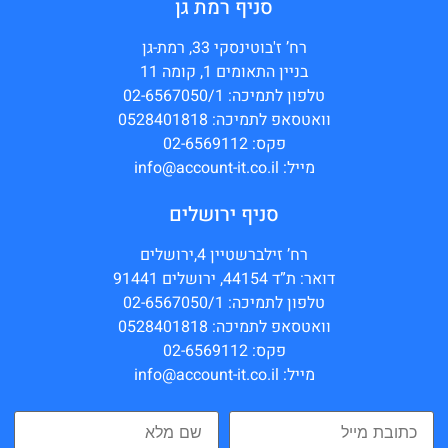
סניף רמת גן
רח’ ז'בוטינסקי 33, רמת-גן
בניין התאומים 1, קומה 11
טלפון לתמיכה: 02-6567050/1
וואטסאפ לתמיכה: 0528401818
פקס: 02-6569112
מייל: info@account-it.co.il
סניף ירושלים
רח’ זילברשטיין 4,ירושלים
דואר: ת”ד 44154, ירושלים 91441
טלפון לתמיכה: 02-6567050/1
וואטסאפ לתמיכה: 0528401818
פקס: 02-6569112
מייל: info@account-it.co.il