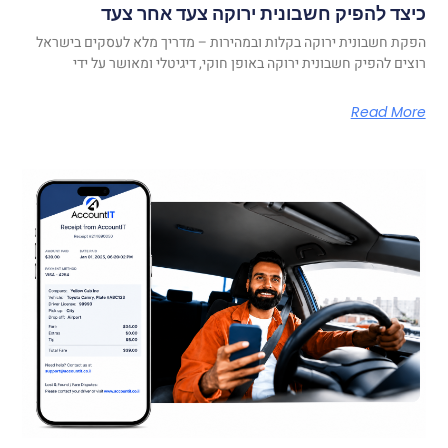
כיצד להפיק חשבונית ירוקה צעד אחר צעד
הפקת חשבונית ירוקה בקלות ובמהירות – מדריך מלא לעסקים בישראל
רוצים להפיק חשבונית ירוקה באופן חוקי, דיגיטלי ומאושר על ידי
Read More