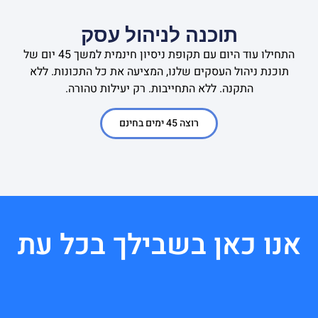
תוכנה לניהול עסק
התחילו עוד היום עם תקופת ניסיון חינמית למשך 45 יום של
תוכנת ניהול העסקים שלנו, המציעה את כל התכונות. ללא
התקנה. ללא התחייבות. רק יעילות טהורה.
רוצה 45 ימים בחינם
אנו כאן בשבילך בכל עת