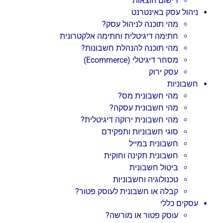
רישום הוצאות
ניהול עסק באינטרנט
מהי תוכנה לניהול עסק?
חתימה דיגיטלית וחתימה אלקטרונית
מהי תוכנה להנהלת חשבונות?
מסחר דיגיטלי (Ecommerce)
עסק ירוק
חשבוניות
מהי חשבונית מס?
מהי חשבונית עסקה?
מהי חשבונית ירוקה דיגיטלית?
סוגי חשבוניות ותפקידם
חשבונית במייל
חשבונית תקינה וחוקית
ביטול חשבונית
טכנולוגיה וחשבוניות
קבלה או חשבונית לעוסק פטור?
עסקים כללי
עוסק פטור או מורשה?