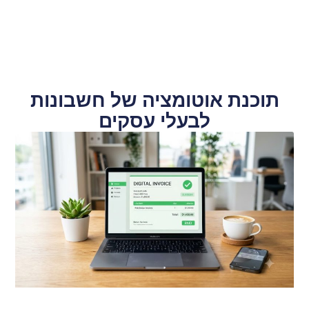
תוכנת אוטומציה של חשבונות
לבעלי עסקים