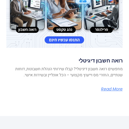
רואה חשבון דיגיטלי
מחפשים רואה חשבון דיגיטלי? קבלו שירותי הנהלת חשבונות, דוחות
שנתיים, החזרי מס וייעוץ מקצועי – הכל אונליין ובשירות אישי.
Read More