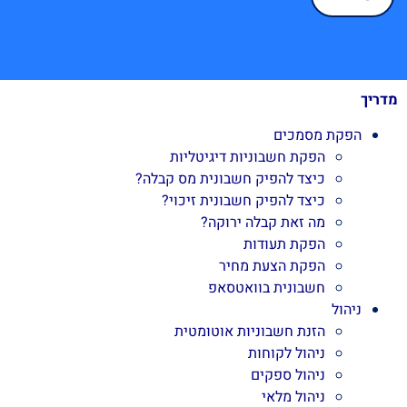
מדריך
הפקת מסמכים
הפקת חשבוניות דיגיטליות
כיצד להפיק חשבונית מס קבלה?
כיצד להפיק חשבונית זיכוי?
מה זאת קבלה ירוקה?
הפקת תעודות
הפקת הצעת מחיר
חשבונית בוואטסאפ
ניהול
הזנת חשבוניות אוטומטית
ניהול לקוחות
ניהול ספקים
ניהול מלאי