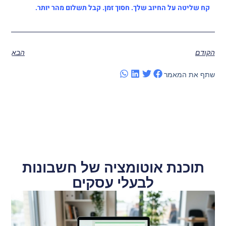
קח שליטה על החיוב שלך. חסוך זמן. קבל תשלום מהר יותר.
הקודם
הבא
שתף את המאמר
תוכנת אוטומציה של חשבונות
לבעלי עסקים