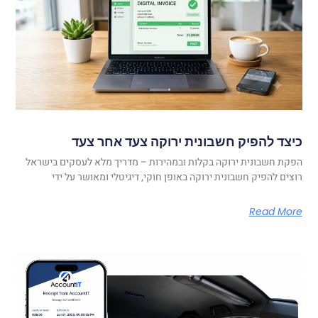
כיצד להפיק חשבונית ירוקה צעד אחר צעד
הפקת חשבונית ירוקה בקלות ובמהירות – מדריך מלא לעסקים בישראל
רוצים להפיק חשבונית ירוקה באופן חוקי, דיגיטלי ומאושר על ידי
Read More