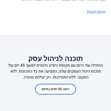
Read More
תוכנה לניהול עסק
התחילו עוד היום עם תקופת ניסיון חינמית למשך 45 יום של
תוכנת ניהול העסקים שלנו, המציעה את כל התכונות. ללא
התקנה. ללא התחייבות. רק יעילות טהורה.
רוצה 45 ימים בחינם