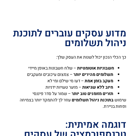
מדוע עסקים עוברים לתוכנת
ניהול תשלומים
כך הכלי הנכון יכול לשנות את העסק שלך:
חשבוניות אוטומטיות
– שלח חשבונות באופן מיידי
תשלומים מהירים יותר
– צמצום עיכובים ומעקבים
מעקב בזמן אמת
– דעו מי שילם ומי לא
חיוב ללא שגיאות
– מזער טעויות ידניות
תזרים מזומנים טוב יותר
– שמור על סדר פיננסי
שימוש
בתוכנת ניהול תשלומים
עוזר לך להתמקד יותר בצמיחה
ופחות בניירת.
דוגמה אמיתית:
טרנספורמציה של עסקים