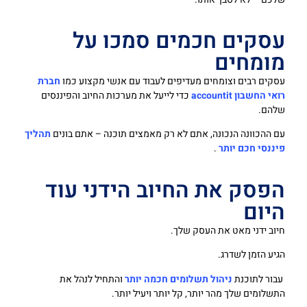
עסקים חכמים סמכו על
מומחים
עסקים רבים וצומחים מעדיפים לעבוד עם אנשי מקצוע כמו
חברת
רואי החשבון accountit
כדי לייעל את מערכות החיוב והפיננסים
שלהם.
עם ההכוונה הנכונה, אתם לא רק מאמצים תוכנה – אתם בונים
תהליך
פיננסי חכם יותר
.
הפסק את החיוב הידני עוד
היום
חיוב ידני מאט את העסק שלך.
הגיע הזמן לשדרג.
עבור לתוכנת
ניהול תשלומים חכמה יותר
והתחיל לנהל את
התשלומים שלך מהר יותר, קל יותר ויעיל יותר.