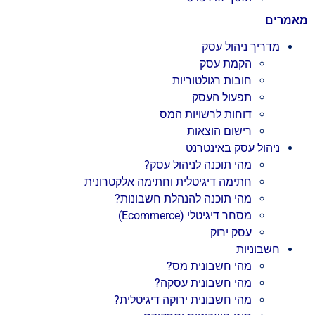
מאמרים
מדריך ניהול עסק
הקמת עסק
חובות רגולטוריות
תפעול העסק
דוחות לרשויות המס
רישום הוצאות
ניהול עסק באינטרנט
מהי תוכנה לניהול עסק?
חתימה דיגיטלית וחתימה אלקטרונית
מהי תוכנה להנהלת חשבונות?
מסחר דיגיטלי (Ecommerce)
עסק ירוק
חשבוניות
מהי חשבונית מס?
מהי חשבונית עסקה?
מהי חשבונית ירוקה דיגיטלית?