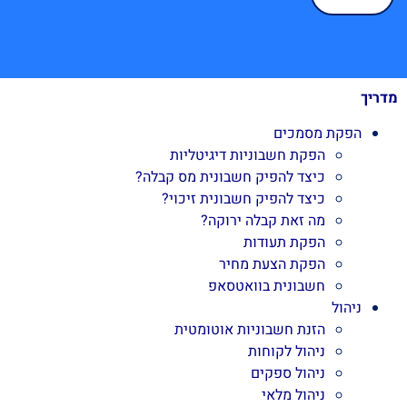
מדריך
הפקת מסמכים
הפקת חשבוניות דיגיטליות
כיצד להפיק חשבונית מס קבלה?
כיצד להפיק חשבונית זיכוי?
מה זאת קבלה ירוקה?
הפקת תעודות
הפקת הצעת מחיר
חשבונית בוואטסאפ
ניהול
הזנת חשבוניות אוטומטית
ניהול לקוחות
ניהול ספקים
ניהול מלאי