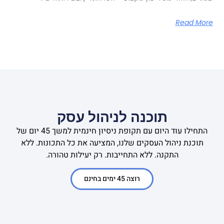
Read More
תוכנה לניהול עסק
התחילו עוד היום עם תקופת ניסיון חינמית למשך 45 יום של
תוכנת ניהול העסקים שלנו, המציעה את כל התכונות. ללא
התקנה. ללא התחייבות. רק יעילות טהורה.
רוצה 45 ימים בחינם