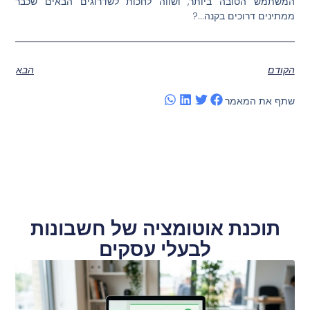
המשתמש הטובה ביותר, ושווה לחכות לשדרוגים הבאים שכבר
ממתינים דרוכים בקנה…?
הקודם
הבא
שתף את המאמר
תוכנת אוטומציה של חשבונות
לבעלי עסקים