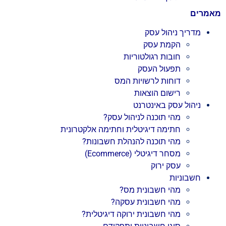
מאמרים
מדריך ניהול עסק
הקמת עסק
חובות רגולטוריות
תפעול העסק
דוחות לרשויות המס
רישום הוצאות
ניהול עסק באינטרנט
מהי תוכנה לניהול עסק?
חתימה דיגיטלית וחתימה אלקטרונית
מהי תוכנה להנהלת חשבונות?
מסחר דיגיטלי (Ecommerce)
עסק ירוק
חשבוניות
מהי חשבונית מס?
מהי חשבונית עסקה?
מהי חשבונית ירוקה דיגיטלית?