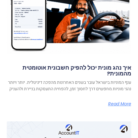
איך נהג מונית יכול להפיק חשבונית אוטומטית
מהמונית?
ענף המוניות בישראל עובר בשנים האחרונות מהפכה דיגיטלית. יותר ויותר
נהגי מוניות מחפשים דרך לחסוך זמן, להפחית התעסקות בניירת ולהעניק
Read More