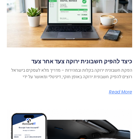
כיצד להפיק חשבונית ירוקה צעד אחר צעד
הפקת חשבונית ירוקה בקלות ובמהירות – מדריך מלא לעסקים בישראל
רוצים להפיק חשבונית ירוקה באופן חוקי, דיגיטלי ומאושר על ידי
Read More