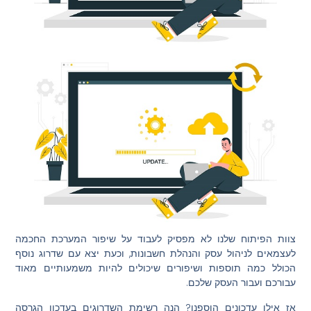
צוות הפיתוח שלנו לא מפסיק לעבוד על שיפור המערכת החכמה
לעצמאים לניהול עסק והנהלת חשבונות, וכעת יצא עם שדרוג נוסף
הכולל כמה תוספות ושיפורים שיכולים להיות משמעותיים מאוד
עבורכם ועבור העסק שלכם.
אז אילו עדכונים הוספנו? הנה רשימת השדרוגים בעדכון הגרסה