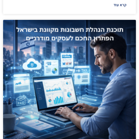
קרא עוד