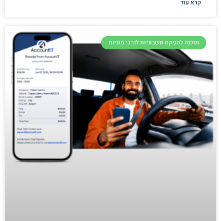
קרא עוד
תוכנה להפקת חשבוניות לנהגי מוניות