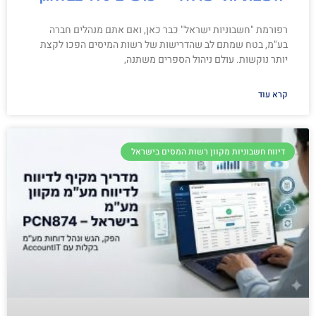
רפורמת "חשבוניות ישראל" כבר כאן, ואם אתם מנהלים חברה
בע"מ, בטח שמתם לב שהדרישות של רשות המיסים הפכו לקצת
יותר נוקשות. עולם ניהול הספרים משתנה,
קרא עוד
דיווח חשבוניות מקוון רשות המסים בישראל