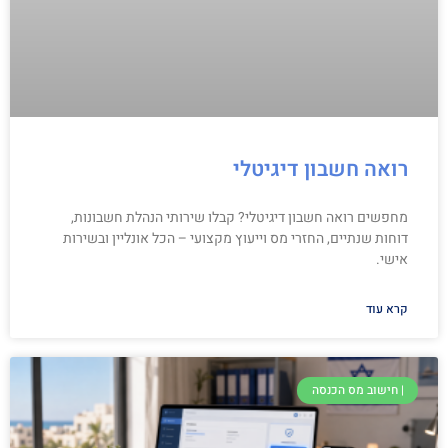
רואה חשבון דיגיטלי
מחפשים רואה חשבון דיגיטלי? קבלו שירותי הנהלת חשבונות,
דוחות שנתיים, החזרי מס וייעוץ מקצועי – הכל אונליין ובשירות
אישי.
קרא עוד
| חישוב מס הכנסה