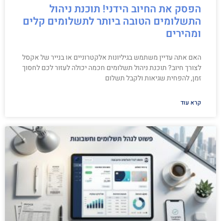
הפסק את החיוב הידני! תוכנת ניהול
התשלומים הטובה ביותר לתשלומים קלים
ומהירים
האם אתה עדיין משתמש בגיליונות אלקטרוניים או בנייר של אקסל
לצורך חיוב? תוכנת ניהול תשלומים חכמה יכולה לעזור לכם לחסוך
זמן, להפחית שגיאות ולקבל תשלום
קרא עוד