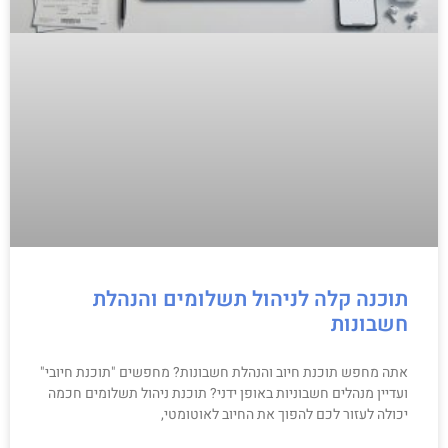
תוכנה קלה לניהול תשלומים והנהלת
חשבונות
אתה מחפש תוכנת חיוב והנהלת חשבונות? מחפשים "תוכנת חיובי"
ועדיין מנהלים חשבוניות באופן ידני? תוכנת ניהול תשלומים חכמה
יכולה לעזור לכם להפוך את החיוב לאוטומטי,