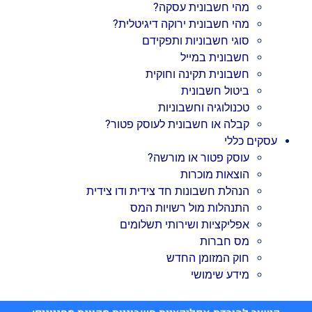
מהי חשבונית עסקה?
מהי חשבונית ירוקה דיגיטלית?
סוגי חשבוניות ותפקידם
חשבונית במייל
חשבונית תקינה וחוקית
ביטול חשבונית
טכנולוגיה וחשבוניות
קבלה או חשבונית לעוסק פטור?
עסקים כללי
עוסק פטור או מורשה?
הוצאות מוכרות
הנהלת חשבונות חד צידית ודו צידית
התנהלות מול רשויות המס
אפליקציות ושירותי תשלומים
מס חברות
חוק המזומן החדש
מידע שימושי