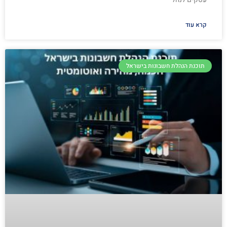
קרא עוד
תוכנת הנהלת חשבונות בישראל