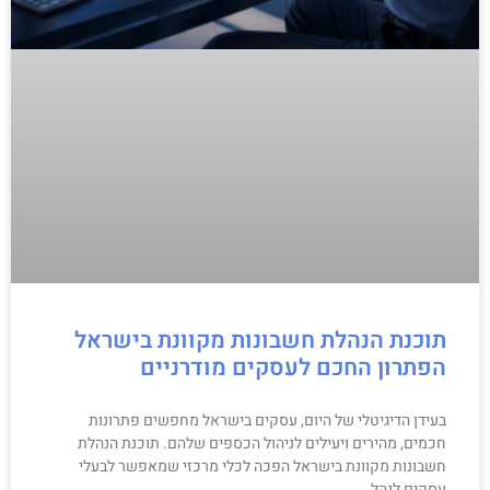
תוכנת הנהלת חשבונות מקוונת בישראל
הפתרון החכם לעסקים מודרניים
בעידן הדיגיטלי של היום, עסקים בישראל מחפשים פתרונות
חכמים, מהירים ויעילים לניהול הכספים שלהם. תוכנת הנהלת
חשבונות מקוונת בישראל הפכה לכלי מרכזי שמאפשר לבעלי
עסקים לנהל