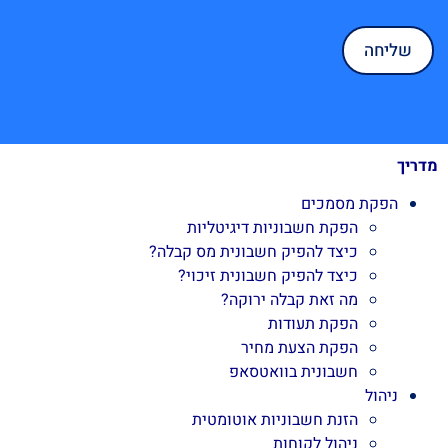
מדריך
הפקת מסמכים
הפקת חשבוניות דיגיטליות
כיצד להפיק חשבונית מס קבלה?
כיצד להפיק חשבונית זיכוי?
מה זאת קבלה ירוקה?
הפקת תעודות
הפקת הצעת מחיר
חשבונית בוואטסאפ
ניהול
הזנת חשבוניות אוטומטית
ניהול לקוחות