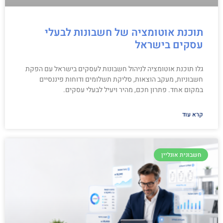
תוכנת אוטומציה של חשבונות לבעלי
עסקים בישראל
גלו תוכנת אוטומציה לניהול חשבונות לעסקים בישראל עם הפקת
חשבוניות, מעקב הוצאות, סליקת תשלומים ודוחות פיננסיים
במקום אחד. פתרון חכם, מהיר ויעיל לבעלי עסקים.
קרא עוד
חשבונית אונליין