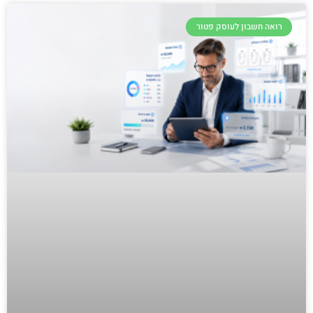
רואה חשבון לעוסק פטור