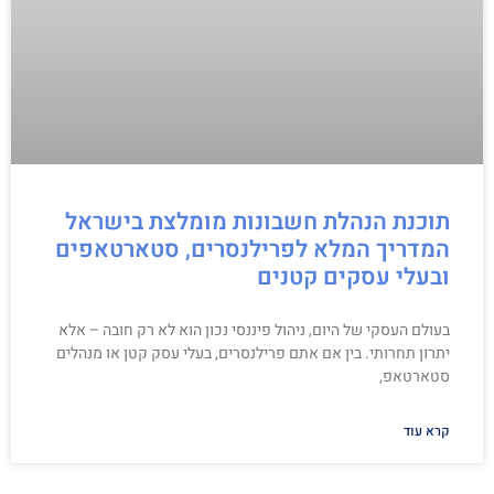
תוכנת הנהלת חשבונות מומלצת בישראל
המדריך המלא לפרילנסרים, סטארטאפים
ובעלי עסקים קטנים
בעולם העסקי של היום, ניהול פיננסי נכון הוא לא רק חובה – אלא
יתרון תחרותי. בין אם אתם פרילנסרים, בעלי עסק קטן או מנהלים
סטארטאפ,
קרא עוד