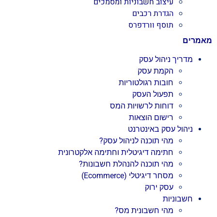
עיצוב חשבוניות ומסמכים
הגדרת רכבים
תוסף וורדפרס
מאמרים
מדריך ניהול עסק
הקמת עסק
חובות רגולטוריות
תפעול העסק
דוחות לרשויות המס
רישום הוצאות
ניהול עסק באינטרנט
מהי תוכנה לניהול עסק?
חתימה דיגיטלית וחתימה אלקטרונית
מהי תוכנה להנהלת חשבונות?
מסחר דיגיטלי (Ecommerce)
עסק ירוק
חשבוניות
מהי חשבונית מס?