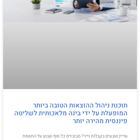
תוכנת ניהול ההוצאות הטובה ביותר
המופעלת על ידי בינה מלאכותית לשליטה
פיננסית מהירה יותר
עדיין טובעים בקבלות נייר? מבזבזים כל סוף שבוע על התאמת