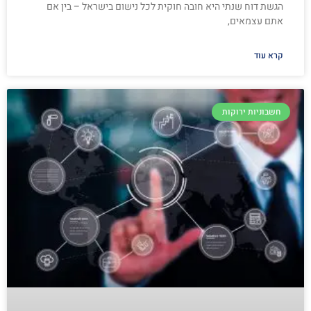
הגשת דוח שנתי היא חובה חוקית לכל נישום בישראל – בין אם
אתם עצמאים,
קרא עוד
חשבוניות ירוקות