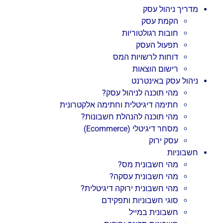
מדריך ניהול עסק
הקמת עסק
חובות רגולטוריות
תפעול העסק
דוחות לרשויות המס
רישום הוצאות
ניהול עסק באינטרנט
מהי תוכנה לניהול עסק?
חתימה דיגיטלית וחתימה אלקטרונית
מהי תוכנה להנהלת חשבונות?
מסחר דיגיטלי (Ecommerce)
עסק ירוק
חשבוניות
מהי חשבונית מס?
מהי חשבונית עסקה?
מהי חשבונית ירוקה דיגיטלית?
סוגי חשבוניות ותפקידם
חשבונית במייל