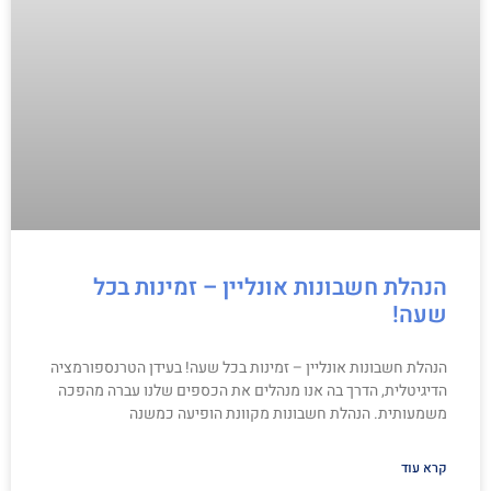
הנהלת חשבונות אונליין – זמינות בכל
שעה!
הנהלת חשבונות אונליין – זמינות בכל שעה! בעידן הטרנספורמציה
הדיגיטלית, הדרך בה אנו מנהלים את הכספים שלנו עברה מהפכה
משמעותית. הנהלת חשבונות מקוונת הופיעה כמשנה
קרא עוד