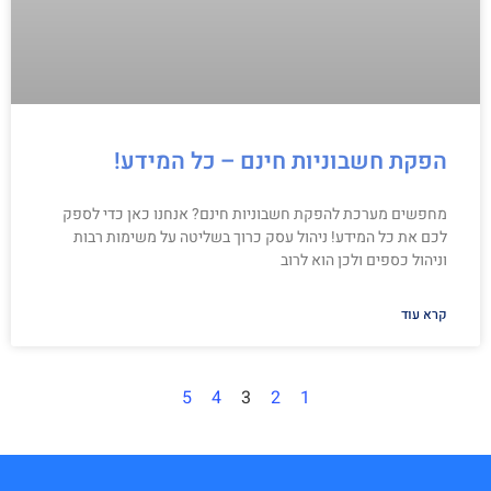
הפקת חשבוניות חינם – כל המידע!
מחפשים מערכת להפקת חשבוניות חינם? אנחנו כאן כדי לספק
לכם את כל המידע! ניהול עסק כרוך בשליטה על משימות רבות
וניהול כספים ולכן הוא לרוב
קרא עוד
5
4
3
2
1