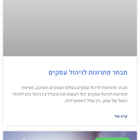
מבחר פתרונות לניהול עסקים
מבחר פתרונות לניהול עסקים בעולם העסקים השוקק, מציאת
פתרונות לניהול עסקים יכול לעשות את ההבדל בין ניהול נכון לניהול
כושל של עסק. בין שלל האפשרויות,
קרא עוד