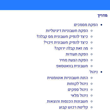
מדריך
הפקת מסמכים
הפקת חשבוניות דיגיטליות
כיצד להפיק חשבונית מס קבלה?
כיצד להפיק חשבונית זיכוי?
מה זאת קבלה ירוקה?
הפקת תעודות
הפקת הצעת מחיר
חשבונית בוואטסאפ
ניהול
הזנת חשבוניות אוטומטית
ניהול לקוחות
ניהול ספקים
ניהול מלאי
חשבונות הכנסות והוצאות
קליטת רכוש קבוע