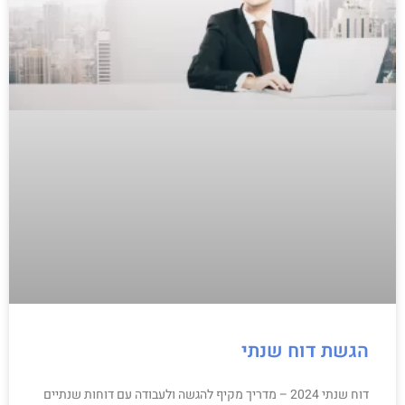
הגשת דוח שנתי
דוח שנתי 2024 – מדריך מקיף להגשה ולעבודה עם דוחות שנתיים