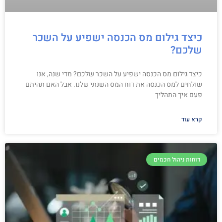
כיצד גילום מס הכנסה ישפיע על השכר
שלכם?
כיצד גילום מס הכנסה ישפיע על השכר שלכם? מדי שנה, אנו
שולחים למס הכנסה את דוח המס השנתי שלנו. אבל האם תהיתם
פעם איך התהליך
קרא עוד
דוחות ניהול חכמים