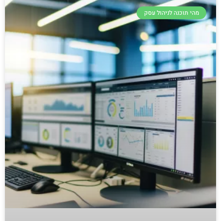
מהי תוכנה לניהול עסק