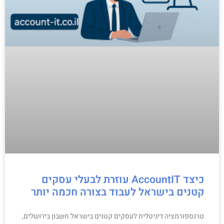
כיצד AccountIT עוזרת לבעלי עסקים
קטנים בישראל לעבוד בצורה חכמה יותר
טרנספורמציה דיגיטלית לעסקים קטנים בישראל חשבון בירושלים,