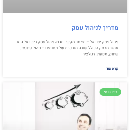
מדריך לניהול עסק
ניהול עסק ישראל – מאמר מקיף מבוא ניהול עסק בישראל הוא
אתגר מרתק הכולל שורה מורכבת של תחומים – ניהול פיננסי,
שיווק, תפעול, רגולציה
קרא עוד
דוח שנתי