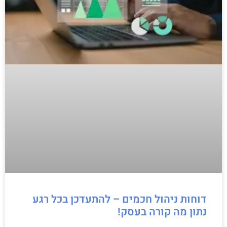
דוחות ניהול חכמים – להתעדכן בכל רגע
נתון מה קורה בעסק!