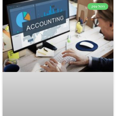
ניהול עסק