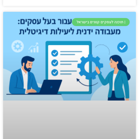
| תוכנה לעסקים קטנים בישראל