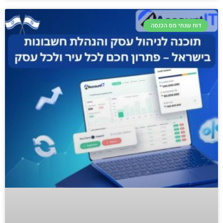
דוח שנתי מס הכנסה