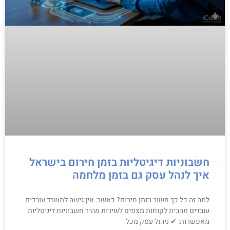
חשבוניות דיגיטליות בזמן חירום בישראל
איך לנהל עסק גם בזמן מלחמה
למה זה כל כך חשוב בזמן חירום? כאשר: אין גישה למשרד עובדים
עובדים מהבית לקוחות מצפים לשירות מהיר חשבוניות דיגיטליות
מאפשרות: ✔ ניהול עסק מכל