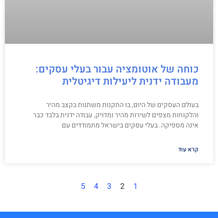
כוחה של אוטומציה עבור בעלי עסקים:
מעבודה ידנית ליעילות דיגיטלית
בעולם העסקים של היום, בו התקנות משתנות בקצב מהיר
והלקוחות מצפים לשירות מהיר ומדויק, עבודה ידנית בלבד כבר
אינה מספיקה. בעלי עסקים בישראל מתמודדים עם
קרא עוד
5
4
3
2
1