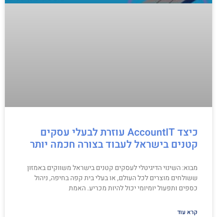
כיצד AccountIT עוזרת לבעלי עסקים
קטנים בישראל לעבוד בצורה חכמה יותר
מבוא: השינוי הדיגיטלי לעסקים קטנים בישראל משווקים באמזון
ששולחים מוצרים לכל העולם, או בעלי בית קפה בחיפה, ניהול
כספים ותפעול יומיומי יכול להיות מכריע. האמת
קרא עוד