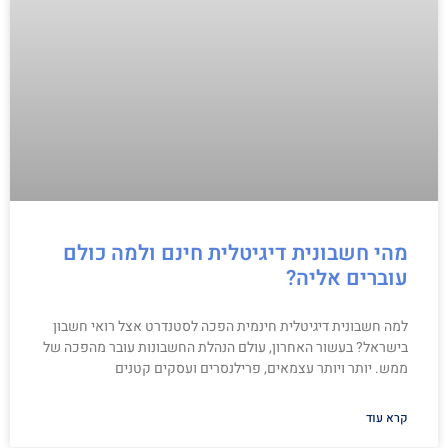
מהי חשבונית דיגיטלית חינם ולמה כולם
עוברים אליה?
למה חשבונית דיגיטלית חינמית הפכה לסטנדרט אצל רואי חשבון
בישראל? בעשור האחרון, עולם הנהלת החשבונות עובר מהפכה של
ממש. יותר ויותר עצמאים, פרילנסרים ועסקים קטנים
קרא עוד