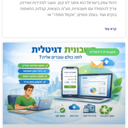
ניהול עסק בישראל הוא אתגר לא קטן. מעבר למכירות ושירות,
צריך להתמודד עם חשבוניות, מע"מ, הוצאות, קבלות, התאמות
בנקים ועוד. בשלב מסוים, "אקסל מסודר" או
קרא עוד
חשבונית דיגיטלית