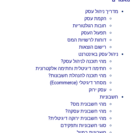
מדריך ניהול עסק
הקמת עסק
חובות רגולטוריות
תפעול העסק
דוחות לרשויות המס
רישום הוצאות
ניהול עסק באינטרנט
מהי תוכנה לניהול עסק?
חתימה דיגיטלית וחתימה אלקטרונית
מהי תוכנה להנהלת חשבונות?
מסחר דיגיטלי (Ecommerce)
עסק ירוק
חשבוניות
מהי חשבונית מס?
מהי חשבונית עסקה?
מהי חשבונית ירוקה דיגיטלית?
סוגי חשבוניות ותפקידם
חשבונית במייל