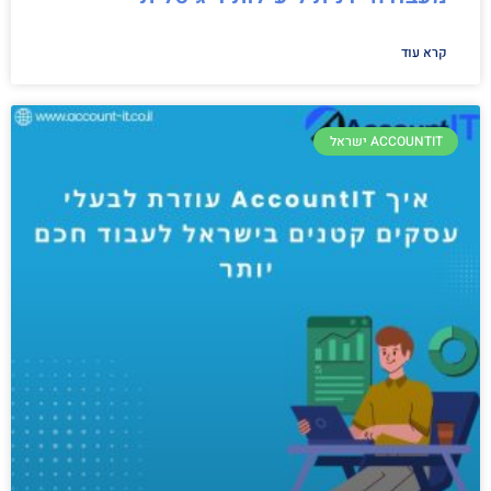
קרא עוד
ACCOUNTIT ישראל