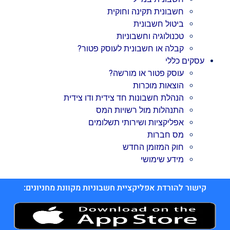
חשבונית תקינה וחוקית
ביטול חשבונית
טכנולוגיה וחשבוניות
קבלה או חשבונית לעוסק פטור?
עסקים כללי
עוסק פטור או מורשה?
הוצאות מוכרות
הנהלת חשבונות חד צידית ודו צידית
התנהלות מול רשויות המס
אפליקציות ושירותי תשלומים
מס חברות
חוק המזומן החדש
מידע שימושי
קישור להורדת אפליקציית חשבוניות מקוונת מחניונים: