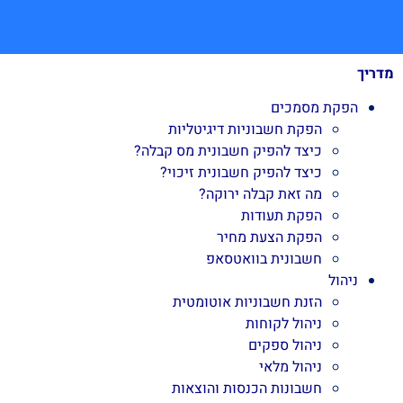
מדריך
הפקת מסמכים
הפקת חשבוניות דיגיטליות
כיצד להפיק חשבונית מס קבלה?
כיצד להפיק חשבונית זיכוי?
מה זאת קבלה ירוקה?
הפקת תעודות
הפקת הצעת מחיר
חשבונית בוואטסאפ
ניהול
הזנת חשבוניות אוטומטית
ניהול לקוחות
ניהול ספקים
ניהול מלאי
חשבונות הכנסות והוצאות