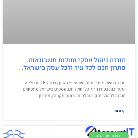
תוכנת ניהול עסקי ותוכנת חשבונאות.
פתרון חכם לכל עיר ולכל עסק בישראל.
תוכנת חשבוניות ירוקות ישראל – ניסיון חינם ל-45 יום וללא
התחייבות בעידן הדיגיטלי של היום, עסקים בישראל מחפשים
תוכנה לניהול עסק, הנהלת חשבונות מקוונת, ופתרון
קרא עוד
דוח שנתי מס הכנסה