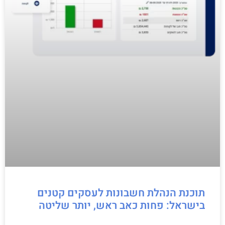
תוכנת הנהלת חשבונות לעסקים קטנים
בישראל: פחות כאב ראש, יותר שליטה