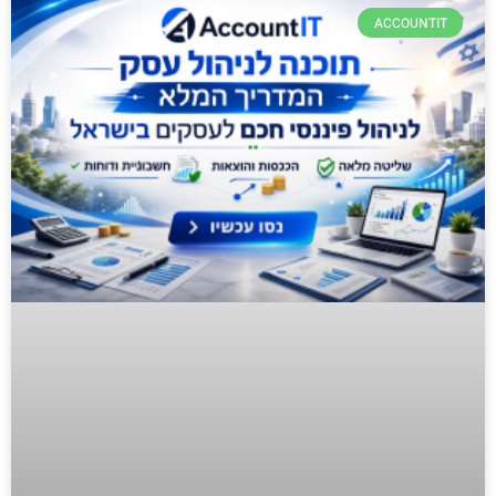
ACCOUNTIT