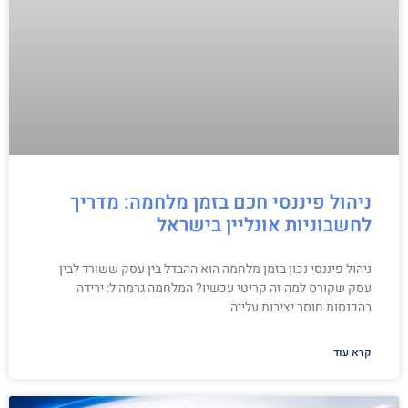
ניהול פיננסי חכם בזמן מלחמה: מדריך
לחשבוניות אונליין בישראל
ניהול פיננסי נכון בזמן מלחמה הוא ההבדל בין עסק ששורד לבין
עסק שקורס למה זה קריטי עכשיו? המלחמה גרמה ל: ירידה
בהכנסות חוסר יציבות עלייה
קרא עוד