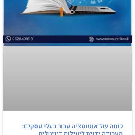
כוחה של אוטומציה עבור בעלי עסקים:
מעבודה ידנית ליעילות דיגיטלית