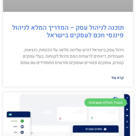
תוכנה לניהול עסק – המדריך המלא לניהול
פיננסי חכם לעסקים בישראל
ניהול עסק בישראל דורש שליטה מלאה על הכנסות, הוצאות,
חשבוניות, דיווחים לרשויות המס וניהול לקוחות. בעלי עסקים
קטנים, עוסקים פטורים ועוסקים מורשים מתמודדים עם עומס
קרא עוד
משרד הנהלת חשבונות