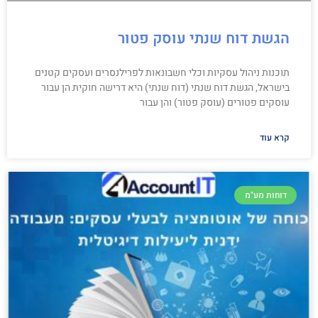
הגשת דוח שנתי עוסק פטור
תוכנות ניהול עסקיות וכלי חשבונאות לפרילנסרים ועסקים קטנים
בישראל, הגשת דוח שנתי (דוח שנתי) היא דרישה חוקית הן עבור
עוסקים פטורים (עוסק פטור) והן עבור
קרא עוד
דוחות מע"מ