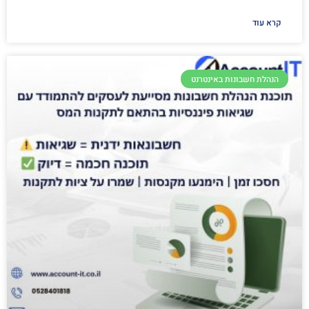
קרא עוד
הנהלת חשבונות באינטרנט