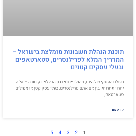
תוכנת הנהלת חשבונות מומלצת בישראל –
המדריך המלא לפרילנסרים, סטארטאפים
ובעלי עסקים קטנים
בעולם העסקי של היום, ניהול פיננסי נכון הוא לא רק חובה – אלא
יתרון תחרותי. בין אם אתם פרילנסרים, בעלי עסק קטן או מנהלים
סטארטאפ,
קרא עוד
5
4
3
2
1