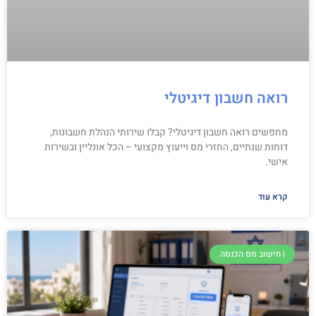
רואה חשבון דיגיטלי
מחפשים רואה חשבון דיגיטלי? קבלו שירותי הנהלת חשבונות,
דוחות שנתיים, החזרי מס וייעוץ מקצועי – הכל אונליין ובשירות
אישי.
קרא עוד
| חישוב מס הכנסה