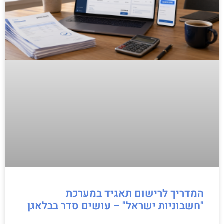
המדריך לרישום תאגיד במערכת
"חשבוניות ישראל" – עושים סדר בבלאגן