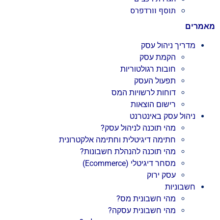
תוסף וורדפרס
מאמרים
מדריך ניהול עסק
הקמת עסק
חובות רגולטוריות
תפעול העסק
דוחות לרשויות המס
רישום הוצאות
ניהול עסק באינטרנט
מהי תוכנה לניהול עסק?
חתימה דיגיטלית וחתימה אלקטרונית
מהי תוכנה להנהלת חשבונות?
מסחר דיגיטלי (Ecommerce)
עסק ירוק
חשבוניות
מהי חשבונית מס?
מהי חשבונית עסקה?