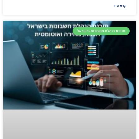
קרא עוד
תוכנת הנהלת חשבונות בישראל