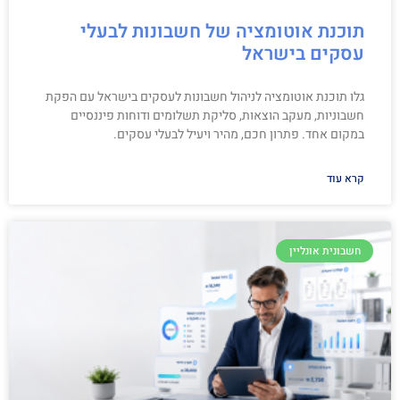
תוכנת אוטומציה של חשבונות לבעלי
עסקים בישראל
גלו תוכנת אוטומציה לניהול חשבונות לעסקים בישראל עם הפקת
חשבוניות, מעקב הוצאות, סליקת תשלומים ודוחות פיננסיים
במקום אחד. פתרון חכם, מהיר ויעיל לבעלי עסקים.
קרא עוד
חשבונית אונליין