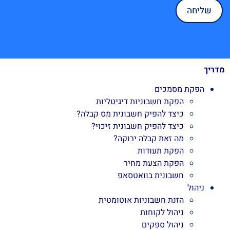
מדריך
הפקת מסמכים
הפקת חשבוניות דיגיטליות
כיצד להפיק חשבונית מס קבלה?
כיצד להפיק חשבונית זיכוי?
מה זאת קבלה ירוקה?
הפקת תעודות
הפקת הצעת מחיר
חשבונית בוואטסאפ
ניהול
הזנת חשבוניות אוטומטית
ניהול לקוחות
ניהול ספקים