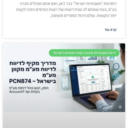
רפורמת "חשבוניות ישראל" כבר כאן, ואם אתם מנהלים חברה
בע"מ, בטח שמתם לב שהדרישות של רשות המיסים הפכו לקצת
יותר נוקשות. עולם ניהול הספרים משתנה,
קרא עוד
דיווח חשבוניות מקוון רשות המסים בישראל