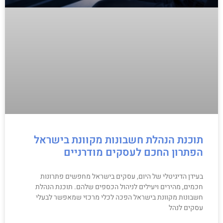
תוכנת הנהלת חשבונות מקוונת בישראל
הפתרון החכם לעסקים מודרניים
בעידן הדיגיטלי של היום, עסקים בישראל מחפשים פתרונות
חכמים, מהירים ויעילים לניהול הכספים שלהם. תוכנת הנהלת
חשבונות מקוונת בישראל הפכה לכלי מרכזי שמאפשר לבעלי
עסקים לנהל