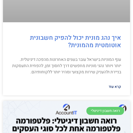
איך נהג מונית יכול להפיק חשבונית
אוטומטית מהמונית?
ענף המוניות בישראל עובר בשנים האחרונות מהפכה דיגיטלית.
יותר ויותר נהגי מוניות מחפשים דרך לחסוך זמן, להפחית התעסקות
בניירת ולהעניק שירות מקצועי ומהיר יותר ללקוחותיהם.
קרא עוד
רואה חשבון דיגיטלי