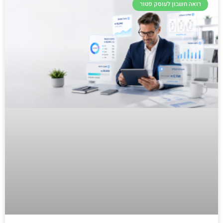
רואה חשבון לעוסק פטור