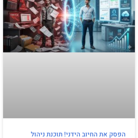
הפסק את החיוב הידני! תוכנת ניהול