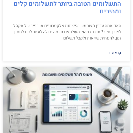
התשלומים הטובה ביותר לתשלומים קלים
ומהירים
האם אתה עדיין משתמש בגיליונות אלקטרוניים או בנייר של אקסל
לצורך חיוב? תוכנת ניהול תשלומים חכמה יכולה לעזור לכם לחסוך
זמן, להפחית שגיאות ולקבל תשלום
קרא עוד