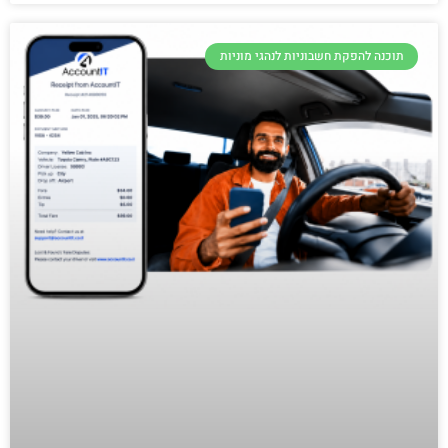
תוכנה להפקת חשבוניות לנהגי מוניות