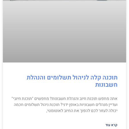
תוכנה קלה לניהול תשלומים והנהלת
חשבונות
אתה מחפש תוכנת חיוב והנהלת חשבונות? מחפשים "תוכנת חיובי"
ועדיין מנהלים חשבוניות באופן ידני? תוכנת ניהול תשלומים חכמה
יכולה לעזור לכם להפוך את החיוב לאוטומטי,
קרא עוד