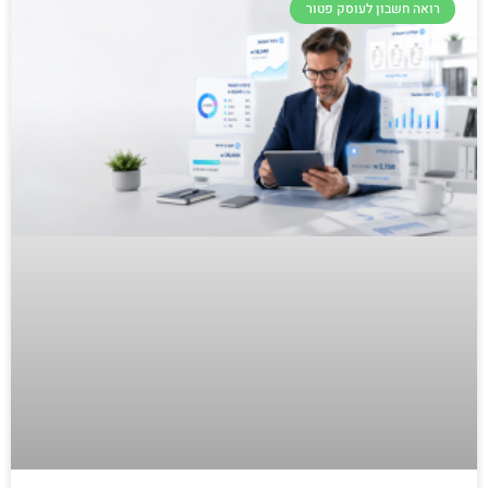
רואה חשבון לעוסק פטור