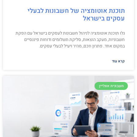
תוכנת אוטומציה של חשבונות לבעלי
עסקים בישראל
גלו תוכנת אוטומציה לניהול חשבונות לעסקים בישראל עם הפקת
חשבוניות, מעקב הוצאות, סליקת תשלומים ודוחות פיננסיים
במקום אחד. פתרון חכם, מהיר ויעיל לבעלי עסקים.
קרא עוד
חשבונית אונליין