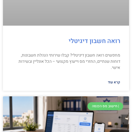
רואה חשבון דיגיטלי
מחפשים רואה חשבון דיגיטלי? קבלו שירותי הנהלת חשבונות,
דוחות שנתיים, החזרי מס וייעוץ מקצועי – הכל אונליין ובשירות
אישי.
קרא עוד
| חישוב מס הכנסה