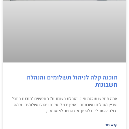
תוכנה קלה לניהול תשלומים והנהלת
חשבונות
אתה מחפש תוכנת חיוב והנהלת חשבונות? מחפשים "תוכנת חיובי"
ועדיין מנהלים חשבוניות באופן ידני? תוכנת ניהול תשלומים חכמה
יכולה לעזור לכם להפוך את החיוב לאוטומטי,
קרא עוד