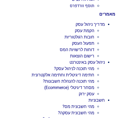
תוסף וורדפרס
מאמרים
מדריך ניהול עסק
הקמת עסק
חובות רגולטוריות
תפעול העסק
דוחות לרשויות המס
רישום הוצאות
ניהול עסק באינטרנט
מהי תוכנה לניהול עסק?
חתימה דיגיטלית וחתימה אלקטרונית
מהי תוכנה להנהלת חשבונות?
מסחר דיגיטלי (Ecommerce)
עסק ירוק
חשבוניות
מהי חשבונית מס?
מהי חשבונית עסקה?