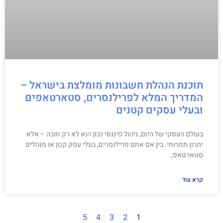
תוכנת הנהלת חשבונות מומלצת בישראל –
המדריך המלא לפרילנסרים, סטארטאפים
ובעלי עסקים קטנים
בעולם העסקי של היום, ניהול פיננסי נכון הוא לא רק חובה – אלא
יתרון תחרותי. בין אם אתם פרילנסרים, בעלי עסק קטן או מנהלים
סטארטאפ,
קרא עוד
5
4
3
2
1