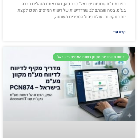
רפורמת "חשבוניות ישראל" כבר כאן, ואם אתם מנהלים חברה
בע"מ, בטח שמתם לב שהדרישות של רשות המיסים הפכו לקצת
יותר נוקשות. עולם ניהול הספרים משתנה,
קרא עוד
דיווח חשבוניות מקוון רשות המסים בישראל