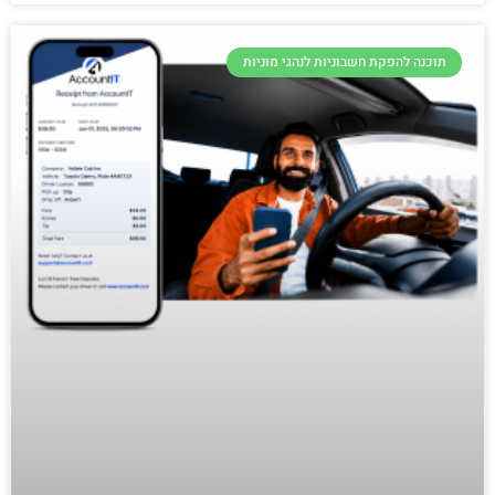
תוכנה להפקת חשבוניות לנהגי מוניות