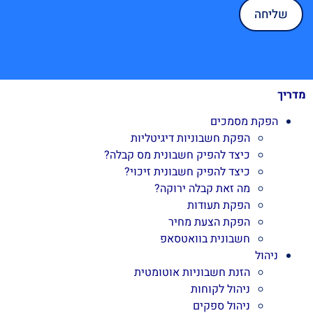
מדריך
הפקת מסמכים
הפקת חשבוניות דיגיטליות
כיצד להפיק חשבונית מס קבלה?
כיצד להפיק חשבונית זיכוי?
מה זאת קבלה ירוקה?
הפקת תעודות
הפקת הצעת מחיר
חשבונית בוואטסאפ
ניהול
הזנת חשבוניות אוטומטית
ניהול לקוחות
ניהול ספקים