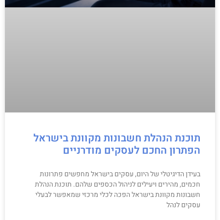
תוכנת הנהלת חשבונות מקוונת בישראל
הפתרון החכם לעסקים מודרניים
בעידן הדיגיטלי של היום, עסקים בישראל מחפשים פתרונות
חכמים, מהירים ויעילים לניהול הכספים שלהם. תוכנת הנהלת
חשבונות מקוונת בישראל הפכה לכלי מרכזי שמאפשר לבעלי
עסקים לנהל