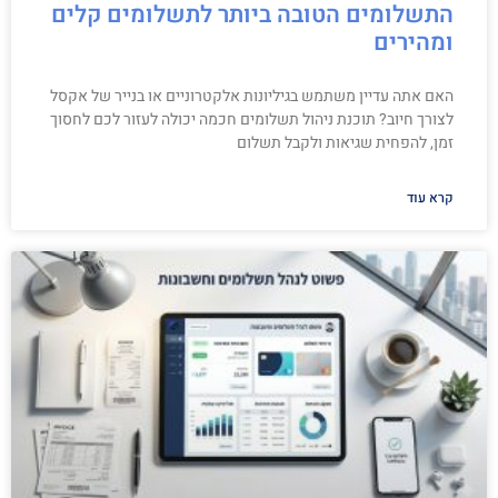
התשלומים הטובה ביותר לתשלומים קלים
ומהירים
האם אתה עדיין משתמש בגיליונות אלקטרוניים או בנייר של אקסל
לצורך חיוב? תוכנת ניהול תשלומים חכמה יכולה לעזור לכם לחסוך
זמן, להפחית שגיאות ולקבל תשלום
קרא עוד