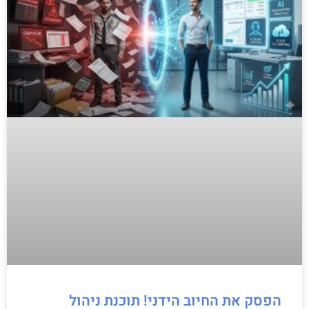
הפסק את החיוב הידני! תוכנת ניהול