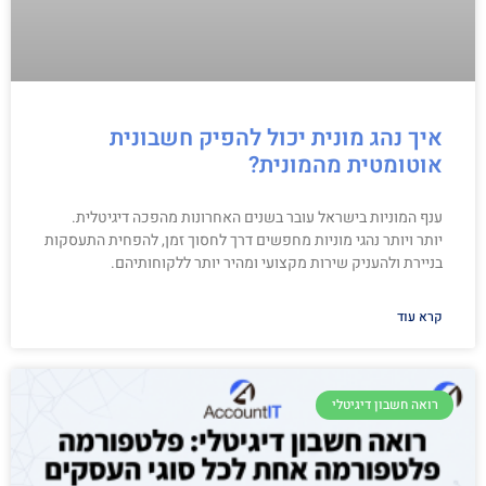
איך נהג מונית יכול להפיק חשבונית
אוטומטית מהמונית?
ענף המוניות בישראל עובר בשנים האחרונות מהפכה דיגיטלית.
יותר ויותר נהגי מוניות מחפשים דרך לחסוך זמן, להפחית התעסקות
בניירת ולהעניק שירות מקצועי ומהיר יותר ללקוחותיהם.
קרא עוד
רואה חשבון דיגיטלי