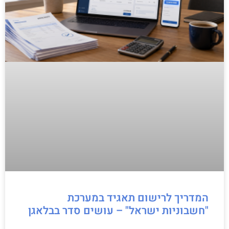
המדריך לרישום תאגיד במערכת
"חשבוניות ישראל" – עושים סדר בבלאגן