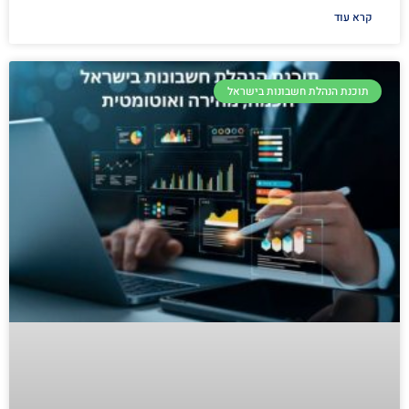
קרא עוד
תוכנת הנהלת חשבונות בישראל