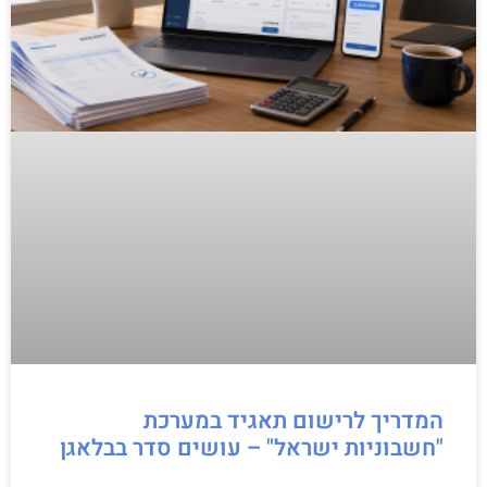
המדריך לרישום תאגיד במערכת
"חשבוניות ישראל" – עושים סדר בבלאגן