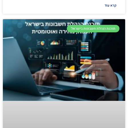
קרא עוד
תוכנת הנהלת חשבונות בישראל