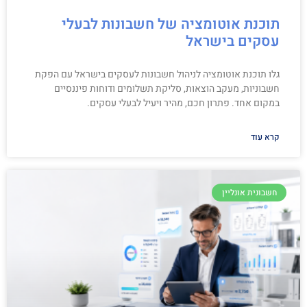
תוכנת אוטומציה של חשבונות לבעלי
עסקים בישראל
גלו תוכנת אוטומציה לניהול חשבונות לעסקים בישראל עם הפקת
חשבוניות, מעקב הוצאות, סליקת תשלומים ודוחות פיננסיים
במקום אחד. פתרון חכם, מהיר ויעיל לבעלי עסקים.
קרא עוד
חשבונית אונליין