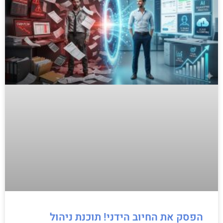
הפסק את החיוב הידני! תוכנת ניהול