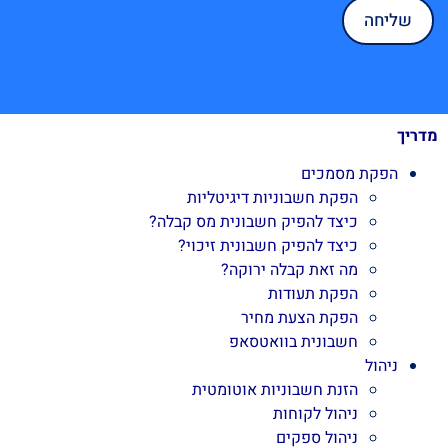
מדריך
הפקת מסמכים
הפקת חשבוניות דיגיטליות
כיצד להפיק חשבונית מס קבלה?
כיצד להפיק חשבונית זיכוי?
מה זאת קבלה ירוקה?
הפקת תעודות
הפקת הצעת מחיר
חשבונית בוואטסאפ
ניהול
הזנת חשבוניות אוטומטית
ניהול לקוחות
ניהול ספקים