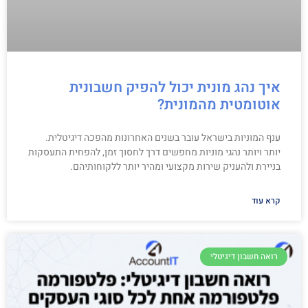
איך נהג מונית יכול להפיק חשבונית
אוטומטית מהמונית?
ענף המוניות בישראל עובר בשנים האחרונות מהפכה דיגיטלית.
יותר ויותר נהגי מוניות מחפשים דרך לחסוך זמן, להפחית התעסקות
בניירת ולהעניק שירות מקצועי ומהיר יותר ללקוחותיהם.
קרא עוד
רואה חשבון דיגיטלי