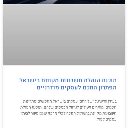
תוכנת הנהלת חשבונות מקוונת בישראל
הפתרון החכם לעסקים מודרניים
בעידן הדיגיטלי של היום, עסקים בישראל מחפשים פתרונות
חכמים, מהירים ויעילים לניהול הכספים שלהם. תוכנת הנהלת
חשבונות מקוונת בישראל הפכה לכלי מרכזי שמאפשר לבעלי
עסקים לנהל