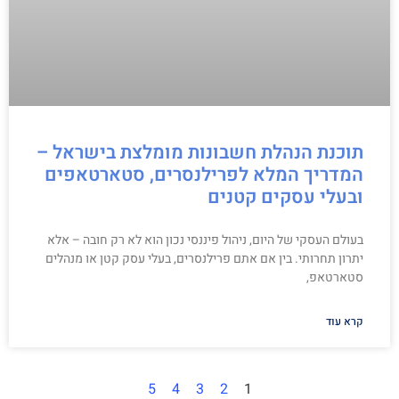
תוכנת הנהלת חשבונות מומלצת בישראל –
המדריך המלא לפרילנסרים, סטארטאפים
ובעלי עסקים קטנים
בעולם העסקי של היום, ניהול פיננסי נכון הוא לא רק חובה – אלא
יתרון תחרותי. בין אם אתם פרילנסרים, בעלי עסק קטן או מנהלים
סטארטאפ,
קרא עוד
5
4
3
2
1