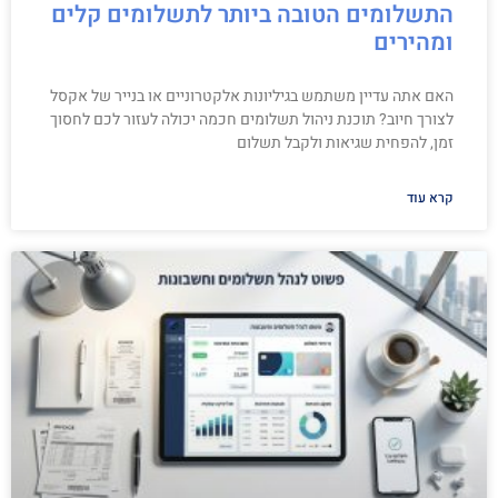
התשלומים הטובה ביותר לתשלומים קלים
ומהירים
האם אתה עדיין משתמש בגיליונות אלקטרוניים או בנייר של אקסל
לצורך חיוב? תוכנת ניהול תשלומים חכמה יכולה לעזור לכם לחסוך
זמן, להפחית שגיאות ולקבל תשלום
קרא עוד