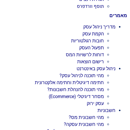
תוסף וורדפרס
מאמרים
מדריך ניהול עסק
הקמת עסק
חובות רגולטוריות
תפעול העסק
דוחות לרשויות המס
רישום הוצאות
ניהול עסק באינטרנט
מהי תוכנה לניהול עסק?
חתימה דיגיטלית וחתימה אלקטרונית
מהי תוכנה להנהלת חשבונות?
מסחר דיגיטלי (Ecommerce)
עסק ירוק
חשבוניות
מהי חשבונית מס?
מהי חשבונית עסקה?