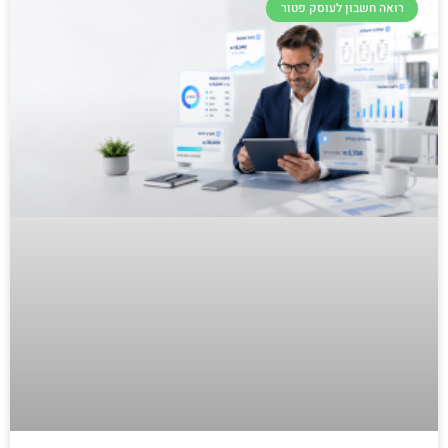
רואה חשבון לעוסק פטור