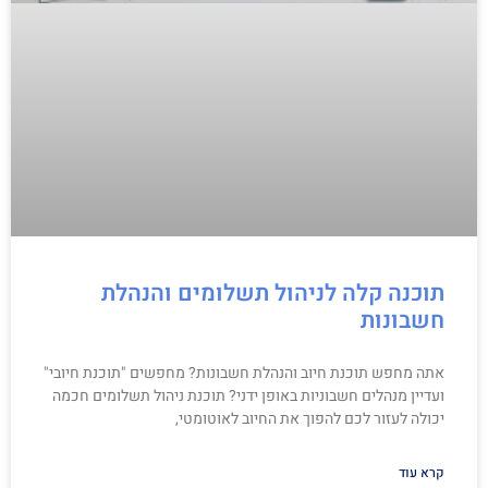
תוכנה קלה לניהול תשלומים והנהלת
חשבונות
אתה מחפש תוכנת חיוב והנהלת חשבונות? מחפשים "תוכנת חיובי"
ועדיין מנהלים חשבוניות באופן ידני? תוכנת ניהול תשלומים חכמה
יכולה לעזור לכם להפוך את החיוב לאוטומטי,
קרא עוד