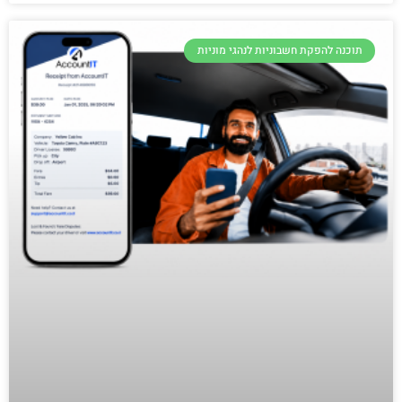
תוכנה להפקת חשבוניות לנהגי מוניות