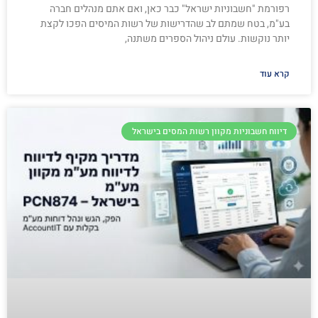
רפורמת "חשבוניות ישראל" כבר כאן, ואם אתם מנהלים חברה
בע"מ, בטח שמתם לב שהדרישות של רשות המיסים הפכו לקצת
יותר נוקשות. עולם ניהול הספרים משתנה,
קרא עוד
דיווח חשבוניות מקוון רשות המסים בישראל