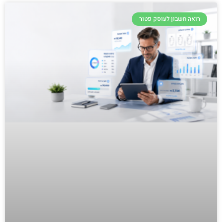
רואה חשבון לעוסק פטור