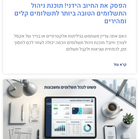
הפסק את החיוב הידני! תוכנת ניהול
התשלומים הטובה ביותר לתשלומים קלים
ומהירים
האם אתה עדיין משתמש בגיליונות אלקטרוניים או בנייר של אקסל
לצורך חיוב? תוכנת ניהול תשלומים חכמה יכולה לעזור לכם לחסוך
זמן, להפחית שגיאות ולקבל תשלום
קרא עוד