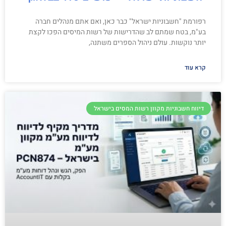
רפורמת "חשבוניות ישראל" כבר כאן, ואם אתם מנהלים חברה
בע"מ, בטח שמתם לב שהדרישות של רשות המיסים הפכו לקצת
יותר נוקשות. עולם ניהול הספרים משתנה,
קרא עוד
דיווח חשבוניות מקוון רשות המסים בישראל