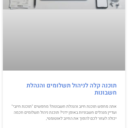
תוכנה קלה לניהול תשלומים והנהלת
חשבונות
אתה מחפש תוכנת חיוב והנהלת חשבונות? מחפשים "תוכנת חיובי"
ועדיין מנהלים חשבוניות באופן ידני? תוכנת ניהול תשלומים חכמה
יכולה לעזור לכם להפוך את החיוב לאוטומטי,