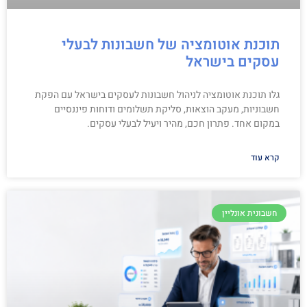
תוכנת אוטומציה של חשבונות לבעלי
עסקים בישראל
גלו תוכנת אוטומציה לניהול חשבונות לעסקים בישראל עם הפקת
חשבוניות, מעקב הוצאות, סליקת תשלומים ודוחות פיננסיים
במקום אחד. פתרון חכם, מהיר ויעיל לבעלי עסקים.
קרא עוד
חשבונית אונליין