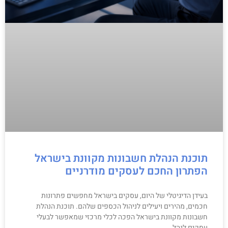
תוכנת הנהלת חשבונות מקוונת בישראל
הפתרון החכם לעסקים מודרניים
בעידן הדיגיטלי של היום, עסקים בישראל מחפשים פתרונות
חכמים, מהירים ויעילים לניהול הכספים שלהם. תוכנת הנהלת
חשבונות מקוונת בישראל הפכה לכלי מרכזי שמאפשר לבעלי
עסקים לנהל