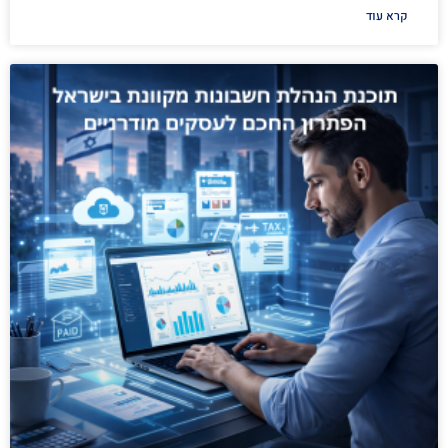
קרא עוד