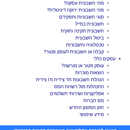
מהי חשבונית עסקה?
מהי חשבונית ירוקה דיגיטלית?
סוגי חשבוניות ותפקידם
חשבונית במייל
חשבונית תקינה וחוקית
ביטול חשבונית
טכנולוגיה וחשבוניות
קבלה או חשבונית לעוסק פטור?
עסקים כללי
עוסק פטור או מורשה?
הוצאות מוכרות
הנהלת חשבונות חד צידית ודו צידית
התנהלות מול רשויות המס
אפליקציות ושירותי תשלומים
מס חברות
חוק המזומן החדש
מידע שימושי