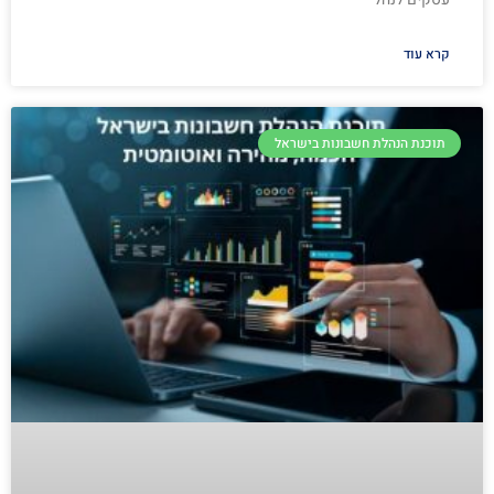
קרא עוד
תוכנת הנהלת חשבונות בישראל