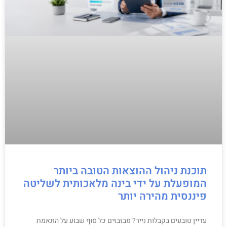
תוכנת ניהול ההוצאות הטובה ביותר
המופעלת על ידי בינה מלאכותית לשליטה
פיננסית מהירה יותר
עדיין טובעים בקבלות נייר? מבזבזים כל סוף שבוע על התאמת