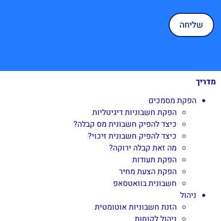
מדריך
הפקת מסמכים
הפקת חשבוניות דיגיטליות
כיצד להפיק חשבונית מס קבלה?
כיצד להפיק חשבונית זיכוי?
מה זאת קבלה ירוקה?
הפקת תעודות
הפקת הצעת מחיר
חשבונית בוואטסאפ
ניהול
הזנת חשבוניות אוטומטית
ניהול לקוחות