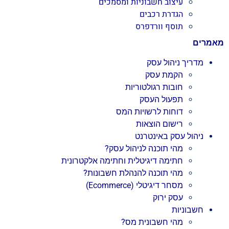
עיצוב חשבוניות ומסמכים
הגדרת רכבים
תוסף וורדפרס
מאמרים
מדריך ניהול עסק
הקמת עסק
חובות רגולטוריות
תפעול העסק
דוחות לרשויות המס
רישום הוצאות
ניהול עסק באינטרנט
מהי תוכנה לניהול עסק?
חתימה דיגיטלית וחתימה אלקטרונית
מהי תוכנה להנהלת חשבונות?
מסחר דיגיטלי (Ecommerce)
עסק ירוק
חשבוניות
מהי חשבונית מס?