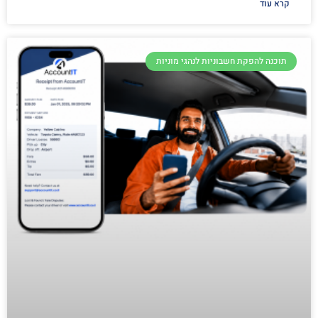
קרא עוד
תוכנה להפקת חשבוניות לנהגי מוניות