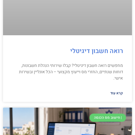
רואה חשבון דיגיטלי
מחפשים רואה חשבון דיגיטלי? קבלו שירותי הנהלת חשבונות,
דוחות שנתיים, החזרי מס וייעוץ מקצועי – הכל אונליין ובשירות
אישי.
קרא עוד
| חישוב מס הכנסה