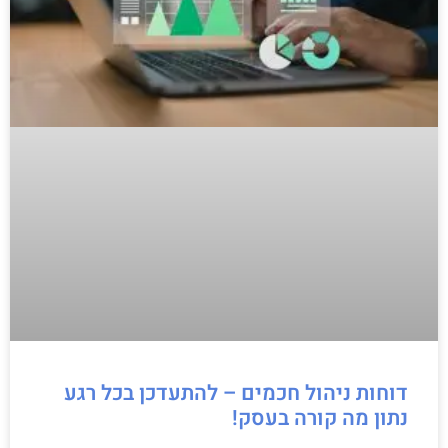
דוחות ניהול חכמים – להתעדכן בכל רגע
נתון מה קורה בעסק!