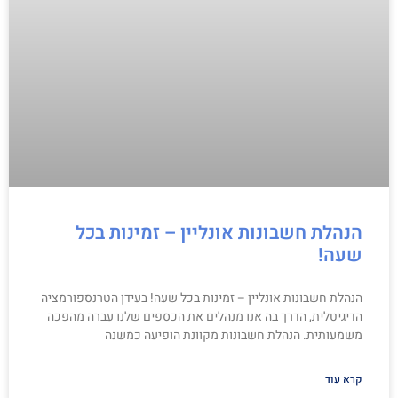
הנהלת חשבונות אונליין – זמינות בכל
שעה!
הנהלת חשבונות אונליין – זמינות בכל שעה! בעידן הטרנספורמציה
הדיגיטלית, הדרך בה אנו מנהלים את הכספים שלנו עברה מהפכה
משמעותית. הנהלת חשבונות מקוונת הופיעה כמשנה
קרא עוד