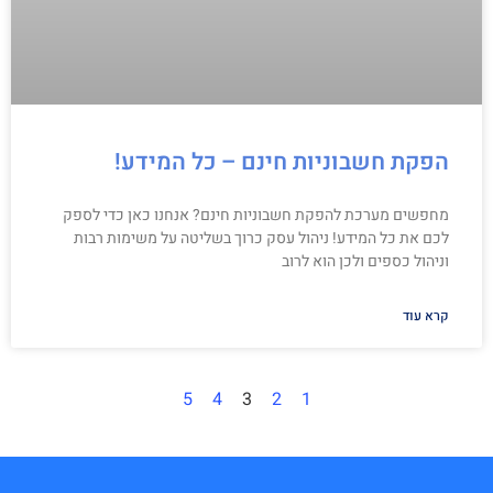
הפקת חשבוניות חינם – כל המידע!
מחפשים מערכת להפקת חשבוניות חינם? אנחנו כאן כדי לספק
לכם את כל המידע! ניהול עסק כרוך בשליטה על משימות רבות
וניהול כספים ולכן הוא לרוב
קרא עוד
5
4
3
2
1