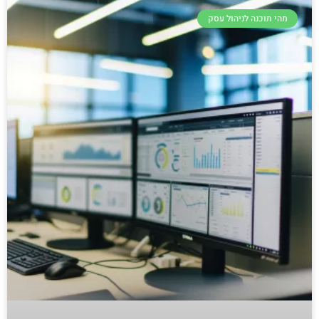
מהי תוכנה לניהול עסק