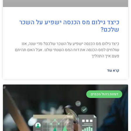
כיצד גילום מס הכנסה ישפיע על השכר
שלכם?
כיצד גילום מס הכנסה ישפיע על השכר שלכם? מדי שנה, אנו
שולחים למס הכנסה את דוח המס השנתי שלנו. אבל האם תהיתם
פעם איך התהליך
קרא עוד
דוחות ניהול חכמים