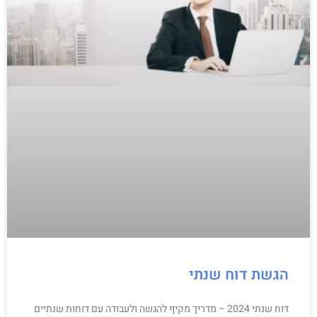
הגשת דוח שנתי
דוח שנתי 2024 – מדריך מקיף להגשה ולעבודה עם דוחות שנתיים