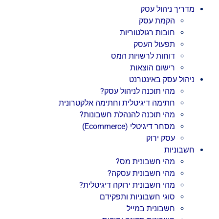
מדריך ניהול עסק
הקמת עסק
חובות רגולטוריות
תפעול העסק
דוחות לרשויות המס
רישום הוצאות
ניהול עסק באינטרנט
מהי תוכנה לניהול עסק?
חתימה דיגיטלית וחתימה אלקטרונית
מהי תוכנה להנהלת חשבונות?
מסחר דיגיטלי (Ecommerce)
עסק ירוק
חשבוניות
מהי חשבונית מס?
מהי חשבונית עסקה?
מהי חשבונית ירוקה דיגיטלית?
סוגי חשבוניות ותפקידם
חשבונית במייל