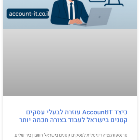
כיצד AccountIT עוזרת לבעלי עסקים
קטנים בישראל לעבוד בצורה חכמה יותר
טרנספורמציה דיגיטלית לעסקים קטנים בישראל חשבון בירושלים,