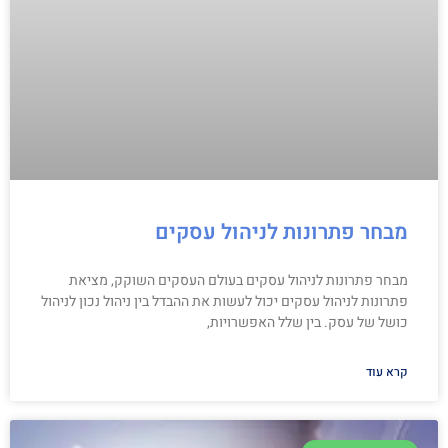
מבחר פתרונות לניהול עסקים
מבחר פתרונות לניהול עסקים בעולם העסקים השוקק, מציאת
פתרונות לניהול עסקים יכול לעשות את ההבדל בין ניהול נכון לניהול
כושל של עסק. בין שלל האפשרויות,
קרא עוד