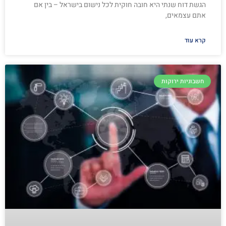
הגשת דוח שנתי היא חובה חוקית לכל נישום בישראל – בין אם
אתם עצמאים,
קרא עוד
חשבוניות ירוקות