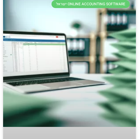
ONLINE ACCOUNTING SOFTWARE ישראל