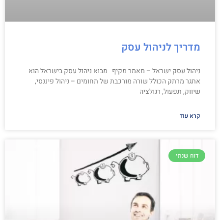
מדריך לניהול עסק
ניהול עסק ישראל – מאמר מקיף מבוא ניהול עסק בישראל הוא
אתגר מרתק הכולל שורה מורכבת של תחומים – ניהול פיננסי,
שיווק, תפעול, רגולציה
קרא עוד
דוח שנתי