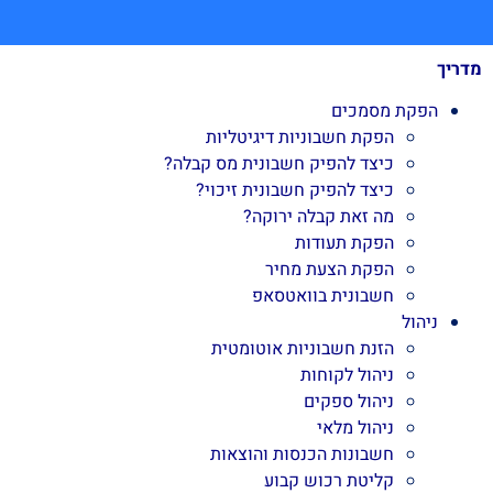
מדריך
הפקת מסמכים
הפקת חשבוניות דיגיטליות
כיצד להפיק חשבונית מס קבלה?
כיצד להפיק חשבונית זיכוי?
מה זאת קבלה ירוקה?
הפקת תעודות
הפקת הצעת מחיר
חשבונית בוואטסאפ
ניהול
הזנת חשבוניות אוטומטית
ניהול לקוחות
ניהול ספקים
ניהול מלאי
חשבונות הכנסות והוצאות
קליטת רכוש קבוע