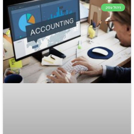
ניהול עסק