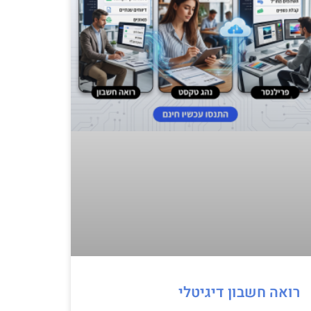
רואה חשבון דיגיטלי