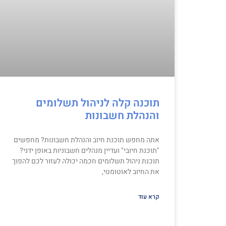
תוכנה קלה לניהול תשלומים
והנהלת חשבונות
אתה מחפש תוכנת חיוב והנהלת חשבונות? מחפשים
"תוכנת חיובי" ועדיין מנהלים חשבוניות באופן ידני?
תוכנת ניהול תשלומים חכמה יכולה לעזור לכם להפוך
את החיוב לאוטומטי,
קרא עוד