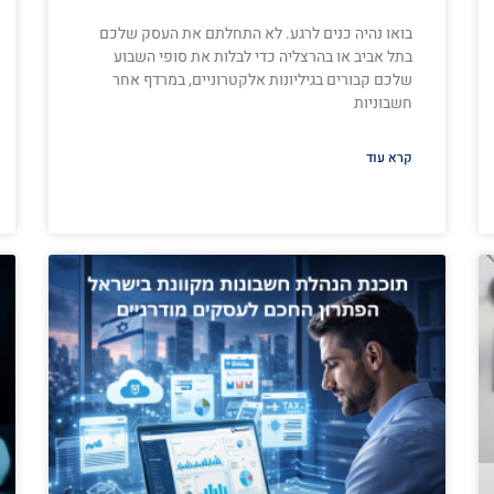
בואו נהיה כנים לרגע. לא התחלתם את העסק שלכם
בתל אביב או בהרצליה כדי לבלות את סופי השבוע
שלכם קבורים בגיליונות אלקטרוניים, במרדף אחר
חשבוניות
קרא עוד