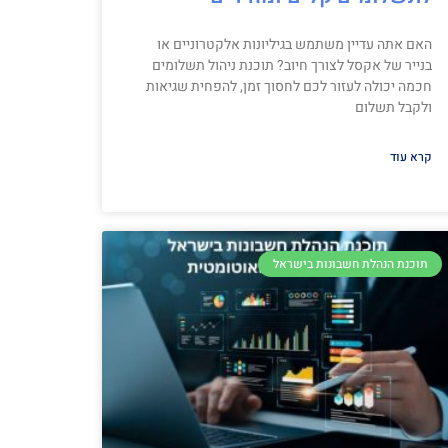
האם אתה עדיין משתמש בגיליונות אלקטרוניים או
בנייר של אקסל לצורך חיוב? תוכנת ניהול תשלומים
חכמה יכולה לעזור לכם לחסוך זמן, להפחית שגיאות
ולקבל תשלום
קרא עוד
תוכנת הנהלת חשבונות בישראל