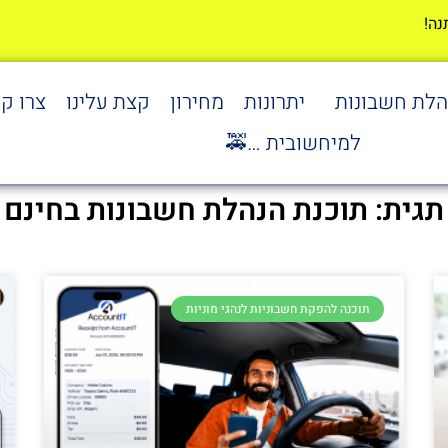
הלת חשבונות
יתרונות
מחירון
קצת עלינו
צרו ק
למיחשובית …🚕
תגית: תוכנת הנהלת חשבונות בחינם
תוכנה להפקת חשבוניות לנהגי מוניות