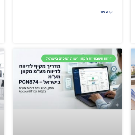
קרא עוד
דיווח חשבוניות מקוון רשות המסים בישראל