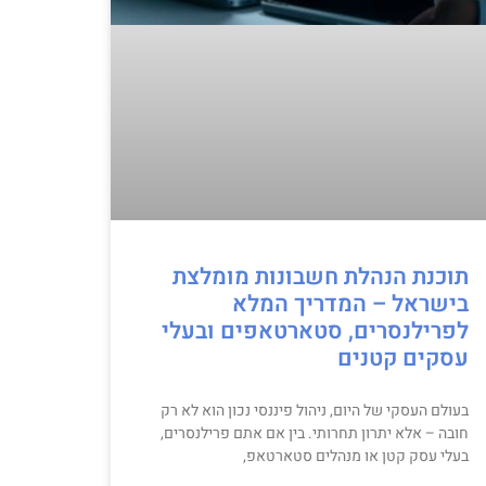
תוכנת הנהלת חשבונות מומלצת
בישראל – המדריך המלא
לפרילנסרים, סטארטאפים ובעלי
עסקים קטנים
בעולם העסקי של היום, ניהול פיננסי נכון הוא לא רק
חובה – אלא יתרון תחרותי. בין אם אתם פרילנסרים,
בעלי עסק קטן או מנהלים סטארטאפ,