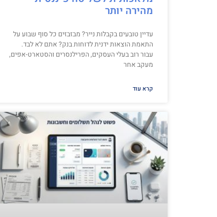
מהירה יותר
עדיין טובעים בקבלות נייר? מבזבזים כל סוף שבוע על
התאמת הוצאות ידנית לדוחות בנק? אתם לא לבד.
עבור רוב בעלי העסקים, הפרילנסרים והסטארט-אפים,
מעקב אחר
קרא עוד