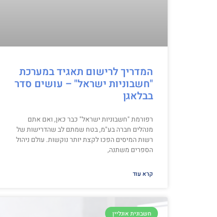
המדריך לרישום תאגיד במערכת
"חשבוניות ישראל" – עושים סדר
בבלאגן
רפורמת "חשבוניות ישראל" כבר כאן, ואם אתם
מנהלים חברה בע"מ, בטח שמתם לב שהדרישות של
רשות המיסים הפכו לקצת יותר נוקשות. עולם ניהול
הספרים משתנה,
קרא עוד
חשבונית אונליין