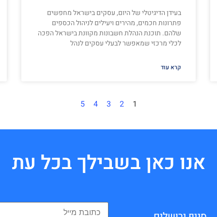
בעידן הדיגיטלי של היום, עסקים בישראל מחפשים
פתרונות חכמים, מהירים ויעילים לניהול הכספים
שלהם. תוכנת הנהלת חשבונות מקוונת בישראל הפכה
לכלי מרכזי שמאפשר לבעלי עסקים לנהל
קרא עוד
5
4
3
2
1
אנו כאן בשבילך בכל עת
סניף ירושלים