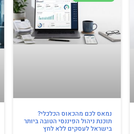
נמאס לכם מהכאוס הכלכלי?
תוכנת ניהול הפיננסי הטובה ביותר
בישראל לעסקים ללא לחץ