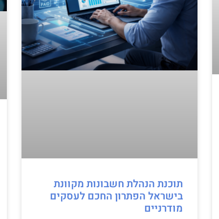
תוכנת הנהלת חשבונות מקוונת
בישראל הפתרון החכם לעסקים
מודרניים