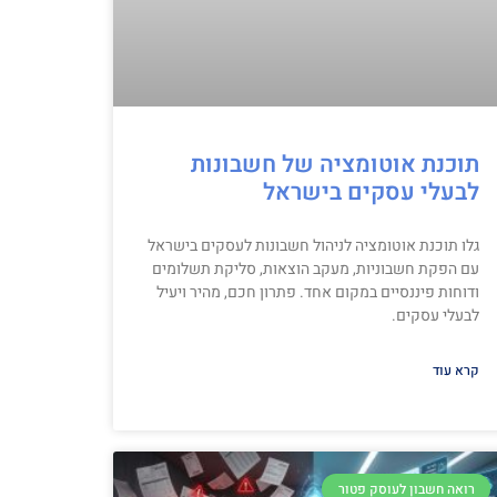
תוכנת אוטומציה של חשבונות
לבעלי עסקים בישראל
גלו תוכנת אוטומציה לניהול חשבונות לעסקים בישראל
עם הפקת חשבוניות, מעקב הוצאות, סליקת תשלומים
ודוחות פיננסיים במקום אחד. פתרון חכם, מהיר ויעיל
לבעלי עסקים.
קרא עוד
רואה חשבון לעוסק פטור