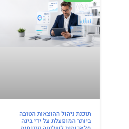
תוכנת ניהול ההוצאות הטובה
ביותר המופעלת על ידי בינה
מלאכותית לשליטה פיננסית