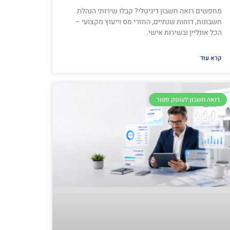
מחפשים רואה חשבון דיגיטלי? קבלו שירותי הנהלת
חשבונות, דוחות שנתיים, החזרי מס וייעוץ מקצועי –
הכל אונליין ובשירות אישי.
קרא עוד
רואה חשבון לעוסק פטור