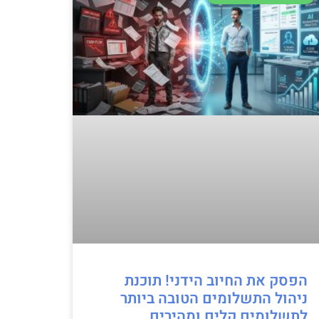
הפסק את החיוב הידני! תוכנת
ניהול התשלומים הטובה ביותר
לתשלומים קלים ומהירים