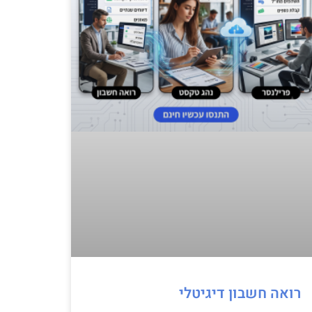
רואה חשבון דיגיטלי