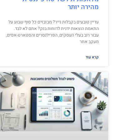
מהירה יותר
עדיין טובעים בקבלות נייר? מבזבזים כל סוף שבוע על
התאמת הוצאות ידנית לדוחות בנק? אתם לא לבד.
עבור רוב בעלי העסקים, הפרילנסרים והסטארט-אפים,
מעקב אחר
קרא עוד