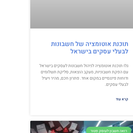
תוכנת אוטומציה של חשבונות
לבעלי עסקים בישראל
גלו תוכנת אוטומציה לניהול חשבונות לעסקים בישראל
עם הפקת חשבוניות, מעקב הוצאות, סליקת תשלומים
ודוחות פיננסיים במקום אחד. פתרון חכם, מהיר ויעיל
לבעלי עסקים.
קרא עוד
רואה חשבון לעוסק פטור