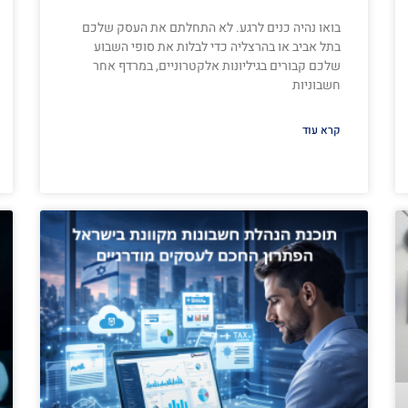
בואו נהיה כנים לרגע. לא התחלתם את העסק שלכם
בתל אביב או בהרצליה כדי לבלות את סופי השבוע
שלכם קבורים בגיליונות אלקטרוניים, במרדף אחר
חשבוניות
קרא עוד