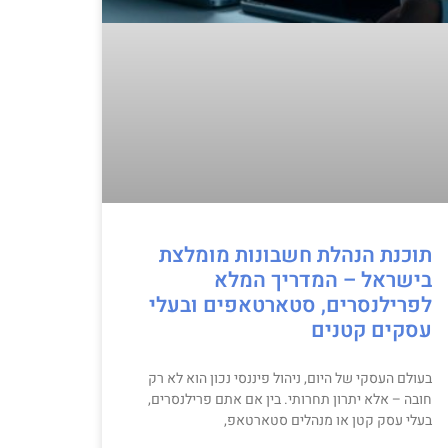
תוכנת הנהלת חשבונות מומלצת
בישראל – המדריך המלא
לפרילנסרים, סטארטאפים ובעלי
עסקים קטנים
בעולם העסקי של היום, ניהול פיננסי נכון הוא לא רק
חובה – אלא יתרון תחרותי. בין אם אתם פרילנסרים,
בעלי עסק קטן או מנהלים סטארטאפ,