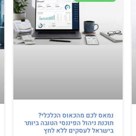
נמאס לכם מהכאוס הכלכלי?
תוכנת ניהול הפיננסי הטובה ביותר
בישראל לעסקים ללא לחץ