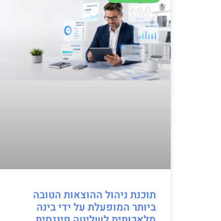
תוכנת ניהול ההוצאות הטובה
ביותר המופעלת על ידי בינה
מלאכותית לשליטה פיננסית