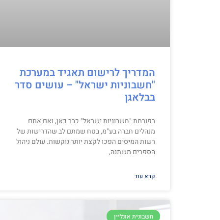
המדריך לרישום תאגיד במערכת
"חשבוניות ישראל" – עושים סדר
בבלאגן
רפורמת "חשבוניות ישראל" כבר כאן, ואם אתם
מנהלים חברה בע"מ, בטח שמתם לב שהדרישות של
רשות המיסים הפכו לקצת יותר נוקשות. עולם ניהול
הספרים משתנה,
קרא עוד
חשבונית אונליין