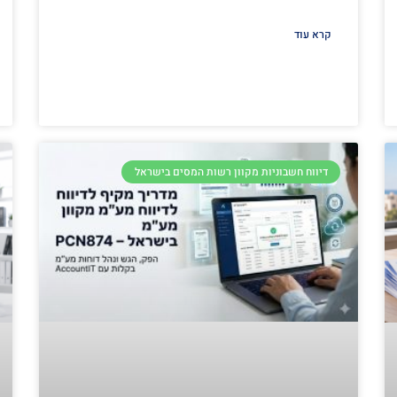
קרא עוד
דיווח חשבוניות מקוון רשות המסים בישראל