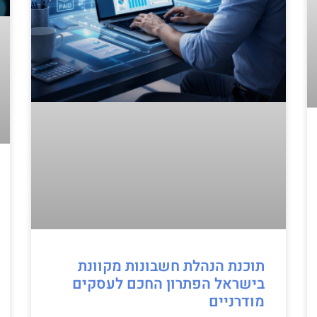
תוכנת הנהלת חשבונות מקוונת
בישראל הפתרון החכם לעסקים
מודרניים