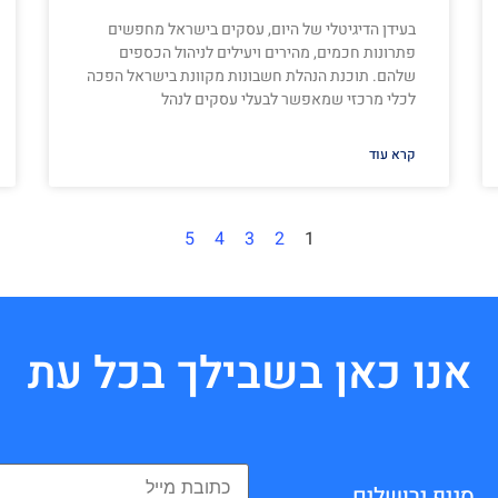
בעידן הדיגיטלי של היום, עסקים בישראל מחפשים
פתרונות חכמים, מהירים ויעילים לניהול הכספים
שלהם. תוכנת הנהלת חשבונות מקוונת בישראל הפכה
לכלי מרכזי שמאפשר לבעלי עסקים לנהל
קרא עוד
5
4
3
2
1
אנו כאן בשבילך בכל עת
סניף ירושלים