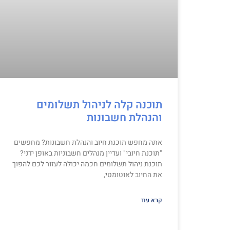
תוכנה קלה לניהול תשלומים
והנהלת חשבונות
אתה מחפש תוכנת חיוב והנהלת חשבונות? מחפשים
"תוכנת חיובי" ועדיין מנהלים חשבוניות באופן ידני?
תוכנת ניהול תשלומים חכמה יכולה לעזור לכם להפוך
את החיוב לאוטומטי,
קרא עוד