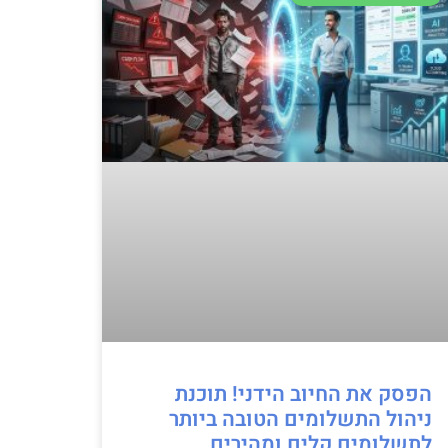
הפסק את החיוב הידני! תוכנת
ניהול התשלומים הטובה ביותר
לתשלומים קלים ומהירים