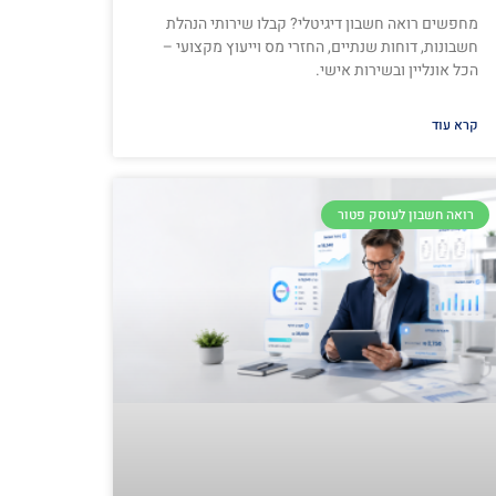
מחפשים רואה חשבון דיגיטלי? קבלו שירותי הנהלת
חשבונות, דוחות שנתיים, החזרי מס וייעוץ מקצועי –
הכל אונליין ובשירות אישי.
קרא עוד
רואה חשבון לעוסק פטור