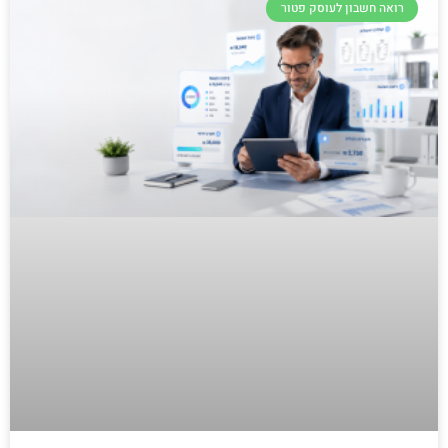
רואה חשבון לעוסק פטור