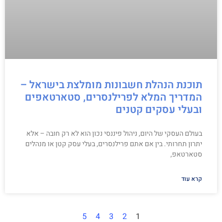
תוכנת הנהלת חשבונות מומלצת בישראל –
המדריך המלא לפרילנסרים, סטארטאפים
ובעלי עסקים קטנים
בעולם העסקי של היום, ניהול פיננסי נכון הוא לא רק חובה – אלא
יתרון תחרותי. בין אם אתם פרילנסרים, בעלי עסק קטן או מנהלים
סטארטאפ,
קרא עוד
5
4
3
2
1