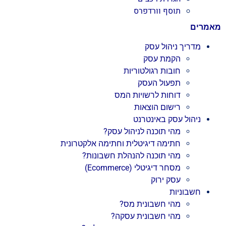
תוסף וורדפרס
מאמרים
מדריך ניהול עסק
הקמת עסק
חובות רגולטוריות
תפעול העסק
דוחות לרשויות המס
רישום הוצאות
ניהול עסק באינטרנט
מהי תוכנה לניהול עסק?
חתימה דיגיטלית וחתימה אלקטרונית
מהי תוכנה להנהלת חשבונות?
מסחר דיגיטלי (Ecommerce)
עסק ירוק
חשבוניות
מהי חשבונית מס?
מהי חשבונית עסקה?