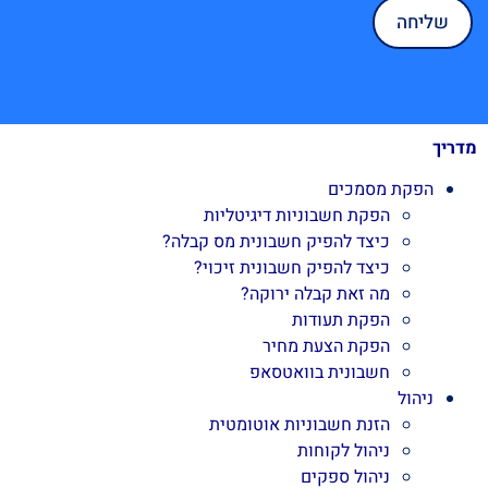
מדריך
הפקת מסמכים
הפקת חשבוניות דיגיטליות
כיצד להפיק חשבונית מס קבלה?
כיצד להפיק חשבונית זיכוי?
מה זאת קבלה ירוקה?
הפקת תעודות
הפקת הצעת מחיר
חשבונית בוואטסאפ
ניהול
הזנת חשבוניות אוטומטית
ניהול לקוחות
ניהול ספקים