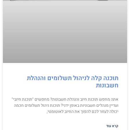
תוכנה קלה לניהול תשלומים והנהלת
חשבונות
אתה מחפש תוכנת חיוב והנהלת חשבונות? מחפשים "תוכנת חיובי"
ועדיין מנהלים חשבוניות באופן ידני? תוכנת ניהול תשלומים חכמה
יכולה לעזור לכם להפוך את החיוב לאוטומטי,
קרא עוד