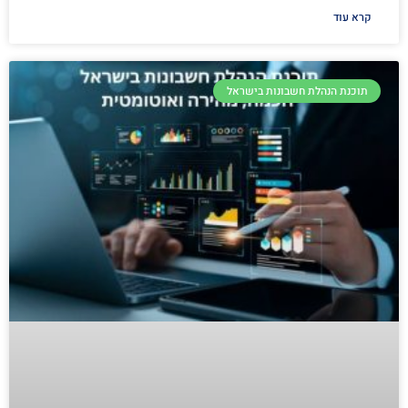
קרא עוד
תוכנת הנהלת חשבונות בישראל