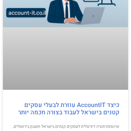
כיצד AccountIT עוזרת לבעלי עסקים
קטנים בישראל לעבוד בצורה חכמה יותר
טרנספורמציה דיגיטלית לעסקים קטנים בישראל חשבון בירושלים,