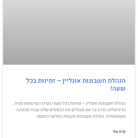
הנהלת חשבונות אונליין – זמינות בכל
שעה!
הנהלת חשבונות אונליין – זמינות בכל שעה! בעידן הטרנספורמציה
הדיגיטלית, הדרך בה אנו מנהלים את הכספים שלנו עברה מהפכה
משמעותית. הנהלת חשבונות מקוונת הופיעה כמשנה
קרא עוד