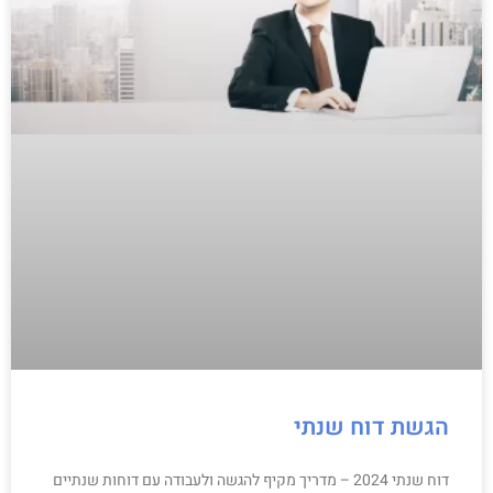
הגשת דוח שנתי
דוח שנתי 2024 – מדריך מקיף להגשה ולעבודה עם דוחות שנתיים