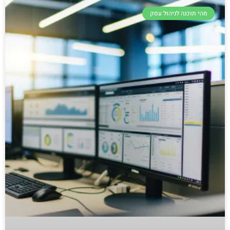
מהי תוכנה לניהול עסק