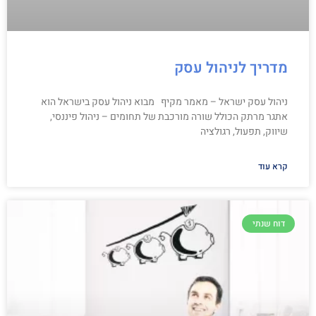
מדריך לניהול עסק
ניהול עסק ישראל – מאמר מקיף מבוא ניהול עסק בישראל הוא
אתגר מרתק הכולל שורה מורכבת של תחומים – ניהול פיננסי,
שיווק, תפעול, רגולציה
קרא עוד
דוח שנתי