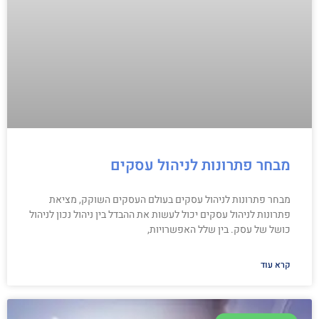
מבחר פתרונות לניהול עסקים
מבחר פתרונות לניהול עסקים בעולם העסקים השוקק, מציאת
פתרונות לניהול עסקים יכול לעשות את ההבדל בין ניהול נכון לניהול
כושל של עסק. בין שלל האפשרויות,
קרא עוד