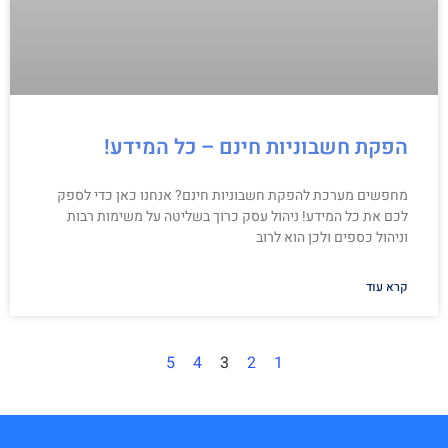
הפקת חשבוניות חינם – כל המידע!
מחפשים מערכת להפקת חשבוניות חינם? אנחנו כאן כדי לספק
לכם את כל המידע! ניהול עסק כרוך בשליטה על משימות רבות
וניהול כספים ולכן הוא לרוב
קרא עוד
5
4
3
2
1