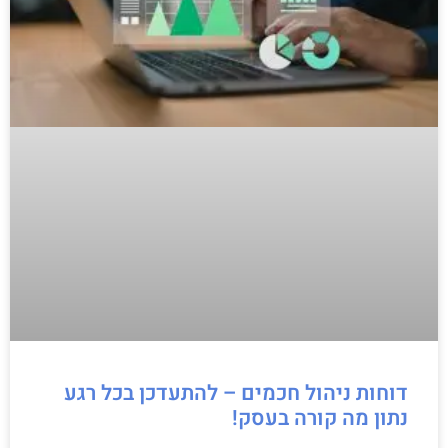
דוחות ניהול חכמים – להתעדכן בכל רגע
נתון מה קורה בעסק!