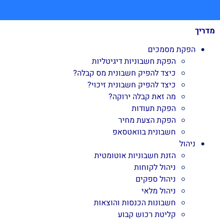
מדריך
הפקת מסמכים
הפקת חשבוניות דיגיטליות
כיצד להפיק חשבונית מס קבלה?
כיצד להפיק חשבונית זיכוי?
מה זאת קבלה ירוקה?
הפקת תעודות
הפקת הצעת מחיר
חשבונית בוואטסאפ
ניהול
הזנת חשבוניות אוטומטית
ניהול לקוחות
ניהול ספקים
ניהול מלאי
חשבונות הכנסות והוצאות
קליטת רכוש קבוע