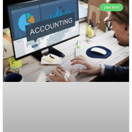
ניהול עסק