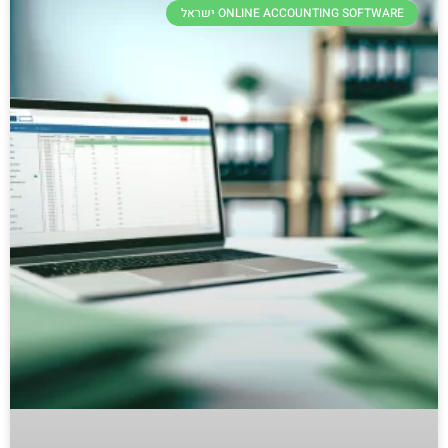
ONLINE ACCOUNTING SOFTWARE ישראל