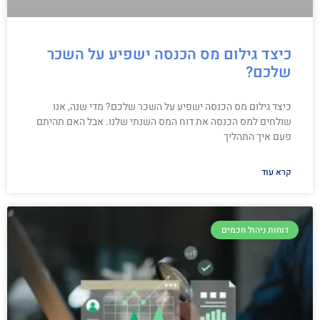
כיצד גילום מס הכנסה ישפיע על השכר
שלכם?
כיצד גילום מס הכנסה ישפיע על השכר שלכם? מדי שנה, אנו
שולחים למס הכנסה את דוח המס השנתי שלנו. אבל האם תהיתם
פעם איך התהליך
קרא עוד
דוחות ניהול חכמים