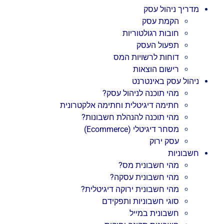
מדריך ניהול עסק
הקמת עסק
חובות רגולטוריות
תפעול העסק
דוחות לרשויות המס
רישום הוצאות
ניהול עסק באינטרנט
מהי תוכנה לניהול עסק?
חתימה דיגיטלית וחתימה אלקטרונית
מהי תוכנה להנהלת חשבונות?
מסחר דיגיטלי (Ecommerce)
עסק ירוק
חשבוניות
מהי חשבונית מס?
מהי חשבונית עסקה?
מהי חשבונית ירוקה דיגיטלית?
סוגי חשבוניות ותפקידם
חשבונית במייל