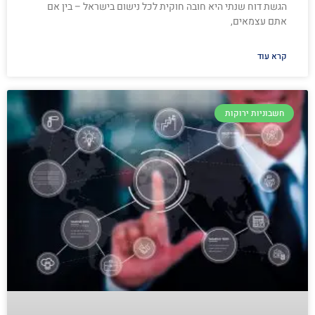
הגשת דוח שנתי היא חובה חוקית לכל נישום בישראל – בין אם
אתם עצמאים,
קרא עוד
חשבוניות ירוקות