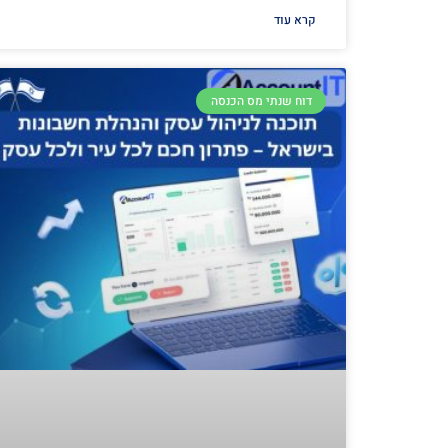
קרא עוד
דוח שנתי מס הכנסה