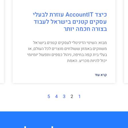
כיצד AccountIT עוזרת לבעלי
עסקים קטנים בישראל לעבוד
בצורה חכמה יותר
מבוא: השינוי הדיגיטלי לעסקים קטנים בישראל
משווקים באמזון ששולחים מוצרים לכל העולם, או
בעלי בית קפה בחיפה, ניהול כספים ותפעול יומיומי
יכול להיות מכריע. האמת
קרא עוד
5
4
3
2
1