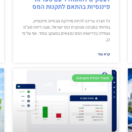
פיננסיות בהתאם לתקנות המס
כל חברה צריכה להיות מדויקת מבחינה פיננסית,
במיוחד בסביבה מבוקרת כמו ישראל, שבה דיווח מע"מ
ועמידה בדרישות המס נמצאים במעקב צמוד. אף על פי
כן,
קרא עוד
משרד הנהלת חשבונות