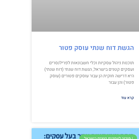
הגשת דוח שנתי עוסק פטור
תוכנות ניהול עסקיות וכלי חשבונאות לפרילנסרים
ועסקים קטנים בישראל, הגשת דוח שנתי (דוח שנתי)
היא דרישה חוקית הן עבור עוסקים פטורים (עוסק
פטור) והן עבור
קרא עוד
| תוכנה לעסקים קטנים בישראל