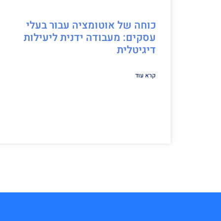
כוחה של אוטומציה עבור בעלי
עסקים: מעבודה ידנית ליעילות
דיגיטלית
קרא עוד