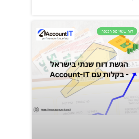
דוח שנתי מס הכנסה