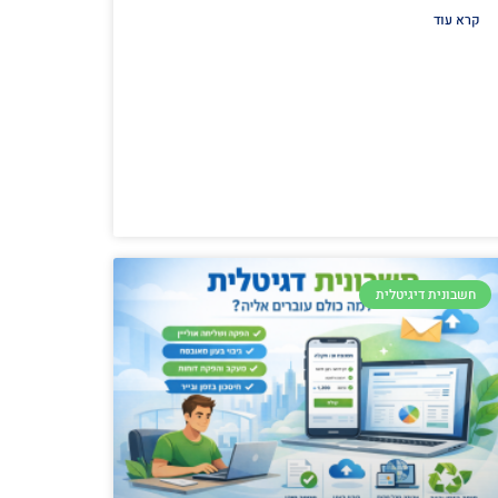
קרא עוד
חשבונית דיגיטלית