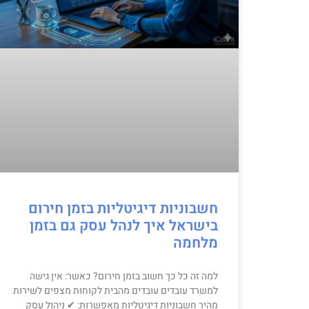
חשבוניות דיגיטליות בזמן חירום
בישראל איך לנהל עסק גם בזמן
מלחמה
למה זה כל כך חשוב בזמן חירום? כאשר: אין גישה
למשרד עובדים עובדים מהבית לקוחות מצפים לשירות
מהיר חשבוניות דיגיטליות מאפשרות: ✔ ניהול עסק