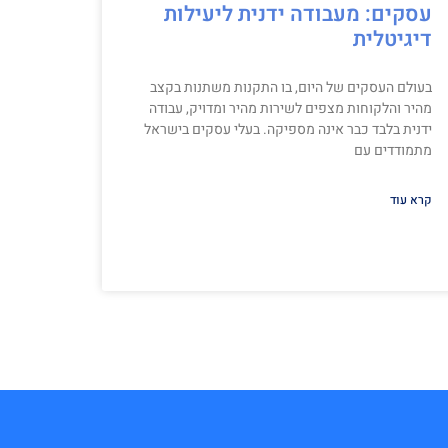
עסקים: מעבודה ידנית ליעילות
דיגיטלית
בעולם העסקים של היום, בו התקנות משתנות בקצב
מהיר והלקוחות מצפים לשירות מהיר ומדויק, עבודה
ידנית בלבד כבר אינה מספיקה. בעלי עסקים בישראל
מתמודדים עם
קרא עוד