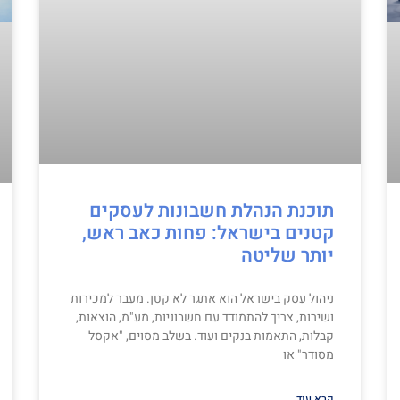
תוכנת הנהלת חשבונות לעסקים
קטנים בישראל: פחות כאב ראש,
יותר שליטה
ניהול עסק בישראל הוא אתגר לא קטן. מעבר למכירות
ושירות, צריך להתמודד עם חשבוניות, מע"מ, הוצאות,
קבלות, התאמות בנקים ועוד. בשלב מסוים, "אקסל
מסודר" או
קרא עוד