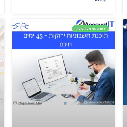
דוח שנתי מס הכנסה