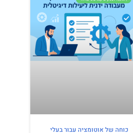
כוחה של אוטומציה עבור בעלי