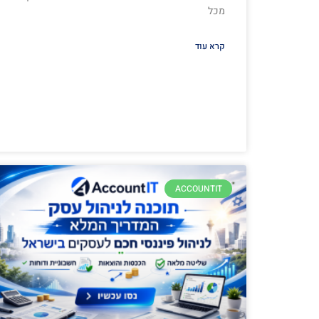
מכל
קרא עוד
ACCOUNTIT