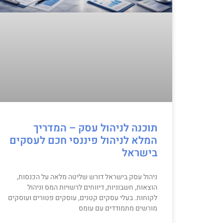
תוכנה לניהול עסק – המדריך
המלא לניהול פיננסי חכם לעסקים
בישראל
ניהול עסק בישראל דורש שליטה מלאה על הכנסות,
הוצאות, חשבוניות, דיווחים לרשויות המס וניהול
לקוחות. בעלי עסקים קטנים, עוסקים פטורים ועוסקים
מורשים מתמודדים עם עומס