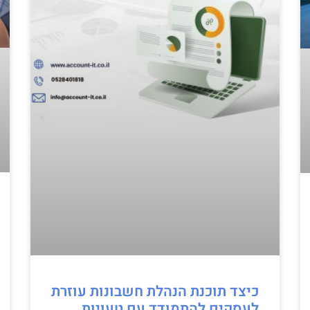
כיצד תוכנת הנהלת חשבונות עוזרת
לעסקים להתמודד עם טעויות