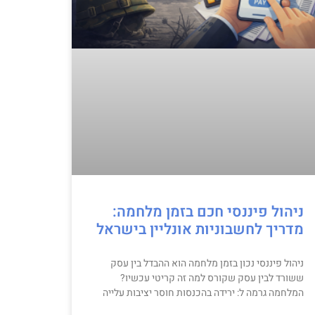
ניהול פיננסי חכם בזמן מלחמה:
מדריך לחשבוניות אונליין בישראל
ניהול פיננסי נכון בזמן מלחמה הוא ההבדל בין עסק
ששורד לבין עסק שקורס למה זה קריטי עכשיו?
המלחמה גרמה ל: ירידה בהכנסות חוסר יציבות עלייה