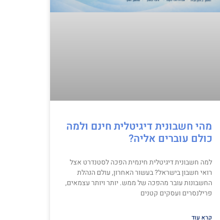
מהי חשבונית דיגיטלית חינם ולמה
כולם עוברים אליה?
למה חשבונית דיגיטלית חינמית הפכה לסטנדרט אצל
רואי חשבון בישראל? בעשור האחרון, עולם הנהלת
החשבונות עובר מהפכה של ממש. יותר ויותר עצמאים,
פרילנסרים ועסקים קטנים
קרא עוד