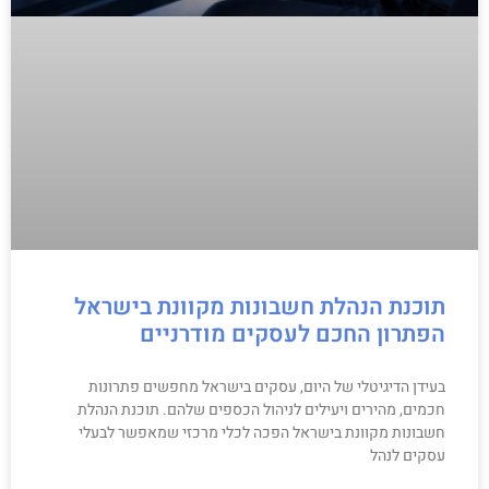
תוכנת הנהלת חשבונות מקוונת בישראל
הפתרון החכם לעסקים מודרניים
בעידן הדיגיטלי של היום, עסקים בישראל מחפשים פתרונות
חכמים, מהירים ויעילים לניהול הכספים שלהם. תוכנת הנהלת
חשבונות מקוונת בישראל הפכה לכלי מרכזי שמאפשר לבעלי
עסקים לנהל