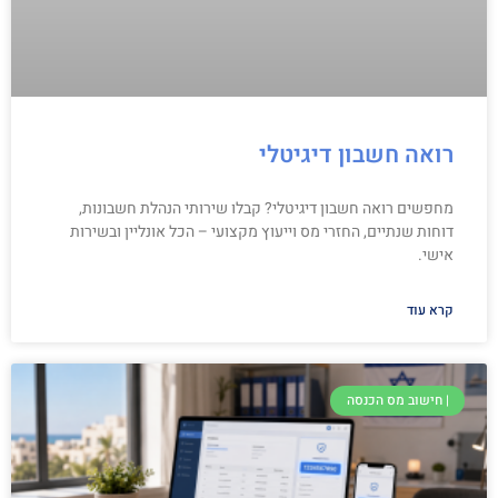
רואה חשבון דיגיטלי
מחפשים רואה חשבון דיגיטלי? קבלו שירותי הנהלת חשבונות,
דוחות שנתיים, החזרי מס וייעוץ מקצועי – הכל אונליין ובשירות
אישי.
קרא עוד
| חישוב מס הכנסה