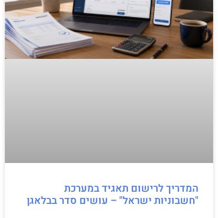
המדריך לרישום תאגיד במערכת
"חשבוניות ישראל" – עושים סדר בבלאגן