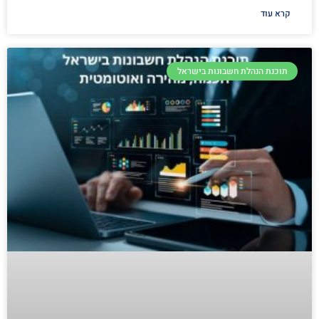
קרא עוד
תוכנת הנהלת חשבונות בישראל