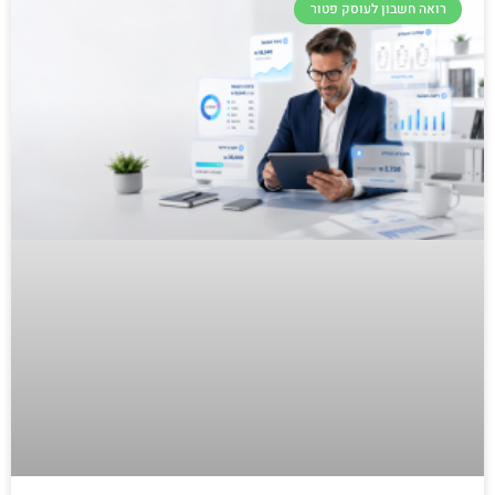
רואה חשבון לעוסק פטור