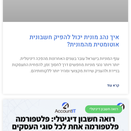
איך נהג מונית יכול להפיק חשבונית
אוטומטית מהמונית?
ענף המוניות בישראל עובר בשנים האחרונות מהפכה דיגיטלית.
יותר ויותר נהגי מוניות מחפשים דרך לחסוך זמן, להפחית התעסקות
בניירת ולהעניק שירות מקצועי ומהיר יותר ללקוחותיהם.
קרא עוד
רואה חשבון דיגיטלי