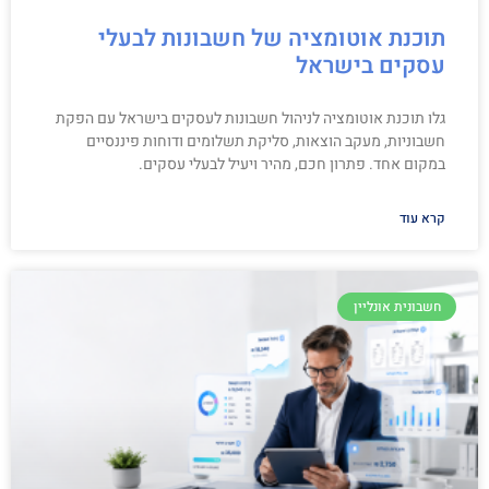
תוכנת אוטומציה של חשבונות לבעלי
עסקים בישראל
גלו תוכנת אוטומציה לניהול חשבונות לעסקים בישראל עם הפקת
חשבוניות, מעקב הוצאות, סליקת תשלומים ודוחות פיננסיים
במקום אחד. פתרון חכם, מהיר ויעיל לבעלי עסקים.
קרא עוד
חשבונית אונליין