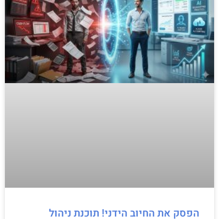
הפסק את החיוב הידני! תוכנת ניהול