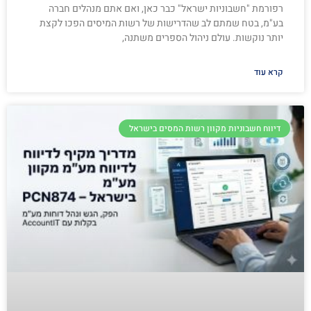
רפורמת "חשבוניות ישראל" כבר כאן, ואם אתם מנהלים חברה
בע"מ, בטח שמתם לב שהדרישות של רשות המיסים הפכו לקצת
יותר נוקשות. עולם ניהול הספרים משתנה,
קרא עוד
דיווח חשבוניות מקוון רשות המסים בישראל