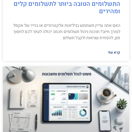
התשלומים הטובה ביותר לתשלומים קלים
ומהירים
האם אתה עדיין משתמש בגיליונות אלקטרוניים או בנייר של אקסל
לצורך חיוב? תוכנת ניהול תשלומים חכמה יכולה לעזור לכם לחסוך
זמן, להפחית שגיאות ולקבל תשלום
קרא עוד