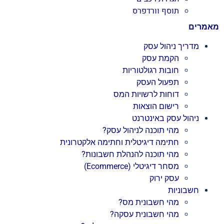
תוסף וורדפרס
מאמרים
מדריך ניהול עסק
הקמת עסק
חובות רגולטוריות
תפעול העסק
דוחות לרשויות המס
רישום הוצאות
ניהול עסק באינטרנט
מהי תוכנה לניהול עסק?
חתימה דיגיטלית וחתימה אלקטרונית
מהי תוכנה להנהלת חשבונות?
מסחר דיגיטלי (Ecommerce)
עסק ירוק
חשבוניות
מהי חשבונית מס?
מהי חשבונית עסקה?