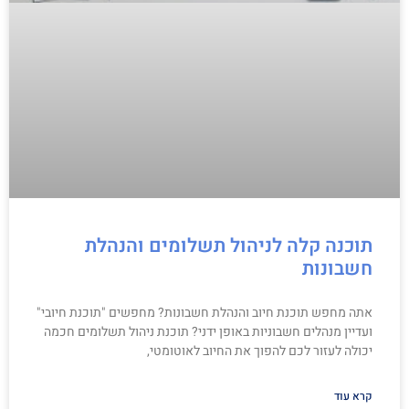
תוכנה קלה לניהול תשלומים והנהלת
חשבונות
אתה מחפש תוכנת חיוב והנהלת חשבונות? מחפשים "תוכנת חיובי"
ועדיין מנהלים חשבוניות באופן ידני? תוכנת ניהול תשלומים חכמה
יכולה לעזור לכם להפוך את החיוב לאוטומטי,
קרא עוד