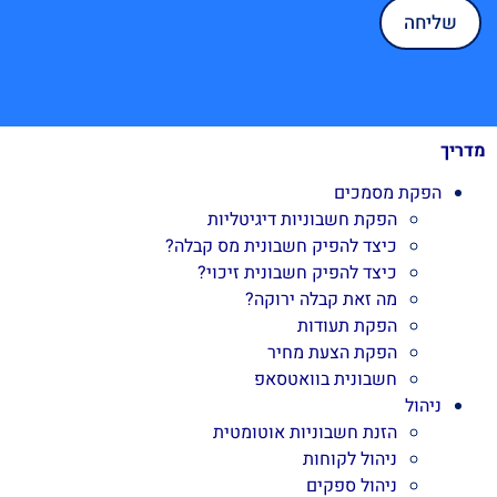
מדריך
הפקת מסמכים
הפקת חשבוניות דיגיטליות
כיצד להפיק חשבונית מס קבלה?
כיצד להפיק חשבונית זיכוי?
מה זאת קבלה ירוקה?
הפקת תעודות
הפקת הצעת מחיר
חשבונית בוואטסאפ
ניהול
הזנת חשבוניות אוטומטית
ניהול לקוחות
ניהול ספקים