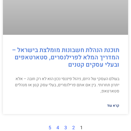
תוכנת הנהלת חשבונות מומלצת בישראל –
המדריך המלא לפרילנסרים, סטארטאפים
ובעלי עסקים קטנים
בעולם העסקי של היום, ניהול פיננסי נכון הוא לא רק חובה – אלא
יתרון תחרותי. בין אם אתם פרילנסרים, בעלי עסק קטן או מנהלים
סטארטאפ,
קרא עוד
5
4
3
2
1