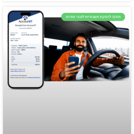
תוכנה להפקת חשבוניות לנהגי מוניות