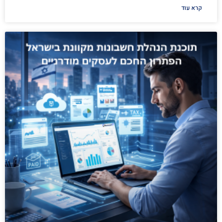
קרא עוד