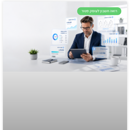
רואה חשבון לעוסק פטור