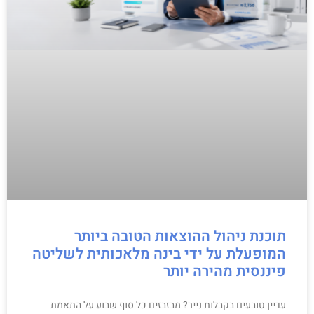
תוכנת ניהול ההוצאות הטובה ביותר
המופעלת על ידי בינה מלאכותית לשליטה
פיננסית מהירה יותר
עדיין טובעים בקבלות נייר? מבזבזים כל סוף שבוע על התאמת