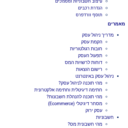
עיצוב חשבוניות ומסמכים
הגדרת רכבים
תוסף וורדפרס
מאמרים
מדריך ניהול עסק
הקמת עסק
חובות רגולטוריות
תפעול העסק
דוחות לרשויות המס
רישום הוצאות
ניהול עסק באינטרנט
מהי תוכנה לניהול עסק?
חתימה דיגיטלית וחתימה אלקטרונית
מהי תוכנה להנהלת חשבונות?
מסחר דיגיטלי (Ecommerce)
עסק ירוק
חשבוניות
מהי חשבונית מס?