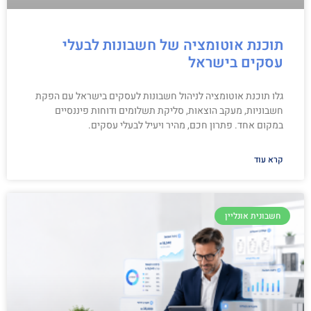
תוכנת אוטומציה של חשבונות לבעלי
עסקים בישראל
גלו תוכנת אוטומציה לניהול חשבונות לעסקים בישראל עם הפקת
חשבוניות, מעקב הוצאות, סליקת תשלומים ודוחות פיננסיים
במקום אחד. פתרון חכם, מהיר ויעיל לבעלי עסקים.
קרא עוד
חשבונית אונליין