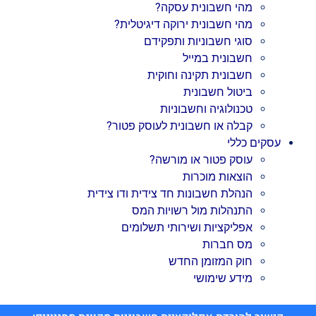
מהי חשבונית עסקה?
מהי חשבונית ירוקה דיגיטלית?
סוגי חשבוניות ותפקידם
חשבונית במייל
חשבונית תקינה וחוקית
ביטול חשבונית
טכנולוגיה וחשבוניות
קבלה או חשבונית לעוסק פטור?
עסקים כללי
עוסק פטור או מורשה?
הוצאות מוכרות
הנהלת חשבונות חד צידית ודו צידית
התנהלות מול רשויות המס
אפליקציות ושירותי תשלומים
מס חברות
חוק המזומן החדש
מידע שימושי