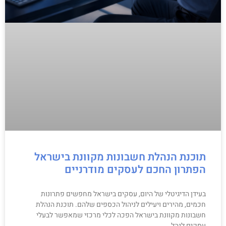
תוכנת הנהלת חשבונות מקוונת בישראל
הפתרון החכם לעסקים מודרניים
בעידן הדיגיטלי של היום, עסקים בישראל מחפשים פתרונות
חכמים, מהירים ויעילים לניהול הכספים שלהם. תוכנת הנהלת
חשבונות מקוונת בישראל הפכה לכלי מרכזי שמאפשר לבעלי
עסקים לנהל