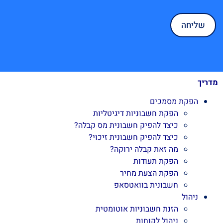
מדריך
הפקת מסמכים
הפקת חשבוניות דיגיטליות
כיצד להפיק חשבונית מס קבלה?
כיצד להפיק חשבונית זיכוי?
מה זאת קבלה ירוקה?
הפקת תעודות
הפקת הצעת מחיר
חשבונית בוואטסאפ
ניהול
הזנת חשבוניות אוטומטית
ניהול לקוחות