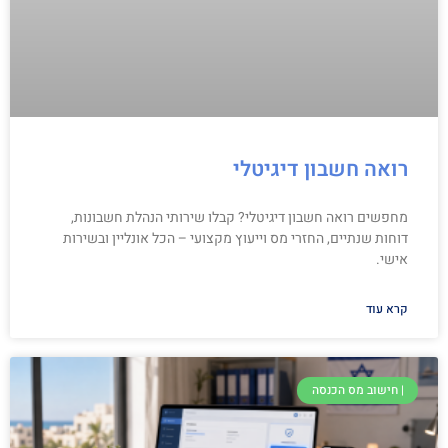
רואה חשבון דיגיטלי
מחפשים רואה חשבון דיגיטלי? קבלו שירותי הנהלת חשבונות,
דוחות שנתיים, החזרי מס וייעוץ מקצועי – הכל אונליין ובשירות
אישי.
קרא עוד
| חישוב מס הכנסה