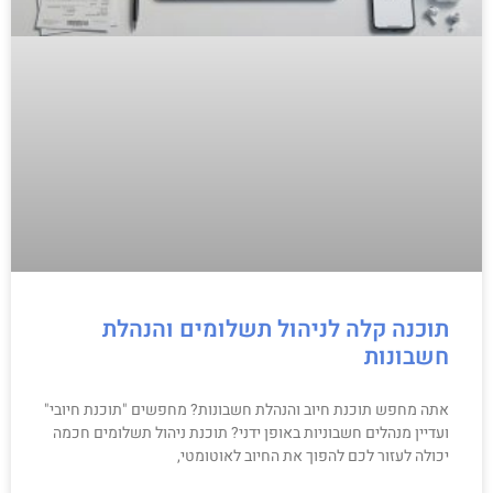
תוכנה קלה לניהול תשלומים והנהלת
חשבונות
אתה מחפש תוכנת חיוב והנהלת חשבונות? מחפשים "תוכנת חיובי"
ועדיין מנהלים חשבוניות באופן ידני? תוכנת ניהול תשלומים חכמה
יכולה לעזור לכם להפוך את החיוב לאוטומטי,