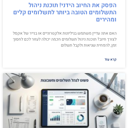
הפסק את החיוב הידני! תוכנת ניהול
התשלומים הטובה ביותר לתשלומים קלים
ומהירים
האם אתה עדיין משתמש בגיליונות אלקטרוניים או בנייר של אקסל
לצורך חיוב? תוכנת ניהול תשלומים חכמה יכולה לעזור לכם לחסוך
זמן, להפחית שגיאות ולקבל תשלום
קרא עוד