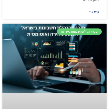
קרא עוד
תוכנת הנהלת חשבונות בישראל