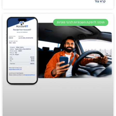
קרא עוד
תוכנה להפקת חשבוניות לנהגי מוניות