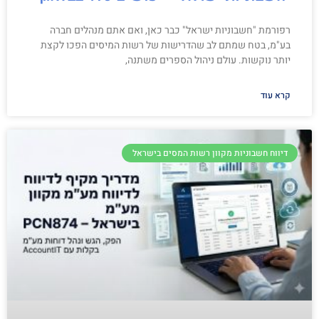
רפורמת "חשבוניות ישראל" כבר כאן, ואם אתם מנהלים חברה
בע"מ, בטח שמתם לב שהדרישות של רשות המיסים הפכו לקצת
יותר נוקשות. עולם ניהול הספרים משתנה,
קרא עוד
דיווח חשבוניות מקוון רשות המסים בישראל