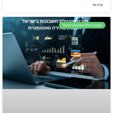
קרא עוד
תוכנת הנהלת חשבונות בישראל