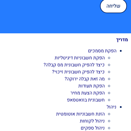
מדריך
הפקת מסמכים
הפקת חשבוניות דיגיטליות
כיצד להפיק חשבונית מס קבלה?
כיצד להפיק חשבונית זיכוי?
מה זאת קבלה ירוקה?
הפקת תעודות
הפקת הצעת מחיר
חשבונית בוואטסאפ
ניהול
הזנת חשבוניות אוטומטית
ניהול לקוחות
ניהול ספקים