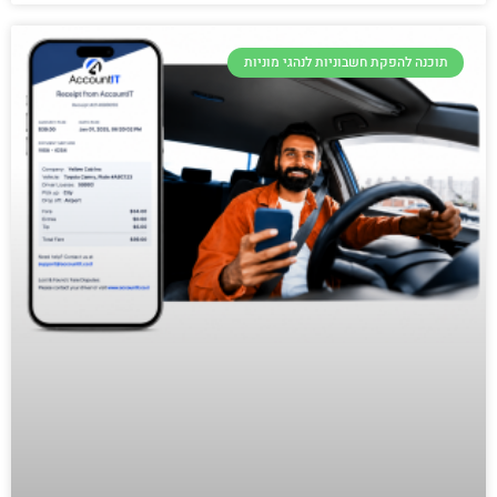
תוכנה להפקת חשבוניות לנהגי מוניות