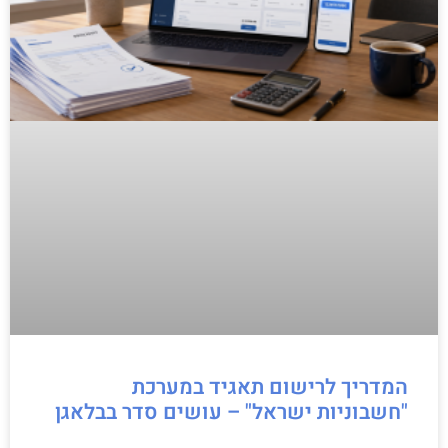
המדריך לרישום תאגיד במערכת
"חשבוניות ישראל" – עושים סדר בבלאגן