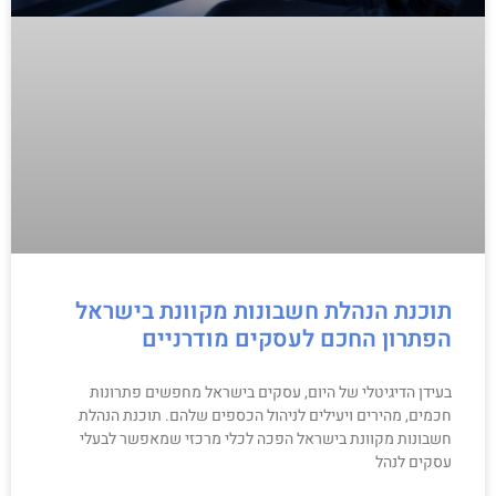
תוכנת הנהלת חשבונות מקוונת בישראל
הפתרון החכם לעסקים מודרניים
בעידן הדיגיטלי של היום, עסקים בישראל מחפשים פתרונות
חכמים, מהירים ויעילים לניהול הכספים שלהם. תוכנת הנהלת
חשבונות מקוונת בישראל הפכה לכלי מרכזי שמאפשר לבעלי
עסקים לנהל