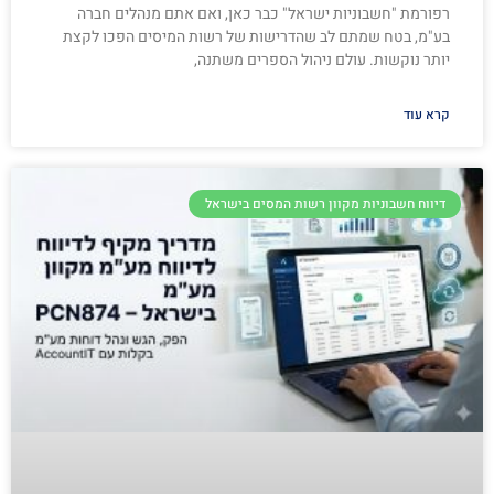
רפורמת "חשבוניות ישראל" כבר כאן, ואם אתם מנהלים חברה
בע"מ, בטח שמתם לב שהדרישות של רשות המיסים הפכו לקצת
יותר נוקשות. עולם ניהול הספרים משתנה,
קרא עוד
דיווח חשבוניות מקוון רשות המסים בישראל