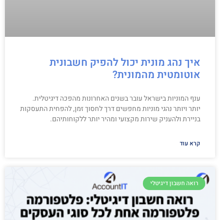
איך נהג מונית יכול להפיק חשבונית
אוטומטית מהמונית?
ענף המוניות בישראל עובר בשנים האחרונות מהפכה דיגיטלית.
יותר ויותר נהגי מוניות מחפשים דרך לחסוך זמן, להפחית התעסקות
בניירת ולהעניק שירות מקצועי ומהיר יותר ללקוחותיהם.
קרא עוד
רואה חשבון דיגיטלי