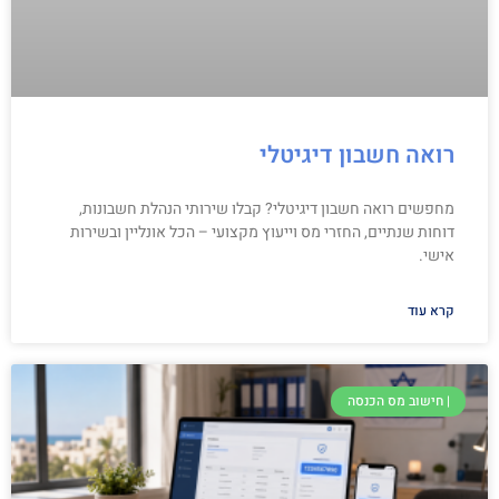
רואה חשבון דיגיטלי
מחפשים רואה חשבון דיגיטלי? קבלו שירותי הנהלת חשבונות,
דוחות שנתיים, החזרי מס וייעוץ מקצועי – הכל אונליין ובשירות
אישי.
קרא עוד
| חישוב מס הכנסה