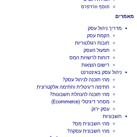
תוסף וורדפרס
מאמרים
מדריך ניהול עסק
הקמת עסק
חובות רגולטוריות
תפעול העסק
דוחות לרשויות המס
רישום הוצאות
ניהול עסק באינטרנט
מהי תוכנה לניהול עסק?
חתימה דיגיטלית וחתימה אלקטרונית
מהי תוכנה להנהלת חשבונות?
מסחר דיגיטלי (Ecommerce)
עסק ירוק
חשבוניות
מהי חשבונית מס?
מהי חשבונית עסקה?