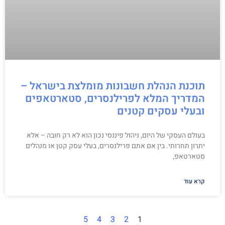
תוכנת הנהלת חשבונות מומלצת בישראל –
המדריך המלא לפרילנסרים, סטארטאפים
ובעלי עסקים קטנים
בעולם העסקי של היום, ניהול פיננסי נכון הוא לא רק חובה – אלא
יתרון תחרותי. בין אם אתם פרילנסרים, בעלי עסק קטן או מנהלים
סטארטאפ,
קרא עוד
5
4
3
2
1