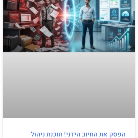
הפסק את החיוב הידני! תוכנת ניהול