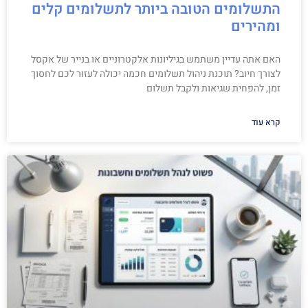
התשלומים הטובה ביותר לתשלומים קלים
ומהירים
האם אתה עדיין משתמש בגיליונות אלקטרוניים או בנייר של אקסל
לצורך חיוב? תוכנת ניהול תשלומים חכמה יכולה לעזור לכם לחסוך
זמן, להפחית שגיאות ולקבל תשלום
קרא עוד