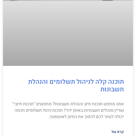
תוכנה קלה לניהול תשלומים והנהלת
חשבונות
אתה מחפש תוכנת חיוב והנהלת חשבונות? מחפשים "תוכנת חיובי"
ועדיין מנהלים חשבוניות באופן ידני? תוכנת ניהול תשלומים חכמה
יכולה לעזור לכם להפוך את החיוב לאוטומטי,
קרא עוד