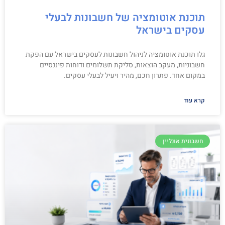
תוכנת אוטומציה של חשבונות לבעלי
עסקים בישראל
גלו תוכנת אוטומציה לניהול חשבונות לעסקים בישראל עם הפקת
חשבוניות, מעקב הוצאות, סליקת תשלומים ודוחות פיננסיים
במקום אחד. פתרון חכם, מהיר ויעיל לבעלי עסקים.
קרא עוד
חשבונית אונליין