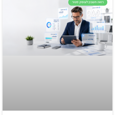
רואה חשבון לעוסק פטור