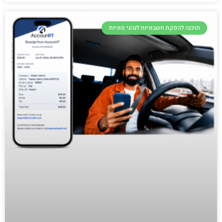
תוכנה להפקת חשבוניות לנהגי מוניות