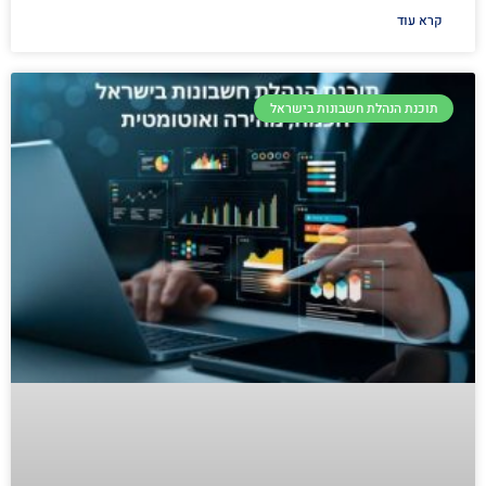
קרא עוד
תוכנת הנהלת חשבונות בישראל