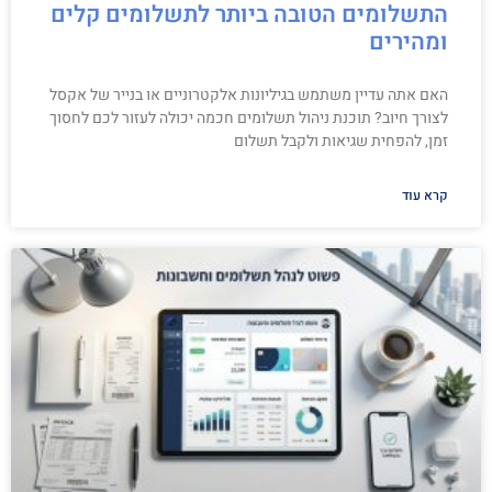
התשלומים הטובה ביותר לתשלומים קלים
ומהירים
האם אתה עדיין משתמש בגיליונות אלקטרוניים או בנייר של אקסל
לצורך חיוב? תוכנת ניהול תשלומים חכמה יכולה לעזור לכם לחסוך
זמן, להפחית שגיאות ולקבל תשלום
קרא עוד