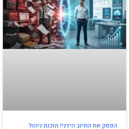
הפסק את החיוב הידני! תוכנת ניהול