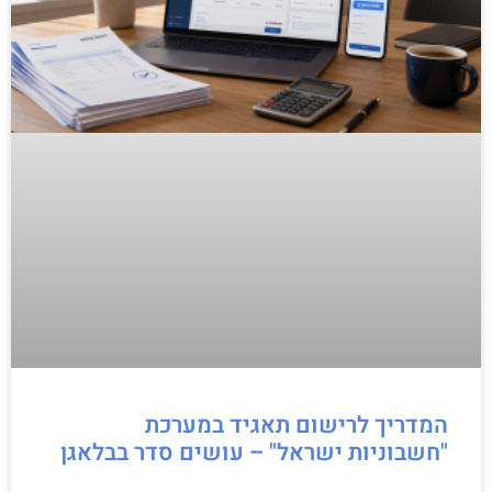
המדריך לרישום תאגיד במערכת
"חשבוניות ישראל" – עושים סדר בבלאגן