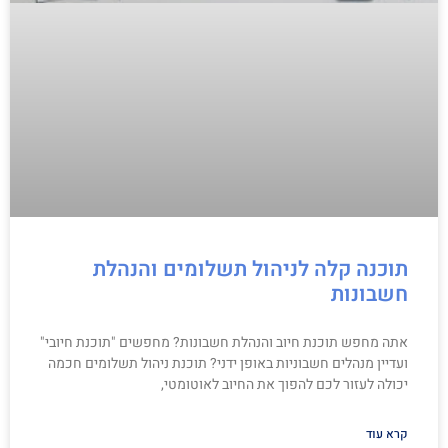
תוכנה קלה לניהול תשלומים והנהלת
חשבונות
אתה מחפש תוכנת חיוב והנהלת חשבונות? מחפשים "תוכנת חיובי"
ועדיין מנהלים חשבוניות באופן ידני? תוכנת ניהול תשלומים חכמה
יכולה לעזור לכם להפוך את החיוב לאוטומטי,
קרא עוד