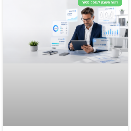
רואה חשבון לעוסק פטור