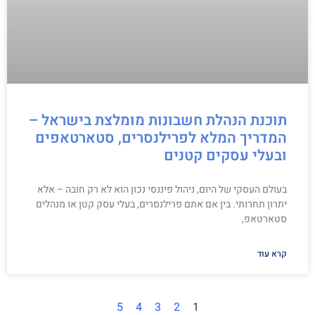
תוכנת הנהלת חשבונות מומלצת בישראל –
המדריך המלא לפרילנסרים, סטארטאפים
ובעלי עסקים קטנים
בעולם העסקי של היום, ניהול פיננסי נכון הוא לא רק חובה – אלא
יתרון תחרותי. בין אם אתם פרילנסרים, בעלי עסק קטן או מנהלים
סטארטאפ,
קרא עוד
5
4
3
2
1