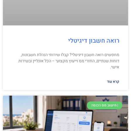
רואה חשבון דיגיטלי
מחפשים רואה חשבון דיגיטלי? קבלו שירותי הנהלת חשבונות,
דוחות שנתיים, החזרי מס וייעוץ מקצועי – הכל אונליין ובשירות
אישי.
קרא עוד
| חישוב מס הכנסה