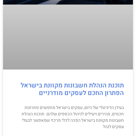
תוכנת הנהלת חשבונות מקוונת בישראל
הפתרון החכם לעסקים מודרניים
בעידן הדיגיטלי של היום, עסקים בישראל מחפשים פתרונות
חכמים, מהירים ויעילים לניהול הכספים שלהם. תוכנת הנהלת
חשבונות מקוונת בישראל הפכה לכלי מרכזי שמאפשר לבעלי
עסקים לנהל