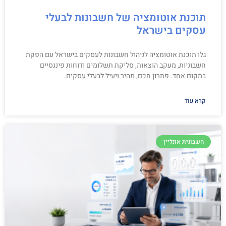
תוכנת אוטומציה של חשבונות לבעלי
עסקים בישראל
גלו תוכנת אוטומציה לניהול חשבונות לעסקים בישראל עם הפקת
חשבוניות, מעקב הוצאות, סליקת תשלומים ודוחות פיננסיים
במקום אחד. פתרון חכם, מהיר ויעיל לבעלי עסקים.
קרא עוד
חשבונית אונליין