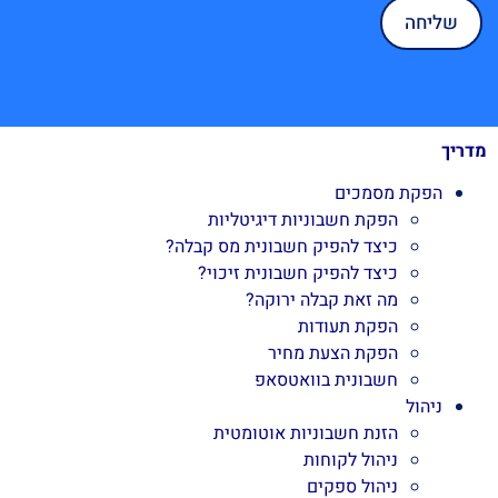
מדריך
הפקת מסמכים
הפקת חשבוניות דיגיטליות
כיצד להפיק חשבונית מס קבלה?
כיצד להפיק חשבונית זיכוי?
מה זאת קבלה ירוקה?
הפקת תעודות
הפקת הצעת מחיר
חשבונית בוואטסאפ
ניהול
הזנת חשבוניות אוטומטית
ניהול לקוחות
ניהול ספקים