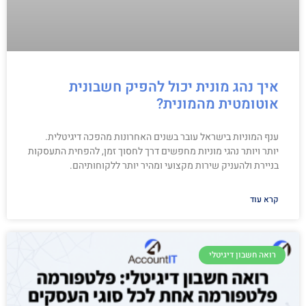
איך נהג מונית יכול להפיק חשבונית
אוטומטית מהמונית?
ענף המוניות בישראל עובר בשנים האחרונות מהפכה דיגיטלית.
יותר ויותר נהגי מוניות מחפשים דרך לחסוך זמן, להפחית התעסקות
בניירת ולהעניק שירות מקצועי ומהיר יותר ללקוחותיהם.
קרא עוד
רואה חשבון דיגיטלי