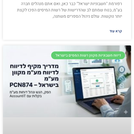
רפורמת "חשבוניות ישראל" כבר כאן, ואם אתם מנהלים חברה
בע"מ, בטח שמתם לב שהדרישות של רשות המיסים הפכו לקצת
יותר נוקשות. עולם ניהול הספרים משתנה,
קרא עוד
דיווח חשבוניות מקוון רשות המסים בישראל