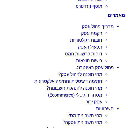
תוסף וורדפרס
מאמרים
מדריך ניהול עסק
הקמת עסק
חובות רגולטוריות
תפעול העסק
דוחות לרשויות המס
רישום הוצאות
ניהול עסק באינטרנט
מהי תוכנה לניהול עסק?
חתימה דיגיטלית וחתימה אלקטרונית
מהי תוכנה להנהלת חשבונות?
מסחר דיגיטלי (Ecommerce)
עסק ירוק
חשבוניות
מהי חשבונית מס?
מהי חשבונית עסקה?