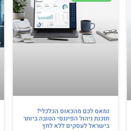
נמאס לכם מהכאוס הכלכלי?
תוכנת ניהול הפיננסי הטובה ביותר
בישראל לעסקים ללא לחץ