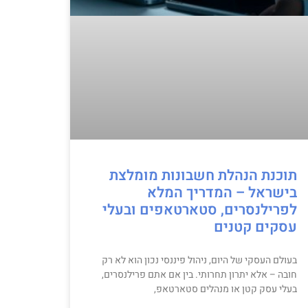
תוכנת הנהלת חשבונות מומלצת
בישראל – המדריך המלא
לפרילנסרים, סטארטאפים ובעלי
עסקים קטנים
בעולם העסקי של היום, ניהול פיננסי נכון הוא לא רק
חובה – אלא יתרון תחרותי. בין אם אתם פרילנסרים,
בעלי עסק קטן או מנהלים סטארטאפ,