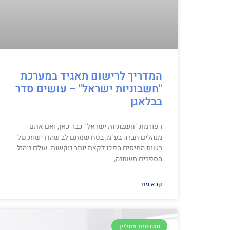
המדריך לרישום תאגיד במערכת
"חשבוניות ישראל" – עושים סדר
בבלאגן
רפורמת "חשבוניות ישראל" כבר כאן, ואם אתם
מנהלים חברה בע"מ, בטח שמתם לב שהדרישות של
רשות המיסים הפכו לקצת יותר נוקשות. עולם ניהול
הספרים משתנה,
קרא עוד
חשבונית אונליין