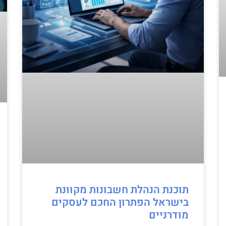
תוכנת הנהלת חשבונות מקוונת
בישראל הפתרון החכם לעסקים
מודרניים