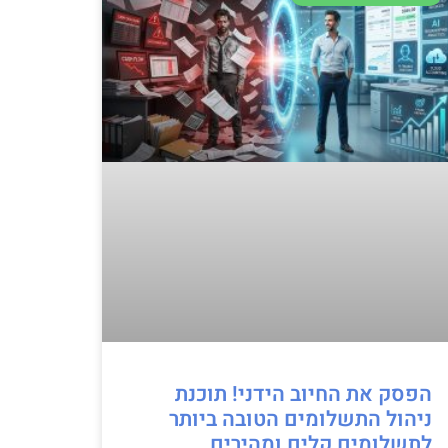
הפסק את החיוב הידני! תוכנת
ניהול התשלומים הטובה ביותר
לתשלומים קלים ומהירים