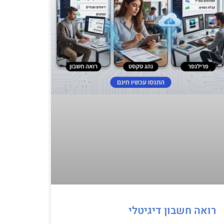
רואה חשבון דיגיטלי