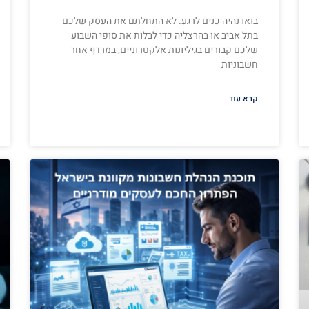
בואו נהיה כנים לרגע. לא התחלתם את העסק שלכם
בתל אביב או בהרצליה כדי לבלות את סופי השבוע
שלכם קבורים בגיליונות אלקטרוניים, במרדף אחר
חשבוניות
קרא עוד