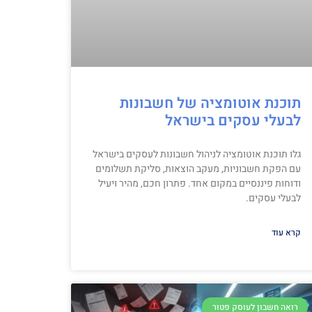
תוכנת אוטומציה של חשבונות
לבעלי עסקים בישראל
גלו תוכנת אוטומציה לניהול חשבונות לעסקים בישראל
עם הפקת חשבוניות, מעקב הוצאות, סליקת תשלומים
ודוחות פיננסיים במקום אחד. פתרון חכם, מהיר ויעיל
לבעלי עסקים.
קרא עוד
רואה חשבון לעוסק פטור