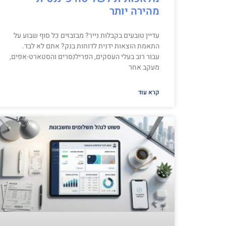
מהירה יותר
עדיין טובעים בקבלות נייר? מבזבזים כל סוף שבוע על
התאמת הוצאות ידנית לדוחות בנק? אתם לא לבד.
עבור רוב בעלי העסקים, הפרילנסרים והסטארט-אפים,
מעקב אחר
קרא עוד