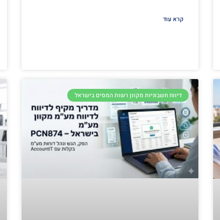
קרא עוד
דיווח חשבוניות מקוון רשות המסים בישראל