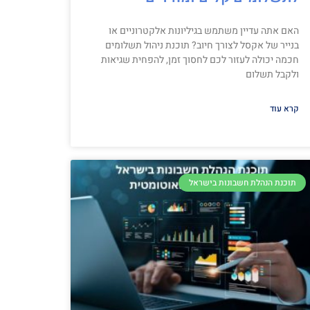
האם אתה עדיין משתמש בגיליונות אלקטרוניים או
בנייר של אקסל לצורך חיוב? תוכנת ניהול תשלומים
חכמה יכולה לעזור לכם לחסוך זמן, להפחית שגיאות
ולקבל תשלום
קרא עוד
תוכנת הנהלת חשבונות בישראל