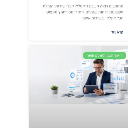
מחפשים רואה חשבון דיגיטלי? קבלו שירותי הנהלת
חשבונות, דוחות שנתיים, החזרי מס וייעוץ מקצועי –
הכל אונליין ובשירות אישי.
קרא עוד
רואה חשבון לעוסק פטור