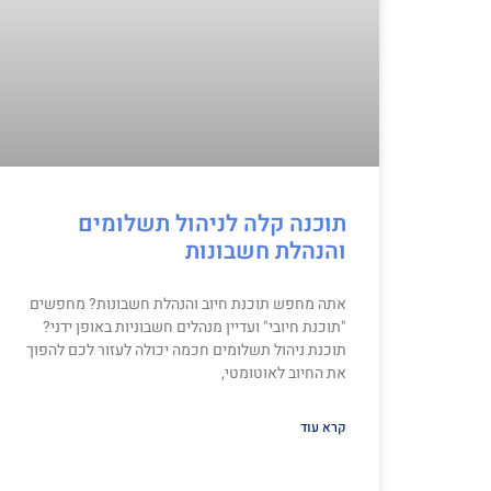
תוכנה קלה לניהול תשלומים
והנהלת חשבונות
אתה מחפש תוכנת חיוב והנהלת חשבונות? מחפשים
"תוכנת חיובי" ועדיין מנהלים חשבוניות באופן ידני?
תוכנת ניהול תשלומים חכמה יכולה לעזור לכם להפוך
את החיוב לאוטומטי,
קרא עוד