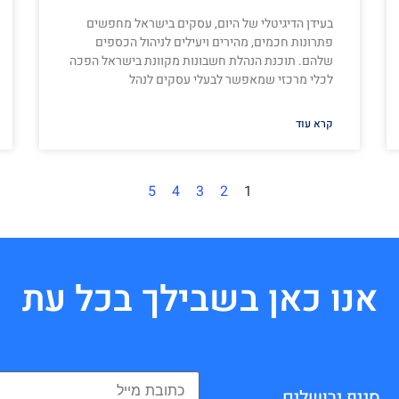
בעידן הדיגיטלי של היום, עסקים בישראל מחפשים
פתרונות חכמים, מהירים ויעילים לניהול הכספים
שלהם. תוכנת הנהלת חשבונות מקוונת בישראל הפכה
לכלי מרכזי שמאפשר לבעלי עסקים לנהל
קרא עוד
5
4
3
2
1
אנו כאן בשבילך בכל עת
סניף ירושלים