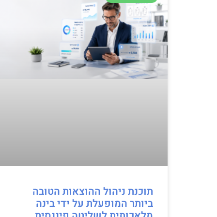
תוכנת ניהול ההוצאות הטובה
ביותר המופעלת על ידי בינה
מלאכותית לשליטה פיננסית