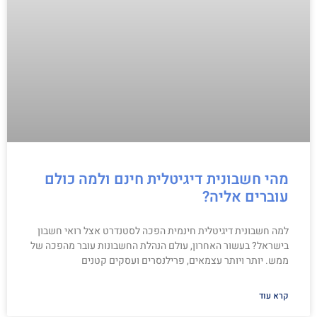
מהי חשבונית דיגיטלית חינם ולמה כולם
עוברים אליה?
למה חשבונית דיגיטלית חינמית הפכה לסטנדרט אצל רואי חשבון
בישראל? בעשור האחרון, עולם הנהלת החשבונות עובר מהפכה של
ממש. יותר ויותר עצמאים, פרילנסרים ועסקים קטנים
קרא עוד