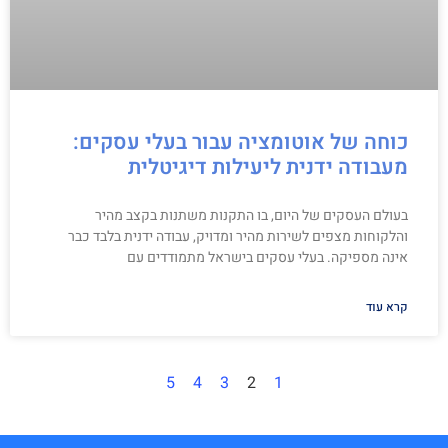
כוחה של אוטומציה עבור בעלי עסקים:
מעבודה ידנית ליעילות דיגיטלית
בעולם העסקים של היום, בו התקנות משתנות בקצב מהיר
והלקוחות מצפים לשירות מהיר ומדויק, עבודה ידנית בלבד כבר
אינה מספיקה. בעלי עסקים בישראל מתמודדים עם
קרא עוד
5
4
3
2
1