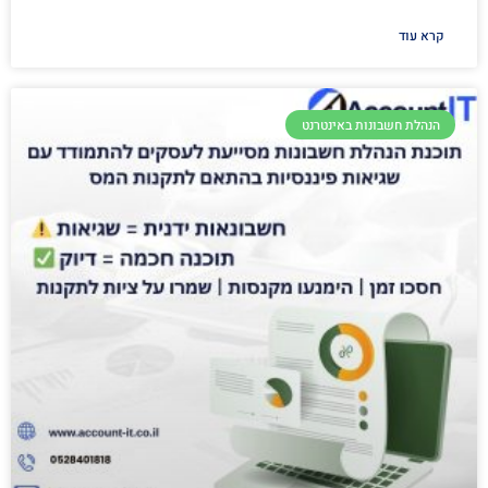
קרא עוד
הנהלת חשבונות באינטרנט