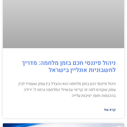
ניהול פיננסי חכם בזמן מלחמה: מדריך
לחשבוניות אונליין בישראל
ניהול פיננסי נכון בזמן מלחמה הוא ההבדל בין עסק ששורד לבין
עסק שקורס למה זה קריטי עכשיו? המלחמה גרמה ל: ירידה
בהכנסות חוסר יציבות עלייה
קרא עוד