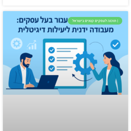
| תוכנה לעסקים קטנים בישראל