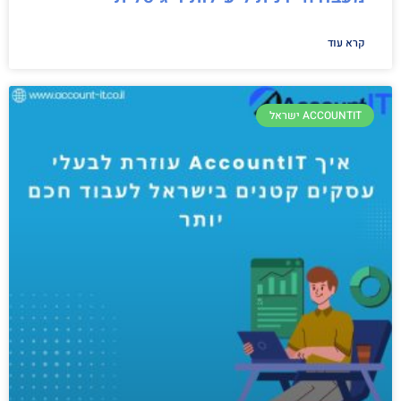
קרא עוד
ACCOUNTIT ישראל