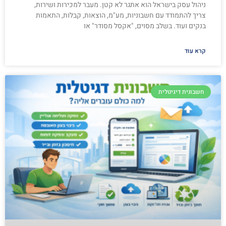
ניהול עסק בישראל הוא אתגר לא קטן. מעבר למכירות ושירות,
צריך להתמודד עם חשבוניות, מע"מ, הוצאות, קבלות, התאמות
בנקים ועוד. בשלב מסוים, "אקסל מסודר" או
קרא עוד
חשבונית דיגיטלית