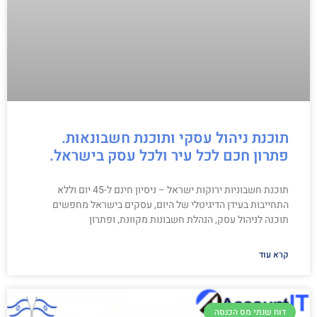
תוכנת ניהול עסקי ותוכנת חשבונאות.
פתרון חכם לכל עיר ולכל עסק בישראל.
תוכנת חשבוניות ירוקות ישראל – ניסיון חינם ל-45 יום וללא
התחייבות בעידן הדיגיטלי של היום, עסקים בישראל מחפשים
תוכנה לניהול עסק, הנהלת חשבונות מקוונת, ופתרון
קרא עוד
דוח שנתי מס הכנסה