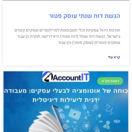
הגשת דוח שנתי עוסק פטור
תוכנות ניהול עסקיות וכלי חשבונאות לפרילנסרים ועסקים קטנים
בישראל, הגשת דוח שנתי (דוח שנתי) היא דרישה חוקית הן עבור
עוסקים פטורים (עוסק פטור) והן עבור
קרא עוד
דוחות מע"מ