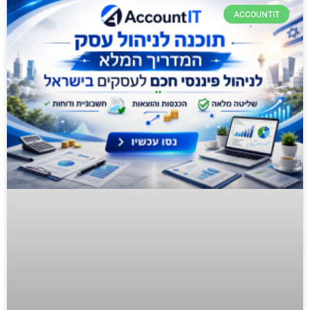
ACCOUNTIT