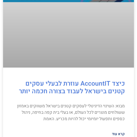
כיצד AccountIT עוזרת לבעלי עסקים
קטנים בישראל לעבוד בצורה חכמה יותר
מבוא: השינוי הדיגיטלי לעסקים קטנים בישראל משווקים באמזון
ששולחים מוצרים לכל העולם, או בעלי בית קפה בחיפה, ניהול
כספים ותפעול יומיומי יכול להיות מכריע. האמת
קרא עוד