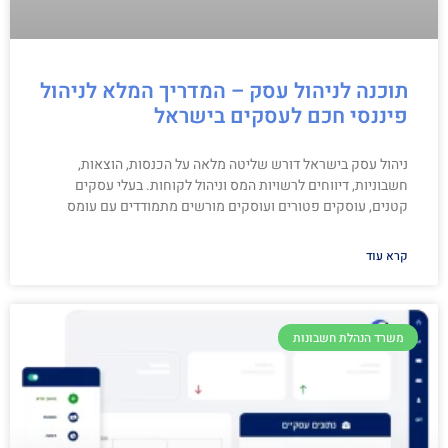
תוכנה לניהול עסק – המדריך המלא לניהול
פיננסי חכם לעסקים בישראל
ניהול עסק בישראל דורש שליטה מלאה על הכנסות, הוצאות,
חשבוניות, דיווחים לרשויות המס וניהול לקוחות. בעלי עסקים
קטנים, עוסקים פטורים ועוסקים מורשים מתמודדים עם עומס
קרא עוד
משרד הנהלת חשבונות