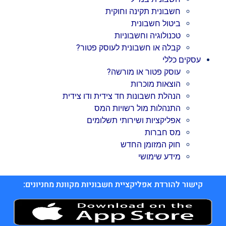
חשבונית תקינה וחוקית
ביטול חשבונית
טכנולוגיה וחשבוניות
קבלה או חשבונית לעוסק פטור?
עסקים כללי
עוסק פטור או מורשה?
הוצאות מוכרות
הנהלת חשבונות חד צידית ודו צידית
התנהלות מול רשויות המס
אפליקציות ושירותי תשלומים
מס חברות
חוק המזומן החדש
מידע שימושי
קישור להורדת אפליקציית חשבוניות מקוונת מחניונים: