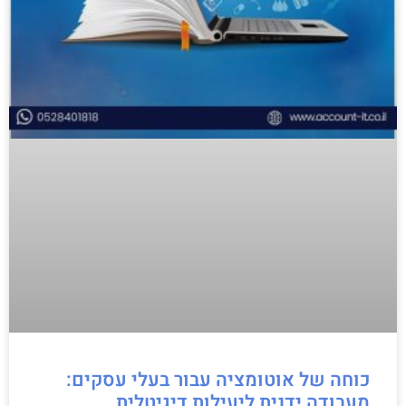
כוחה של אוטומציה עבור בעלי עסקים:
מעבודה ידנית ליעילות דיגיטלית