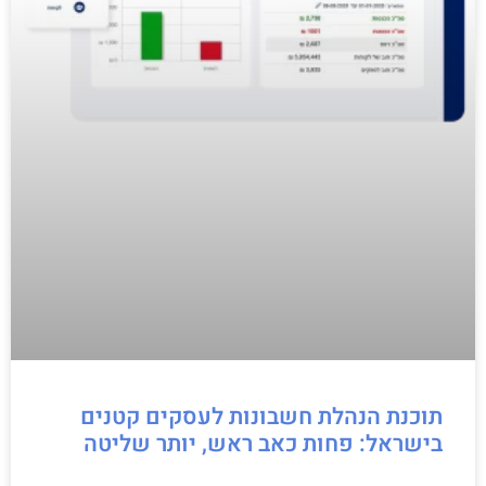
תוכנת הנהלת חשבונות לעסקים קטנים
בישראל: פחות כאב ראש, יותר שליטה