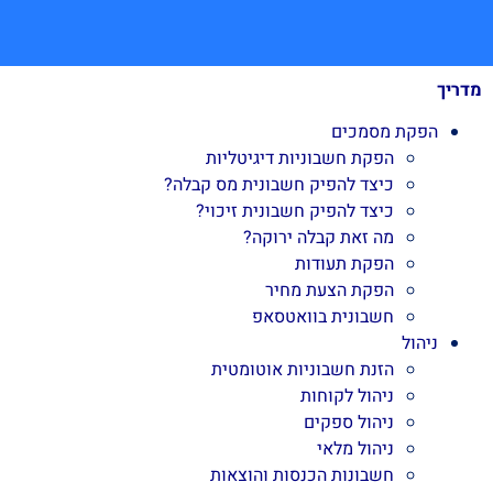
מדריך
הפקת מסמכים
הפקת חשבוניות דיגיטליות
כיצד להפיק חשבונית מס קבלה?
כיצד להפיק חשבונית זיכוי?
מה זאת קבלה ירוקה?
הפקת תעודות
הפקת הצעת מחיר
חשבונית בוואטסאפ
ניהול
הזנת חשבוניות אוטומטית
ניהול לקוחות
ניהול ספקים
ניהול מלאי
חשבונות הכנסות והוצאות