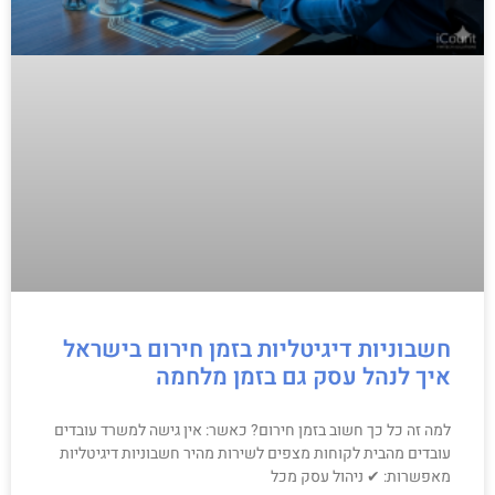
חשבוניות דיגיטליות בזמן חירום בישראל
איך לנהל עסק גם בזמן מלחמה
למה זה כל כך חשוב בזמן חירום? כאשר: אין גישה למשרד עובדים
עובדים מהבית לקוחות מצפים לשירות מהיר חשבוניות דיגיטליות
מאפשרות: ✔ ניהול עסק מכל