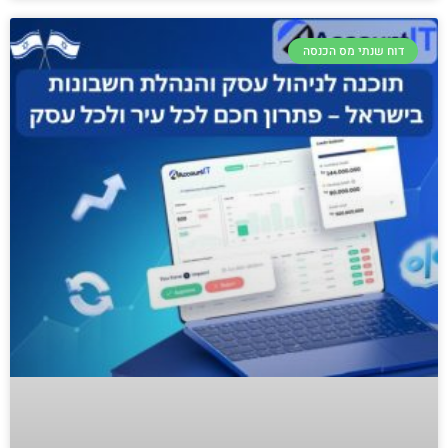
דוח שנתי מס הכנסה