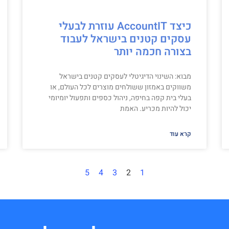
כיצד AccountIT עוזרת לבעלי
עסקים קטנים בישראל לעבוד
בצורה חכמה יותר
מבוא: השינוי הדיגיטלי לעסקים קטנים בישראל
משווקים באמזון ששולחים מוצרים לכל העולם, או
בעלי בית קפה בחיפה, ניהול כספים ותפעול יומיומי
יכול להיות מכריע. האמת
קרא עוד
5
4
3
2
1