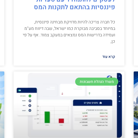
פיננסיות בהתאם לתקנות המס
כל חברה צריכה להיות מדויקת מבחינה פיננסית,
במיוחד בסביבה מבוקרת כמו ישראל, שבה דיווח מע"מ
ועמידה בדרישות המס נמצאים במעקב צמוד. אף על פי
כן,
קרא עוד
משרד הנהלת חשבונות