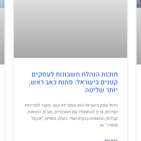
תוכנת הנהלת חשבונות לעסקים
קטנים בישראל: פחות כאב ראש,
יותר שליטה
ניהול עסק בישראל הוא אתגר לא קטן. מעבר למכירות
ושירות, צריך להתמודד עם חשבוניות, מע"מ, הוצאות,
קבלות, התאמות בנקים ועוד. בשלב מסוים, "אקסל
מסודר" או
קרא עוד