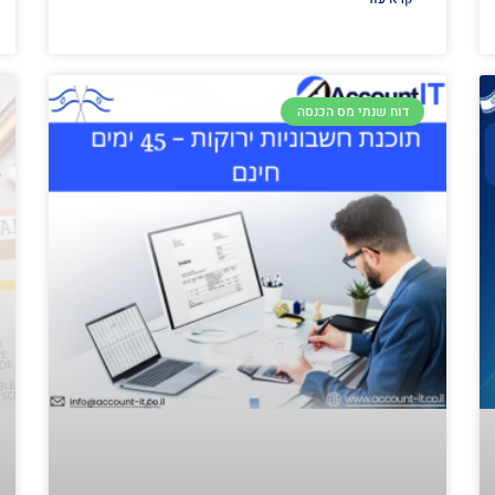
דוח שנתי מס הכנסה