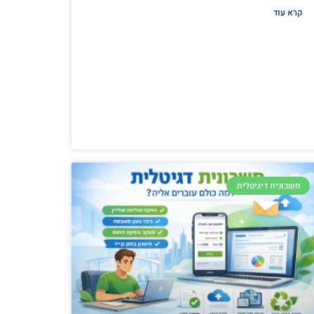
קרא עוד
חשבונית דיגיטלית