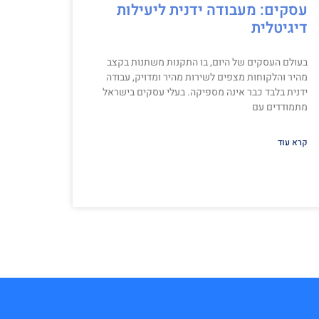
עסקים: מעבודה ידנית ליעילות
דיגיטלית
בעולם העסקים של היום, בו התקנות משתנות בקצב
מהיר והלקוחות מצפים לשירות מהיר ומדויק, עבודה
ידנית בלבד כבר אינה מספיקה. בעלי עסקים בישראל
מתמודדים עם
קרא עוד