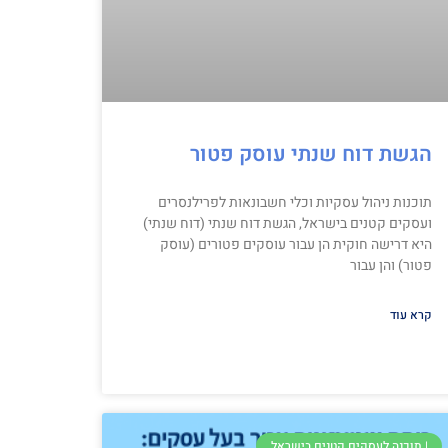
הגשת דוח שנתי עוסק פטור
תוכנות ניהול עסקיות וכלי חשבונאות לפרילנסרים
ועסקים קטנים בישראל, הגשת דוח שנתי (דוח שנתי)
היא דרישה חוקית הן עבור עוסקים פטורים (עוסק
פטור) והן עבור
קרא עוד
| תוכנה לעסקים קטנים בישראל