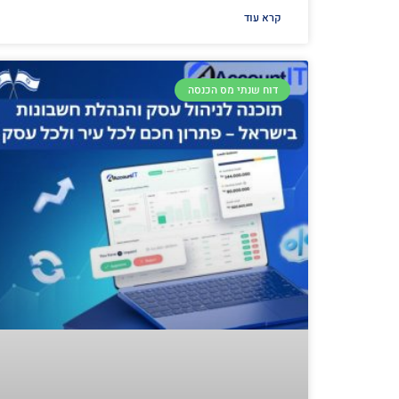
קרא עוד
דוח שנתי מס הכנסה