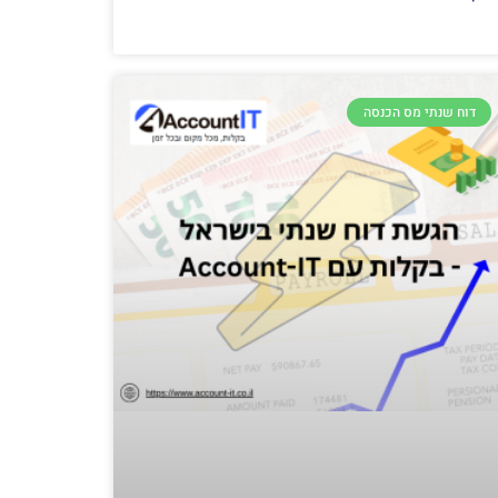
דוח שנתי מס הכנסה