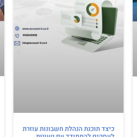
כיצד תוכנת הנהלת חשבונות עוזרת
לעסקים להתמודד עם טעויות