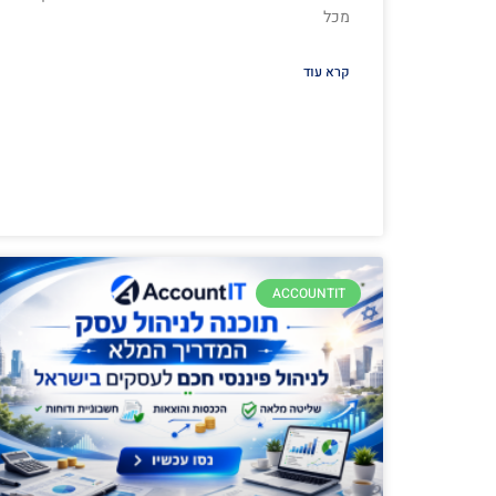
מכל
קרא עוד
ACCOUNTIT