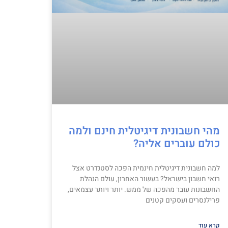
מהי חשבונית דיגיטלית חינם ולמה
כולם עוברים אליה?
למה חשבונית דיגיטלית חינמית הפכה לסטנדרט אצל
רואי חשבון בישראל? בעשור האחרון, עולם הנהלת
החשבונות עובר מהפכה של ממש. יותר ויותר עצמאים,
פרילנסרים ועסקים קטנים
קרא עוד