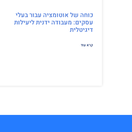
כוחה של אוטומציה עבור בעלי
עסקים: מעבודה ידנית ליעילות
דיגיטלית
קרא עוד