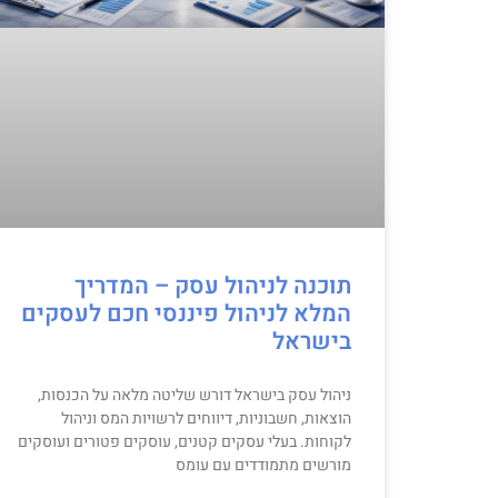
תוכנה לניהול עסק – המדריך
המלא לניהול פיננסי חכם לעסקים
בישראל
ניהול עסק בישראל דורש שליטה מלאה על הכנסות,
הוצאות, חשבוניות, דיווחים לרשויות המס וניהול
לקוחות. בעלי עסקים קטנים, עוסקים פטורים ועוסקים
מורשים מתמודדים עם עומס