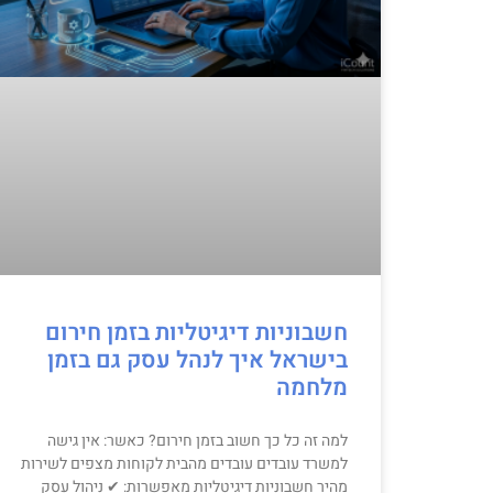
חשבוניות דיגיטליות בזמן חירום
בישראל איך לנהל עסק גם בזמן
מלחמה
למה זה כל כך חשוב בזמן חירום? כאשר: אין גישה
למשרד עובדים עובדים מהבית לקוחות מצפים לשירות
מהיר חשבוניות דיגיטליות מאפשרות: ✔ ניהול עסק