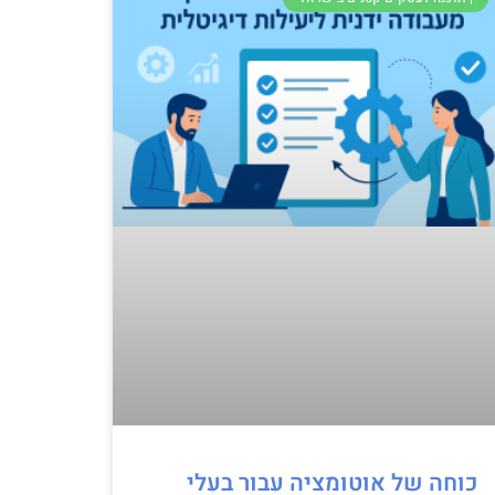
כוחה של אוטומציה עבור בעלי