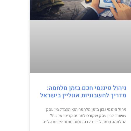
ניהול פיננסי חכם בזמן מלחמה:
מדריך לחשבוניות אונליין בישראל
ניהול פיננסי נכון בזמן מלחמה הוא ההבדל בין עסק
ששורד לבין עסק שקורס למה זה קריטי עכשיו?
המלחמה גרמה ל: ירידה בהכנסות חוסר יציבות עלייה