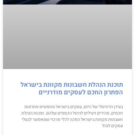
תוכנת הנהלת חשבונות מקוונת בישראל
הפתרון החכם לעסקים מודרניים
בעידן הדיגיטלי של היום, עסקים בישראל מחפשים פתרונות
חכמים, מהירים ויעילים לניהול הכספים שלהם. תוכנת הנהלת
חשבונות מקוונת בישראל הפכה לכלי מרכזי שמאפשר לבעלי
עסקים לנהל