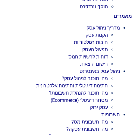
תוסף וורדפרס
מאמרים
מדריך ניהול עסק
הקמת עסק
חובות רגולטוריות
תפעול העסק
דוחות לרשויות המס
רישום הוצאות
ניהול עסק באינטרנט
מהי תוכנה לניהול עסק?
חתימה דיגיטלית וחתימה אלקטרונית
מהי תוכנה להנהלת חשבונות?
מסחר דיגיטלי (Ecommerce)
עסק ירוק
חשבוניות
מהי חשבונית מס?
מהי חשבונית עסקה?