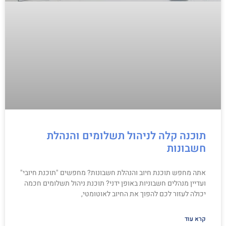
תוכנה קלה לניהול תשלומים והנהלת
חשבונות
אתה מחפש תוכנת חיוב והנהלת חשבונות? מחפשים "תוכנת חיובי"
ועדיין מנהלים חשבוניות באופן ידני? תוכנת ניהול תשלומים חכמה
יכולה לעזור לכם להפוך את החיוב לאוטומטי,
קרא עוד