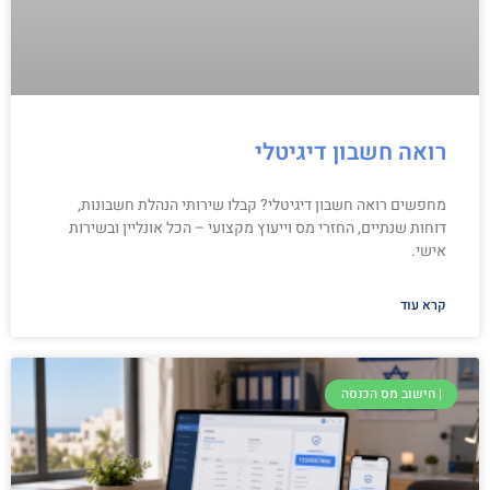
רואה חשבון דיגיטלי
מחפשים רואה חשבון דיגיטלי? קבלו שירותי הנהלת חשבונות,
דוחות שנתיים, החזרי מס וייעוץ מקצועי – הכל אונליין ובשירות
אישי.
קרא עוד
| חישוב מס הכנסה