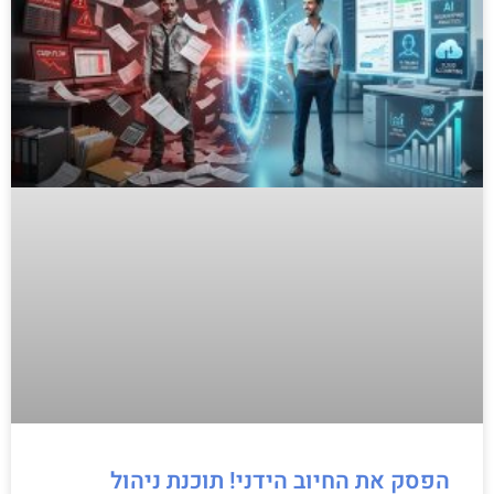
הפסק את החיוב הידני! תוכנת ניהול