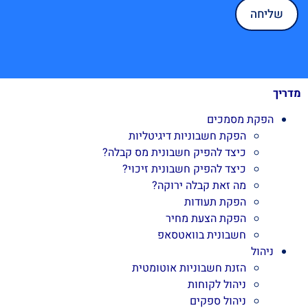
מדריך
הפקת מסמכים
הפקת חשבוניות דיגיטליות
כיצד להפיק חשבונית מס קבלה?
כיצד להפיק חשבונית זיכוי?
מה זאת קבלה ירוקה?
הפקת תעודות
הפקת הצעת מחיר
חשבונית בוואטסאפ
ניהול
הזנת חשבוניות אוטומטית
ניהול לקוחות
ניהול ספקים