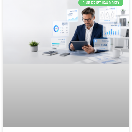
רואה חשבון לעוסק פטור