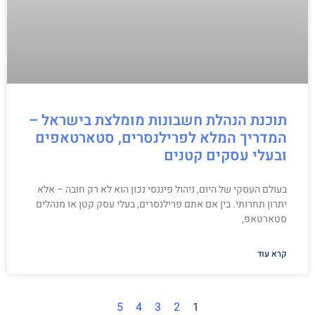
תוכנת הנהלת חשבונות מומלצת בישראל –
המדריך המלא לפרילנסרים, סטארטאפים
ובעלי עסקים קטנים
בעולם העסקי של היום, ניהול פיננסי נכון הוא לא רק חובה – אלא
יתרון תחרותי. בין אם אתם פרילנסרים, בעלי עסק קטן או מנהלים
סטארטאפ,
קרא עוד
5
4
3
2
1