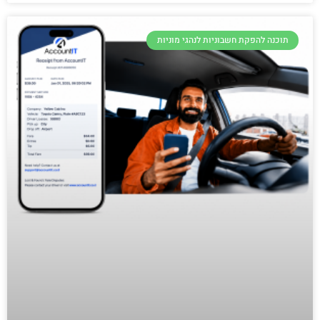
תוכנה להפקת חשבוניות לנהגי מוניות