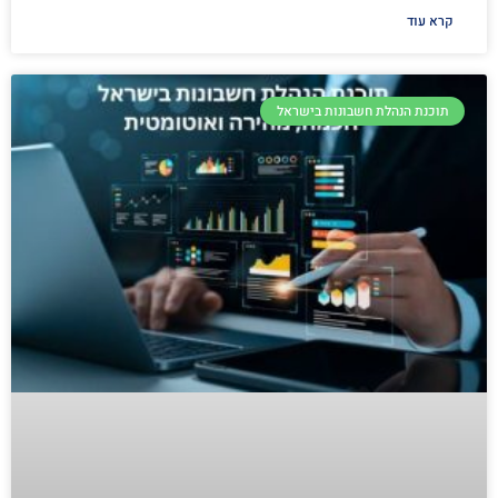
קרא עוד
תוכנת הנהלת חשבונות בישראל