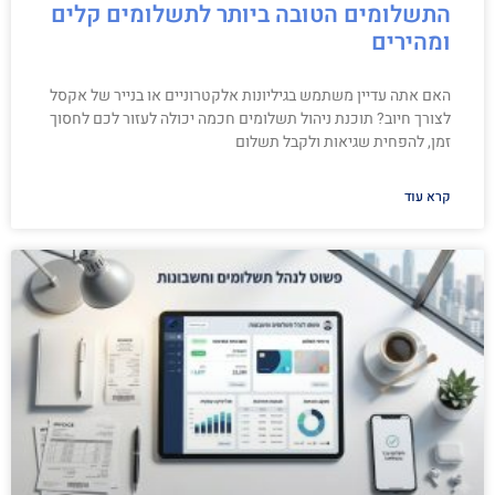
התשלומים הטובה ביותר לתשלומים קלים
ומהירים
האם אתה עדיין משתמש בגיליונות אלקטרוניים או בנייר של אקסל
לצורך חיוב? תוכנת ניהול תשלומים חכמה יכולה לעזור לכם לחסוך
זמן, להפחית שגיאות ולקבל תשלום
קרא עוד