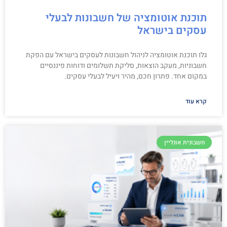
תוכנת אוטומציה של חשבונות לבעלי
עסקים בישראל
גלו תוכנת אוטומציה לניהול חשבונות לעסקים בישראל עם הפקת
חשבוניות, מעקב הוצאות, סליקת תשלומים ודוחות פיננסיים
במקום אחד. פתרון חכם, מהיר ויעיל לבעלי עסקים.
קרא עוד
חשבונית אונליין