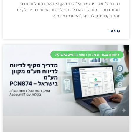
רפורמת "חשבוניות ישראל" כבר כאן, ואם אתם מנהלים חברה
בע"מ, בטח שמתם לב שהדרישות של רשות המיסים הפכו לקצת
יותר נוקשות. עולם ניהול הספרים משתנה,
קרא עוד
דיווח חשבוניות מקוון רשות המסים בישראל