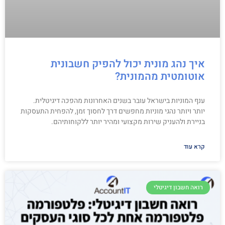
איך נהג מונית יכול להפיק חשבונית
אוטומטית מהמונית?
ענף המוניות בישראל עובר בשנים האחרונות מהפכה דיגיטלית.
יותר ויותר נהגי מוניות מחפשים דרך לחסוך זמן, להפחית התעסקות
בניירת ולהעניק שירות מקצועי ומהיר יותר ללקוחותיהם.
קרא עוד
רואה חשבון דיגיטלי