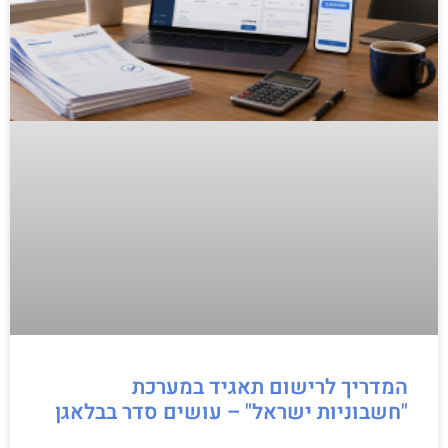
המדריך לרישום תאגיד במערכת
"חשבוניות ישראל" – עושים סדר בבלאגן