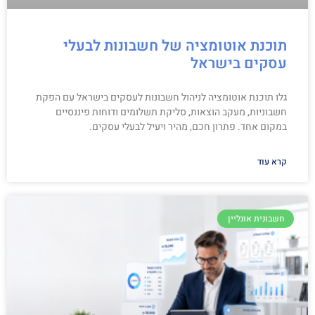
תוכנת אוטומציה של חשבונות לבעלי
עסקים בישראל
גלו תוכנת אוטומציה לניהול חשבונות לעסקים בישראל עם הפקת
חשבוניות, מעקב הוצאות, סליקת תשלומים ודוחות פיננסיים
במקום אחד. פתרון חכם, מהיר ויעיל לבעלי עסקים.
קרא עוד
חשבונית אונליין