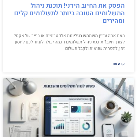
הפסק את החיוב הידני! תוכנת ניהול
התשלומים הטובה ביותר לתשלומים קלים
ומהירים
האם אתה עדיין משתמש בגיליונות אלקטרוניים או בנייר של אקסל
לצורך חיוב? תוכנת ניהול תשלומים חכמה יכולה לעזור לכם לחסוך
זמן, להפחית שגיאות ולקבל תשלום
קרא עוד