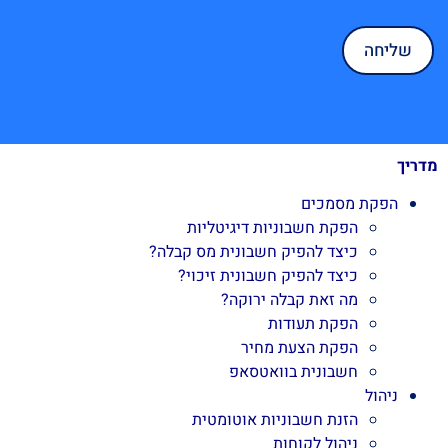
מדריך
הפקת מסמכים
הפקת חשבוניות דיגיטליות
כיצד להפיק חשבונית מס קבלה?
כיצד להפיק חשבונית זיכוי?
מה זאת קבלה ירוקה?
הפקת תעודות
הפקת הצעת מחיר
חשבונית בוואטסאפ
ניהול
הזנת חשבוניות אוטומטית
ניהול לקוחות