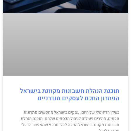
תוכנת הנהלת חשבונות מקוונת בישראל
הפתרון החכם לעסקים מודרניים
בעידן הדיגיטלי של היום, עסקים בישראל מחפשים פתרונות
חכמים, מהירים ויעילים לניהול הכספים שלהם. תוכנת הנהלת
חשבונות מקוונת בישראל הפכה לכלי מרכזי שמאפשר לבעלי
עסקים לנהל