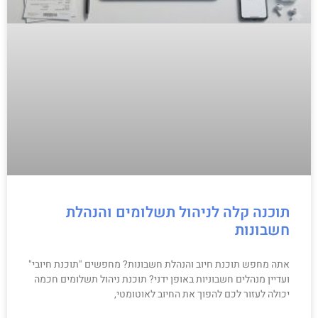
תוכנה קלה לניהול תשלומים והנהלת
חשבונות
אתה מחפש תוכנת חיוב והנהלת חשבונות? מחפשים "תוכנת חיובי"
ועדיין מנהלים חשבוניות באופן ידני? תוכנת ניהול תשלומים חכמה
יכולה לעזור לכם להפוך את החיוב לאוטומטי,