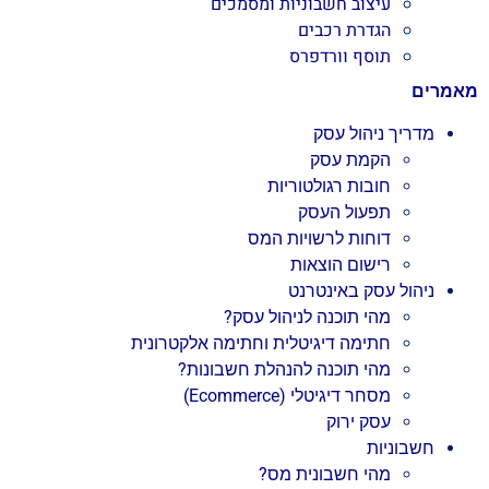
עיצוב חשבוניות ומסמכים
הגדרת רכבים
תוסף וורדפרס
מאמרים
מדריך ניהול עסק
הקמת עסק
חובות רגולטוריות
תפעול העסק
דוחות לרשויות המס
רישום הוצאות
ניהול עסק באינטרנט
מהי תוכנה לניהול עסק?
חתימה דיגיטלית וחתימה אלקטרונית
מהי תוכנה להנהלת חשבונות?
מסחר דיגיטלי (Ecommerce)
עסק ירוק
חשבוניות
מהי חשבונית מס?