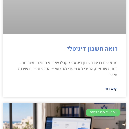
רואה חשבון דיגיטלי
מחפשים רואה חשבון דיגיטלי? קבלו שירותי הנהלת חשבונות,
דוחות שנתיים, החזרי מס וייעוץ מקצועי – הכל אונליין ובשירות
אישי.
קרא עוד
| חישוב מס הכנסה