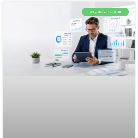
רואה חשבון לעוסק פטור