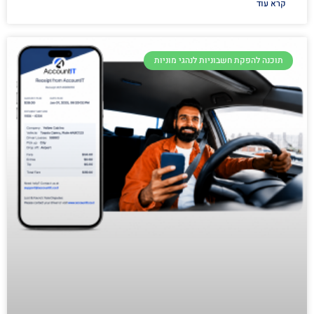
קרא עוד
תוכנה להפקת חשבוניות לנהגי מוניות