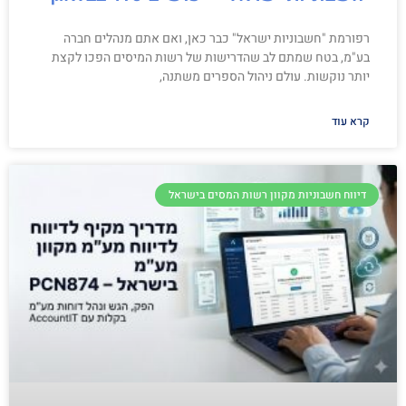
רפורמת "חשבוניות ישראל" כבר כאן, ואם אתם מנהלים חברה
בע"מ, בטח שמתם לב שהדרישות של רשות המיסים הפכו לקצת
יותר נוקשות. עולם ניהול הספרים משתנה,
קרא עוד
דיווח חשבוניות מקוון רשות המסים בישראל