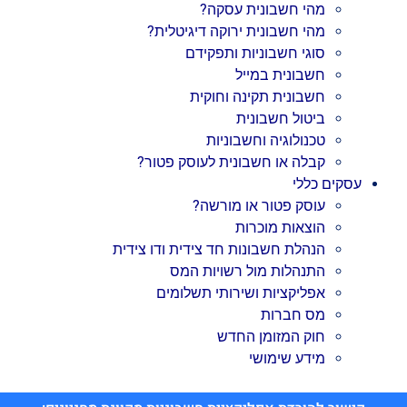
מהי חשבונית עסקה?
מהי חשבונית ירוקה דיגיטלית?
סוגי חשבוניות ותפקידם
חשבונית במייל
חשבונית תקינה וחוקית
ביטול חשבונית
טכנולוגיה וחשבוניות
קבלה או חשבונית לעוסק פטור?
עסקים כללי
עוסק פטור או מורשה?
הוצאות מוכרות
הנהלת חשבונות חד צידית ודו צידית
התנהלות מול רשויות המס
אפליקציות ושירותי תשלומים
מס חברות
חוק המזומן החדש
מידע שימושי