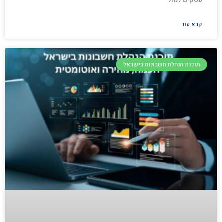
קרא עוד
תוכנת הנהלת חשבונות בישראל