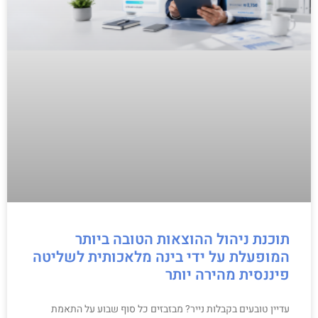
תוכנת ניהול ההוצאות הטובה ביותר
המופעלת על ידי בינה מלאכותית לשליטה
פיננסית מהירה יותר
עדיין טובעים בקבלות נייר? מבזבזים כל סוף שבוע על התאמת