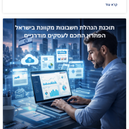
קרא עוד