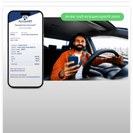
תוכנה להפקת חשבוניות לנהגי מוניות