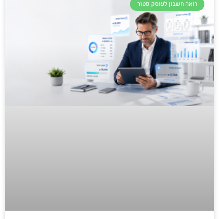
רואה חשבון לעוסק פטור