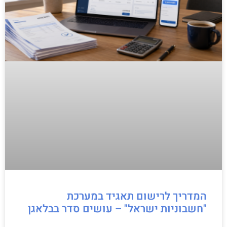
המדריך לרישום תאגיד במערכת
"חשבוניות ישראל" – עושים סדר בבלאגן