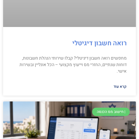
רואה חשבון דיגיטלי
מחפשים רואה חשבון דיגיטלי? קבלו שירותי הנהלת חשבונות,
דוחות שנתיים, החזרי מס וייעוץ מקצועי – הכל אונליין ובשירות
אישי.
קרא עוד
| חישוב מס הכנסה