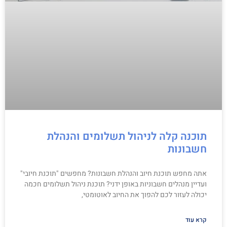
תוכנה קלה לניהול תשלומים והנהלת
חשבונות
אתה מחפש תוכנת חיוב והנהלת חשבונות? מחפשים "תוכנת חיובי"
ועדיין מנהלים חשבוניות באופן ידני? תוכנת ניהול תשלומים חכמה
יכולה לעזור לכם להפוך את החיוב לאוטומטי,
קרא עוד