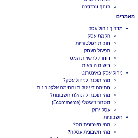
תוסף וורדפרס
מאמרים
מדריך ניהול עסק
הקמת עסק
חובות רגולטוריות
תפעול העסק
דוחות לרשויות המס
רישום הוצאות
ניהול עסק באינטרנט
מהי תוכנה לניהול עסק?
חתימה דיגיטלית וחתימה אלקטרונית
מהי תוכנה להנהלת חשבונות?
מסחר דיגיטלי (Ecommerce)
עסק ירוק
חשבוניות
מהי חשבונית מס?
מהי חשבונית עסקה?