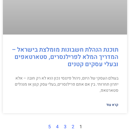
תוכנת הנהלת חשבונות מומלצת בישראל –
המדריך המלא לפרילנסרים, סטארטאפים
ובעלי עסקים קטנים
בעולם העסקי של היום, ניהול פיננסי נכון הוא לא רק חובה – אלא
יתרון תחרותי. בין אם אתם פרילנסרים, בעלי עסק קטן או מנהלים
סטארטאפ,
קרא עוד
5
4
3
2
1