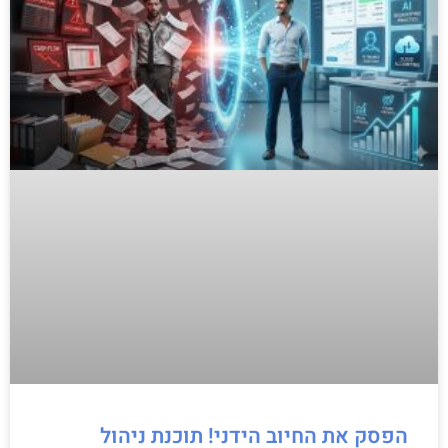
הפסק את החיוב הידני! תוכנת ניהול