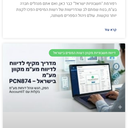
רפורמת "חשבוניות ישראל" כבר כאן, ואם אתם מנהלים חברה
בע"מ, בטח שמתם לב שהדרישות של רשות המיסים הפכו לקצת
יותר נוקשות. עולם ניהול הספרים משתנה,
קרא עוד
דיווח חשבוניות מקוון רשות המסים בישראל