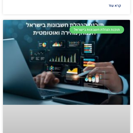
קרא עוד
תוכנת הנהלת חשבונות בישראל