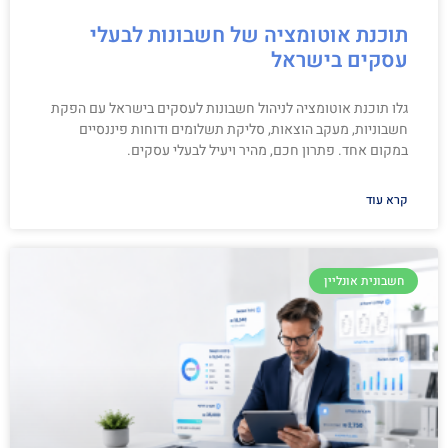
תוכנת אוטומציה של חשבונות לבעלי
עסקים בישראל
גלו תוכנת אוטומציה לניהול חשבונות לעסקים בישראל עם הפקת
חשבוניות, מעקב הוצאות, סליקת תשלומים ודוחות פיננסיים
במקום אחד. פתרון חכם, מהיר ויעיל לבעלי עסקים.
קרא עוד
חשבונית אונליין