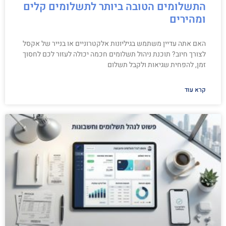
התשלומים הטובה ביותר לתשלומים קלים
ומהירים
האם אתה עדיין משתמש בגיליונות אלקטרוניים או בנייר של אקסל
לצורך חיוב? תוכנת ניהול תשלומים חכמה יכולה לעזור לכם לחסוך
זמן, להפחית שגיאות ולקבל תשלום
קרא עוד