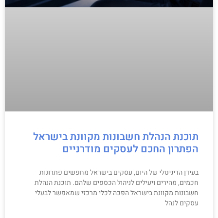
תוכנת הנהלת חשבונות מקוונת בישראל
הפתרון החכם לעסקים מודרניים
בעידן הדיגיטלי של היום, עסקים בישראל מחפשים פתרונות
חכמים, מהירים ויעילים לניהול הכספים שלהם. תוכנת הנהלת
חשבונות מקוונת בישראל הפכה לכלי מרכזי שמאפשר לבעלי
עסקים לנהל