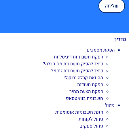
מדריך
הפקת מסמכים
הפקת חשבוניות דיגיטליות
כיצד להפיק חשבונית מס קבלה?
כיצד להפיק חשבונית זיכוי?
מה זאת קבלה ירוקה?
הפקת תעודות
הפקת הצעת מחיר
חשבונית בוואטסאפ
ניהול
הזנת חשבוניות אוטומטית
ניהול לקוחות
ניהול ספקים