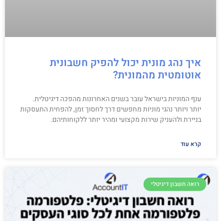
איך נהג מונית יכול להפיק חשבונית
אוטומטית מהמונית?
ענף המוניות בישראל עובר בשנים האחרונות מהפכה דיגיטלית.
יותר ויותר נהגי מוניות מחפשים דרך לחסוך זמן, להפחית התעסקות
בניירת ולהעניק שירות מקצועי ומהיר יותר ללקוחותיהם.
קרא עוד
רואה חשבון דיגיטלי