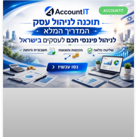
ACCOUNTIT