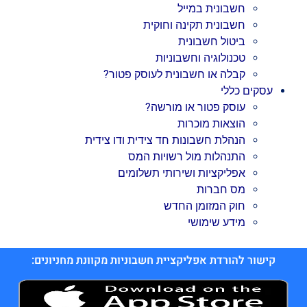
חשבונית במייל
חשבונית תקינה וחוקית
ביטול חשבונית
טכנולוגיה וחשבוניות
קבלה או חשבונית לעוסק פטור?
עסקים כללי
עוסק פטור או מורשה?
הוצאות מוכרות
הנהלת חשבונות חד צידית ודו צידית
התנהלות מול רשויות המס
אפליקציות ושירותי תשלומים
מס חברות
חוק המזומן החדש
מידע שימושי
קישור להורדת אפליקציית חשבוניות מקוונת מחניונים: