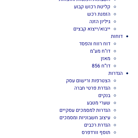
קליטת רכוש קבוע
הזמנת רכש
גיליון הזנה
ייבוא/ייצוא קבצים
דוחות
דוח רווח והפסד
דו"ח מע"מ
מאזן
דו”ח 856
הגדרות
הצטרפות ורישום עסק
הגדרת פרטי חברה
בנקים
שערי מטבע
הגדרות למסמכים עסקיים
עיצוב חשבוניות ומסמכים
הגדרת רכבים
תוסף וורדפרס