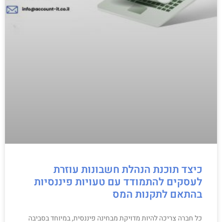
כיצד תוכנת הנהלת חשבונות עוזרת
לעסקים להתמודד עם טעויות פיננסיות
בהתאם לתקנות המס
כל חברה צריכה להיות מדויקת מבחינה פיננסית, במיוחד בסביבה