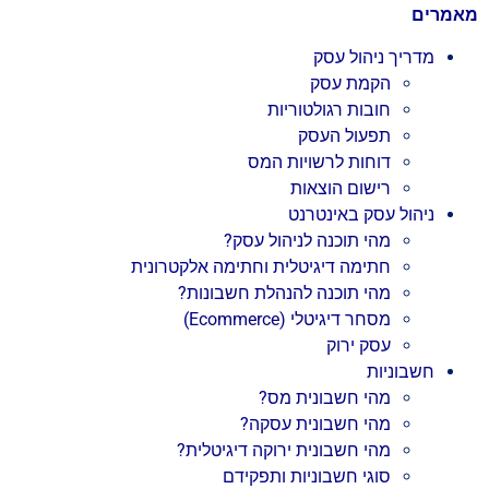
מאמרים
מדריך ניהול עסק
הקמת עסק
חובות רגולטוריות
תפעול העסק
דוחות לרשויות המס
רישום הוצאות
ניהול עסק באינטרנט
מהי תוכנה לניהול עסק?
חתימה דיגיטלית וחתימה אלקטרונית
מהי תוכנה להנהלת חשבונות?
מסחר דיגיטלי (Ecommerce)
עסק ירוק
חשבוניות
מהי חשבונית מס?
מהי חשבונית עסקה?
מהי חשבונית ירוקה דיגיטלית?
סוגי חשבוניות ותפקידם