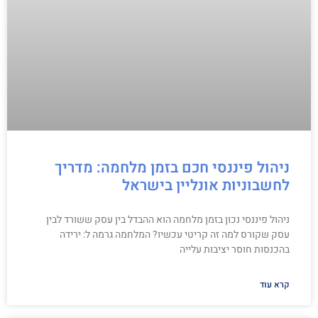
ניהול פיננסי חכם בזמן מלחמה: מדריך
לחשבוניות אונליין בישראל
ניהול פיננסי נכון בזמן מלחמה הוא ההבדל בין עסק ששורד לבין
עסק שקורס למה זה קריטי עכשיו? המלחמה גרמה ל: ירידה
בהכנסות חוסר יציבות עלייה
קרא עוד