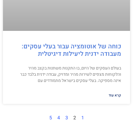
כוחה של אוטומציה עבור בעלי עסקים:
מעבודה ידנית ליעילות דיגיטלית
בעולם העסקים של היום, בו התקנות משתנות בקצב מהיר
והלקוחות מצפים לשירות מהיר ומדויק, עבודה ידנית בלבד כבר
אינה מספיקה. בעלי עסקים בישראל מתמודדים עם
קרא עוד
5
4
3
2
1