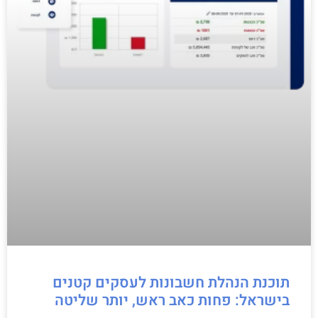
תוכנת הנהלת חשבונות לעסקים קטנים
בישראל: פחות כאב ראש, יותר שליטה