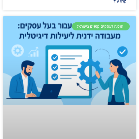
קרא עוד
| תוכנה לעסקים קטנים בישראל