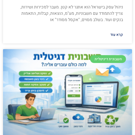
ניהול עסק בישראל הוא אתגר לא קטן. מעבר למכירות ושירות,
צריך להתמודד עם חשבוניות, מע"מ, הוצאות, קבלות, התאמות
בנקים ועוד. בשלב מסוים, "אקסל מסודר" או
קרא עוד
חשבונית דיגיטלית