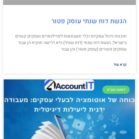
הגשת דוח שנתי עוסק פטור
תוכנות ניהול עסקיות וכלי חשבונאות לפרילנסרים ועסקים קטנים
בישראל, הגשת דוח שנתי (דוח שנתי) היא דרישה חוקית הן עבור
עוסקים פטורים (עוסק פטור) והן עבור
קרא עוד
דוחות מע"מ