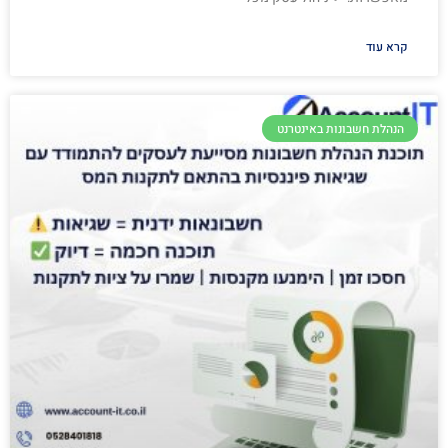
קרא עוד
הנהלת חשבונות באינטרנט