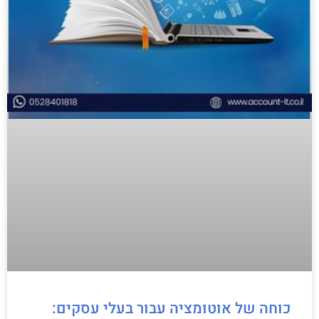
כוחה של אוטומציה עבור בעלי עסקים: