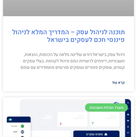
תוכנה לניהול עסק – המדריך המלא לניהול
פיננסי חכם לעסקים בישראל
ניהול עסק בישראל דורש שליטה מלאה על הכנסות, הוצאות,
חשבוניות, דיווחים לרשויות המס וניהול לקוחות. בעלי עסקים
קטנים, עוסקים פטורים ועוסקים מורשים מתמודדים עם עומס
קרא עוד
משרד הנהלת חשבונות