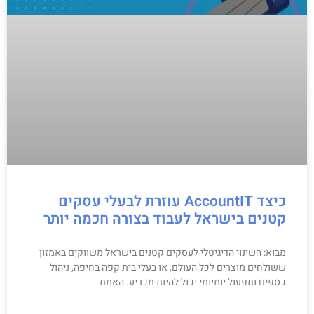
כיצד AccountIT עוזרת לבעלי עסקים
קטנים בישראל לעבוד בצורה חכמה יותר
מבוא: השינוי הדיגיטלי לעסקים קטנים בישראל משווקים באמזון
ששולחים מוצרים לכל העולם, או בעלי בית קפה בחיפה, ניהול
כספים ותפעול יומיומי יכול להיות מכריע. האמת