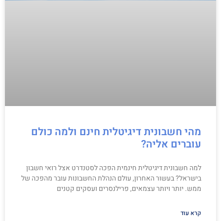
מהי חשבונית דיגיטלית חינם ולמה כולם
עוברים אליה?
למה חשבונית דיגיטלית חינמית הפכה לסטנדרט אצל רואי חשבון
בישראל? בעשור האחרון, עולם הנהלת החשבונות עובר מהפכה של
ממש. יותר ויותר עצמאים, פרילנסרים ועסקים קטנים
קרא עוד