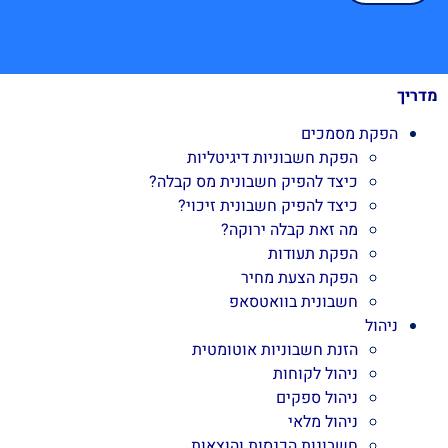
מדריך
הפקת מסמכים
הפקת חשבוניות דיגיטליות
כיצד להפיק חשבונית מס קבלה?
כיצד להפיק חשבונית זיכוי?
מה זאת קבלה ירוקה?
הפקת תעודות
הפקת הצעת מחיר
חשבונית בוואטסאפ
ניהול
הזנת חשבוניות אוטומטית
ניהול לקוחות
ניהול ספקים
ניהול מלאי
חשבונות הכנסות והוצאות