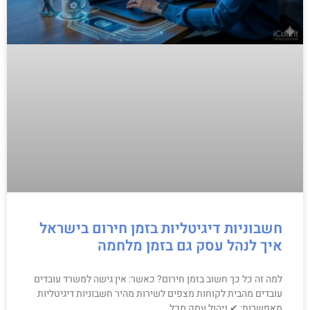
חשבוניות דיגיטליות בזמן חירום בישראל
איך לנהל עסק גם בזמן מלחמה
למה זה כל כך חשוב בזמן חירום? כאשר: אין גישה למשרד עובדים
עובדים מהבית לקוחות מצפים לשירות מהיר חשבוניות דיגיטליות
מאפשרות: ✔ ניהול עסק מכל