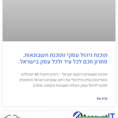
תוכנת ניהול עסקי ותוכנת חשבונאות.
פתרון חכם לכל עיר ולכל עסק בישראל.
תוכנת חשבוניות ירוקות ישראל – ניסיון חינם ל-45 יום וללא
התחייבות בעידן הדיגיטלי של היום, עסקים בישראל מחפשים
תוכנה לניהול עסק, הנהלת חשבונות מקוונת, ופתרון
קרא עוד