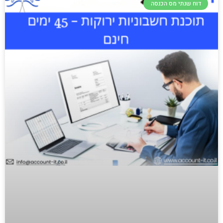
דוח שנתי מס הכנסה