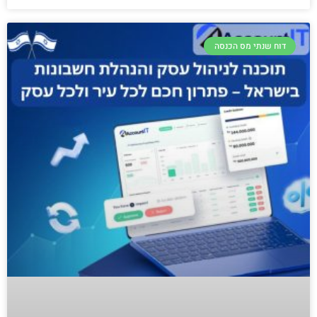
דוח שנתי מס הכנסה