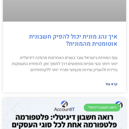
איך נהג מונית יכול להפיק חשבונית
אוטומטית מהמונית?
ענף המוניות בישראל עובר בשנים האחרונות מהפכה דיגיטלית.
יותר ויותר נהגי מוניות מחפשים דרך לחסוך זמן, להפחית התעסקות
בניירת ולהעניק שירות מקצועי ומהיר יותר ללקוחותיהם.
קרא עוד
רואה חשבון דיגיטלי