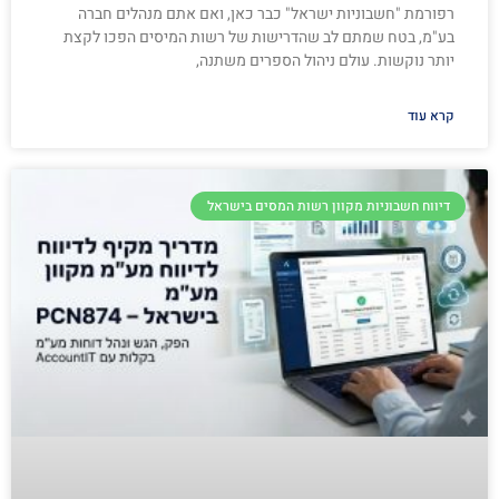
רפורמת "חשבוניות ישראל" כבר כאן, ואם אתם מנהלים חברה
בע"מ, בטח שמתם לב שהדרישות של רשות המיסים הפכו לקצת
יותר נוקשות. עולם ניהול הספרים משתנה,
קרא עוד
דיווח חשבוניות מקוון רשות המסים בישראל