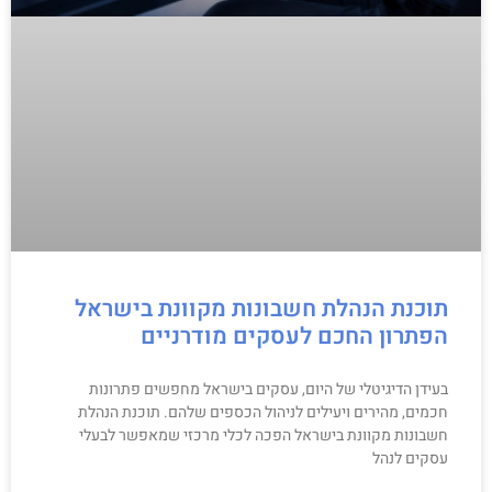
תוכנת הנהלת חשבונות מקוונת בישראל
הפתרון החכם לעסקים מודרניים
בעידן הדיגיטלי של היום, עסקים בישראל מחפשים פתרונות
חכמים, מהירים ויעילים לניהול הכספים שלהם. תוכנת הנהלת
חשבונות מקוונת בישראל הפכה לכלי מרכזי שמאפשר לבעלי
עסקים לנהל