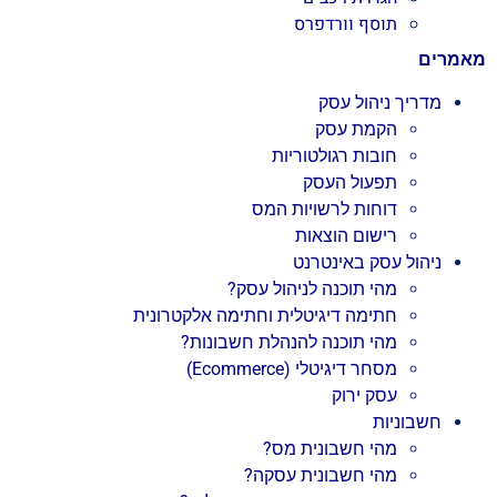
תוסף וורדפרס
מאמרים
מדריך ניהול עסק
הקמת עסק
חובות רגולטוריות
תפעול העסק
דוחות לרשויות המס
רישום הוצאות
ניהול עסק באינטרנט
מהי תוכנה לניהול עסק?
חתימה דיגיטלית וחתימה אלקטרונית
מהי תוכנה להנהלת חשבונות?
מסחר דיגיטלי (Ecommerce)
עסק ירוק
חשבוניות
מהי חשבונית מס?
מהי חשבונית עסקה?