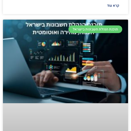
קרא עוד
תוכנת הנהלת חשבונות בישראל