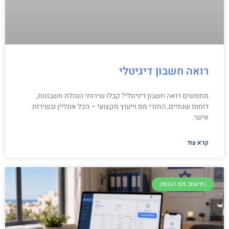
רואה חשבון דיגיטלי
מחפשים רואה חשבון דיגיטלי? קבלו שירותי הנהלת חשבונות,
דוחות שנתיים, החזרי מס וייעוץ מקצועי – הכל אונליין ובשירות
אישי.
קרא עוד
| חישוב מס הכנסה