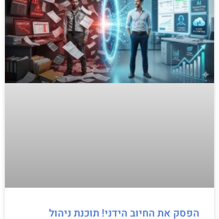
הפסק את החיוב הידני! תוכנת ניהול