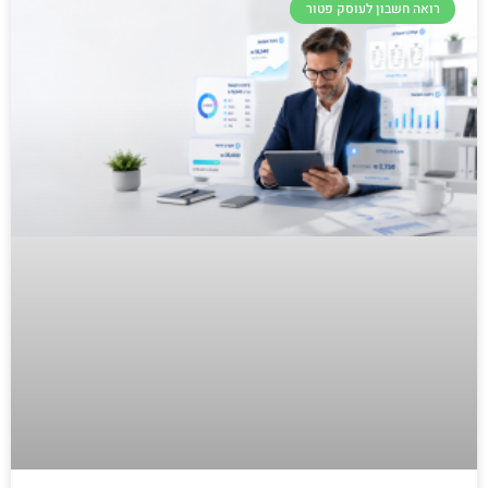
רואה חשבון לעוסק פטור