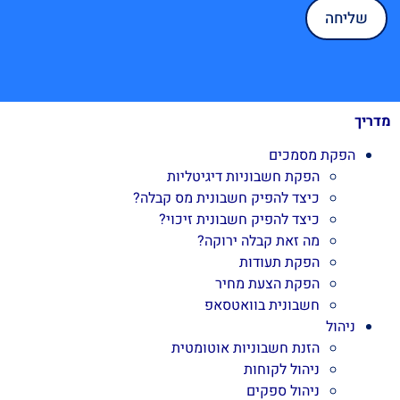
מדריך
הפקת מסמכים
הפקת חשבוניות דיגיטליות
כיצד להפיק חשבונית מס קבלה?
כיצד להפיק חשבונית זיכוי?
מה זאת קבלה ירוקה?
הפקת תעודות
הפקת הצעת מחיר
חשבונית בוואטסאפ
ניהול
הזנת חשבוניות אוטומטית
ניהול לקוחות
ניהול ספקים