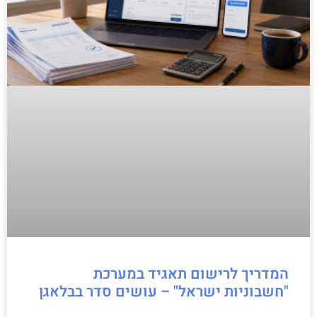
המדריך לרישום תאגיד במערכת
"חשבוניות ישראל" – עושים סדר בבלאגן