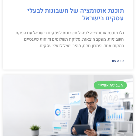
תוכנת אוטומציה של חשבונות לבעלי
עסקים בישראל
גלו תוכנת אוטומציה לניהול חשבונות לעסקים בישראל עם הפקת
חשבוניות, מעקב הוצאות, סליקת תשלומים ודוחות פיננסיים
במקום אחד. פתרון חכם, מהיר ויעיל לבעלי עסקים.
קרא עוד
חשבונית אונליין