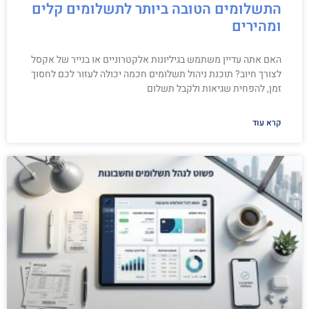
התשלומים הטובה ביותר לתשלומים קלים
ומהירים
האם אתה עדיין משתמש בגיליונות אלקטרוניים או בנייר של אקסל
לצורך חיוב? תוכנת ניהול תשלומים חכמה יכולה לעזור לכם לחסוך
זמן, להפחית שגיאות ולקבל תשלום
קרא עוד