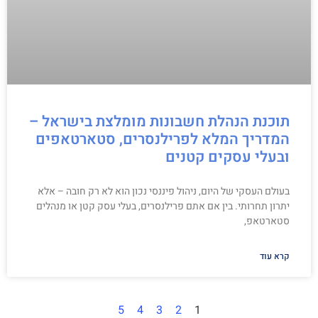
תוכנת הנהלת חשבונות מומלצת בישראל –
המדריך המלא לפרילנסרים, סטארטאפים
ובעלי עסקים קטנים
בעולם העסקי של היום, ניהול פיננסי נכון הוא לא רק חובה – אלא
יתרון תחרותי. בין אם אתם פרילנסרים, בעלי עסק קטן או מנהלים
סטארטאפ,
קרא עוד
5
4
3
2
1