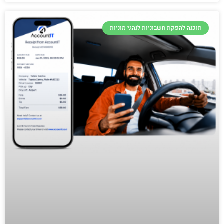
תוכנה להפקת חשבוניות לנהגי מוניות