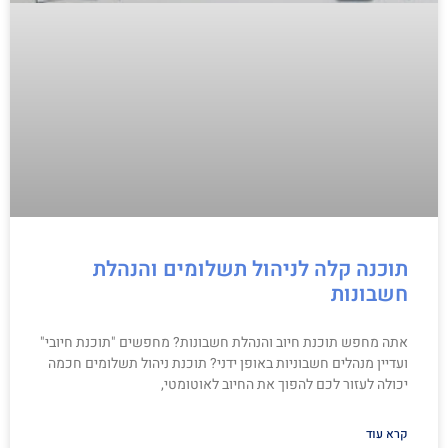
תוכנה קלה לניהול תשלומים והנהלת
חשבונות
אתה מחפש תוכנת חיוב והנהלת חשבונות? מחפשים "תוכנת חיובי"
ועדיין מנהלים חשבוניות באופן ידני? תוכנת ניהול תשלומים חכמה
יכולה לעזור לכם להפוך את החיוב לאוטומטי,
קרא עוד