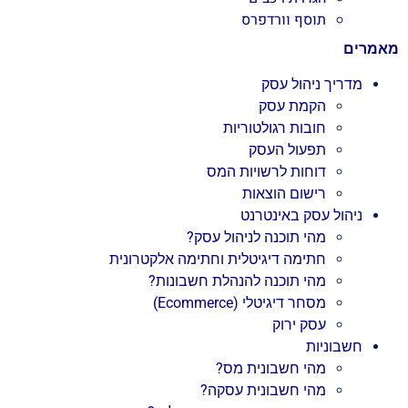
תוסף וורדפרס
מאמרים
מדריך ניהול עסק
הקמת עסק
חובות רגולטוריות
תפעול העסק
דוחות לרשויות המס
רישום הוצאות
ניהול עסק באינטרנט
מהי תוכנה לניהול עסק?
חתימה דיגיטלית וחתימה אלקטרונית
מהי תוכנה להנהלת חשבונות?
מסחר דיגיטלי (Ecommerce)
עסק ירוק
חשבוניות
מהי חשבונית מס?
מהי חשבונית עסקה?