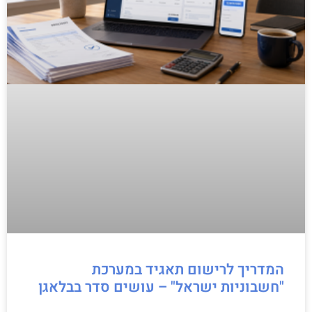
המדריך לרישום תאגיד במערכת
"חשבוניות ישראל" – עושים סדר בבלאגן