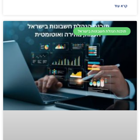
קרא עוד
תוכנת הנהלת חשבונות בישראל