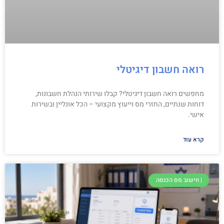
רואה חשבון דיגיטלי
מחפשים רואה חשבון דיגיטלי? קבלו שירותי הנהלת חשבונות,
דוחות שנתיים, החזרי מס וייעוץ מקצועי – הכל אונליין ובשירות
אישי.
קרא עוד
| חישוב מס הכנסה