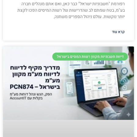
רפורמת "חשבוניות ישראל" כבר כאן, ואם אתם מנהלים חברה
בע"מ, בטח שמתם לב שהדרישות של רשות המיסים הפכו לקצת
יותר נוקשות. עולם ניהול הספרים משתנה,
קרא עוד
דיווח חשבוניות מקוון רשות המסים בישראל