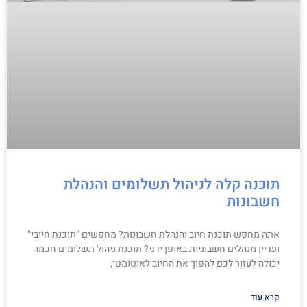
תוכנה קלה לניהול תשלומים והנהלת
חשבונות
אתה מחפש תוכנת חיוב והנהלת חשבונות? מחפשים "תוכנת חיובי"
ועדיין מנהלים חשבוניות באופן ידני? תוכנת ניהול תשלומים חכמה
יכולה לעזור לכם להפוך את החיוב לאוטומטי,
קרא עוד