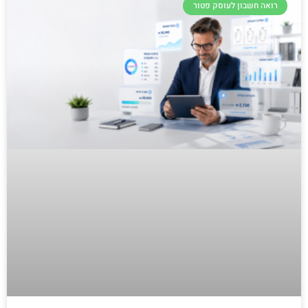
רואה חשבון לעוסק פטור