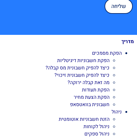
מדריך
הפקת מסמכים
הפקת חשבוניות דיגיטליות
כיצד להפיק חשבונית מס קבלה?
כיצד להפיק חשבונית זיכוי?
מה זאת קבלה ירוקה?
הפקת תעודות
הפקת הצעת מחיר
חשבונית בוואטסאפ
ניהול
הזנת חשבוניות אוטומטית
ניהול לקוחות
ניהול ספקים