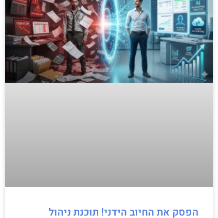
הפסק את החיוב הידני! תוכנת ניהול