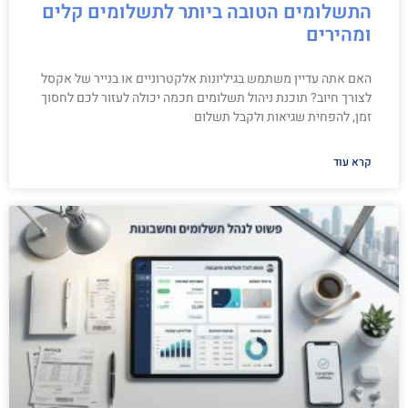
התשלומים הטובה ביותר לתשלומים קלים
ומהירים
האם אתה עדיין משתמש בגיליונות אלקטרוניים או בנייר של אקסל
לצורך חיוב? תוכנת ניהול תשלומים חכמה יכולה לעזור לכם לחסוך
זמן, להפחית שגיאות ולקבל תשלום
קרא עוד