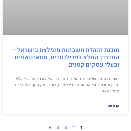
תוכנת הנהלת חשבונות מומלצת בישראל –
המדריך המלא לפרילנסרים, סטארטאפים
ובעלי עסקים קטנים
בעולם העסקי של היום, ניהול פיננסי נכון הוא לא רק חובה – אלא
יתרון תחרותי. בין אם אתם פרילנסרים, בעלי עסק קטן או מנהלים
סטארטאפ,
קרא עוד
5
4
3
2
1