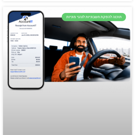
תוכנה להפקת חשבוניות לנהגי מוניות