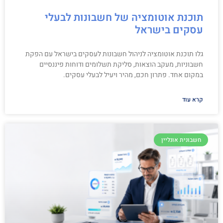
תוכנת אוטומציה של חשבונות לבעלי
עסקים בישראל
גלו תוכנת אוטומציה לניהול חשבונות לעסקים בישראל עם הפקת
חשבוניות, מעקב הוצאות, סליקת תשלומים ודוחות פיננסיים
במקום אחד. פתרון חכם, מהיר ויעיל לבעלי עסקים.
קרא עוד
חשבונית אונליין