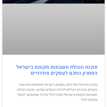
תוכנת הנהלת חשבונות מקוונת בישראל
הפתרון החכם לעסקים מודרניים
בעידן הדיגיטלי של היום, עסקים בישראל מחפשים פתרונות
חכמים, מהירים ויעילים לניהול הכספים שלהם. תוכנת הנהלת
חשבונות מקוונת בישראל הפכה לכלי מרכזי שמאפשר לבעלי
עסקים לנהל