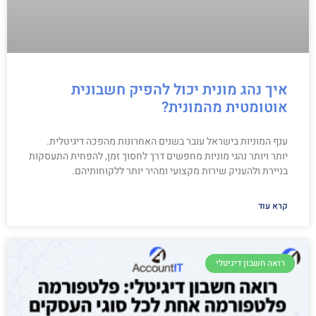
איך נהג מונית יכול להפיק חשבונית
אוטומטית מהמונית?
ענף המוניות בישראל עובר בשנים האחרונות מהפכה דיגיטלית.
יותר ויותר נהגי מוניות מחפשים דרך לחסוך זמן, להפחית התעסקות
בניירת ולהעניק שירות מקצועי ומהיר יותר ללקוחותיהם.
קרא עוד
רואה חשבון דיגיטלי