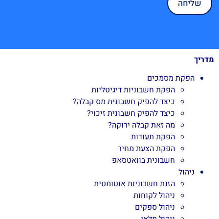
מדריך
הפקת מסמכים
הפקת חשבוניות דיגיטליות
כיצד להפיק חשבונית מס קבלה?
כיצד להפיק חשבונית זיכוי?
מה זאת קבלה ירוקה?
הפקת תעודות
הפקת הצעת מחיר
חשבונית בוואטסאפ
ניהול
הזנת חשבוניות אוטומטית
ניהול לקוחות
ניהול ספקים