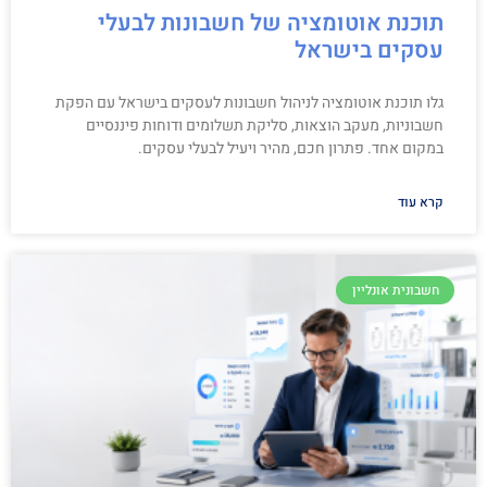
תוכנת אוטומציה של חשבונות לבעלי
עסקים בישראל
גלו תוכנת אוטומציה לניהול חשבונות לעסקים בישראל עם הפקת
חשבוניות, מעקב הוצאות, סליקת תשלומים ודוחות פיננסיים
במקום אחד. פתרון חכם, מהיר ויעיל לבעלי עסקים.
קרא עוד
חשבונית אונליין