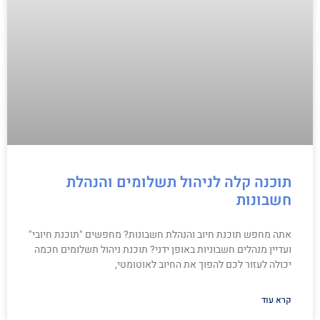
תוכנה קלה לניהול תשלומים והנהלת
חשבונות
אתה מחפש תוכנת חיוב והנהלת חשבונות? מחפשים "תוכנת חיובי"
ועדיין מנהלים חשבוניות באופן ידני? תוכנת ניהול תשלומים חכמה
יכולה לעזור לכם להפוך את החיוב לאוטומטי,
קרא עוד