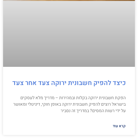
כיצד להפיק חשבונית ירוקה צעד אחר צעד
הפקת חשבונית ירוקה בקלות ובמהירות – מדריך מלא לעסקים
בישראל רוצים להפיק חשבונית ירוקה באופן חוקי, דיגיטלי ומאושר
על ידי רשות המסים? במדריך זה נסביר
קרא עוד