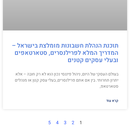
תוכנת הנהלת חשבונות מומלצת בישראל –
המדריך המלא לפרילנסרים, סטארטאפים
ובעלי עסקים קטנים
בעולם העסקי של היום, ניהול פיננסי נכון הוא לא רק חובה – אלא
יתרון תחרותי. בין אם אתם פרילנסרים, בעלי עסק קטן או מנהלים
סטארטאפ,
קרא עוד
5
4
3
2
1