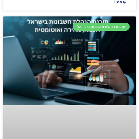
קרא עוד
תוכנת הנהלת חשבונות בישראל