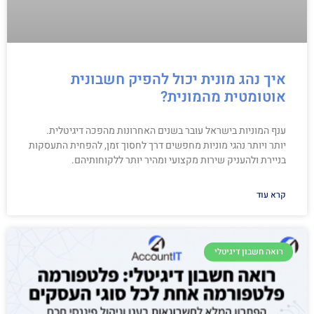
איך נהג מונית יכול להפיק חשבונית
אוטומטית מהמונית?
ענף המוניות בישראל עובר בשנים האחרונות מהפכה דיגיטלית.
יותר ויותר נהגי מוניות מחפשים דרך לחסוך זמן, להפחית התעסקות
בניירת ולהעניק שירות מקצועי ומהיר יותר ללקוחותיהם.
קרא עוד
רואה חשבון דיגיטלי