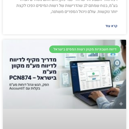
בע"מ, בטח שמתם לב שהדרישות של רשות המיסים הפכו לקצת
יותר נוקשות. עולם ניהול הספרים משתנה,
קרא עוד
דיווח חשבוניות מקוון רשות המסים בישראל