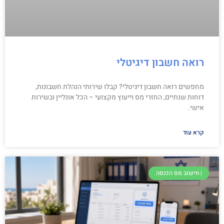
רואה חשבון דיגיטלי
מחפשים רואה חשבון דיגיטלי? קבלו שירותי הנהלת חשבונות,
דוחות שנתיים, החזרי מס וייעוץ מקצועי – הכל אונליין ובשירות
אישי.
קרא עוד
| חישוב מס הכנסה