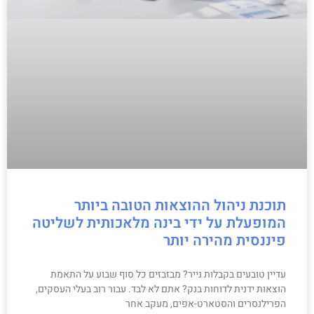
תוכנת ניהול ההוצאות הטובה ביותר
המופעלת על ידי בינה מלאכותית לשליטה
פיננסית מהירה יותר
עדיין טובעים בקבלות נייר? מבזבזים כל סוף שבוע על התאמת
הוצאות ידנית לדוחות בנק? אתם לא לבד. עבור רוב בעלי העסקים,
הפרילנסרים והסטארט-אפים, מעקב אחר