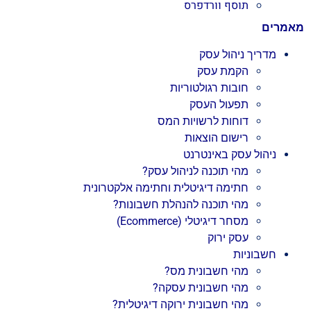
תוסף וורדפרס
מאמרים
מדריך ניהול עסק
הקמת עסק
חובות רגולטוריות
תפעול העסק
דוחות לרשויות המס
רישום הוצאות
ניהול עסק באינטרנט
מהי תוכנה לניהול עסק?
חתימה דיגיטלית וחתימה אלקטרונית
מהי תוכנה להנהלת חשבונות?
מסחר דיגיטלי (Ecommerce)
עסק ירוק
חשבוניות
מהי חשבונית מס?
מהי חשבונית עסקה?
מהי חשבונית ירוקה דיגיטלית?