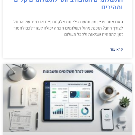
ומהירים
האם אתה עדיין משתמש בגיליונות אלקטרוניים או בנייר של אקסל
לצורך חיוב? תוכנת ניהול תשלומים חכמה יכולה לעזור לכם לחסוך
זמן, להפחית שגיאות ולקבל תשלום
קרא עוד