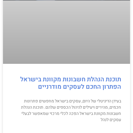
תוכנת הנהלת חשבונות מקוונת בישראל
הפתרון החכם לעסקים מודרניים
בעידן הדיגיטלי של היום, עסקים בישראל מחפשים פתרונות
חכמים, מהירים ויעילים לניהול הכספים שלהם. תוכנת הנהלת
חשבונות מקוונת בישראל הפכה לכלי מרכזי שמאפשר לבעלי
עסקים לנהל