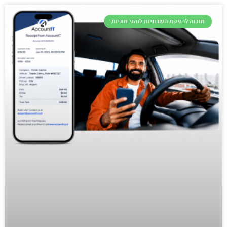
תוכנה להפקת חשבוניות לנהגי מוניות