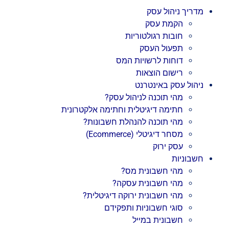
מדריך ניהול עסק
הקמת עסק
חובות רגולטוריות
תפעול העסק
דוחות לרשויות המס
רישום הוצאות
ניהול עסק באינטרנט
מהי תוכנה לניהול עסק?
חתימה דיגיטלית וחתימה אלקטרונית
מהי תוכנה להנהלת חשבונות?
מסחר דיגיטלי (Ecommerce)
עסק ירוק
חשבוניות
מהי חשבונית מס?
מהי חשבונית עסקה?
מהי חשבונית ירוקה דיגיטלית?
סוגי חשבוניות ותפקידם
חשבונית במייל