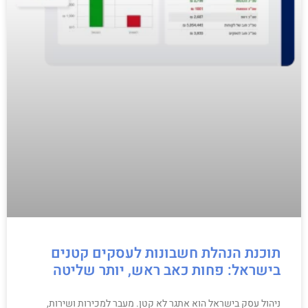
תוכנת הנהלת חשבונות לעסקים קטנים
בישראל: פחות כאב ראש, יותר שליטה
ניהול עסק בישראל הוא אתגר לא קטן. מעבר למכירות ושירות,