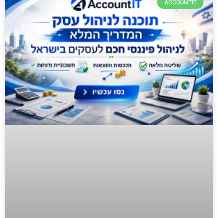
ACCOUNTIT