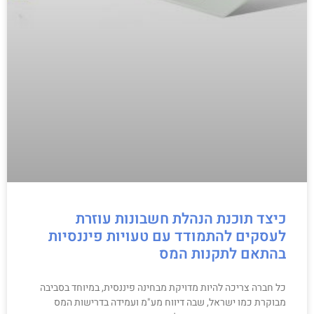
כיצד תוכנת הנהלת חשבונות עוזרת
לעסקים להתמודד עם טעויות פיננסיות
בהתאם לתקנות המס
כל חברה צריכה להיות מדויקת מבחינה פיננסית, במיוחד בסביבה
מבוקרת כמו ישראל, שבה דיווח מע"מ ועמידה בדרישות המס