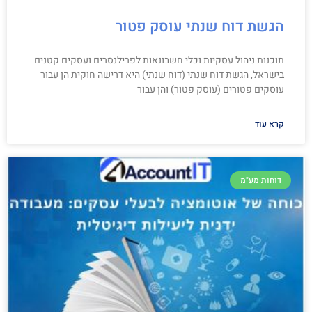
הגשת דוח שנתי עוסק פטור
תוכנות ניהול עסקיות וכלי חשבונאות לפרילנסרים ועסקים קטנים
בישראל, הגשת דוח שנתי (דוח שנתי) היא דרישה חוקית הן עבור
עוסקים פטורים (עוסק פטור) והן עבור
קרא עוד
דוחות מע"מ