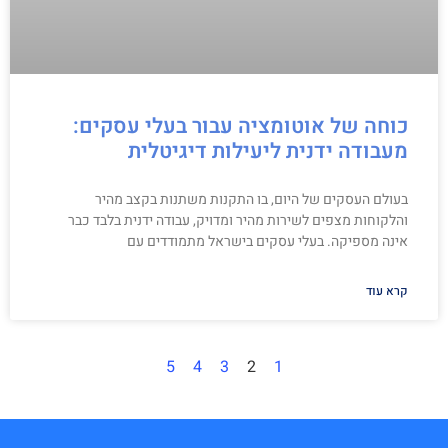
כוחה של אוטומציה עבור בעלי עסקים:
מעבודה ידנית ליעילות דיגיטלית
בעולם העסקים של היום, בו התקנות משתנות בקצב מהיר
והלקוחות מצפים לשירות מהיר ומדויק, עבודה ידנית בלבד כבר
אינה מספיקה. בעלי עסקים בישראל מתמודדים עם
קרא עוד
5
4
3
2
1