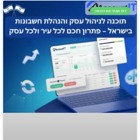
דוח שנתי מס הכנסה