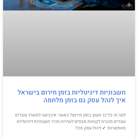
חשבוניות דיגיטליות בזמן חירום בישראל
איך לנהל עסק גם בזמן מלחמה
למה זה כל כך חשוב בזמן חירום? כאשר: אין גישה למשרד עובדים
עובדים מהבית לקוחות מצפים לשירות מהיר חשבוניות דיגיטליות
מאפשרות: ✔ ניהול עסק מכל