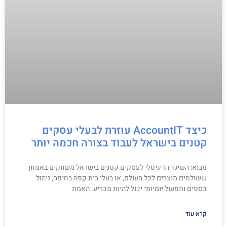
כיצד AccountIT עוזרת לבעלי עסקים
קטנים בישראל לעבוד בצורה חכמה יותר
מבוא: השינוי הדיגיטלי לעסקים קטנים בישראל משווקים באמזון
ששולחים מוצרים לכל העולם, או בעלי בית קפה בחיפה, ניהול
כספים ותפעול יומיומי יכול להיות מכריע. האמת
קרא עוד