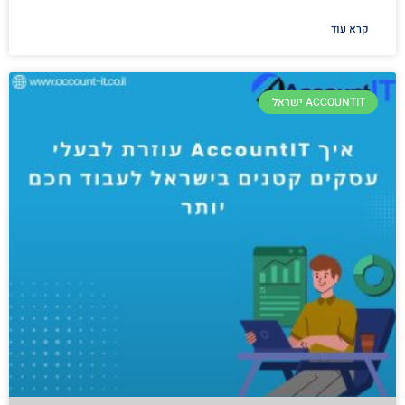
קרא עוד
ACCOUNTIT ישראל