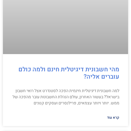
מהי חשבונית דיגיטלית חינם ולמה כולם
עוברים אליה?
למה חשבונית דיגיטלית חינמית הפכה לסטנדרט אצל רואי חשבון
בישראל? בעשור האחרון, עולם הנהלת החשבונות עובר מהפכה של
ממש. יותר ויותר עצמאים, פרילנסרים ועסקים קטנים
קרא עוד