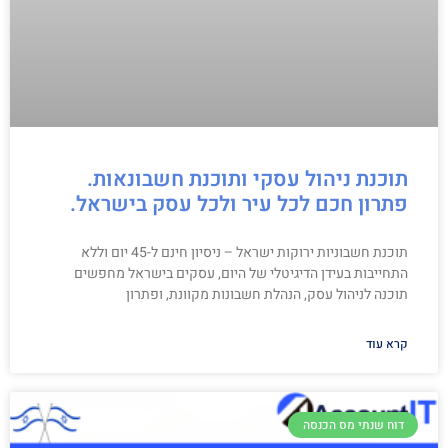
תוכנת ניהול עסקי ותוכנת חשבונאות.
פתרון חכם לכל עיר ולכל עסק בישראל.
תוכנת חשבוניות ירוקות ישראל – ניסיון חינם ל-45 יום וללא
התחייבות בעידן הדיגיטלי של היום, עסקים בישראל מחפשים
תוכנה לניהול עסק, הנהלת חשבונות מקוונת, ופתרון
קרא עוד
דוח שנתי מס הכנסה