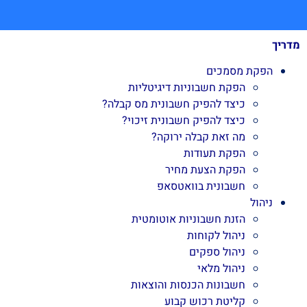
מדריך
הפקת מסמכים
הפקת חשבוניות דיגיטליות
כיצד להפיק חשבונית מס קבלה?
כיצד להפיק חשבונית זיכוי?
מה זאת קבלה ירוקה?
הפקת תעודות
הפקת הצעת מחיר
חשבונית בוואטסאפ
ניהול
הזנת חשבוניות אוטומטית
ניהול לקוחות
ניהול ספקים
ניהול מלאי
חשבונות הכנסות והוצאות
קליטת רכוש קבוע