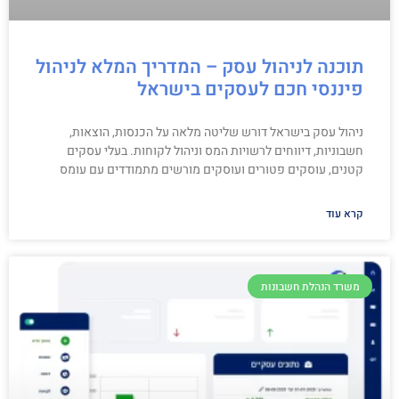
תוכנה לניהול עסק – המדריך המלא לניהול
פיננסי חכם לעסקים בישראל
ניהול עסק בישראל דורש שליטה מלאה על הכנסות, הוצאות,
חשבוניות, דיווחים לרשויות המס וניהול לקוחות. בעלי עסקים
קטנים, עוסקים פטורים ועוסקים מורשים מתמודדים עם עומס
קרא עוד
משרד הנהלת חשבונות