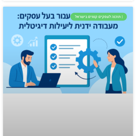
| תוכנה לעסקים קטנים בישראל