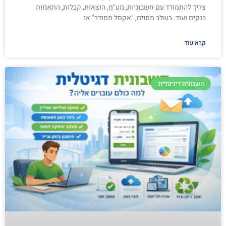
צריך להתמודד עם חשבוניות, מע"מ, הוצאות, קבלות, התאמות
בנקים ועוד. בשלב מסוים, "אקסל מסודר" או
קרא עוד
חשבונית דיגיטלית