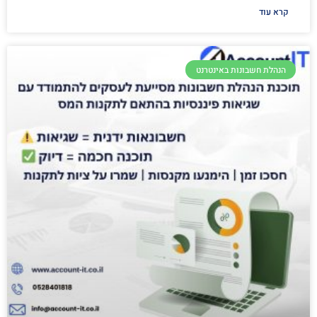
קרא עוד
הנהלת חשבונות באינטרנט