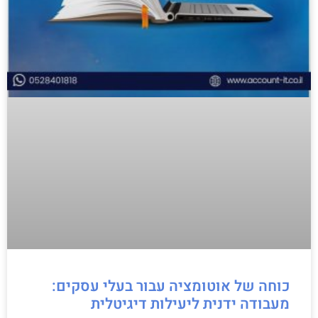
כוחה של אוטומציה עבור בעלי עסקים:
מעבודה ידנית ליעילות דיגיטלית