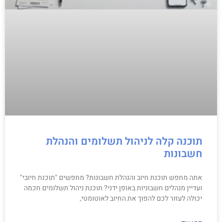
תוכנה קלה לניהול תשלומים והנהלת
חשבונות
אתה מחפש תוכנת חיוב והנהלת חשבונות? מחפשים "תוכנת חיובי"
ועדיין מנהלים חשבוניות באופן ידני? תוכנת ניהול תשלומים חכמה
יכולה לעזור לכם להפוך את החיוב לאוטומטי,