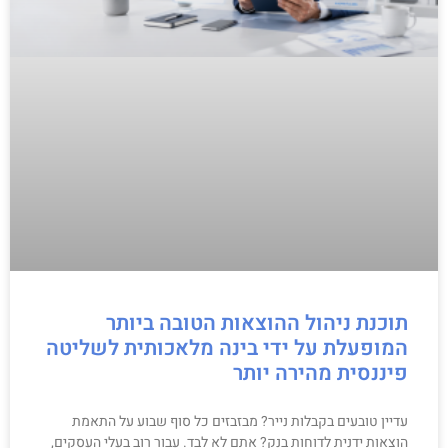
תוכנת ניהול ההוצאות הטובה ביותר
המופעלת על ידי בינה מלאכותית לשליטה
פיננסית מהירה יותר
עדיין טובעים בקבלות נייר? מבזבזים כל סוף שבוע על התאמת
הוצאות ידנית לדוחות בנק? אתם לא לבד. עבור רוב בעלי העסקים,