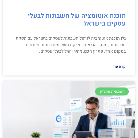
תוכנת אוטומציה של חשבונות לבעלי
עסקים בישראל
גלו תוכנת אוטומציה לניהול חשבונות לעסקים בישראל עם הפקת
חשבוניות, מעקב הוצאות, סליקת תשלומים ודוחות פיננסיים
במקום אחד. פתרון חכם, מהיר ויעיל לבעלי עסקים.
קרא עוד
חשבונית אונליין