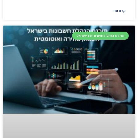
קרא עוד
תוכנת הנהלת חשבונות בישראל