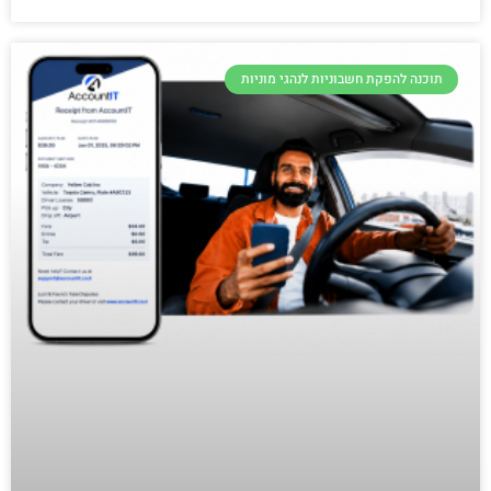
תוכנה להפקת חשבוניות לנהגי מוניות