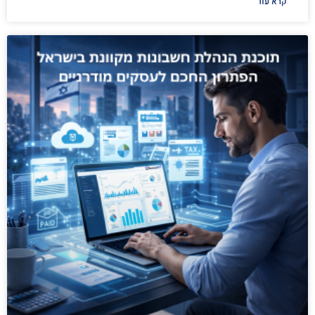
קרא עוד