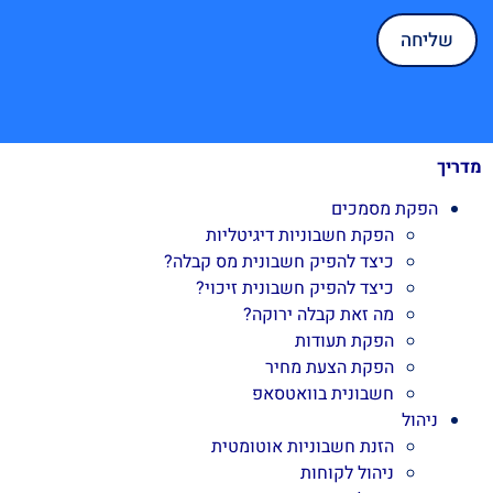
מדריך
הפקת מסמכים
הפקת חשבוניות דיגיטליות
כיצד להפיק חשבונית מס קבלה?
כיצד להפיק חשבונית זיכוי?
מה זאת קבלה ירוקה?
הפקת תעודות
הפקת הצעת מחיר
חשבונית בוואטסאפ
ניהול
הזנת חשבוניות אוטומטית
ניהול לקוחות