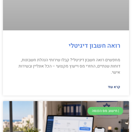
רואה חשבון דיגיטלי
מחפשים רואה חשבון דיגיטלי? קבלו שירותי הנהלת חשבונות,
דוחות שנתיים, החזרי מס וייעוץ מקצועי – הכל אונליין ובשירות
אישי.
קרא עוד
| חישוב מס הכנסה