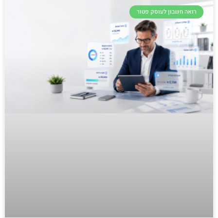
רואה חשבון לעוסק פטור