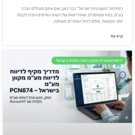
רפורמת "חשבוניות ישראל" כבר כאן, ואם אתם מנהלים חברה
בע"מ, בטח שמתם לב שהדרישות של רשות המיסים הפכו לקצת
יותר נוקשות. עולם ניהול הספרים משתנה,
קרא עוד
דיווח חשבוניות מקוון רשות המסים בישראל