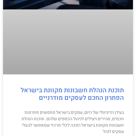
תוכנת הנהלת חשבונות מקוונת בישראל
הפתרון החכם לעסקים מודרניים
בעידן הדיגיטלי של היום, עסקים בישראל מחפשים פתרונות
חכמים, מהירים ויעילים לניהול הכספים שלהם. תוכנת הנהלת
חשבונות מקוונת בישראל הפכה לכלי מרכזי שמאפשר לבעלי
עסקים לנהל