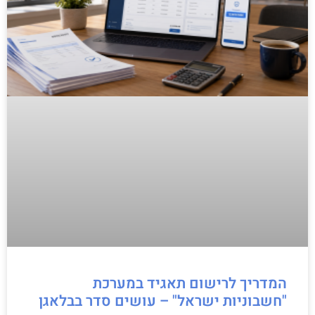
המדריך לרישום תאגיד במערכת
"חשבוניות ישראל" – עושים סדר בבלאגן