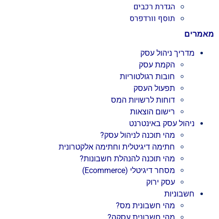
הגדרת רכבים
תוסף וורדפרס
מאמרים
מדריך ניהול עסק
הקמת עסק
חובות רגולטוריות
תפעול העסק
דוחות לרשויות המס
רישום הוצאות
ניהול עסק באינטרנט
מהי תוכנה לניהול עסק?
חתימה דיגיטלית וחתימה אלקטרונית
מהי תוכנה להנהלת חשבונות?
מסחר דיגיטלי (Ecommerce)
עסק ירוק
חשבוניות
מהי חשבונית מס?
מהי חשבונית עסקה?